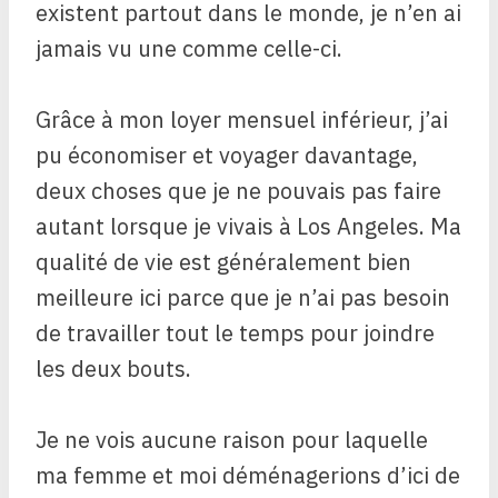
existent partout dans le monde, je n’en ai
jamais vu une comme celle-ci.
Grâce à mon loyer mensuel inférieur, j’ai
pu économiser et voyager davantage,
deux choses que je ne pouvais pas faire
autant lorsque je vivais à Los Angeles. Ma
qualité de vie est généralement bien
meilleure ici parce que je n’ai pas besoin
de travailler tout le temps pour joindre
les deux bouts.
Je ne vois aucune raison pour laquelle
ma femme et moi déménagerions d’ici de