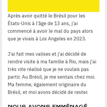
Après avoir quitté le Brésil pour les
États-Unis à l’âge de 13 ans, j’ai
commencé à avoir le mal du pays alors
que je vivais à Los Angeles en 2023.
J’ai fait mes valises et j’ai décidé de
rendre visite à ma famille à Rio, mais j’ai
très vite réalisé que je ne voulais pas
partir. Au Brésil, je me sentais chez moi.
Ma femme, également originaire du
Brésil, et moi avons décidé de rester.
NOUS AVONS EMMÉNAGÉ