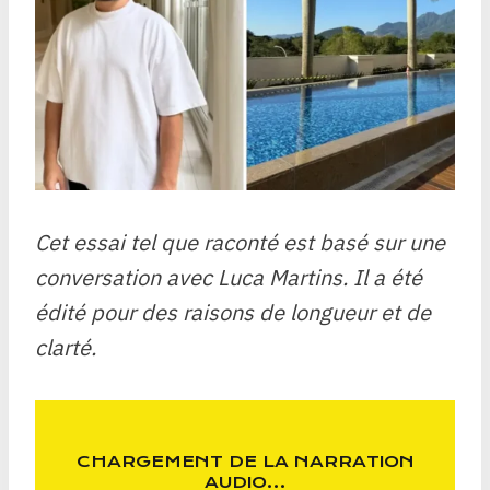
Cet essai tel que raconté est basé sur une
conversation avec
Luca Martins
. Il a été
édité pour des raisons de longueur et de
clarté.
CHARGEMENT DE LA NARRATION
AUDIO…