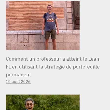
Comment un professeur a atteint le Lean
FI en utilisant la stratégie de portefeuille
permanent
10 août 2026