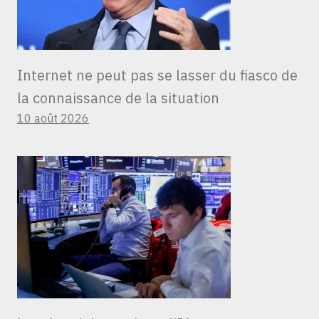
Internet ne peut pas se lasser du fiasco de
la connaissance de la situation
10 août 2026