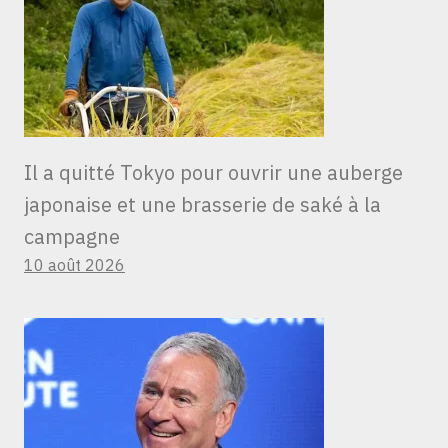
Il a quitté Tokyo pour ouvrir une auberge
japonaise et une brasserie de saké à la
campagne
10 août 2026