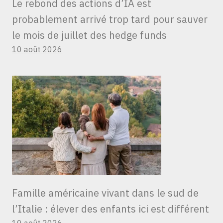
Le rebond des actions d’IA est
probablement arrivé trop tard pour sauver
le mois de juillet des hedge funds
10 août 2026
Famille américaine vivant dans le sud de
l’Italie : élever des enfants ici est différent