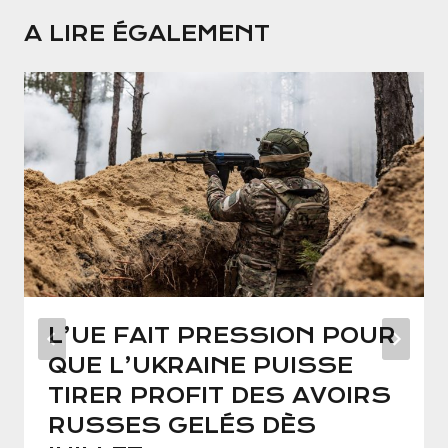
A LIRE ÉGALEMENT
L’UE FAIT PRESSION POUR
QUE L’UKRAINE PUISSE
TIRER PROFIT DES AVOIRS
RUSSES GELÉS DÈS