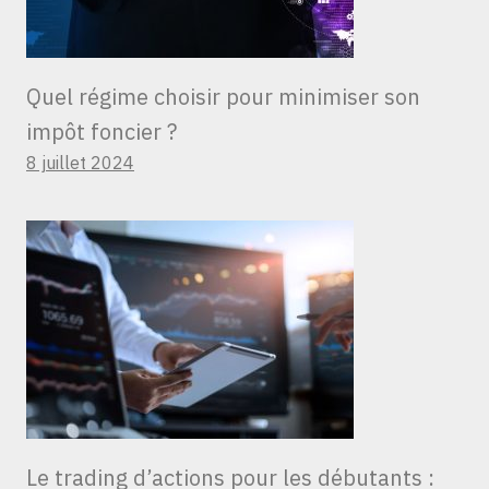
Quel régime choisir pour minimiser son
impôt foncier ?
8 juillet 2024
Le trading d’actions pour les débutants :