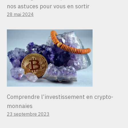
nos astuces pour vous en sortir
28 mai 2024
Comprendre l’investissement en crypto-
monnaies
23 septembre 2023