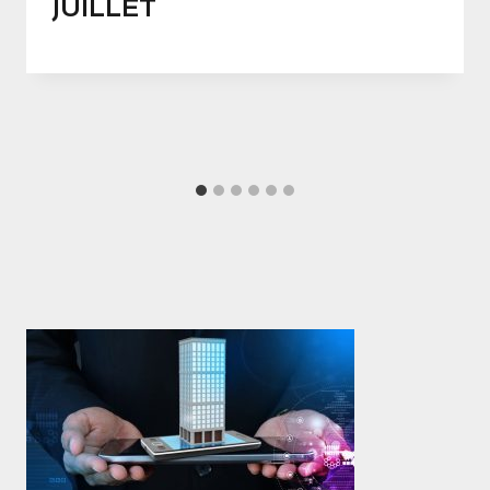
JUILLET