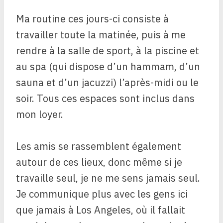
Ma routine ces jours-ci consiste à
travailler toute la matinée, puis à me
rendre à la salle de sport, à la piscine et
au spa (qui dispose d’un hammam, d’un
sauna et d’un jacuzzi) l’après-midi ou le
soir. Tous ces espaces sont inclus dans
mon loyer.
Les amis se rassemblent également
autour de ces lieux, donc même si je
travaille seul, je ne me sens jamais seul.
Je communique plus avec les gens ici
que jamais à Los Angeles, où il fallait