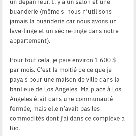
un dépanneur. Il y a un salon et une
buanderie (même si nous n’utilisons
jamais la buanderie car nous avons un
lave-linge et un sèche-linge dans notre
appartement).
Pour tout cela, je paie environ 1 600 $
par mois. C’est la moitié de ce que je
payais pour une maison de ville dans la
banlieue de Los Angeles. Ma place à Los
Angeles était dans une communauté
fermée, mais elle n’avait pas les
commodités dont j’ai dans ce complexe à
Rio.