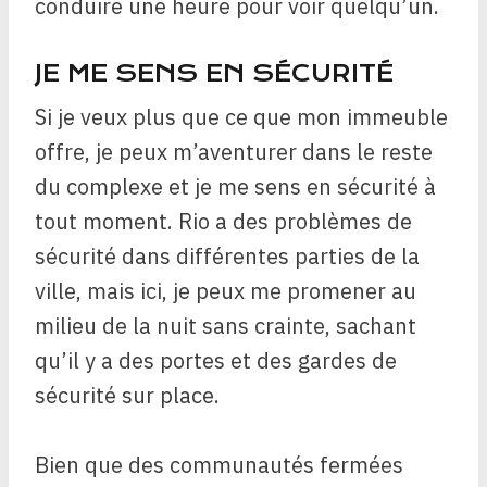
conduire une heure pour voir quelqu’un.
JE ME SENS EN SÉCURITÉ
Si je veux plus que ce que mon immeuble
offre, je peux m’aventurer dans le reste
du complexe et je me sens en sécurité à
tout moment. Rio a des problèmes de
sécurité dans différentes parties de la
ville, mais ici, je peux me promener au
milieu de la nuit sans crainte, sachant
qu’il y a des portes et des gardes de
sécurité sur place.
Bien que des communautés fermées