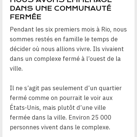
DANS UNE COMMUNAUTÉ
FERMÉE
Pendant les six premiers mois à Rio, nous
sommes restés en famille le temps de
décider où nous allions vivre. Ils vivaient
dans un complexe fermé à l’ouest de la
ville.
Il ne s’agit pas seulement d’un quartier
fermé comme on pourrait le voir aux
États-Unis, mais plutôt d’une ville
fermée dans la ville. Environ 25 000
personnes vivent dans le complexe.