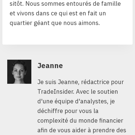
sitôt. Nous sommes entourés de famille
et vivons dans ce qui est en fait un
quartier géant que nous aimons.
Jeanne
Je suis Jeanne, rédactrice pour
TradeInsider. Avec le soutien
d'une équipe d'analystes, je
déchiffre pour vous la
complexité du monde financier
afin de vous aider à prendre des