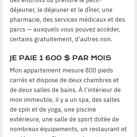
déjeuner, le déjeuner et le dîner, une
pharmacie, des services médicaux et des
parcs — auxquels vous pouvez accéder,
certains gratuitement, d’autres non.
JE PAIE 1 600 $ PAR MOIS
Mon appartement mesure 800 pieds
carrés et dispose de deux chambres et
de deux salles de bains. À l’intérieur de
mon immeuble, il y a un spa, des salles
de spin et de yoga, une piscine
extérieure, une salle de sport dotée de
nombreux équipements, un restaurant et