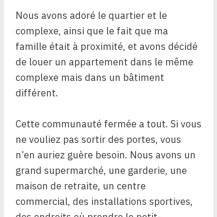
Nous avons adoré le quartier et le
complexe, ainsi que le fait que ma
famille était à proximité, et avons décidé
de louer un appartement dans le même
complexe mais dans un bâtiment
différent.
Cette communauté fermée a tout. Si vous
ne vouliez pas sortir des portes, vous
n’en auriez guère besoin. Nous avons un
grand supermarché, une garderie, une
maison de retraite, un centre
commercial, des installations sportives,
des endroits où prendre le petit-