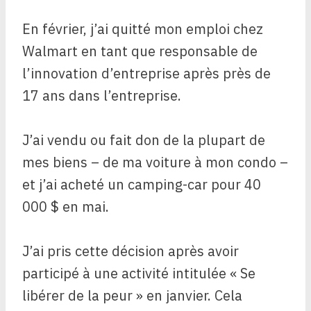
En février, j’ai quitté mon emploi chez
Walmart en tant que responsable de
l’innovation d’entreprise après près de
17 ans dans l’entreprise.
J’ai vendu ou fait don de la plupart de
mes biens – de ma voiture à mon condo –
et j’ai acheté un camping-car pour 40
000 $ en mai.
J’ai pris cette décision après avoir
participé à une activité intitulée « Se
libérer de la peur » en janvier. Cela