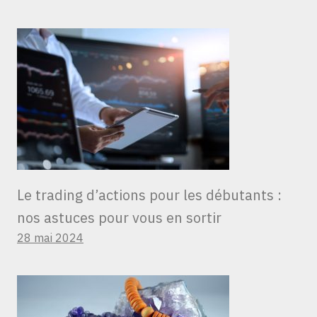
Le trading d’actions pour les débutants :
nos astuces pour vous en sortir
28 mai 2024