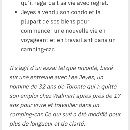
qu’il regardait sa vie avec regret.
Jeyes a vendu son condo et la
plupart de ses biens pour
commencer une nouvelle vie en
voyageant et en travaillant dans un
camping-car.
Il s’agit d’un essai tel que raconté, basé
sur une entrevue avec Lee Jeyes, un
homme de 32 ans de Toronto qui a quitté
son emploi chez Walmart après près de 17
ans pour vivre et travailler dans un
camping-car. Ce qui suit a été modifié pour
plus de longueur et de clarté.