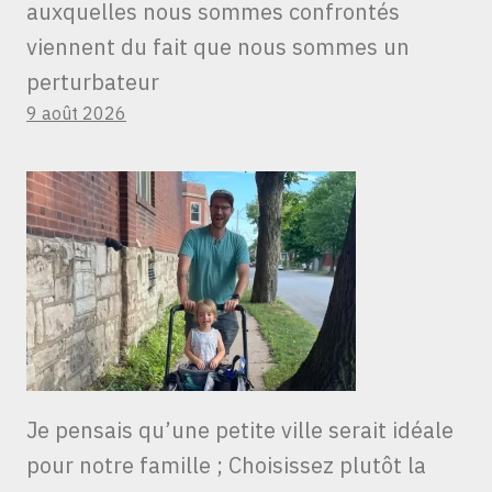
auxquelles nous sommes confrontés
viennent du fait que nous sommes un
perturbateur
9 août 2026
Je pensais qu’une petite ville serait idéale
pour notre famille ; Choisissez plutôt la