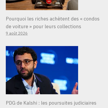
Pourquoi les riches achètent des « condos
de voiture » ​​pour leurs collections
9 août 2026
PDG de Kalshi : les poursuites judiciaires