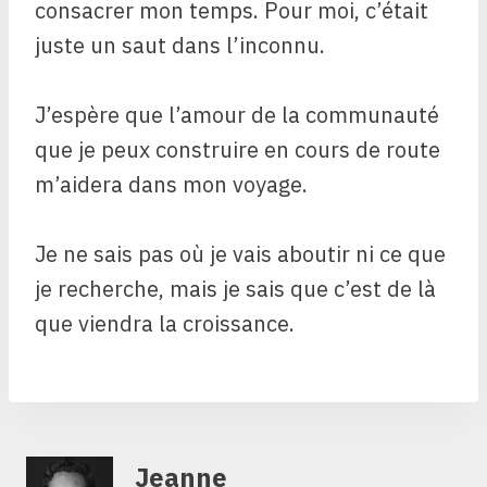
consacrer mon temps. Pour moi, c’était
juste un saut dans l’inconnu.
J’espère que l’amour de la communauté
que je peux construire en cours de route
m’aidera dans mon voyage.
Je ne sais pas où je vais aboutir ni ce que
je recherche, mais je sais que c’est de là
que viendra la croissance.
Jeanne