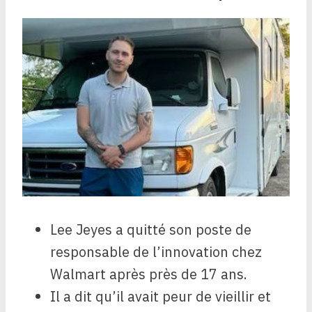
Lee Jeyes a quitté son poste de
responsable de l’innovation chez
Walmart après près de 17 ans.
Il a dit qu’il avait peur de vieillir et