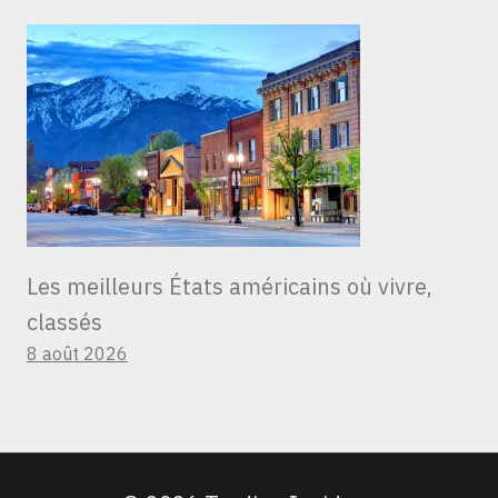
Les meilleurs États américains où vivre,
classés
8 août 2026