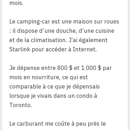
mois.
Le camping-car est une maison sur roues
: il dispose d’une douche, d’une cuisine
et de la climatisation. J’ai également
Starlink pour accéder à Internet.
Je dépense entre 800 $ et 1 000 $ par
mois en nourriture, ce qui est
comparable à ce que je dépensais
lorsque je vivais dans un condo à
Toronto.
Le carburant me coûte à peu près le