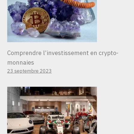
Comprendre l’investissement en crypto-
monnaies
23 septembre 2023