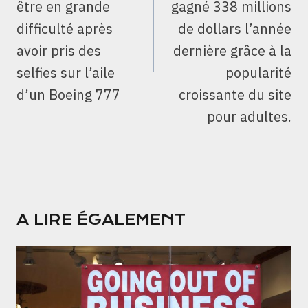
être en grande
gagné 338 millions
difficulté après
de dollars l’année
avoir pris des
dernière grâce à la
selfies sur l’aile
popularité
d’un Boeing 777
croissante du site
pour adultes.
A LIRE ÉGALEMENT