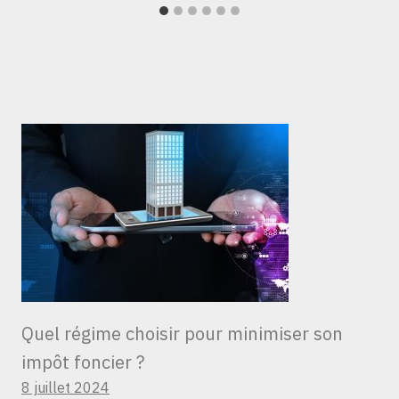
Quel régime choisir pour minimiser son
impôt foncier ?
8 juillet 2024