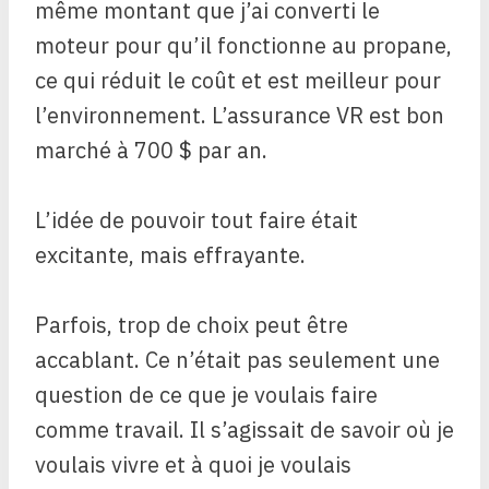
même montant que j’ai converti le
moteur pour qu’il fonctionne au propane,
ce qui réduit le coût et est meilleur pour
l’environnement. L’assurance VR est bon
marché à 700 $ par an.
L’idée de pouvoir tout faire était
excitante, mais effrayante.
Parfois, trop de choix peut être
accablant. Ce n’était pas seulement une
question de ce que je voulais faire
comme travail. Il s’agissait de savoir où je
voulais vivre et à quoi je voulais