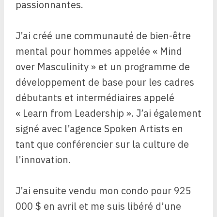
passionnantes.
J’ai créé une communauté de bien-être
mental pour hommes appelée « Mind
over Masculinity » et un programme de
développement de base pour les cadres
débutants et intermédiaires appelé
« Learn from Leadership ». J’ai également
signé avec l’agence Spoken Artists en
tant que conférencier sur la culture de
l’innovation.
J’ai ensuite vendu mon condo pour 925
000 $ en avril et me suis libéré d’une