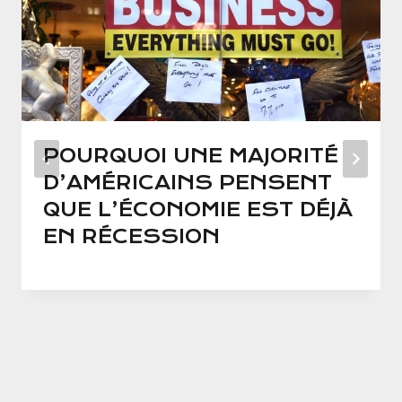
POURQUOI UNE MAJORITÉ
D’AMÉRICAINS PENSENT
QUE L’ÉCONOMIE EST DÉJÀ
EN RÉCESSION