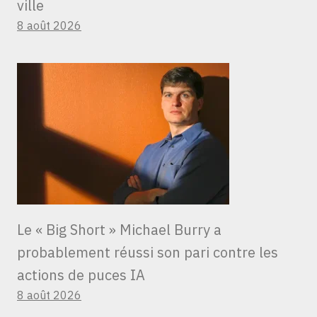
ville
8 août 2026
Le « Big Short » Michael Burry a
probablement réussi son pari contre les
actions de puces IA
8 août 2026