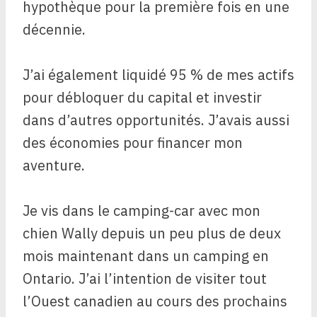
hypothèque pour la première fois en une
décennie.
J’ai également liquidé 95 % de mes actifs
pour débloquer du capital et investir
dans d’autres opportunités. J’avais aussi
des économies pour financer mon
aventure.
Je vis dans le camping-car avec mon
chien Wally depuis un peu plus de deux
mois maintenant dans un camping en
Ontario. J’ai l’intention de visiter tout
l’Ouest canadien au cours des prochains