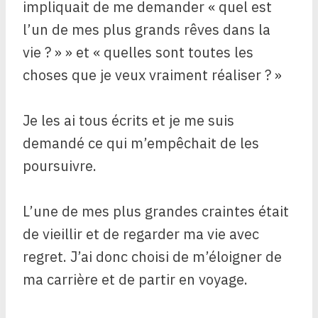
impliquait de me demander « quel est
l’un de mes plus grands rêves dans la
vie ? » » et « quelles sont toutes les
choses que je veux vraiment réaliser ? »
Je les ai tous écrits et je me suis
demandé ce qui m’empêchait de les
poursuivre.
L’une de mes plus grandes craintes était
de vieillir et de regarder ma vie avec
regret. J’ai donc choisi de m’éloigner de
ma carrière et de partir en voyage.