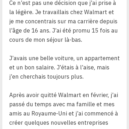
Ce n’est pas une décision que j’ai prise à
la légère. Je travaillais chez Walmart et
je me concentrais sur ma carrière depuis
l’âge de 16 ans. J’ai été promu 15 fois au
cours de mon séjour là-bas.
J’avais une belle voiture, un appartement
et un bon salaire. J’étais à l’aise, mais
j’en cherchais toujours plus.
Après avoir quitté Walmart en février, j’ai
passé du temps avec ma famille et mes
amis au Royaume-Uni et j’ai commencé à
créer quelques nouvelles entreprises