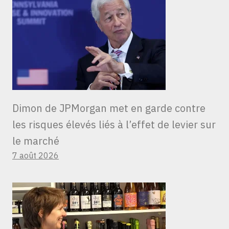
Dimon de JPMorgan met en garde contre
les risques élevés liés à l’effet de levier sur
le marché
7 août 2026