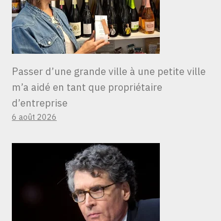
Passer d’une grande ville à une petite ville
m’a aidé en tant que propriétaire
d’entreprise
6 août 2026