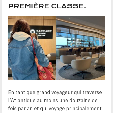
PREMIÈRE CLASSE.
En tant que grand voyageur qui traverse
l’Atlantique au moins une douzaine de
fois par an et qui voyage principalement