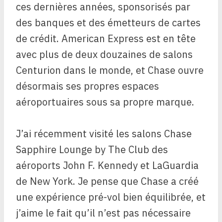
ces dernières années, sponsorisés par
des banques et des émetteurs de cartes
de crédit. American Express est en tête
avec plus de deux douzaines de salons
Centurion dans le monde, et Chase ouvre
désormais ses propres espaces
aéroportuaires sous sa propre marque.
J’ai récemment visité les salons Chase
Sapphire Lounge by The Club des
aéroports John F. Kennedy et LaGuardia
de New York. Je pense que Chase a créé
une expérience pré-vol bien équilibrée, et
j’aime le fait qu’il n’est pas nécessaire