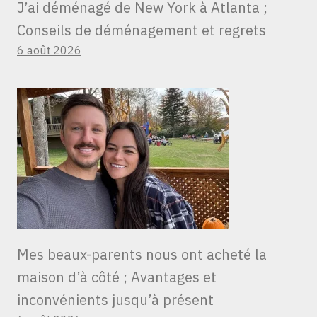
J’ai déménagé de New York à Atlanta ;
Conseils de déménagement et regrets
6 août 2026
Mes beaux-parents nous ont acheté la
maison d’à côté ; Avantages et
inconvénients jusqu’à présent