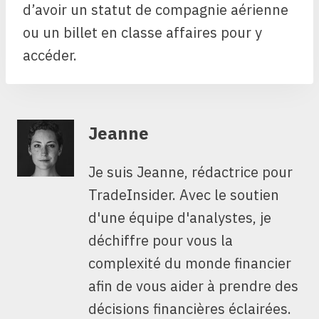
d’avoir un statut de compagnie aérienne
ou un billet en classe affaires pour y
accéder.
Jeanne
Je suis Jeanne, rédactrice pour
TradeInsider. Avec le soutien
d'une équipe d'analystes, je
déchiffre pour vous la
complexité du monde financier
afin de vous aider à prendre des
décisions financières éclairées.