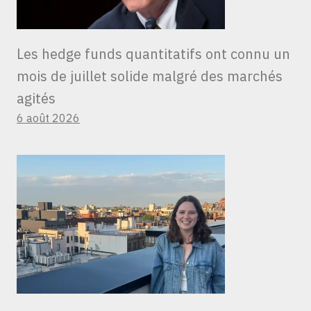
Les hedge funds quantitatifs ont connu un
mois de juillet solide malgré des marchés
agités
6 août 2026