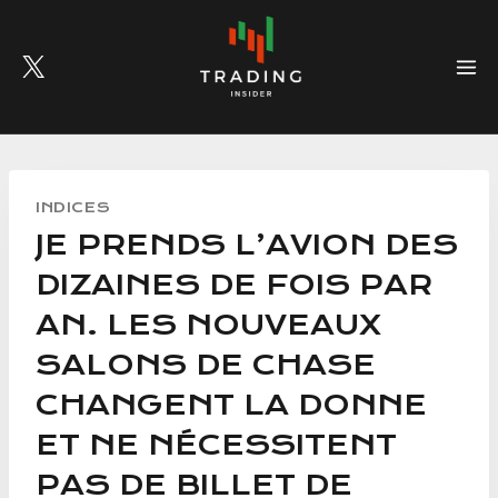
Skip
to
content
INDICES
JE PRENDS L’AVION DES
DIZAINES DE FOIS PAR
AN. LES NOUVEAUX
SALONS DE CHASE
CHANGENT LA DONNE
ET NE NÉCESSITENT
PAS DE BILLET DE