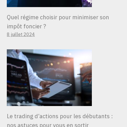
Quel régime choisir pour minimiser son
impôt foncier ?
8 juillet 2024
Le trading d’actions pour les débutants :
nos astuces pour vous en sortir