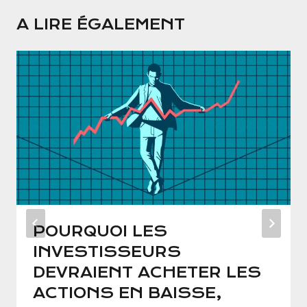
A LIRE ÉGALEMENT
POURQUOI LES
INVESTISSEURS
DEVRAIENT ACHETER LES
ACTIONS EN BAISSE,