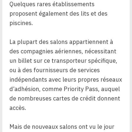
Quelques rares établissements
proposent également des lits et des
piscines.
La plupart des salons appartiennent à
des compagnies aériennes, nécessitant
un billet sur ce transporteur spécifique,
ou à des fournisseurs de services
indépendants avec leurs propres réseaux
d’adhésion, comme Priority Pass, auquel
de nombreuses cartes de crédit donnent
accès.
Mais de nouveaux salons ont vu le jour