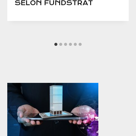
SELON FUNDSTRAT