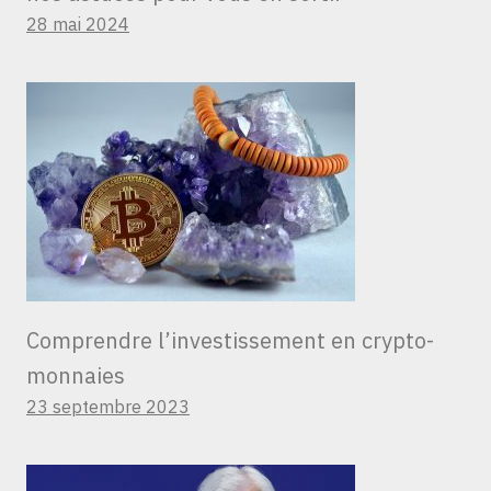
28 mai 2024
Comprendre l’investissement en crypto-
monnaies
23 septembre 2023