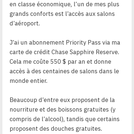
en classe économique, l’un de mes plus
grands conforts est l’accès aux salons
d’aéroport.
J’ai un abonnement Priority Pass via ma
carte de crédit Chase Sapphire Reserve.
Cela me coûte 550 $ par an et donne
accès à des centaines de salons dans le
monde entier.
Beaucoup d’entre eux proposent de la
nourriture et des boissons gratuites (y
compris de l’alcool), tandis que certains
proposent des douches gratuites.