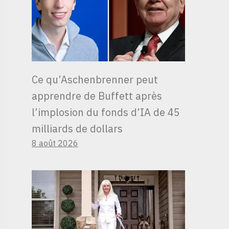
Ce qu’Aschenbrenner peut
apprendre de Buffett après
l’implosion du fonds d’IA de 45
milliards de dollars
8 août 2026