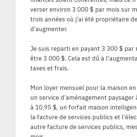
verser environ 3 000 $ par mois sur 
trois années où j’ai été propriétaire
d’augmenter.
Je suis reparti en payant 3 300 $ par 
être 3 000 $. Cela est dû à l’augmentat
taxes et frais.
Mon loyer mensuel pour la maison en 
un service d’aménagement paysager à 
à 10,95 $, un forfait maison intelligent
la facture de services publics et l’élec
autre facture de services publics, me
mois.