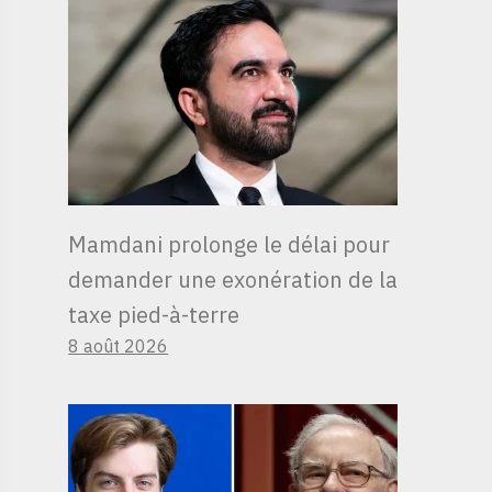
Mamdani prolonge le délai pour
demander une exonération de la
taxe pied-à-terre
8 août 2026