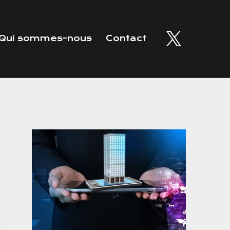
Qui sommes-nous
Contact