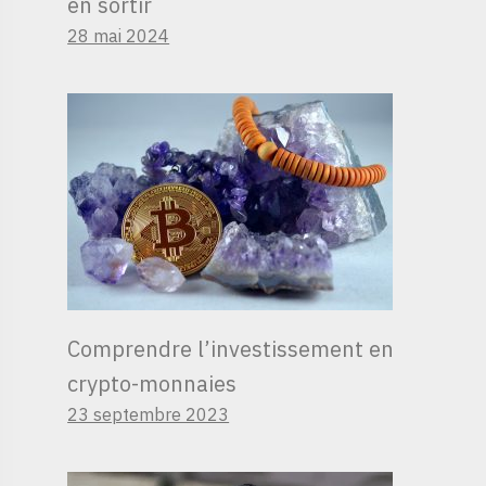
en sortir
28 mai 2024
Comprendre l’investissement en
crypto-monnaies
23 septembre 2023