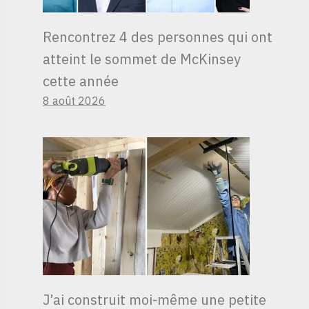
Rencontrez 4 des personnes qui ont
atteint le sommet de McKinsey
cette année
8 août 2026
J’ai construit moi-même une petite