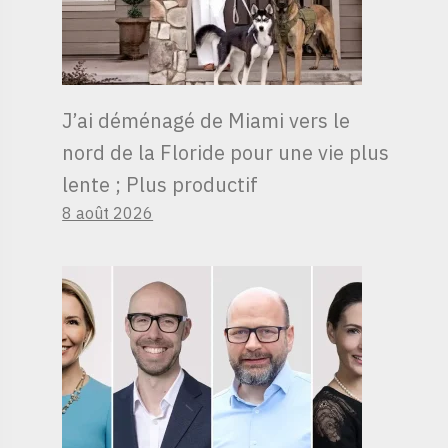
J’ai déménagé de Miami vers le
nord de la Floride pour une vie plus
lente ; Plus productif
8 août 2026