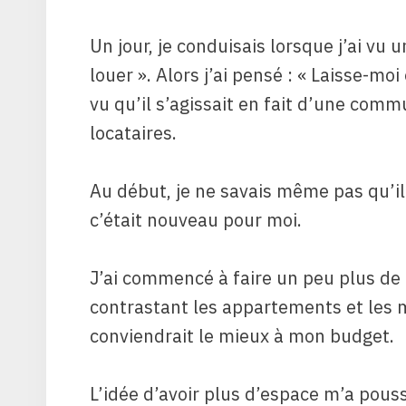
Un jour, je conduisais lorsque j’ai vu
louer ». Alors j’ai pensé : « Laisse-moi e
vu qu’il s’agissait en fait d’une co
locataires.
Au début, je ne savais même pas qu’i
c’était nouveau pour moi.
J’ai commencé à faire un peu plus de
contrastant les appartements et les m
conviendrait le mieux à mon budget.
L’idée d’avoir plus d’espace m’a pouss