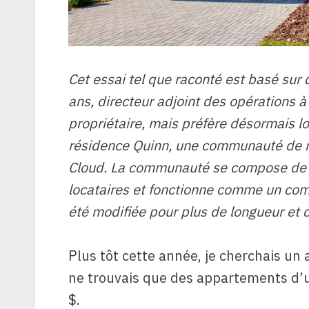
Cet essai tel que raconté est basé sur
ans, directeur adjoint des opérations à 
propriétaire, mais préfère désormais l
résidence Quinn, une communauté de mai
Cloud. La communauté se compose de 
locataires et fonctionne comme un com
été modifiée pour plus de longueur et d
Plus tôt cette année, je cherchais un 
ne trouvais que des appartements d’
$.