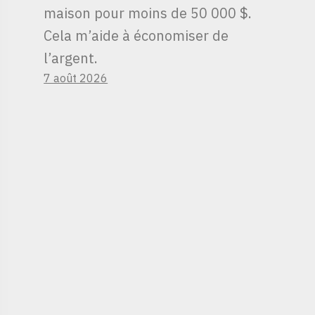
maison pour moins de 50 000 $.
Cela m’aide à économiser de
l’argent.
7 août 2026