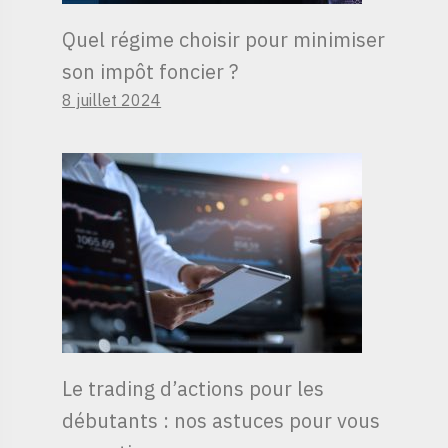
Quel régime choisir pour minimiser
son impôt foncier ?
8 juillet 2024
Le trading d’actions pour les
débutants : nos astuces pour vous