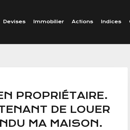
Devises
Immobilier
Actions
Indices
EN PROPRIÉTAIRE.
NTENANT DE LOUER
ENDU MA MAISON.