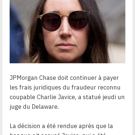
JPMorgan Chase doit continuer à payer
les frais juridiques du fraudeur reconnu
coupable Charlie Javice, a statué jeudi un
juge du Delaware.
La décision a été rendue après que la