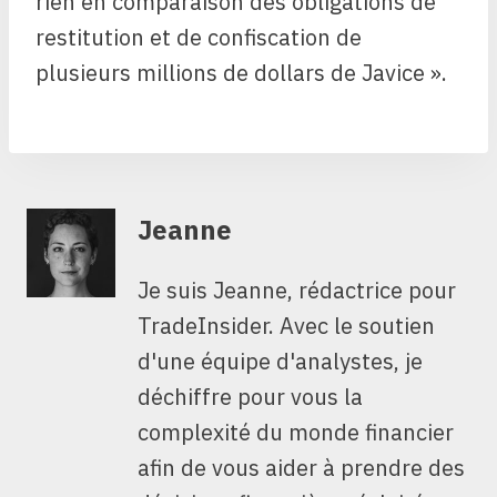
rien en comparaison des obligations de
restitution et de confiscation de
plusieurs millions de dollars de Javice ».
Jeanne
Je suis Jeanne, rédactrice pour
TradeInsider. Avec le soutien
d'une équipe d'analystes, je
déchiffre pour vous la
complexité du monde financier
afin de vous aider à prendre des