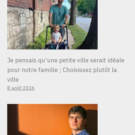
Je pensais qu’une petite ville serait idéale
pour notre famille ; Choisissez plutôt la
ville
8 août 2026