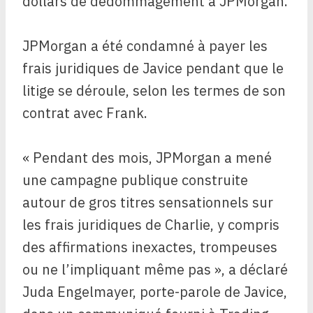
dollars de dédommagement à JPMorgan.
JPMorgan a été condamné à payer les
frais juridiques de Javice pendant que le
litige se déroule, selon les termes de son
contrat avec Frank.
« Pendant des mois, JPMorgan a mené
une campagne publique construite
autour de gros titres sensationnels sur
les frais juridiques de Charlie, y compris
des affirmations inexactes, trompeuses
ou ne l’impliquant même pas », a déclaré
Juda Engelmayer, porte-parole de Javice,