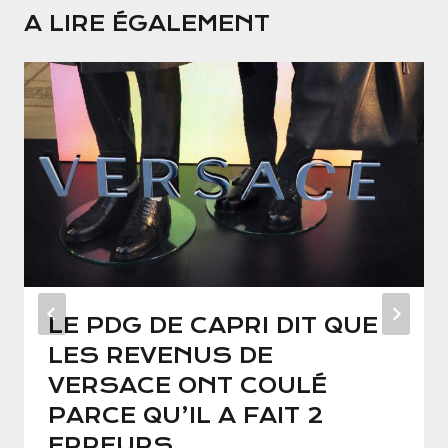
A LIRE ÉGALEMENT
LE PDG DE CAPRI DIT QUE
LES REVENUS DE
VERSACE ONT COULÉ
PARCE QU’IL A FAIT 2
ERREURS