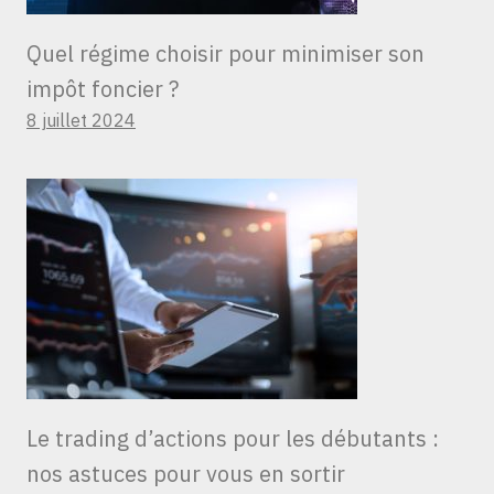
Quel régime choisir pour minimiser son
impôt foncier ?
8 juillet 2024
Le trading d’actions pour les débutants :
nos astuces pour vous en sortir