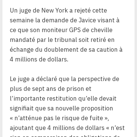
Un juge de New York a rejeté cette
semaine la demande de Javice visant à
ce que son moniteur GPS de cheville
mandaté par le tribunal soit retiré en
échange du doublement de sa caution à
4 millions de dollars.
Le juge a déclaré que la perspective de
plus de sept ans de prison et
l’importante restitution qu’elle devait
signifiait que sa nouvelle proposition
« n’atténue pas le risque de fuite »,
ajoutant que 4 millions de dollars « n’est