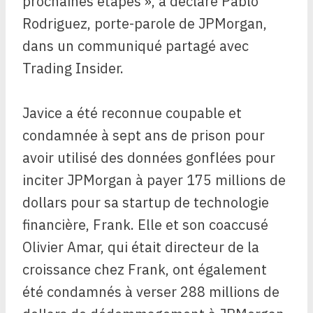
prochaines étapes », a déclaré Pablo
Rodriguez, porte-parole de JPMorgan,
dans un communiqué partagé avec
Trading Insider.
Javice a été reconnue coupable et
condamnée à sept ans de prison pour
avoir utilisé des données gonflées pour
inciter JPMorgan à payer 175 millions de
dollars pour sa startup de technologie
financière, Frank. Elle et son coaccusé
Olivier Amar, qui était directeur de la
croissance chez Frank, ont également
été condamnés à verser 288 millions de