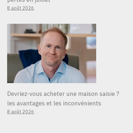
8 août 2026
Devriez-vous acheter une maison saisie ?
les avantages et les inconvénients
8 août 2026