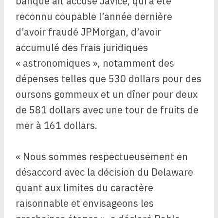
banque ait accusé Javice, qui a été
reconnu coupable l’année dernière
d’avoir fraudé JPMorgan, d’avoir
accumulé des frais juridiques
« astronomiques », notamment des
dépenses telles que 530 dollars pour des
oursons gommeux et un dîner pour deux
de 581 dollars avec une tour de fruits de
mer à 161 dollars.
« Nous sommes respectueusement en
désaccord avec la décision du Delaware
quant aux limites du caractère
raisonnable et envisageons les