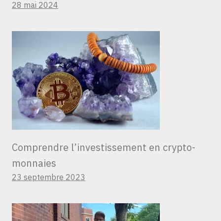
28 mai 2024
Comprendre l’investissement en crypto-
monnaies
23 septembre 2023