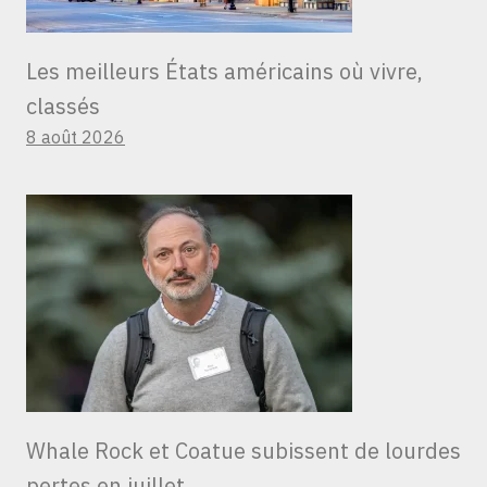
Les meilleurs États américains où vivre,
classés
8 août 2026
Whale Rock et Coatue subissent de lourdes
pertes en juillet