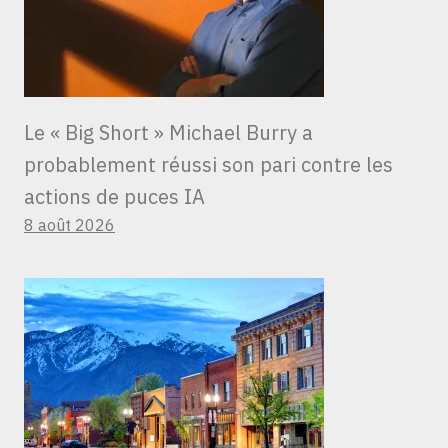
Le « Big Short » Michael Burry a
probablement réussi son pari contre les
actions de puces IA
8 août 2026