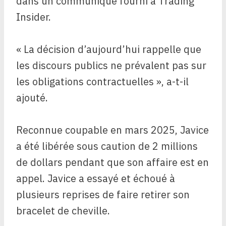
dans un communiqué fourni à Trading
Insider.
« La décision d’aujourd’hui rappelle que
les discours publics ne prévalent pas sur
les obligations contractuelles », a-t-il
ajouté.
Reconnue coupable en mars 2025, Javice
a été libérée sous caution de 2 millions
de dollars pendant que son affaire est en
appel. Javice a essayé et échoué à
plusieurs reprises de faire retirer son
bracelet de cheville.