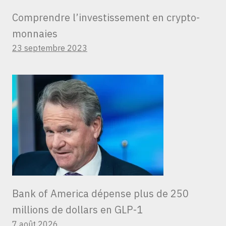
Comprendre l’investissement en crypto-
monnaies
23 septembre 2023
Bank of America dépense plus de 250
millions de dollars en GLP-1
7 août 2026