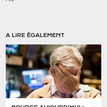
A LIRE ÉGALEMENT