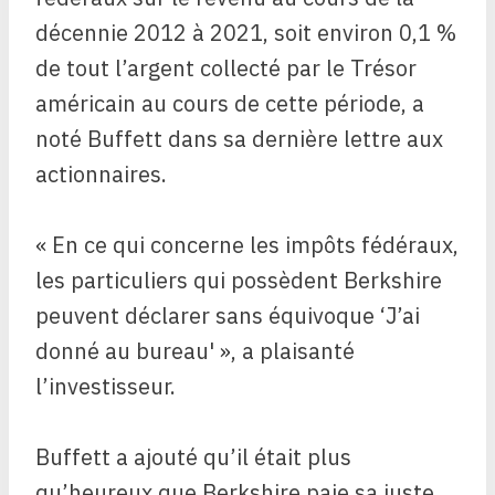
décennie 2012 à 2021, soit environ 0,1 %
de tout l’argent collecté par le Trésor
américain au cours de cette période, a
noté Buffett dans sa dernière lettre aux
actionnaires.
« En ce qui concerne les impôts fédéraux,
les particuliers qui possèdent Berkshire
peuvent déclarer sans équivoque ‘J’ai
donné au bureau' », a plaisanté
l’investisseur.
Buffett a ajouté qu’il était plus
qu’heureux que Berkshire paie sa juste