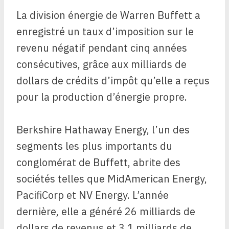
La division énergie de Warren Buffett a
enregistré un taux d’imposition sur le
revenu négatif pendant cinq années
consécutives, grâce aux milliards de
dollars de crédits d’impôt qu’elle a reçus
pour la production d’énergie propre.
Berkshire Hathaway Energy, l’un des
segments les plus importants du
conglomérat de Buffett, abrite des
sociétés telles que MidAmerican Energy,
PacifiCorp et NV Energy. L’année
dernière, elle a généré 26 milliards de
dollars de revenus et 3,1 milliards de