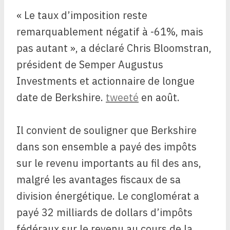
« Le taux d’imposition reste
remarquablement négatif à -61%, mais
pas autant », a déclaré Chris Bloomstran,
président de Semper Augustus
Investments et actionnaire de longue
date de Berkshire.
tweeté
en août.
Il convient de souligner que Berkshire
dans son ensemble a payé des impôts
sur le revenu importants au fil des ans,
malgré les avantages fiscaux de sa
division énergétique. Le conglomérat a
payé 32 milliards de dollars d’impôts
fédéraux sur le revenu au cours de la