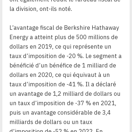
la division, ont-ils noté.
L’avantage fiscal de Berkshire Hathaway
Energy a atteint plus de 500 millions de
dollars en 2019, ce qui représente un
taux d’imposition de -20 %. Le segment a
bénéficié d’un bénéfice de 1 milliard de
dollars en 2020, ce qui équivaut à un
taux d’imposition de -41 %. Il a déclaré
un avantage de 1,2 milliard de dollars ou
un taux d’imposition de -37 % en 2021,
puis un avantage considérable de 3,4
milliards de dollars ou un taux
d’imposition de -52 % en 2022. En