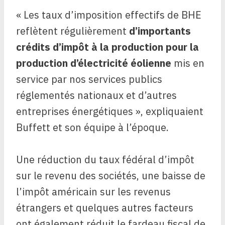
« Les taux d’imposition effectifs de BHE
reflètent régulièrement
d’importants
crédits d’impôt à la production pour la
production d’électricité éolienne
mis en
service par nos services publics
réglementés nationaux et d’autres
entreprises énergétiques », expliquaient
Buffett et son équipe à l’époque.
Une réduction du taux fédéral d’impôt
sur le revenu des sociétés, une baisse de
l’impôt américain sur les revenus
étrangers et quelques autres facteurs
ont également réduit le fardeau fiscal de