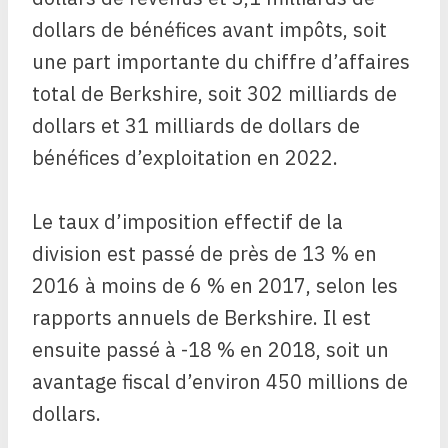
dollars de bénéfices avant impôts, soit
une part importante du chiffre d’affaires
total de Berkshire, soit 302 milliards de
dollars et 31 milliards de dollars de
bénéfices d’exploitation en 2022.
Le taux d’imposition effectif de la
division est passé de près de 13 % en
2016 à moins de 6 % en 2017, selon les
rapports annuels de Berkshire. Il est
ensuite passé à -18 % en 2018, soit un
avantage fiscal d’environ 450 millions de
dollars.