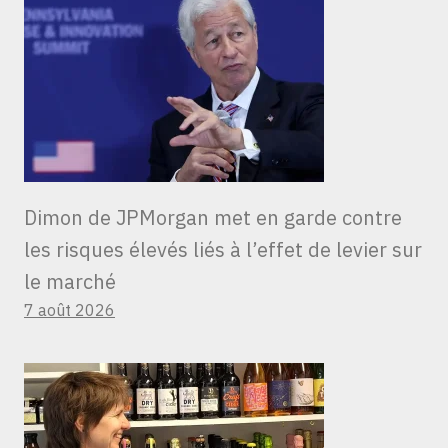
Dimon de JPMorgan met en garde contre
les risques élevés liés à l’effet de levier sur
le marché
7 août 2026