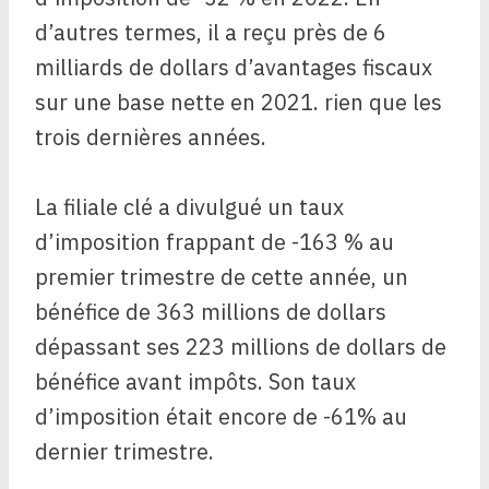
d’autres termes, il a reçu près de 6
milliards de dollars d’avantages fiscaux
sur une base nette en 2021. rien que les
trois dernières années.
La filiale clé a divulgué un taux
d’imposition frappant de -163 % au
premier trimestre de cette année, un
bénéfice de 363 millions de dollars
dépassant ses 223 millions de dollars de
bénéfice avant impôts. Son taux
d’imposition était encore de -61% au
dernier trimestre.