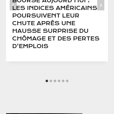
BOURSE AUJOURD’HUI :
LES INDICES AMÉRICAINS
POURSUIVENT LEUR
CHUTE APRÈS UNE
HAUSSE SURPRISE DU
CHÔMAGE ET DES PERTES
D’EMPLOIS