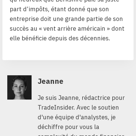
part d’impôts, étant donné que son
entreprise doit une grande partie de son
succès au « vent arrière américain » dont
elle bénéficie depuis des décennies.
Jeanne
Je suis Jeanne, rédactrice pour
TradeInsider. Avec le soutien
d'une équipe d'analystes, je
déchiffre pour vous la