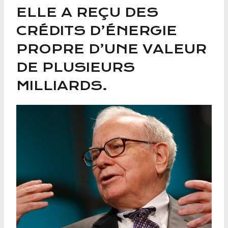
ELLE A REÇU DES
CRÉDITS D’ÉNERGIE
PROPRE D’UNE VALEUR
DE PLUSIEURS
MILLIARDS.