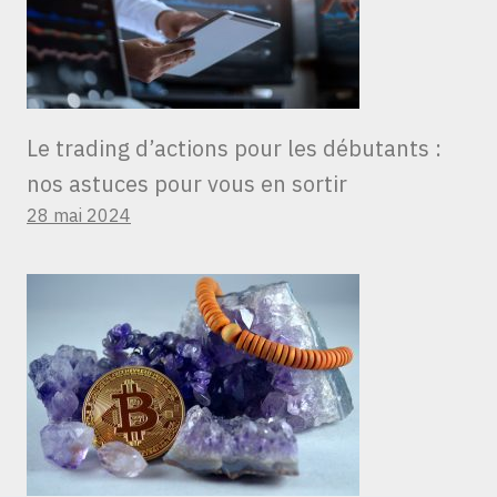
Le trading d’actions pour les débutants :
nos astuces pour vous en sortir
28 mai 2024