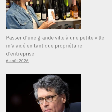
Passer d’une grande ville à une petite ville
m’a aidé en tant que propriétaire
d’entreprise
6 août 2026