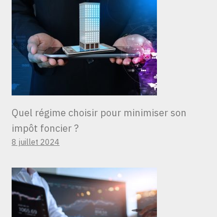
Quel régime choisir pour minimiser son
impôt foncier ?
8 juillet 2024