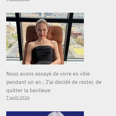
Nous avons essayé de vivre en ville
pendant un an ; J’ai décidé de rester, de
quitter la banlieue
7 août 2026