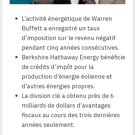
L’activité énergétique de Warren
Buffett a enregistré un taux
d’imposition sur le revenu négatif
pendant cinq années consécutives.
Berkshire Hathaway Energy bénéficie
de crédits d’impôt pour la
production d’énergie éolienne et
d’autres énergies propres.
La division clé a obtenu près de 6
milliards de dollars d’avantages
fiscaux au cours des trois dernières
années seulement.