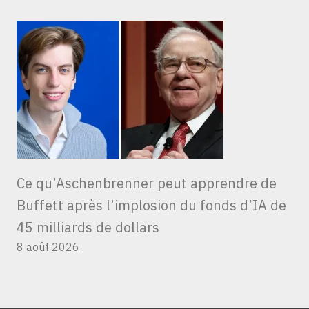
Ce qu’Aschenbrenner peut apprendre de
Buffett après l’implosion du fonds d’IA de
45 milliards de dollars
8 août 2026