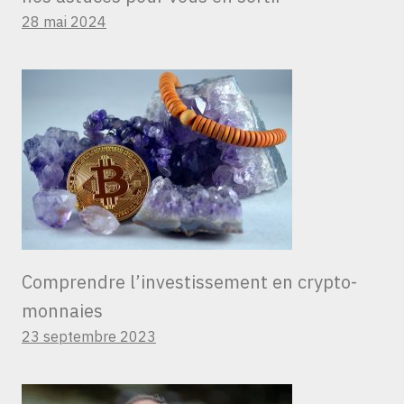
28 mai 2024
Comprendre l’investissement en crypto-
monnaies
23 septembre 2023