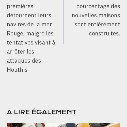
premières
pourcentage des
détournent leurs
nouvelles maisons
navires de la mer
sont entièrement
Rouge, malgré les
construites.
tentatives visant à
arrêter les
attaques des
Houthis
A LIRE ÉGALEMENT