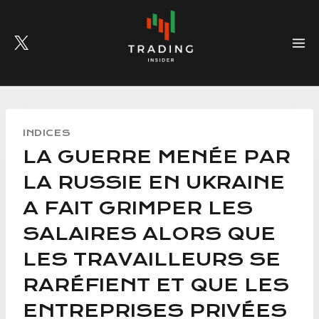
Skip
to
content
INDICES
LA GUERRE MENÉE PAR
LA RUSSIE EN UKRAINE
A FAIT GRIMPER LES
SALAIRES ALORS QUE
LES TRAVAILLEURS SE
RARÉFIENT ET QUE LES
ENTREPRISES PRIVÉES