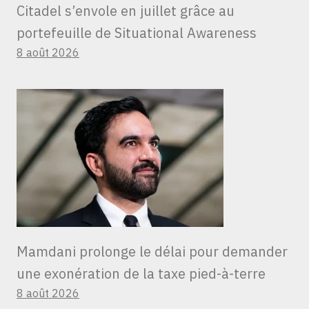
Citadel s’envole en juillet grâce au
portefeuille de Situational Awareness
8 août 2026
Mamdani prolonge le délai pour demander
une exonération de la taxe pied-à-terre
8 août 2026