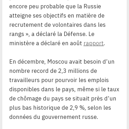
encore peu probable que la Russie
atteigne ses objectifs en matière de
recrutement de volontaires dans les
rangs », a déclaré la Défense. Le
ministère a déclaré en août
rapport
.
En décembre, Moscou avait besoin d’un
nombre record de 2,3 millions de
travailleurs pour pourvoir les emplois
disponibles dans le pays, même si le taux
de chômage du pays se situait près d’un
plus bas historique de 2,9 %, selon les
données du gouvernement russe.