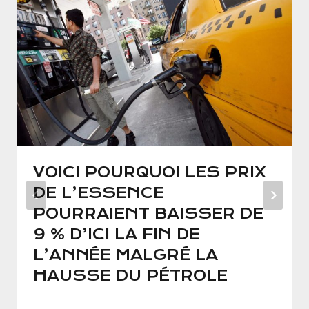
VOICI POURQUOI LES PRIX
DE L’ESSENCE
POURRAIENT BAISSER DE
9 % D’ICI LA FIN DE
L’ANNÉE MALGRÉ LA
HAUSSE DU PÉTROLE