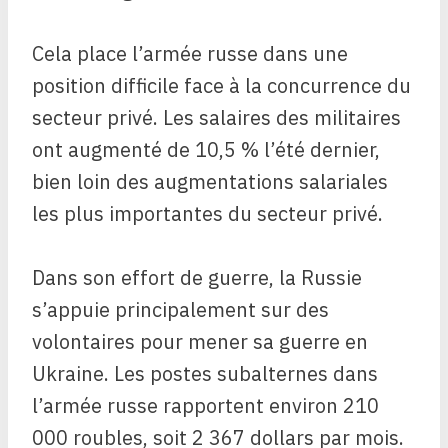
Cela place l’armée russe dans une
position difficile face à la concurrence du
secteur privé. Les salaires des militaires
ont augmenté de 10,5 % l’été dernier,
bien loin des augmentations salariales
les plus importantes du secteur privé.
Dans son effort de guerre, la Russie
s’appuie principalement sur des
volontaires pour mener sa guerre en
Ukraine. Les postes subalternes dans
l’armée russe rapportent environ 210
000 roubles, soit 2 367 dollars par mois.