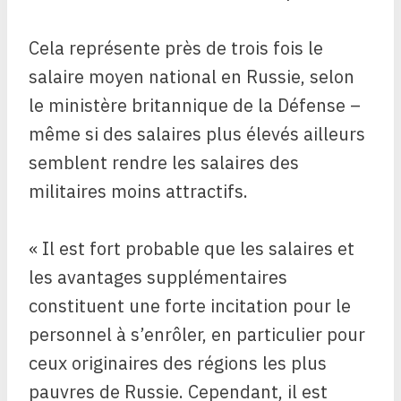
Cela représente près de trois fois le
salaire moyen national en Russie, selon
le ministère britannique de la Défense –
même si des salaires plus élevés ailleurs
semblent rendre les salaires des
militaires moins attractifs.
« Il est fort probable que les salaires et
les avantages supplémentaires
constituent une forte incitation pour le
personnel à s’enrôler, en particulier pour
ceux originaires des régions les plus
pauvres de Russie. Cependant, il est