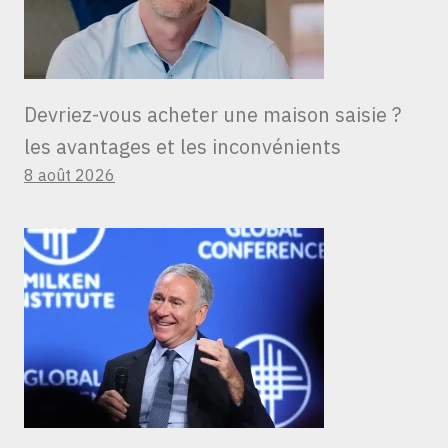
Devriez-vous acheter une maison saisie ?
les avantages et les inconvénients
8 août 2026