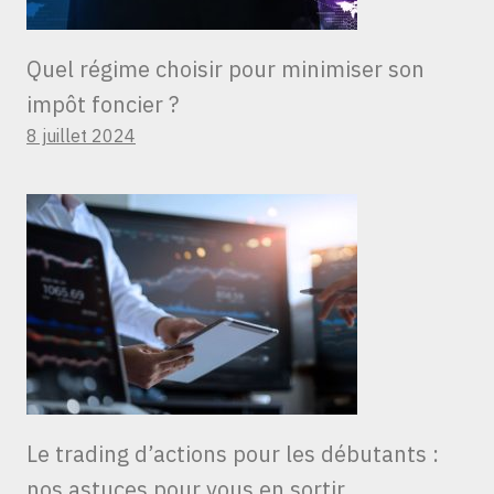
Quel régime choisir pour minimiser son
impôt foncier ?
8 juillet 2024
Le trading d’actions pour les débutants :
nos astuces pour vous en sortir