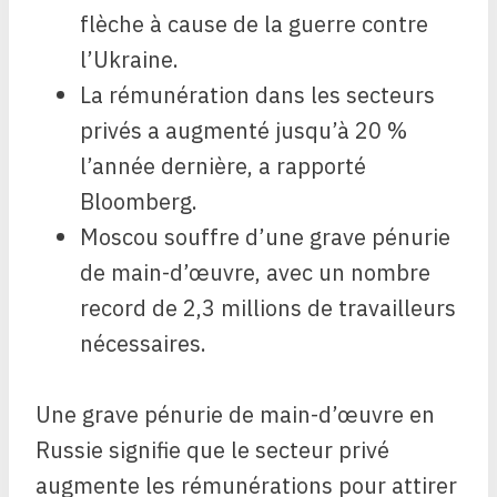
flèche à cause de la guerre contre
l’Ukraine.
La rémunération dans les secteurs
privés a augmenté jusqu’à 20 %
l’année dernière, a rapporté
Bloomberg.
Moscou souffre d’une grave pénurie
de main-d’œuvre, avec un nombre
record de 2,3 millions de travailleurs
nécessaires.
Une grave pénurie de main-d’œuvre en
Russie signifie que le secteur privé
augmente les rémunérations pour attirer