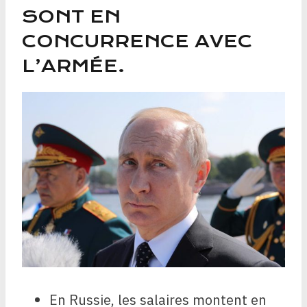
SONT EN
CONCURRENCE AVEC
L’ARMÉE.
En Russie, les salaires montent en