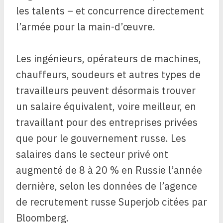
les talents – et concurrence directement
l’armée pour la main-d’œuvre.
Les ingénieurs, opérateurs de machines,
chauffeurs, soudeurs et autres types de
travailleurs peuvent désormais trouver
un salaire équivalent, voire meilleur, en
travaillant pour des entreprises privées
que pour le gouvernement russe. Les
salaires dans le secteur privé ont
augmenté de 8 à 20 % en Russie l’année
dernière, selon les données de l’agence
de recrutement russe Superjob citées par
Bloomberg.