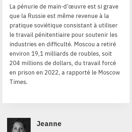
La pénurie de main-d’œuvre est si grave
que la Russie est même revenue à la
pratique soviétique consistant à utiliser
le travail pénitentiaire pour soutenir les
industries en difficulté. Moscou a retiré
environ 19,1 milliards de roubles, soit
204 millions de dollars, du travail forcé
en prison en 2022, a rapporté le Moscow
Times.
Jeanne