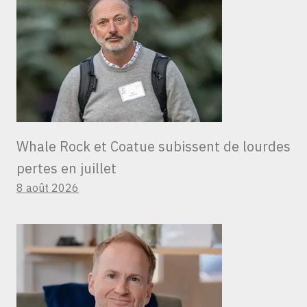
Whale Rock et Coatue subissent de lourdes
pertes en juillet
8 août 2026