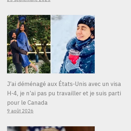
J’ai déménagé aux États-Unis avec un visa
H-4, je n’ai pas pu travailler et je suis parti
pour le Canada
9 août 2026