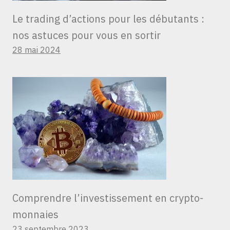
Le trading d’actions pour les débutants :
nos astuces pour vous en sortir
28 mai 2024
Comprendre l’investissement en crypto-
monnaies
23 septembre 2023