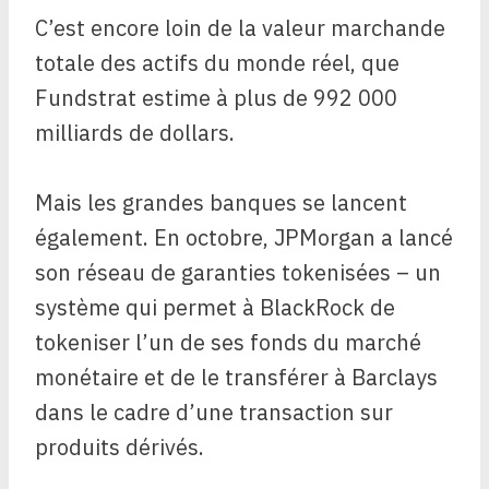
C’est encore loin de la valeur marchande
totale des actifs du monde réel, que
Fundstrat estime à plus de 992 000
milliards de dollars.
Mais les grandes banques se lancent
également. En octobre, JPMorgan a lancé
son réseau de garanties tokenisées – un
système qui permet à BlackRock de
tokeniser l’un de ses fonds du marché
monétaire et de le transférer à Barclays
dans le cadre d’une transaction sur
produits dérivés.