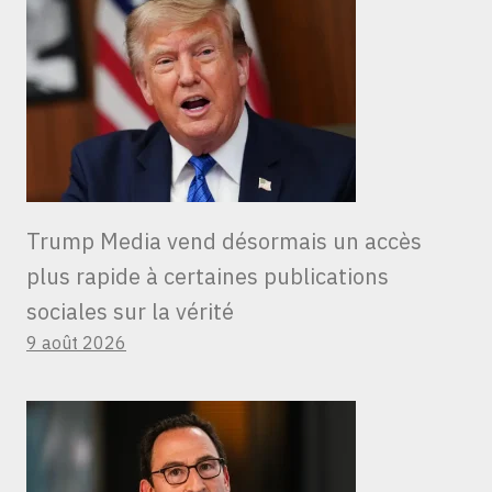
Trump Media vend désormais un accès
plus rapide à certaines publications
sociales sur la vérité
9 août 2026