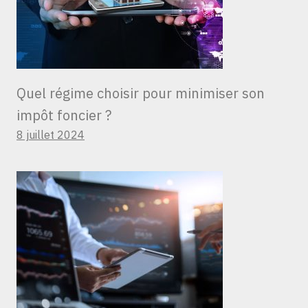
Quel régime choisir pour minimiser son
impôt foncier ?
8 juillet 2024