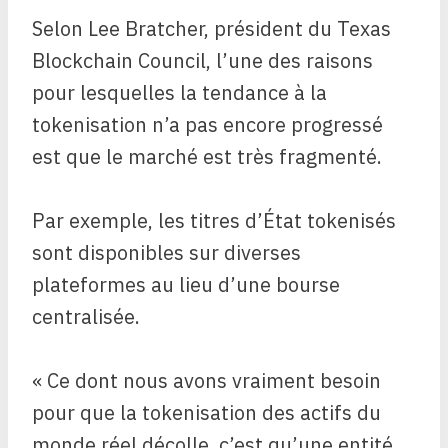
Selon Lee Bratcher, président du Texas
Blockchain Council, l’une des raisons
pour lesquelles la tendance à la
tokenisation n’a pas encore progressé
est que le marché est très fragmenté.
Par exemple, les titres d’État tokenisés
sont disponibles sur diverses
plateformes au lieu d’une bourse
centralisée.
« Ce dont nous avons vraiment besoin
pour que la tokenisation des actifs du
monde réel décolle, c’est qu’une entité