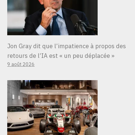
Jon Gray dit que l’impatience à propos des
retours de l’IA est « un peu déplacée »
9 août 2026