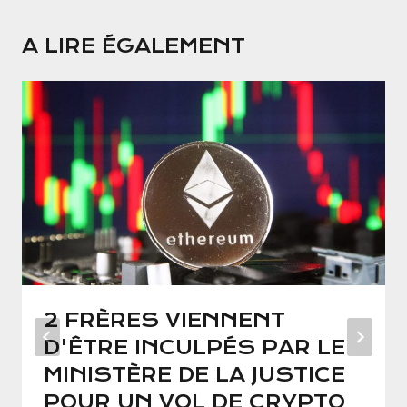
A LIRE ÉGALEMENT
2 FRÈRES VIENNENT
D'ÊTRE INCULPÉS PAR LE
MINISTÈRE DE LA JUSTICE
POUR UN VOL DE CRYPTO