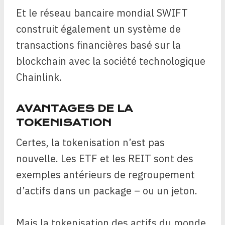
Et le réseau bancaire mondial SWIFT
construit également un système de
transactions financières basé sur la
blockchain avec la société technologique
Chainlink.
AVANTAGES DE LA
TOKENISATION
Certes, la tokenisation n’est pas
nouvelle. Les ETF et les REIT sont des
exemples antérieurs de regroupement
d’actifs dans un package – ou un jeton.
Mais la tokenisation des actifs du monde