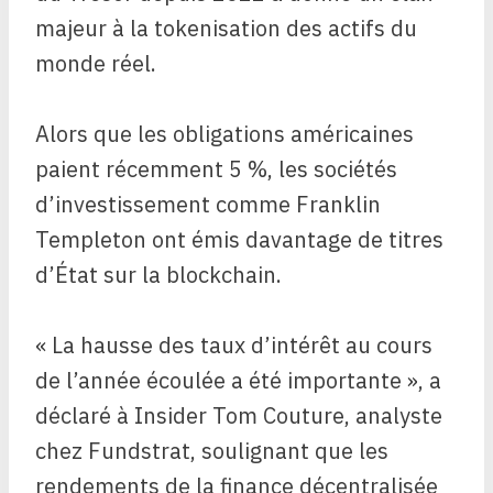
majeur à la tokenisation des actifs du
monde réel.
Alors que les obligations américaines
paient récemment 5 %, les sociétés
d’investissement comme Franklin
Templeton ont émis davantage de titres
d’État sur la blockchain.
« La hausse des taux d’intérêt au cours
de l’année écoulée a été importante », a
déclaré à Insider Tom Couture, analyste
chez Fundstrat, soulignant que les
rendements de la finance décentralisée