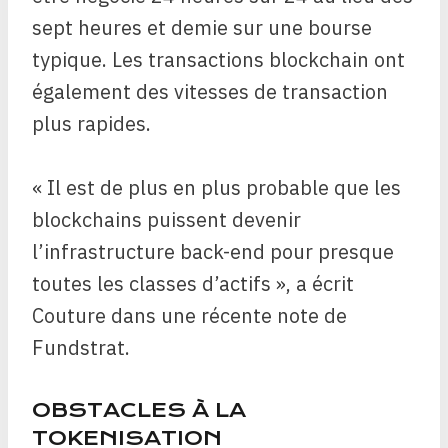
sept heures et demie sur une bourse
typique. Les transactions blockchain ont
également des vitesses de transaction
plus rapides.
« Il est de plus en plus probable que les
blockchains puissent devenir
l’infrastructure back-end pour presque
toutes les classes d’actifs », a écrit
Couture dans une récente note de
Fundstrat.
OBSTACLES À LA
TOKENISATION