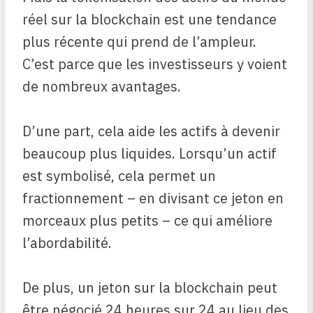
réel sur la blockchain est une tendance
plus récente qui prend de l’ampleur.
C’est parce que les investisseurs y voient
de nombreux avantages.
D’une part, cela aide les actifs à devenir
beaucoup plus liquides. Lorsqu’un actif
est symbolisé, cela permet un
fractionnement – ​​en divisant ce jeton en
morceaux plus petits – ce qui améliore
l’abordabilité.
De plus, un jeton sur la blockchain peut
être négocié 24 heures sur 24 au lieu des