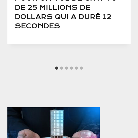
DE 25 MILLIONS DE
DOLLARS QUI A DURÉ 12
SECONDES