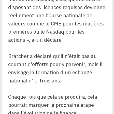
disposant des licences requises devienne
réellement une bourse nationale de
valeurs comme le CME pour les matières
premières ou le Nasdaq pour les
actions », a-t-il déclaré.
Bratcher a déclaré qu’il n’était pas au
courant d’efforts pour y parvenir, mais il
envisage la formation d’un échange
national d’ici trois ans.
Chaque fois que cela se produira, cela
pourrait marquer la prochaine étape
dans l’évolution de la finance.