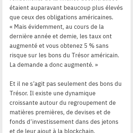
étaient auparavant beaucoup plus élevés
que ceux des obligations américaines.
« Mais évidemment, au cours de la
dernière année et demie, les taux ont
augmenté et vous obtenez 5 % sans
risque sur les bons du Trésor américain.
La demande a donc augmenté. »
Et il ne s’agit pas seulement des bons du
Trésor. Il existe une dynamique
croissante autour du regroupement de
matières premières, de devises et de
fonds d’investissement dans des jetons
et de leur ajout à la blockchain.