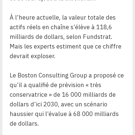
À l’heure actuelle, la valeur totale des
actifs réels en chaîne s’élève à 118,6
milliards de dollars, selon Fundstrat.
Mais les experts estiment que ce chiffre
devrait exploser.
Le Boston Consulting Group a proposé ce
qu’il a qualifié de prévision « très
conservatrice » de 16 000 milliards de
dollars d’ici 2030, avec un scénario
haussier qui l’évalue à 68 000 milliards
de dollars.