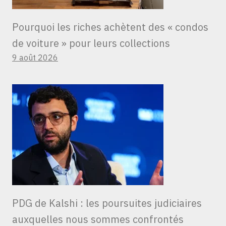
Pourquoi les riches achètent des « condos
de voiture » ​​pour leurs collections
9 août 2026
PDG de Kalshi : les poursuites judiciaires
auxquelles nous sommes confrontés