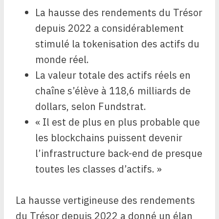
La hausse des rendements du Trésor
depuis 2022 a considérablement
stimulé la tokenisation des actifs du
monde réel.
La valeur totale des actifs réels en
chaîne s’élève à 118,6 milliards de
dollars, selon Fundstrat.
« Il est de plus en plus probable que
les blockchains puissent devenir
l’infrastructure back-end de presque
toutes les classes d’actifs. »
La hausse vertigineuse des rendements
du Trésor depuis 2022 a donné un élan