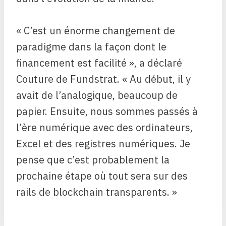
« C’est un énorme changement de
paradigme dans la façon dont le
financement est facilité », a déclaré
Couture de Fundstrat. « Au début, il y
avait de l’analogique, beaucoup de
papier. Ensuite, nous sommes passés à
l’ère numérique avec des ordinateurs,
Excel et des registres numériques. Je
pense que c’est probablement la
prochaine étape où tout sera sur des
rails de blockchain transparents. »