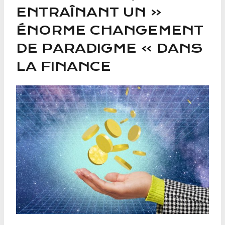
ENTRAÎNANT UN «
ÉNORME CHANGEMENT
DE PARADIGME » DANS
LA FINANCE