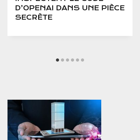
D’OPENAI DANS UNE PIÈCE
SECRÈTE