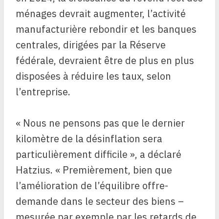
ménages devrait augmenter, l’activité
manufacturière rebondir et les banques
centrales, dirigées par la Réserve
fédérale, devraient être de plus en plus
disposées à réduire les taux, selon
l’entreprise.
« Nous ne pensons pas que le dernier
kilomètre de la désinflation sera
particulièrement difficile », a déclaré
Hatzius. « Premièrement, bien que
l’amélioration de l’équilibre offre-
demande dans le secteur des biens –
mesurée par exemple par les retards de