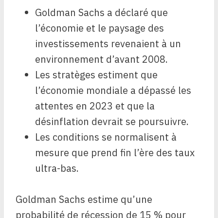
Goldman Sachs a déclaré que
l’économie et le paysage des
investissements revenaient à un
environnement d’avant 2008.
Les stratèges estiment que
l’économie mondiale a dépassé les
attentes en 2023 et que la
désinflation devrait se poursuivre.
Les conditions se normalisent à
mesure que prend fin l’ère des taux
ultra-bas.
Goldman Sachs estime qu’une
probabilité de récession de 15 % pour