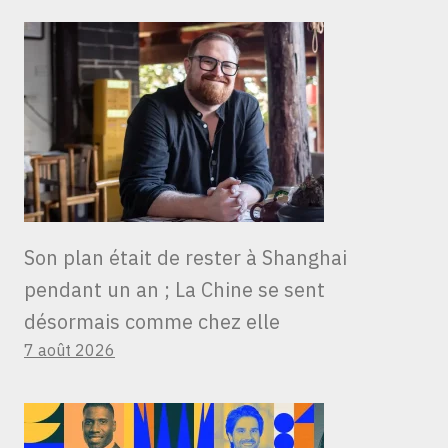
Son plan était de rester à Shanghai
pendant un an ; La Chine se sent
désormais comme chez elle
7 août 2026