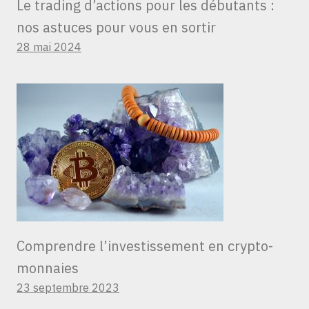
Le trading d’actions pour les débutants :
nos astuces pour vous en sortir
28 mai 2024
Comprendre l’investissement en crypto-
monnaies
23 septembre 2023