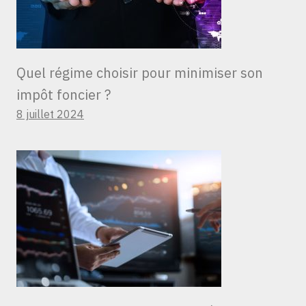
Quel régime choisir pour minimiser son
impôt foncier ?
8 juillet 2024