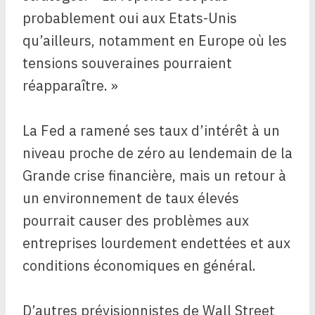
probablement oui aux Etats-Unis
qu’ailleurs, notamment en Europe où les
tensions souveraines pourraient
réapparaître. »
La Fed a ramené ses taux d’intérêt à un
niveau proche de zéro au lendemain de la
Grande crise financière, mais un retour à
un environnement de taux élevés
pourrait causer des problèmes aux
entreprises lourdement endettées et aux
conditions économiques en général.
D’autres prévisionnistes de Wall Street