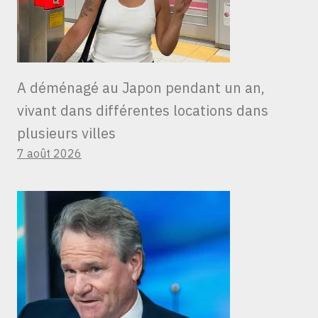
A déménagé au Japon pendant un an,
vivant dans différentes locations dans
plusieurs villes
7 août 2026