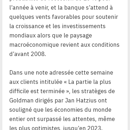
l’année à venir, et la banque s’attend à
quelques vents favorables pour soutenir
la croissance et les investissements
mondiaux alors que le paysage
macroéconomique revient aux conditions
d’avant 2008.
Dans une note adressée cette semaine
aux clients intitulée « La partie la plus
difficile est terminée », les stratèges de
Goldman dirigés par Jan Hatzius ont
souligné que les économies du monde
entier ont surpassé les attentes, même
les plus optimistes, jusqu’en 2023.