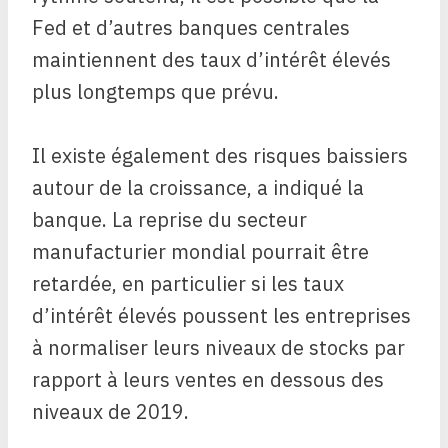
Fed et d’autres banques centrales
maintiennent des taux d’intérêt élevés
plus longtemps que prévu.
Il existe également des risques baissiers
autour de la croissance, a indiqué la
banque. La reprise du secteur
manufacturier mondial pourrait être
retardée, en particulier si les taux
d’intérêt élevés poussent les entreprises
à normaliser leurs niveaux de stocks par
rapport à leurs ventes en dessous des
niveaux de 2019.