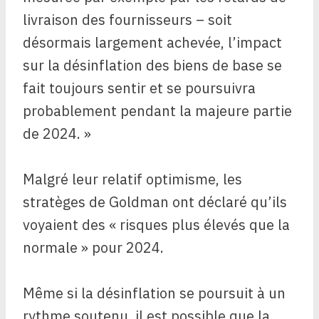
livraison des fournisseurs – soit
désormais largement achevée, l’impact
sur la désinflation des biens de base se
fait toujours sentir et se poursuivra
probablement pendant la majeure partie
de 2024. »
Malgré leur relatif optimisme, les
stratèges de Goldman ont déclaré qu’ils
voyaient des « risques plus élevés que la
normale » pour 2024.
Même si la désinflation se poursuit à un
rythme soutenu, il est possible que la