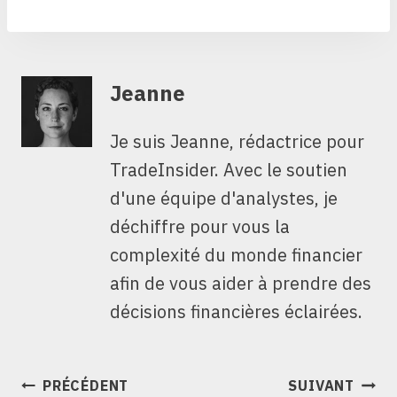
Jeanne
Je suis Jeanne, rédactrice pour
TradeInsider. Avec le soutien
d'une équipe d'analystes, je
déchiffre pour vous la
complexité du monde financier
afin de vous aider à prendre des
décisions financières éclairées.
NAVIGATION
PRÉCÉDENT
SUIVANT