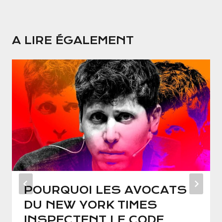
A LIRE ÉGALEMENT
POURQUOI LES AVOCATS
DU NEW YORK TIMES
INSPECTENT LE CODE