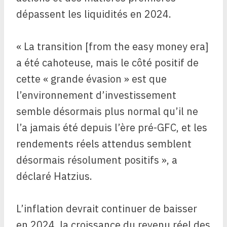
dépassent les liquidités en 2024.
« La transition [from the easy money era]
a été cahoteuse, mais le côté positif de
cette « grande évasion » est que
l’environnement d’investissement
semble désormais plus normal qu’il ne
l’a jamais été depuis l’ère pré-GFC, et les
rendements réels attendus semblent
désormais résolument positifs », a
déclaré Hatzius.
L’inflation devrait continuer de baisser
en 2024, la croissance du revenu réel des