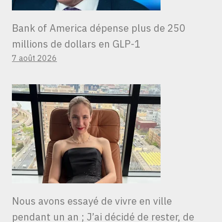
Bank of America dépense plus de 250
millions de dollars en GLP-1
7 août 2026
Nous avons essayé de vivre en ville
pendant un an ; J’ai décidé de rester, de