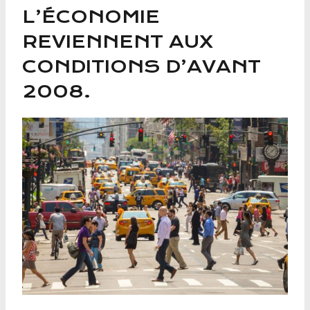
L’ÉCONOMIE
REVIENNENT AUX
CONDITIONS D’AVANT
2008.