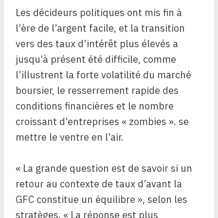
Les décideurs politiques ont mis fin à
l’ère de l’argent facile, et la transition
vers des taux d’intérêt plus élevés a
jusqu’à présent été difficile, comme
l’illustrent la forte volatilité du marché
boursier, le resserrement rapide des
conditions financières et le nombre
croissant d’entreprises « zombies ». se
mettre le ventre en l’air.
« La grande question est de savoir si un
retour au contexte de taux d’avant la
GFC constitue un équilibre », selon les
stratèges. « La réponse est plus