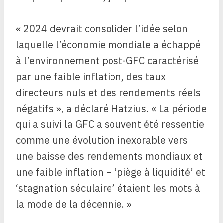
« 2024 devrait consolider l’idée selon
laquelle l’économie mondiale a échappé
à l’environnement post-GFC caractérisé
par une faible inflation, des taux
directeurs nuls et des rendements réels
négatifs », a déclaré Hatzius. « La période
qui a suivi la GFC a souvent été ressentie
comme une évolution inexorable vers
une baisse des rendements mondiaux et
une faible inflation – ‘piège à liquidité’ et
‘stagnation séculaire’ étaient les mots à
la mode de la décennie. »