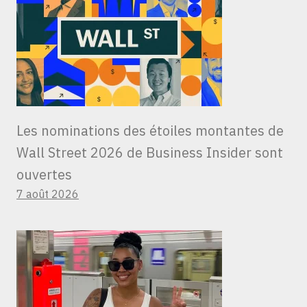
Les nominations des étoiles montantes de
Wall Street 2026 de Business Insider sont
ouvertes
7 août 2026