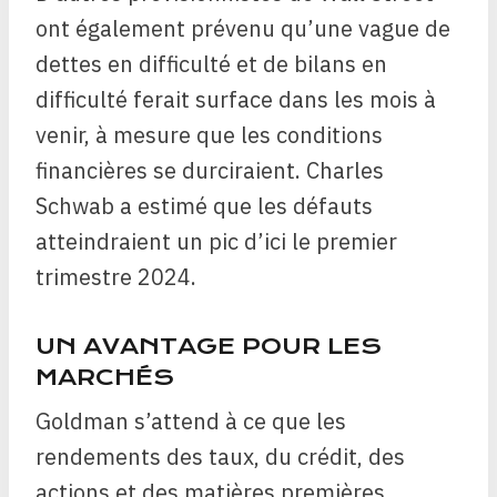
ont également prévenu qu’une vague de
dettes en difficulté et de bilans en
difficulté ferait surface dans les mois à
venir, à mesure que les conditions
financières se durciraient. Charles
Schwab a estimé que les défauts
atteindraient un pic d’ici le premier
trimestre 2024.
UN AVANTAGE POUR LES
MARCHÉS
Goldman s’attend à ce que les
rendements des taux, du crédit, des
actions et des matières premières