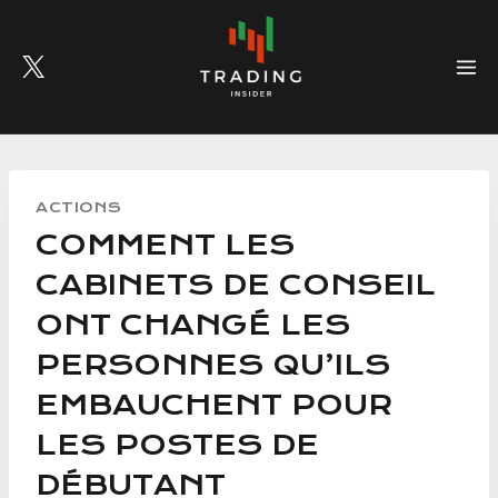
Skip
to
content
ACTIONS
COMMENT LES
CABINETS DE CONSEIL
ONT CHANGÉ LES
PERSONNES QU’ILS
EMBAUCHENT POUR
LES POSTES DE
DÉBUTANT