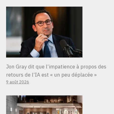
Jon Gray dit que l’impatience à propos des
retours de l’IA est « un peu déplacée »
9 août 2026