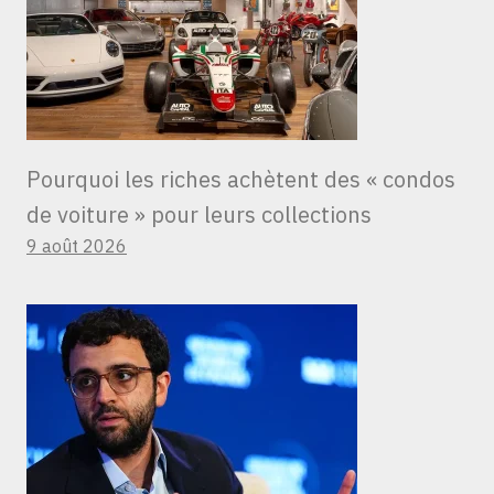
Pourquoi les riches achètent des « condos
de voiture » ​​pour leurs collections
9 août 2026