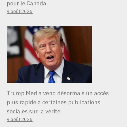
pour le Canada
9 août 2026
Trump Media vend désormais un accès
plus rapide à certaines publications
sociales sur la vérité
9 août 2026