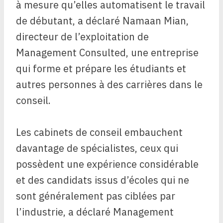
à mesure qu’elles automatisent le travail
de débutant, a déclaré Namaan Mian,
directeur de l’exploitation de
Management Consulted, une entreprise
qui forme et prépare les étudiants et
autres personnes à des carrières dans le
conseil.
Les cabinets de conseil embauchent
davantage de spécialistes, ceux qui
possèdent une expérience considérable
et des candidats issus d’écoles qui ne
sont généralement pas ciblées par
l’industrie, a déclaré Management