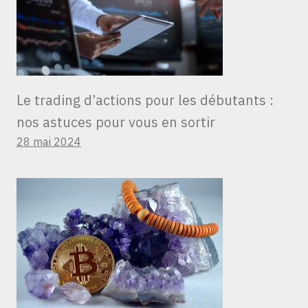
Le trading d’actions pour les débutants :
nos astuces pour vous en sortir
28 mai 2024