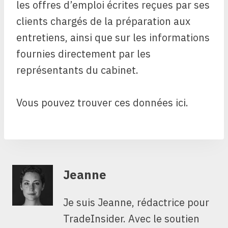
les offres d’emploi écrites reçues par ses
clients chargés de la préparation aux
entretiens, ainsi que sur les informations
fournies directement par les
représentants du cabinet.
Vous pouvez trouver ces données ici.
Jeanne
Je suis Jeanne, rédactrice pour
TradeInsider. Avec le soutien