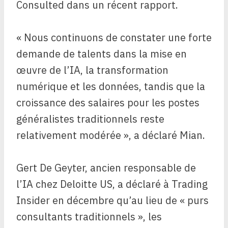
Consulted dans un récent rapport.
« Nous continuons de constater une forte
demande de talents dans la mise en
œuvre de l’IA, la transformation
numérique et les données, tandis que la
croissance des salaires pour les postes
généralistes traditionnels reste
relativement modérée », a déclaré Mian.
Gert De Geyter, ancien responsable de
l’IA chez Deloitte US, a déclaré à Trading
Insider en décembre qu’au lieu de « purs
consultants traditionnels », les