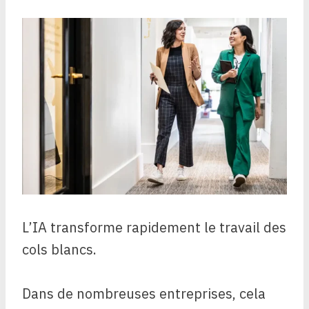
L’IA transforme rapidement le travail des
cols blancs.
Dans de nombreuses entreprises, cela