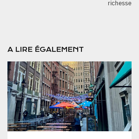
richesse
A LIRE ÉGALEMENT