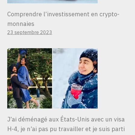
Comprendre l’investissement en crypto-
monnaies
23 septembre 2023
J’ai déménagé aux États-Unis avec un visa
H-4, je n’ai pas pu travailler et je suis parti