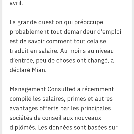
avril.
La grande question qui préoccupe
probablement tout demandeur d’emploi
est de savoir comment tout cela se
traduit en salaire. Au moins au niveau
d’entrée, peu de choses ont changé, a
déclaré Mian.
Management Consulted a récemment
compilé les salaires, primes et autres
avantages offerts par les principales
sociétés de conseil aux nouveaux
diplômés. Les données sont basées sur