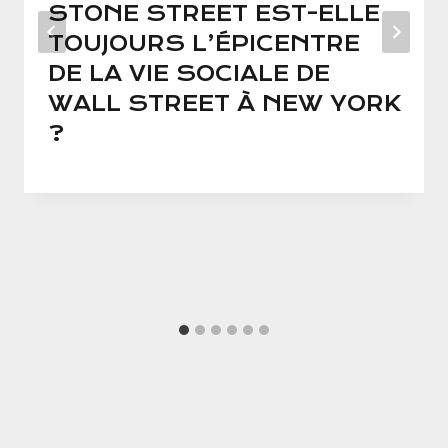
STONE STREET EST-ELLE
TOUJOURS L’ÉPICENTRE
DE LA VIE SOCIALE DE
WALL STREET À NEW YORK
?