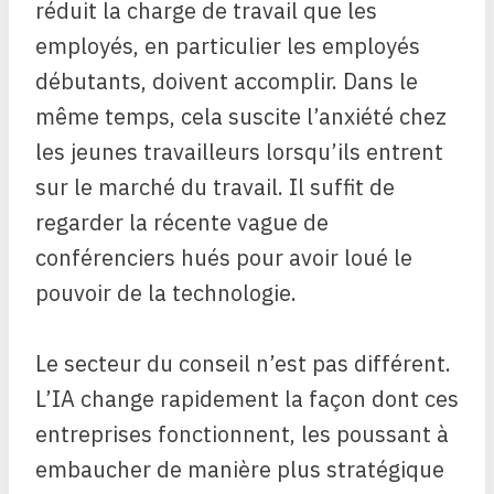
réduit la charge de travail que les
employés, en particulier les employés
débutants, doivent accomplir. Dans le
même temps, cela suscite l’anxiété chez
les jeunes travailleurs lorsqu’ils entrent
sur le marché du travail. Il suffit de
regarder la récente vague de
conférenciers hués
pour avoir loué le
pouvoir de la technologie.
Le secteur du conseil n’est pas différent.
L’IA change rapidement la façon dont ces
entreprises fonctionnent, les poussant à
embaucher de manière plus stratégique