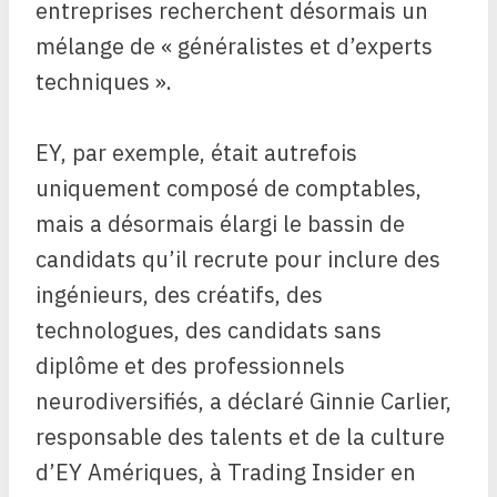
entreprises recherchent désormais un
mélange de « généralistes et d’experts
techniques ».
EY, par exemple, était autrefois
uniquement composé de comptables,
mais a désormais élargi le bassin de
candidats qu’il recrute pour inclure des
ingénieurs, des créatifs, des
technologues, des candidats sans
diplôme et des professionnels
neurodiversifiés, a déclaré Ginnie Carlier,
responsable des talents et de la culture
d’EY Amériques, à Trading Insider en