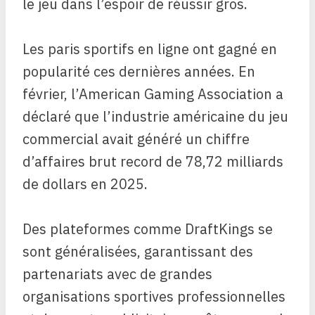
le jeu dans l’espoir de réussir gros.
Les paris sportifs en ligne ont gagné en
popularité ces dernières années. En
février, l’American Gaming Association a
déclaré que l’industrie américaine du jeu
commercial avait généré un chiffre
d’affaires brut record de 78,72 milliards
de dollars en 2025.
Des plateformes comme DraftKings se
sont généralisées, garantissant des
partenariats avec de grandes
organisations sportives professionnelles