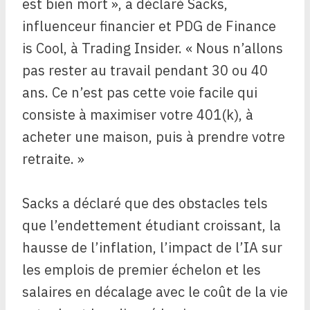
est bien mort », a déclaré Sacks,
influenceur financier et PDG de Finance
is Cool, à Trading Insider. « Nous n’allons
pas rester au travail pendant 30 ou 40
ans. Ce n’est pas cette voie facile qui
consiste à maximiser votre 401(k), à
acheter une maison, puis à prendre votre
retraite. »
Sacks a déclaré que des obstacles tels
que l’endettement étudiant croissant, la
hausse de l’inflation, l’impact de l’IA sur
les emplois de premier échelon et les
salaires en décalage avec le coût de la vie