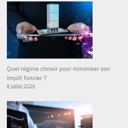
Quel régime choisir pour minimiser son
impôt foncier ?
8 juillet 2024