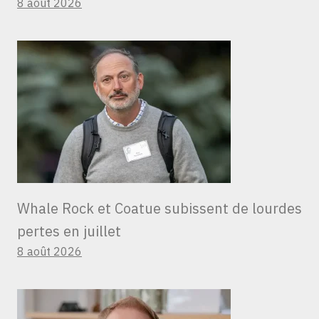
8 août 2026
Whale Rock et Coatue subissent de lourdes
pertes en juillet
8 août 2026