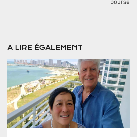
bourse
A LIRE ÉGALEMENT