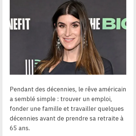
Pendant des décennies, le rêve américain
a semblé simple : trouver un emploi,
fonder une famille et travailler quelques
décennies avant de prendre sa retraite à
65 ans.