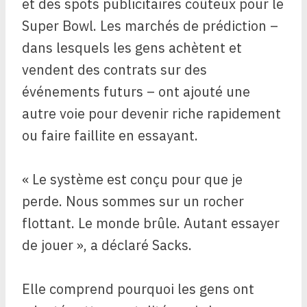
et des spots publicitaires coûteux pour le
Super Bowl. Les marchés de prédiction –
dans lesquels les gens achètent et
vendent des contrats sur des
événements futurs – ont ajouté une
autre voie pour devenir riche rapidement
ou faire faillite en essayant.
« Le système est conçu pour que je
perde. Nous sommes sur un rocher
flottant. Le monde brûle. Autant essayer
de jouer », a déclaré Sacks.
Elle comprend pourquoi les gens ont