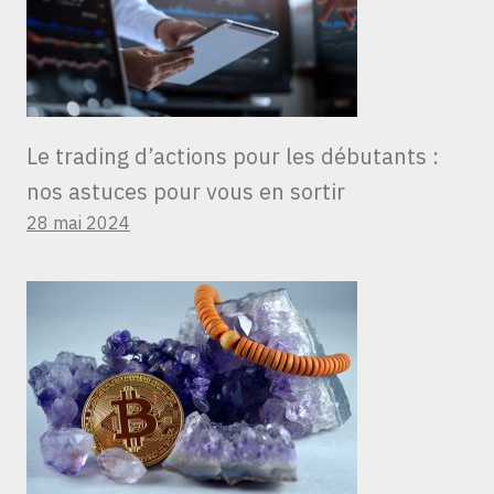
Le trading d’actions pour les débutants :
nos astuces pour vous en sortir
28 mai 2024