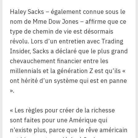
Haley Sacks – également connue sous le
nom de Mme Dow Jones – affirme que ce
type de chemin de vie est désormais
révolu. Lors d’un entretien avec Trading
Insider, Sacks a déclaré que le plus grand
chevauchement financier entre les
millennials et la génération Z est qu’ils «
ont hérité d’un système qui est en panne
».
« Les règles pour créer de la richesse
sont faites pour une Amérique qui
n’existe plus, parce que le rêve américain