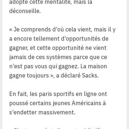
adopté cette mentalité, mais la
déconseille.
« Je comprends d’où cela vient, mais il y
a encore tellement d’opportunités de
gagner, et cette opportunité ne vient
jamais de ces systèmes parce que ce
n’est pas vous qui gagnez. La maison
gagne toujours », a déclaré Sacks.
En fait, les paris sportifs en ligne ont
poussé certains jeunes Américains à
s’endetter massivement.