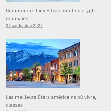
Comprendre l’investissement en crypto-
monnaies
23 septembre 2023
Les meilleurs États américains où vivre,
classés