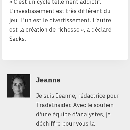
« C’est un cycle tellement addictif.
L’investissement est très différent du
jeu. L’un est le divertissement. L’autre
est la création de richesse », a déclaré
Sacks.
Jeanne
Je suis Jeanne, rédactrice pour
TradeInsider. Avec le soutien
d'une équipe d'analystes, je
déchiffre pour vous la