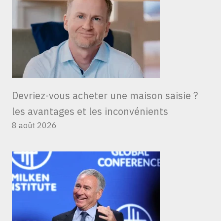
Devriez-vous acheter une maison saisie ?
les avantages et les inconvénients
8 août 2026