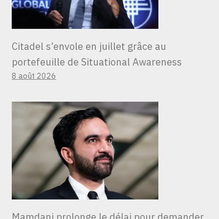
Citadel s’envole en juillet grâce au
portefeuille de Situational Awareness
8 août 2026
Mamdani prolonge le délai pour demander