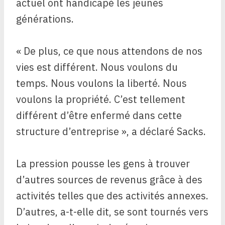
actuel ont handicapé les jeunes
générations.
« De plus, ce que nous attendons de nos
vies est différent. Nous voulons du
temps. Nous voulons la liberté. Nous
voulons la propriété. C’est tellement
différent d’être enfermé dans cette
structure d’entreprise », a déclaré Sacks.
La pression pousse les gens à trouver
d’autres sources de revenus grâce à des
activités telles que des activités annexes.
D’autres, a-t-elle dit, se sont tournés vers