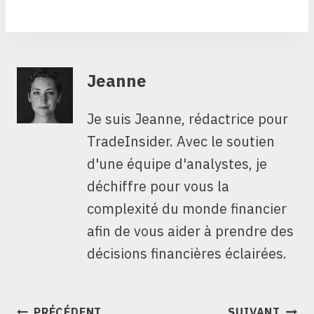
Jeanne
Je suis Jeanne, rédactrice pour
TradeInsider. Avec le soutien
d'une équipe d'analystes, je
déchiffre pour vous la
complexité du monde financier
afin de vous aider à prendre des
décisions financières éclairées.
NAVIGATION
PRÉCÉDENT
SUIVANT