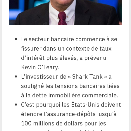
Le secteur bancaire commence à se
fissurer dans un contexte de taux
d’intérêt plus élevés, a prévenu
Kevin O’Leary.
L’investisseur de « Shark Tank » a
souligné les tensions bancaires liées
à la dette immobilière commerciale.
C’est pourquoi les États-Unis doivent
étendre l’assurance-dépôts jusqu’à
100 millions de dollars pour les