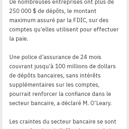
De nombreuses entreprises ont plus de
250 000 $ de dépôts, le montant
maximum assuré par la FDIC, sur des
comptes qu’elles utilisent pour effectuer
la paie.
Une police d’assurance de 24 mois
couvrant jusqu’à 100 millions de dollars
de dépôts bancaires, sans intérêts
supplémentaires sur les comptes,
pourrait renforcer la confiance dans le
secteur bancaire, a déclaré M. O’Leary.
Les craintes du secteur bancaire se sont