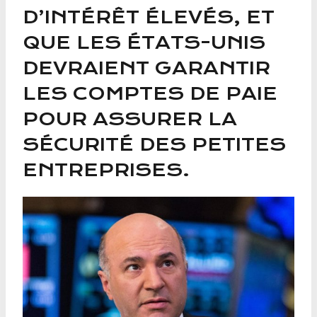
D’INTÉRÊT ÉLEVÉS, ET
QUE LES ÉTATS-UNIS
DEVRAIENT GARANTIR
LES COMPTES DE PAIE
POUR ASSURER LA
SÉCURITÉ DES PETITES
ENTREPRISES.