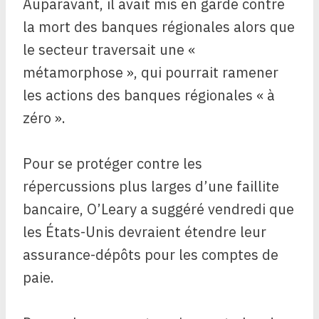
Auparavant, il avait mis en garde contre
la mort des banques régionales alors que
le secteur traversait une «
métamorphose », qui pourrait ramener
les actions des banques régionales « à
zéro ».
Pour se protéger contre les
répercussions plus larges d’une faillite
bancaire, O’Leary a suggéré vendredi que
les États-Unis devraient étendre leur
assurance-dépôts pour les comptes de
paie.