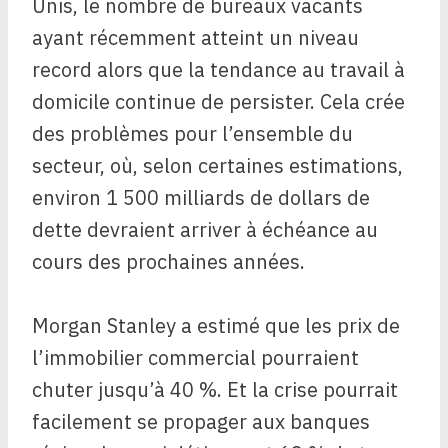
Unis, le nombre de bureaux vacants
ayant récemment atteint un niveau
record alors que la tendance au travail à
domicile continue de persister. Cela crée
des problèmes pour l’ensemble du
secteur, où, selon certaines estimations,
environ 1 500 milliards de dollars de
dette devraient arriver à échéance au
cours des prochaines années.
Morgan Stanley a estimé que les prix de
l’immobilier commercial pourraient
chuter jusqu’à 40 %. Et la crise pourrait
facilement se propager aux banques