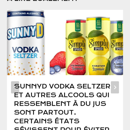
SUNNYD VODKA SELTZER
ET AUTRES ALCOOLS QUI
RESSEMBLENT À DU JUS
SONT PARTOUT.
CERTAINS ÉTATS
SÉVISSENT POUR ÉVITER