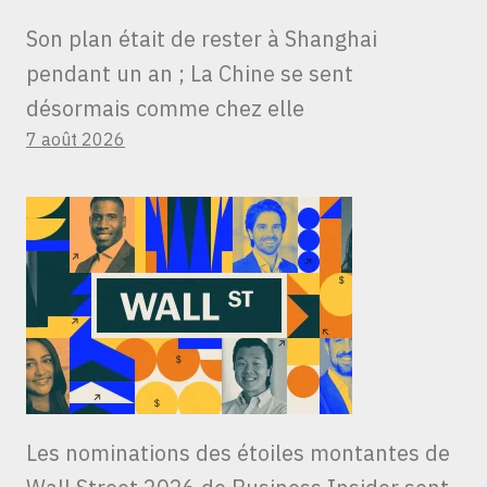
Son plan était de rester à Shanghai
pendant un an ; La Chine se sent
désormais comme chez elle
7 août 2026
Les nominations des étoiles montantes de