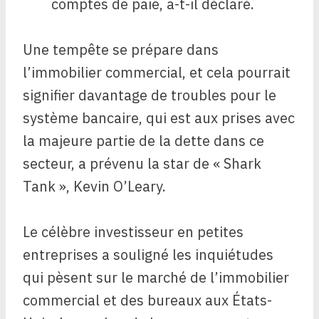
comptes de paie, a-t-il déclaré.
Une tempête se prépare dans
l’immobilier commercial, et cela pourrait
signifier davantage de troubles pour le
système bancaire, qui est aux prises avec
la majeure partie de la dette dans ce
secteur, a prévenu la star de « Shark
Tank », Kevin O’Leary.
Le célèbre investisseur en petites
entreprises a souligné les inquiétudes
qui pèsent sur le marché de l’immobilier
commercial et des bureaux aux États-