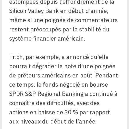
estompées depuis l’effondrement de la
Silicon Valley Bank en début d’année,
même si une poignée de commentateurs
restent préoccupés par la stabilité du
système financier américain.
Fitch, par exemple, a annoncé qu’elle
pourrait dégrader la note d’une poignée
de prêteurs américains en août. Pendant
ce temps, le fonds négocié en bourse
SPDR S&P Regional Banking a continué à
connaître des difficultés, avec des
actions en baisse de 30 % par rapport
aux niveaux du début de l’année.