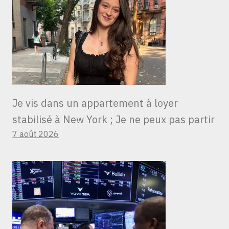
Je vis dans un appartement à loyer
stabilisé à New York ; Je ne peux pas partir
7 août 2026