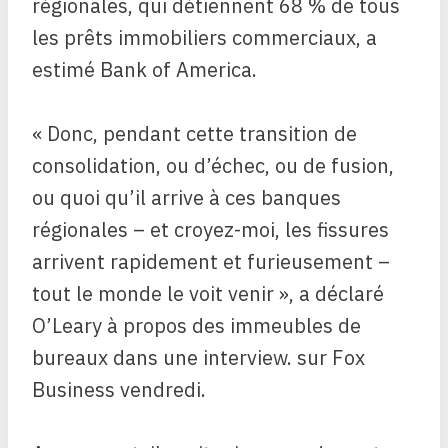
régionales, qui détiennent 68 % de tous
les prêts immobiliers commerciaux, a
estimé Bank of America.
« Donc, pendant cette transition de
consolidation, ou d’échec, ou de fusion,
ou quoi qu’il arrive à ces banques
régionales – et croyez-moi, les fissures
arrivent rapidement et furieusement – ​​
tout le monde le voit venir », a déclaré
O’Leary à propos des immeubles de
bureaux dans une interview. sur Fox
Business vendredi.