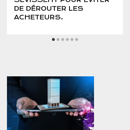
DE DÉROUTER LES
ACHETEURS.