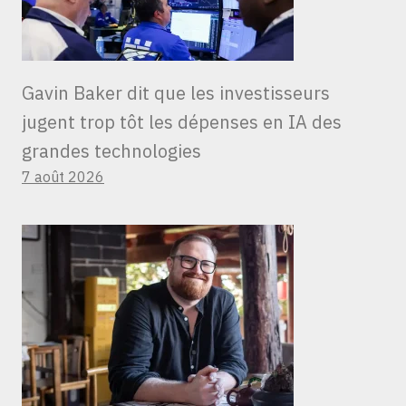
Gavin Baker dit que les investisseurs
jugent trop tôt les dépenses en IA des
grandes technologies
7 août 2026