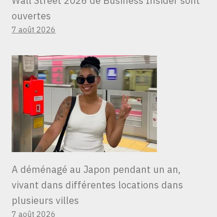
Wall Street 2026 de Business Insider sont
ouvertes
7 août 2026
A déménagé au Japon pendant un an,
vivant dans différentes locations dans
plusieurs villes
7 août 2026