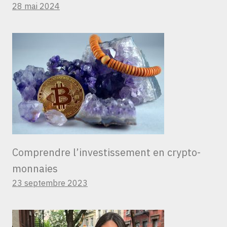
28 mai 2024
Comprendre l’investissement en crypto-
monnaies
23 septembre 2023