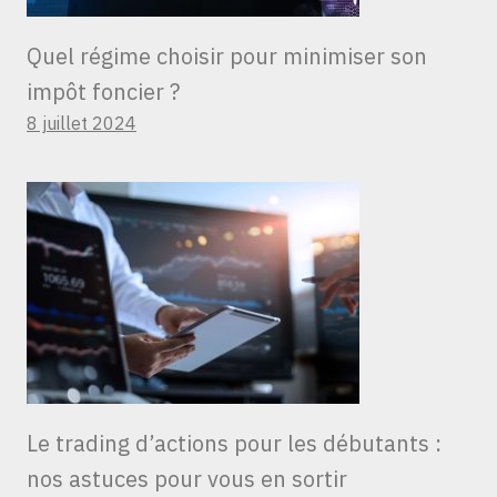
Quel régime choisir pour minimiser son
impôt foncier ?
8 juillet 2024
Le trading d’actions pour les débutants :
nos astuces pour vous en sortir