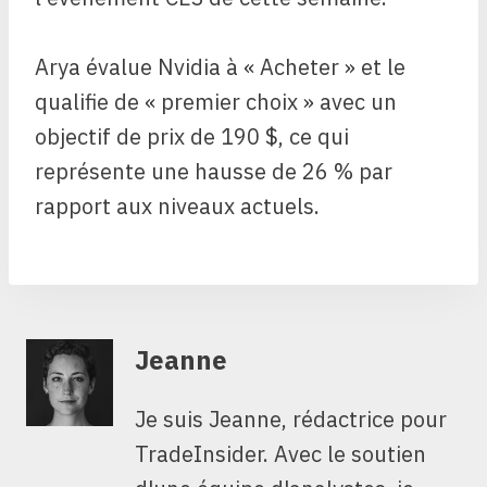
Arya évalue Nvidia à « Acheter » et le
qualifie de « premier choix » avec un
objectif de prix de 190 $, ce qui
représente une hausse de 26 % par
rapport aux niveaux actuels.
Jeanne
Je suis Jeanne, rédactrice pour
TradeInsider. Avec le soutien