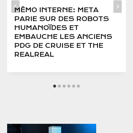
MÉMO INTERNE: META
PARIE SUR DES ROBOTS
HUMANOÏDES ET
EMBAUCHE LES ANCIENS
PDG DE CRUISE ET THE
REALREAL