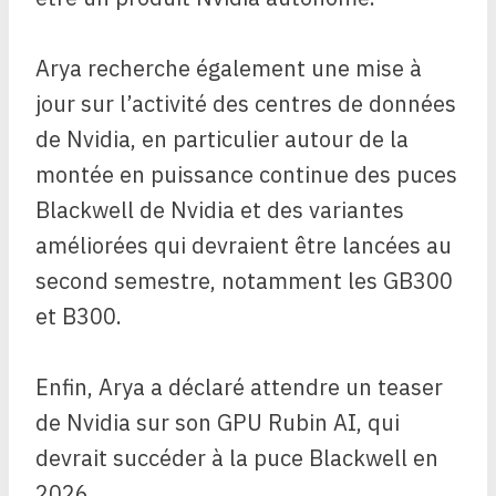
Arya recherche également une mise à
jour sur l’activité des centres de données
de Nvidia, en particulier autour de la
montée en puissance continue des puces
Blackwell de Nvidia et des variantes
améliorées qui devraient être lancées au
second semestre, notamment les GB300
et B300.
Enfin, Arya a déclaré attendre un teaser
de Nvidia sur son GPU Rubin AI, qui
devrait succéder à la puce Blackwell en
2026.