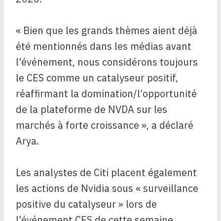
« Bien que les grands thèmes aient déjà
été mentionnés dans les médias avant
l’événement, nous considérons toujours
le CES comme un catalyseur positif,
réaffirmant la domination/l’opportunité
de la plateforme de NVDA sur les
marchés à forte croissance », a déclaré
Arya.
Les analystes de Citi placent également
les actions de Nvidia sous « surveillance
positive du catalyseur » lors de
l’événement CES de cette semaine.