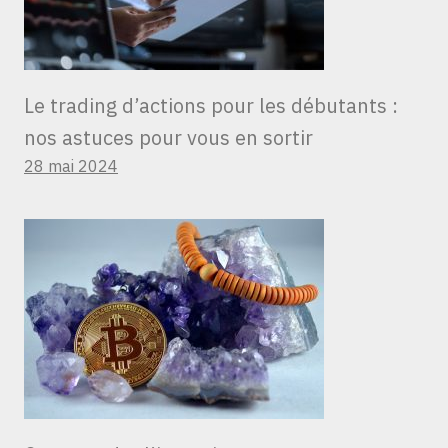
Le trading d’actions pour les débutants :
nos astuces pour vous en sortir
28 mai 2024