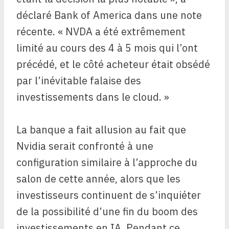
déclaré Bank of America dans une note
récente. « NVDA a été extrêmement
limité au cours des 4 à 5 mois qui l’ont
précédé, et le côté acheteur était obsédé
par l’inévitable falaise des
investissements dans le cloud. »
La banque a fait allusion au fait que
Nvidia serait confronté à une
configuration similaire à l’approche du
salon de cette année, alors que les
investisseurs continuent de s’inquiéter
de la possibilité d’une fin du boom des
investissements en IA. Pendant ce