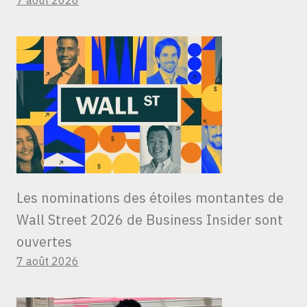
7 août 2026
Les nominations des étoiles montantes de
Wall Street 2026 de Business Insider sont
ouvertes
7 août 2026