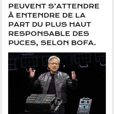
PEUVENT S’ATTENDRE
À ENTENDRE DE LA
PART DU PLUS HAUT
RESPONSABLE DES
PUCES, SELON BOFA.