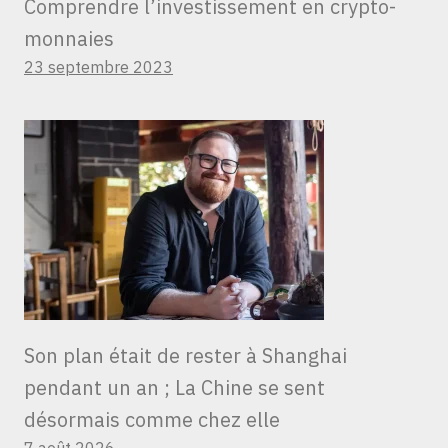
Comprendre l’investissement en crypto-
monnaies
23 septembre 2023
Son plan était de rester à Shanghai
pendant un an ; La Chine se sent
désormais comme chez elle