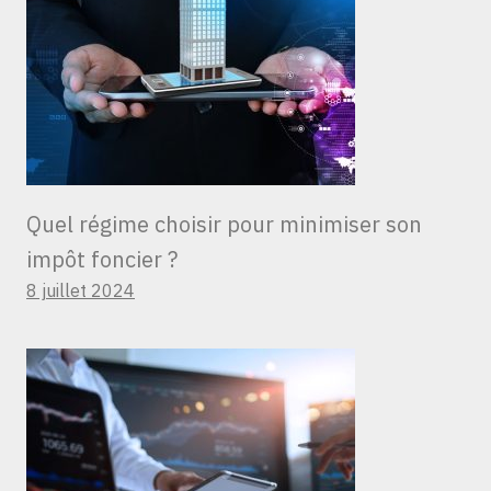
Quel régime choisir pour minimiser son
impôt foncier ?
8 juillet 2024