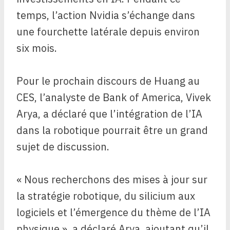
temps, l’action Nvidia s’échange dans
une fourchette latérale depuis environ
six mois.
Pour le prochain discours de Huang au
CES, l’analyste de Bank of America, Vivek
Arya, a déclaré que l’intégration de l’IA
dans la robotique pourrait être un grand
sujet de discussion.
« Nous recherchons des mises à jour sur
la stratégie robotique, du silicium aux
logiciels et l’émergence du thème de l’IA
physique », a déclaré Arya, ajoutant qu’il