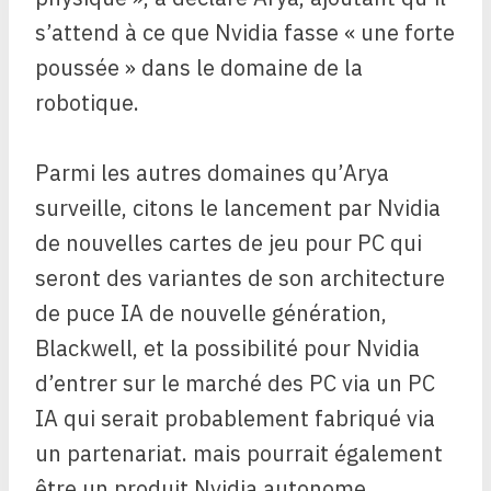
s’attend à ce que Nvidia fasse « une forte
poussée » dans le domaine de la
robotique.
Parmi les autres domaines qu’Arya
surveille, citons le lancement par Nvidia
de nouvelles cartes de jeu pour PC qui
seront des variantes de son architecture
de puce IA de nouvelle génération,
Blackwell, et la possibilité pour Nvidia
d’entrer sur le marché des PC via un PC
IA qui serait probablement fabriqué via
un partenariat. mais pourrait également
être un produit Nvidia autonome.