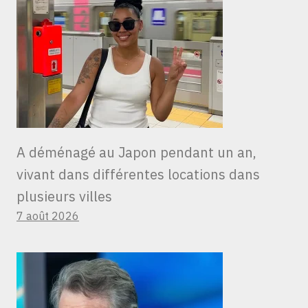
A déménagé au Japon pendant un an,
vivant dans différentes locations dans
plusieurs villes
7 août 2026