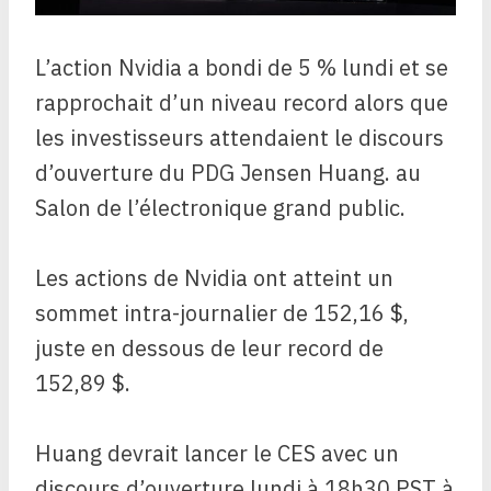
L’action Nvidia a bondi de 5 % lundi et se
rapprochait d’un niveau record alors que
les investisseurs attendaient le discours
d’ouverture du PDG Jensen Huang. au
Salon de l’électronique grand public.
Les actions de Nvidia ont atteint un
sommet intra-journalier de 152,16 $,
juste en dessous de leur record de
152,89 $.
Huang devrait lancer le CES avec un
discours d’ouverture lundi à 18h30 PST à