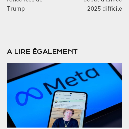
Trump
2025 difficile
A LIRE ÉGALEMENT