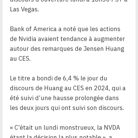
Las Vegas.
Bank of America a noté que les actions
de Nvidia avaient tendance à augmenter
autour des remarques de Jensen Huang
au CES.
Le titre a bondi de 6,4 % le jour du
discours de Huang au CES en 2024, qui a
été suivi d’une hausse prolongée dans
les deux jours qui ont suivi son discours.
« C’était un lundi monstrueux, la NVDA
étant la décision la plus notable », a