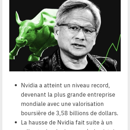
Nvidia a atteint un niveau record,
devenant la plus grande entreprise
mondiale avec une valorisation
boursière de 3,58 billions de dollars.
La hausse de Nvidia fait suite à un