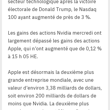
secteur technologique après la victoire
électorale de Donald Trump, le Nasdaq
100 ayant augmenté de près de 3 %.
Les gains des actions Nvidia mercredi ont
largement dépassé les gains des actions
Apple, qui n’ont augmenté que de 0,12 %
à 15 h 05 HE.
Apple est désormais la deuxième plus
grande entreprise mondiale, avec une
valeur d’environ 3,38 milliards de dollars,
soit environ 200 milliards de dollars de
moins que Nvidia. La deuxième plus