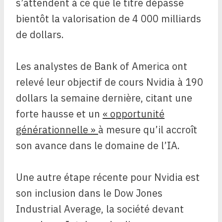
s’attendent à ce que le titre dépasse
bientôt la valorisation de 4 000 milliards
de dollars.
Les analystes de Bank of America ont
relevé leur objectif de cours Nvidia à 190
dollars la semaine dernière, citant une
forte hausse et un
« opportunité
générationnelle »
à mesure qu’il accroît
son avance dans le domaine de l’IA.
Une autre étape récente pour Nvidia est
son inclusion dans le Dow Jones
Industrial Average, la société devant