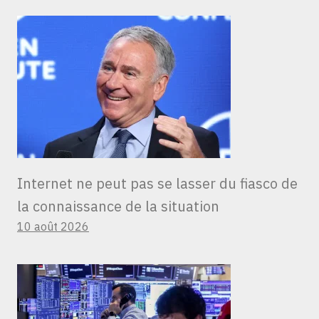
Internet ne peut pas se lasser du fiasco de
la connaissance de la situation
10 août 2026