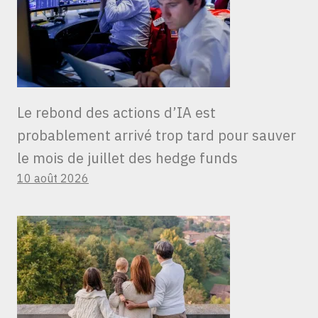
Le rebond des actions d’IA est
probablement arrivé trop tard pour sauver
le mois de juillet des hedge funds
10 août 2026