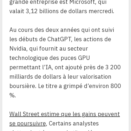
grande entreprise est Microsoft, qui
valait 3,12 billions de dollars mercredi.
Au cours des deux années qui ont suivi
les débuts de ChatGPT, les actions de
Nvidia, qui fournit au secteur
technologique des puces GPU
permettant l’IA, ont ajouté près de 3 200
milliards de dollars à leur valorisation
boursière. Le titre a grimpé d’environ 800
%.
Wall Street estime que les gains peuvent
se poursuivre,
Certains analystes