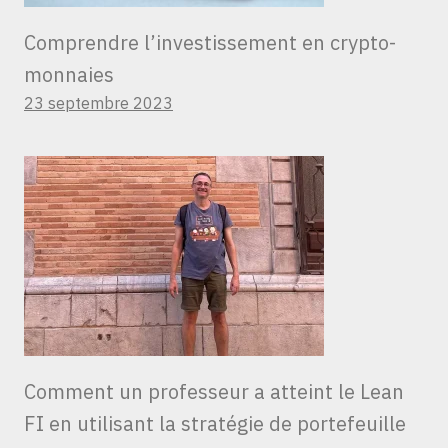
Comprendre l’investissement en crypto-
monnaies
23 septembre 2023
Comment un professeur a atteint le Lean
FI en utilisant la stratégie de portefeuille