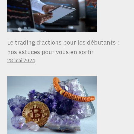
Le trading d’actions pour les débutants :
nos astuces pour vous en sortir
28 mai 2024