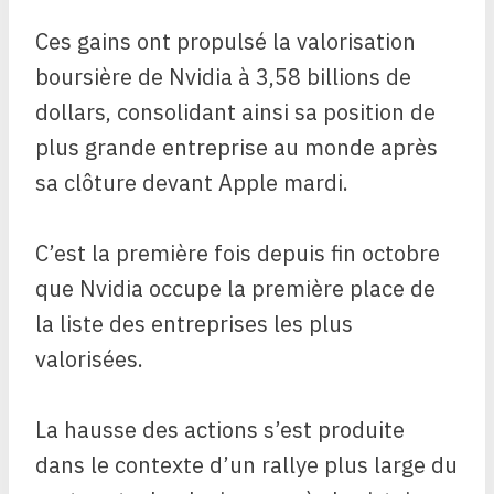
Ces gains ont propulsé la valorisation
boursière de Nvidia à 3,58 billions de
dollars, consolidant ainsi sa position de
plus grande entreprise au monde après
sa clôture devant Apple mardi.
C’est la première fois depuis fin octobre
que Nvidia occupe la première place de
la liste des entreprises les plus
valorisées.
La hausse des actions s’est produite
dans le contexte d’un rallye plus large du