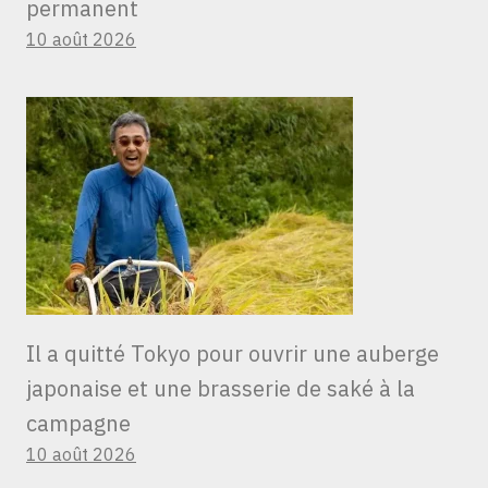
permanent
10 août 2026
Il a quitté Tokyo pour ouvrir une auberge
japonaise et une brasserie de saké à la
campagne
10 août 2026