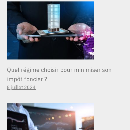
Quel régime choisir pour minimiser son
impôt foncier ?
8 juillet 2024