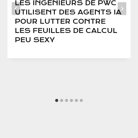
LES INGÉNIEURS DE PWC
UTILISENT DES AGENTS IA
POUR LUTTER CONTRE
LES FEUILLES DE CALCUL
PEU SEXY