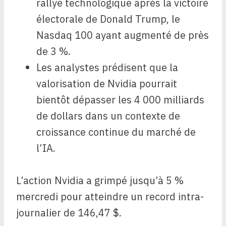
rallye technologique après la victoire
électorale de Donald Trump, le
Nasdaq 100 ayant augmenté de près
de 3 %.
Les analystes prédisent que la
valorisation de Nvidia pourrait
bientôt dépasser les 4 000 milliards
de dollars dans un contexte de
croissance continue du marché de
l’IA.
L’action Nvidia a grimpé jusqu’à 5 %
mercredi pour atteindre un record intra-
journalier de 146,47 $.