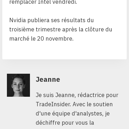
remplacer Intel vendredi.
Nvidia publiera ses résultats du
troisième trimestre après la clôture du
marché le 20 novembre.
Jeanne
Je suis Jeanne, rédactrice pour
TradeInsider. Avec le soutien
d'une équipe d'analystes, je
déchiffre pour vous la