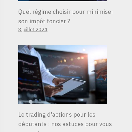
Quel régime choisir pour minimiser
son impôt foncier ?
8 juillet 2024
Le trading d’actions pour les
débutants : nos astuces pour vous