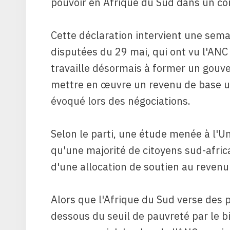
pouvoir en Afrique du Sud dans un 
Cette déclaration intervient une sema
disputées du 29 mai, qui ont vu l'ANC
travaille désormais à former un gou
mettre en œuvre un revenu de base u
évoqué lors des négociations.
Selon le parti, une étude menée à l'
qu'une majorité de citoyens sud-afric
d'une allocation de soutien au revenu
Alors que l'Afrique du Sud verse des 
dessous du seuil de pauvreté par le 