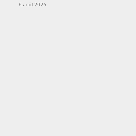
6 août 2026