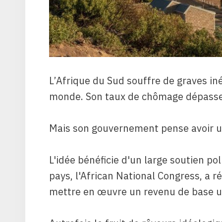
L’Afrique du Sud souffre de graves iné
monde. Son taux de chômage dépasse 
Mais son gouvernement pense avoir un
L'idée bénéficie d'un large soutien pol
pays, l'African National Congress, a 
mettre en œuvre un revenu de base un