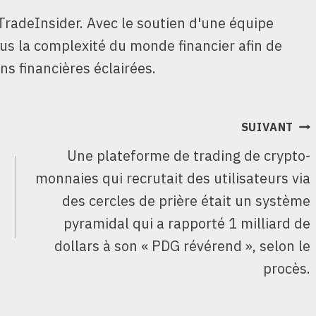
TradeInsider. Avec le soutien d'une équipe
ous la complexité du monde financier afin de
ns financières éclairées.
SUIVANT
Une plateforme de trading de crypto-
monnaies qui recrutait des utilisateurs via
des cercles de prière était un système
pyramidal qui a rapporté 1 milliard de
dollars à son « PDG révérend », selon le
procès.