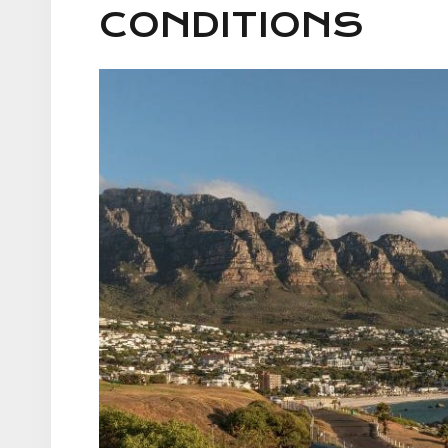
CONDITIONS