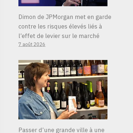
Dimon de JPMorgan met en garde
contre les risques élevés liés à
l’effet de levier sur le marché
7 août 2026
Passer d’une grande ville à une