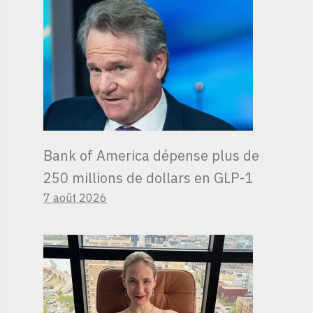
Bank of America dépense plus de
250 millions de dollars en GLP-1
7 août 2026