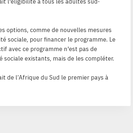
it l'éligibilité à tous les adultes sud-
 des options, comme de nouvelles mesures
ité sociale, pour financer le programme. Le
ctif avec ce programme n'est pas de
sociale existants, mais de les compléter.
rait de l’Afrique du Sud le premier pays à