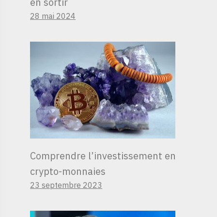
en sortir
28 mai 2024
Comprendre l’investissement en
crypto-monnaies
23 septembre 2023