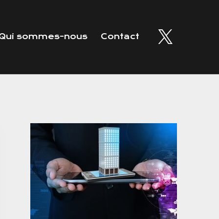
Qui sommes-nous
Contact