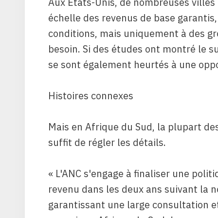
Aux États-Unis, de nombreuses villes 
échelle des revenus de base garantis,
conditions, mais uniquement à des gr
besoin. Si des études ont montré le 
se sont également heurtés à une oppo
Histoires connexes
Mais en Afrique du Sud, la plupart des 
suffit de régler les détails.
« L'ANC s'engage à finaliser une politi
revenu dans les deux ans suivant la n
garantissant une large consultation et