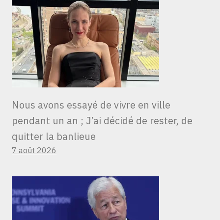
Nous avons essayé de vivre en ville
pendant un an ; J’ai décidé de rester, de
quitter la banlieue
7 août 2026