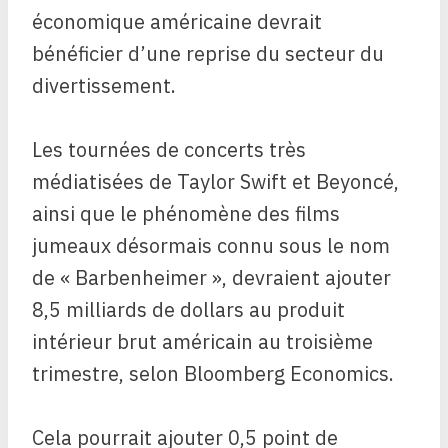
économique américaine devrait
bénéficier d’une reprise du secteur du
divertissement.
Les tournées de concerts très
médiatisées de Taylor Swift et Beyoncé,
ainsi que le phénomène des films
jumeaux désormais connu sous le nom
de « Barbenheimer », devraient ajouter
8,5 milliards de dollars au produit
intérieur brut américain au troisième
trimestre, selon Bloomberg Economics.
Cela pourrait ajouter 0,5 point de