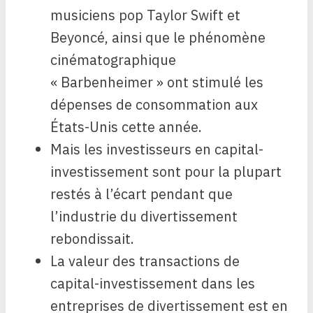
musiciens pop Taylor Swift et
Beyoncé, ainsi que le phénomène
cinématographique
« Barbenheimer » ont stimulé les
dépenses de consommation aux
États-Unis cette année.
Mais les investisseurs en capital-
investissement sont pour la plupart
restés à l’écart pendant que
l’industrie du divertissement
rebondissait.
La valeur des transactions de
capital-investissement dans les
entreprises de divertissement est en