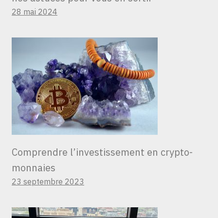
28 mai 2024
Comprendre l’investissement en crypto-
monnaies
23 septembre 2023