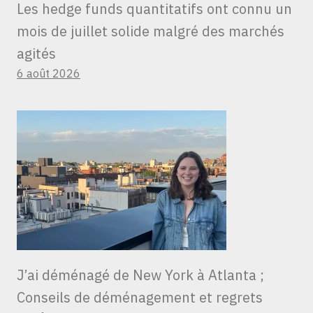
Les hedge funds quantitatifs ont connu un
mois de juillet solide malgré des marchés
agités
6 août 2026
J’ai déménagé de New York à Atlanta ;
Conseils de déménagement et regrets