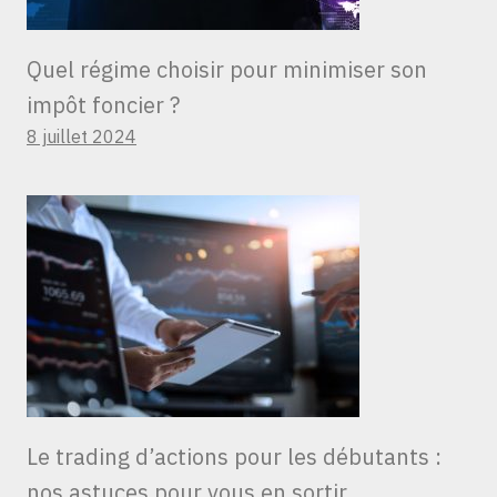
Quel régime choisir pour minimiser son
impôt foncier ?
8 juillet 2024
Le trading d’actions pour les débutants :
nos astuces pour vous en sortir