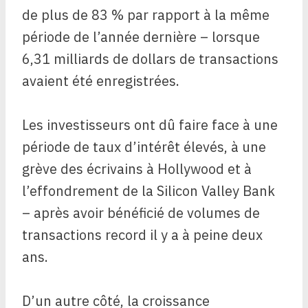
de plus de 83 % par rapport à la même
période de l’année dernière – lorsque
6,31 milliards de dollars de transactions
avaient été enregistrées.
Les investisseurs ont dû faire face à une
période de taux d’intérêt élevés, à une
grève des écrivains à Hollywood et à
l’effondrement de la Silicon Valley Bank
– après avoir bénéficié de volumes de
transactions record il y a à peine deux
ans.
D’un autre côté, la croissance