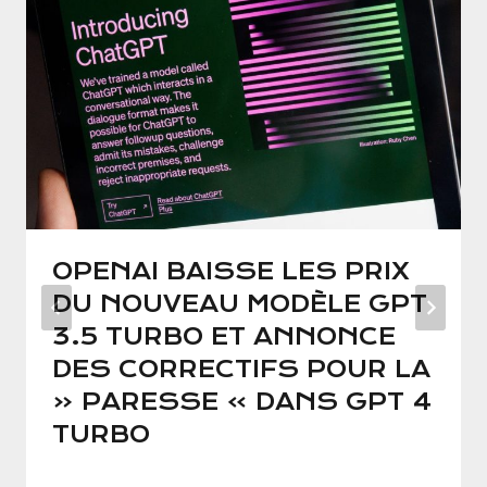
OPENAI BAISSE LES PRIX
DU NOUVEAU MODÈLE GPT
3.5 TURBO ET ANNONCE
DES CORRECTIFS POUR LA
« PARESSE » DANS GPT 4
TURBO