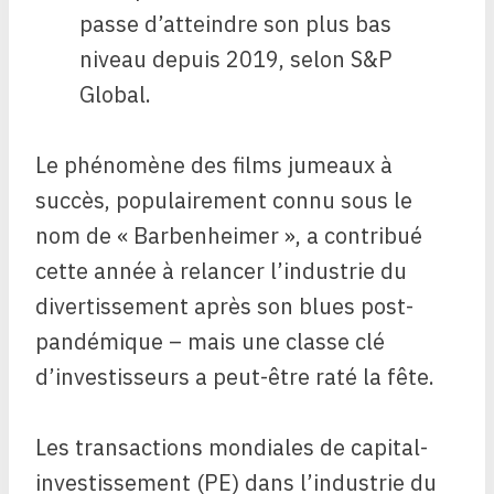
passe d’atteindre son plus bas
niveau depuis 2019, selon S&P
Global.
Le phénomène des films jumeaux à
succès, populairement connu sous le
nom de « Barbenheimer », a contribué
cette année à relancer l’industrie du
divertissement après son blues post-
pandémique – mais une classe clé
d’investisseurs a peut-être raté la fête.
Les transactions mondiales de capital-
investissement (PE) dans l’industrie du