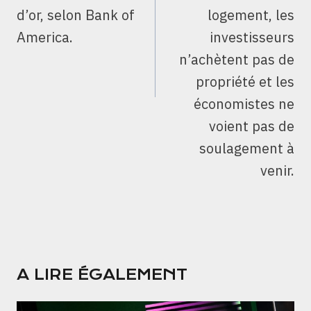
d’or, selon Bank of
logement, les
America.
investisseurs
n’achètent pas de
propriété et les
économistes ne
voient pas de
soulagement à
venir.
A LIRE ÉGALEMENT