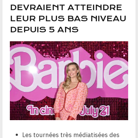
DEVRAIENT ATTEINDRE
LEUR PLUS BAS NIVEAU
DEPUIS 5 ANS
Les tournées très médiatisées des