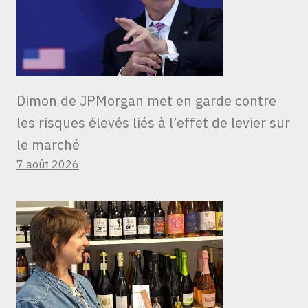
Dimon de JPMorgan met en garde contre
les risques élevés liés à l’effet de levier sur
le marché
7 août 2026