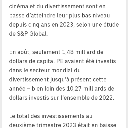
cinéma et du divertissement sont en
passe d’atteindre leur plus bas niveau
depuis cinq ans en 2023, selon une étude
de S&P Global.
En août, seulement 1,48 milliard de
dollars de capital PE avaient été investis
dans le secteur mondial du
divertissement jusqu’à présent cette
année – bien loin des 10,27 milliards de
dollars investis sur l’ensemble de 2022.
Le total des investissements au
deuxième trimestre 2023 était en baisse