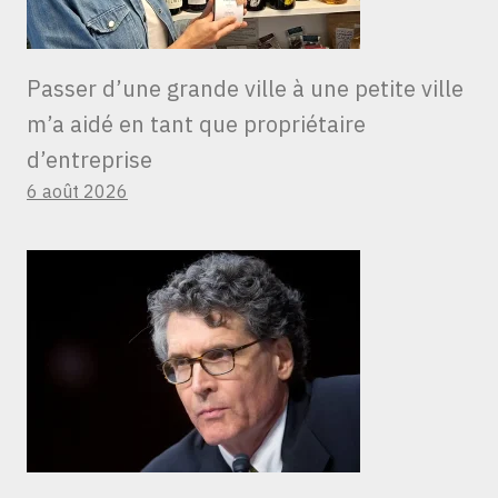
Passer d’une grande ville à une petite ville
m’a aidé en tant que propriétaire
d’entreprise
6 août 2026