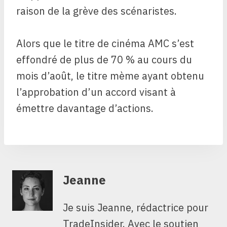
raison de la grève des scénaristes.
Alors que le titre de cinéma AMC s’est
effondré de plus de 70 % au cours du
mois d’août, le titre mème ayant obtenu
l’approbation d’un accord visant à
émettre davantage d’actions.
Jeanne
Je suis Jeanne, rédactrice pour
TradeInsider. Avec le soutien