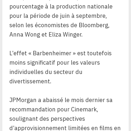
pourcentage à la production nationale
pour la période de juin à septembre,
selon les économistes de Bloomberg,
Anna Wong et Eliza Winger.
L’effet « Barbenheimer » est toutefois
moins significatif pour les valeurs
individuelles du secteur du
divertissement.
JPMorgan a abaissé le mois dernier sa
recommandation pour Cinemark,
soulignant des perspectives
d’approvisionnement limitées en films en