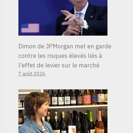
Dimon de JPMorgan met en garde
contre les risques élevés liés à
l’effet de levier sur le marché
7 août 2026