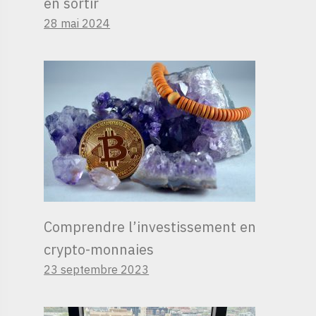
en sortir
28 mai 2024
Comprendre l’investissement en
crypto-monnaies
23 septembre 2023