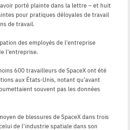
voir porté plainte dans la lettre – et huit
intes pour pratiques déloyales de travail
ns de travail.
pation des employés de l’entreprise
e l’entreprise.
oins 600 travailleurs de SpaceX ont été
tions aux États-Unis, notant qu’avant
 soumettaient souvent pas les données
 moyen de blessures de SpaceX dans trois
celui de l’industrie spatiale dans son