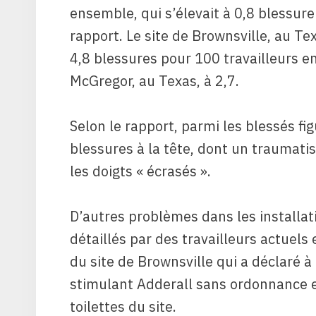
ensemble, qui s’élevait à 0,8 blessure
rapport. Le site de Brownsville, au T
4,8 blessures pour 100 travailleurs en
McGregor, au Texas, à 2,7.
Selon le rapport, parmi les blessés fig
blessures à la tête, dont un traumati
les doigts « écrasés ».
D’autres problèmes dans les installa
détaillés par des travailleurs actuel
du site de Brownsville qui a déclaré à
stimulant Adderall sans ordonnance e
toilettes du site.