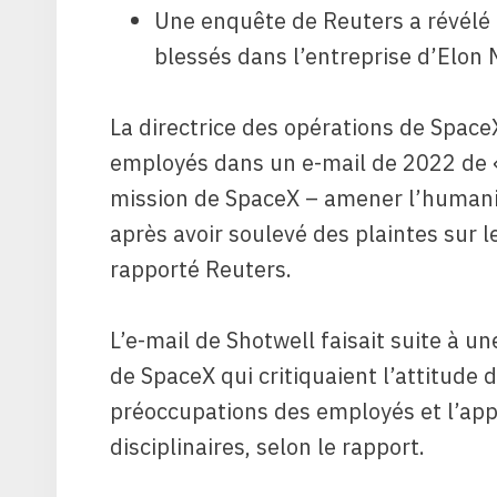
Une enquête de Reuters a révélé 
blessés dans l’entreprise d’Elon
La directrice des opérations de Spac
employés dans un e-mail de 2022 de « 
mission de SpaceX – amener l’humanit
après avoir soulevé des plaintes sur le
rapporté Reuters.
L’e-mail de Shotwell faisait suite à u
de SpaceX qui critiquaient l’attitude 
préoccupations des employés et l’appl
disciplinaires, selon le rapport.