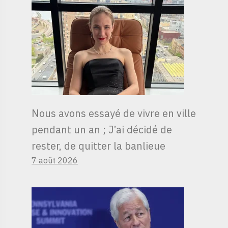
Nous avons essayé de vivre en ville
pendant un an ; J’ai décidé de
rester, de quitter la banlieue
7 août 2026