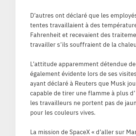
D’autres ont déclaré que les employé
tentes travaillaient à des températur
Fahrenheit et recevaient des traiteme
travailler s’ils souffraient de la chaleu
L’attitude apparemment détendue de M
également évidente lors de ses visite
ayant déclaré à Reuters que Musk jou
capable de tirer une flamme à plus d’
les travailleurs ne portent pas de jau
pour les couleurs vives.
La mission de SpaceX « d’aller sur Mar