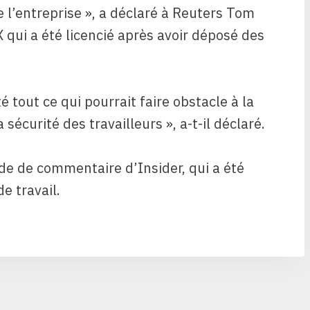
 l’entreprise », a déclaré à Reuters Tom
 qui a été licencié après avoir déposé des
té tout ce qui pourrait faire obstacle à la
 sécurité des travailleurs », a-t-il déclaré.
de de commentaire d’Insider, qui a été
e travail.