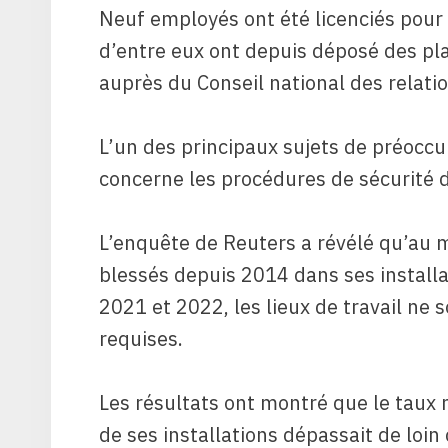
Neuf employés ont été licenciés pour a
d’entre eux ont depuis déposé des pla
auprès du Conseil national des relatio
L’un des principaux sujets de préoccu
concerne les procédures de sécurité d
L’enquête de Reuters a révélé qu’au m
blessés depuis 2014 dans ses installa
2021 et 2022, les lieux de travail ne
requises.
Les résultats ont montré que le taux
de ses installations dépassait de loin 