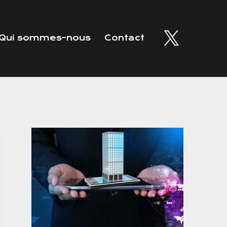
Qui sommes-nous
Contact