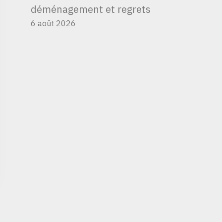
déménagement et regrets
6 août 2026