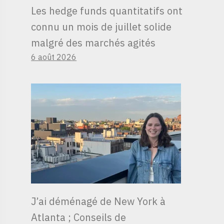
Les hedge funds quantitatifs ont
connu un mois de juillet solide
malgré des marchés agités
6 août 2026
J’ai déménagé de New York à
Atlanta ; Conseils de