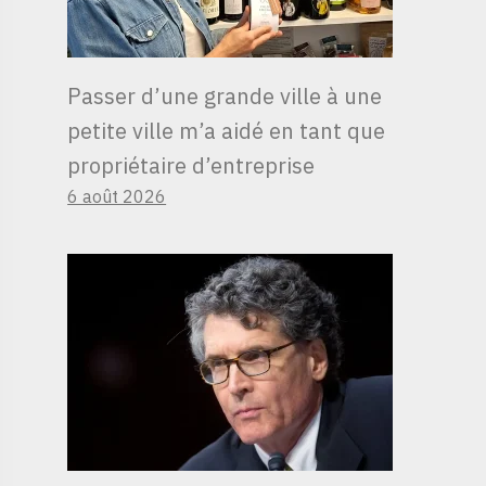
Passer d’une grande ville à une
petite ville m’a aidé en tant que
propriétaire d’entreprise
6 août 2026