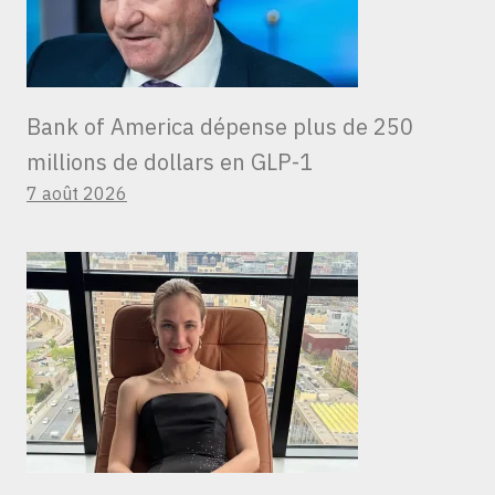
Bank of America dépense plus de 250
millions de dollars en GLP-1
7 août 2026