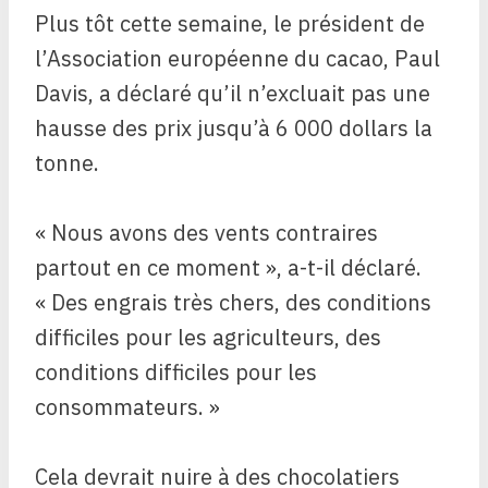
Plus tôt cette semaine, le président de
l’Association européenne du cacao, Paul
Davis, a déclaré qu’il n’excluait pas une
hausse des prix jusqu’à 6 000 dollars la
tonne.
« Nous avons des vents contraires
partout en ce moment », a-t-il déclaré.
« Des engrais très chers, des conditions
difficiles pour les agriculteurs, des
conditions difficiles pour les
consommateurs. »
Cela devrait nuire à des chocolatiers