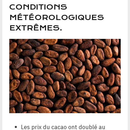
CONDITIONS
MÉTÉOROLOGIQUES
EXTRÊMES.
Les prix du cacao ont doublé au