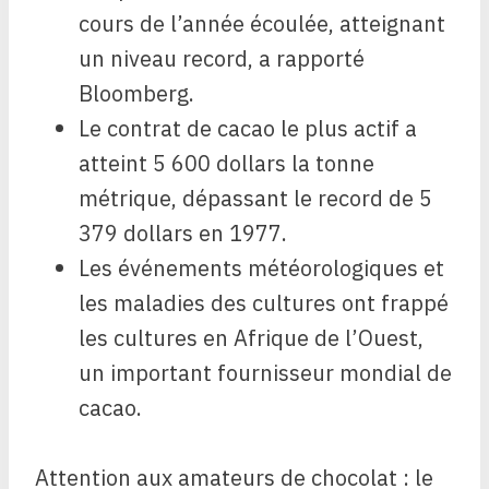
cours de l’année écoulée, atteignant
un niveau record, a rapporté
Bloomberg.
Le contrat de cacao le plus actif a
atteint 5 600 dollars la tonne
métrique, dépassant le record de 5
379 dollars en 1977.
Les événements météorologiques et
les maladies des cultures ont frappé
les cultures en Afrique de l’Ouest,
un important fournisseur mondial de
cacao.
Attention aux amateurs de chocolat : le