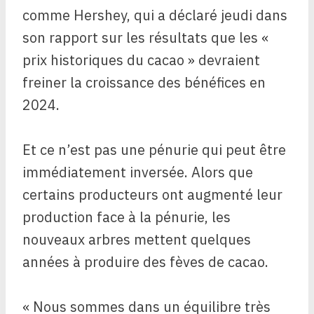
comme Hershey, qui a déclaré jeudi dans
son rapport sur les résultats que les «
prix historiques du cacao » devraient
freiner la croissance des bénéfices en
2024.
Et ce n’est pas une pénurie qui peut être
immédiatement inversée. Alors que
certains producteurs ont augmenté leur
production face à la pénurie, les
nouveaux arbres mettent quelques
années à produire des fèves de cacao.
« Nous sommes dans un équilibre très