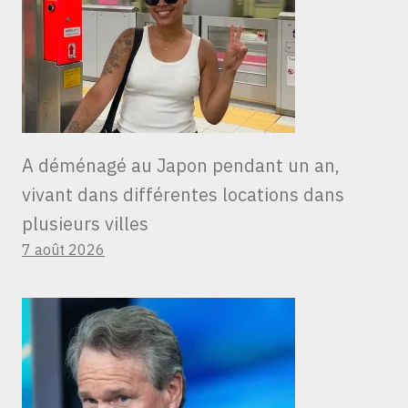
A déménagé au Japon pendant un an,
vivant dans différentes locations dans
plusieurs villes
7 août 2026