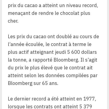
prix du cacao a atteint un niveau record,
menaçant de rendre le chocolat plus
cher.
Les prix du cacao ont doublé au cours de
l’année écoulée, le contrat à terme le
plus actif atteignant jeudi 5 600 dollars
la tonne, a rapporté Bloomberg. Il s’agit
du prix le plus élevé que le contrat ait
atteint selon les données compilées par
Bloomberg sur 65 ans.
Le dernier record a été atteint en 1977,
lorsque les contrats ont atteint 5 379