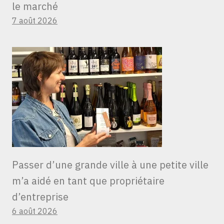
le marché
7 août 2026
Passer d’une grande ville à une petite ville
m’a aidé en tant que propriétaire
d’entreprise
6 août 2026