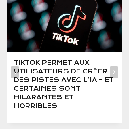
TIKTOK PERMET AUX
UTILISATEURS DE CRÉER
DES PISTES AVEC L’IA – ET
CERTAINES SONT
HILARANTES ET
HORRIBLES