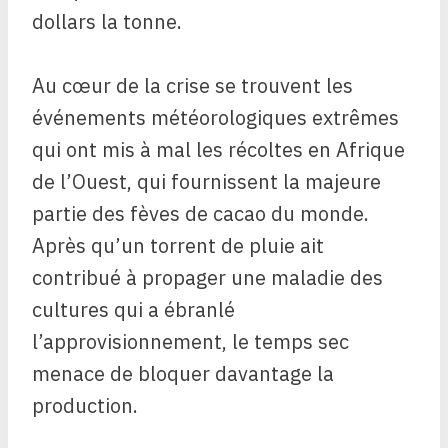
dollars la tonne.
Au cœur de la crise se trouvent les
événements météorologiques extrêmes
qui ont mis à mal les récoltes en Afrique
de l’Ouest, qui fournissent la majeure
partie des fèves de cacao du monde.
Après qu’un torrent de pluie ait
contribué à propager une maladie des
cultures qui a ébranlé
l’approvisionnement, le temps sec
menace de bloquer davantage la
production.