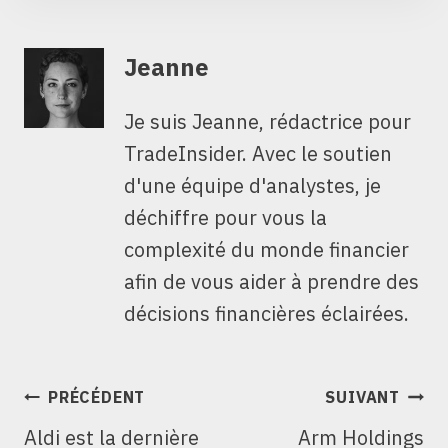
Jeanne
Je suis Jeanne, rédactrice pour
TradeInsider. Avec le soutien
d'une équipe d'analystes, je
déchiffre pour vous la
complexité du monde financier
afin de vous aider à prendre des
décisions financières éclairées.
NAVIGATION
PRÉCÉDENT
SUIVANT
DE
Aldi est la dernière
Arm Holdings