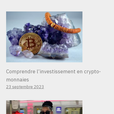
Comprendre l’investissement en crypto-
monnaies
23 septembre 2023