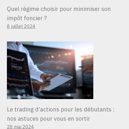
Quel régime choisir pour minimiser son
impôt foncier ?
8 juillet 2024
Le trading d’actions pour les débutants :
nos astuces pour vous en sortir
28 mai 2024