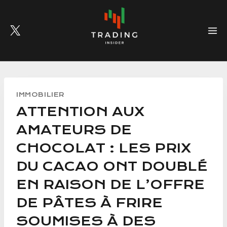
Skip
to
content
IMMOBILIER
ATTENTION AUX
AMATEURS DE
CHOCOLAT : LES PRIX
DU CACAO ONT DOUBLÉ
EN RAISON DE L’OFFRE
DE PÂTES À FRIRE
SOUMISES À DES