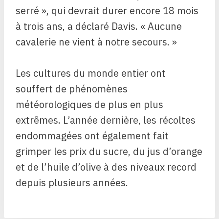
serré », qui devrait durer encore 18 mois
à trois ans, a déclaré Davis. « Aucune
cavalerie ne vient à notre secours. »
Les cultures du monde entier ont
souffert de phénomènes
météorologiques de plus en plus
extrêmes. L’année dernière, les récoltes
endommagées ont également fait
grimper les prix du sucre, du jus d’orange
et de l’huile d’olive à des niveaux record
depuis plusieurs années.