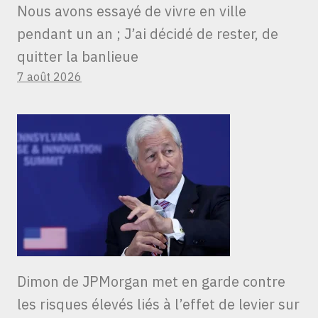
Nous avons essayé de vivre en ville
pendant un an ; J’ai décidé de rester, de
quitter la banlieue
7 août 2026
Dimon de JPMorgan met en garde contre
les risques élevés liés à l’effet de levier sur