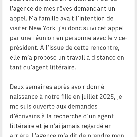
l’agence de mes rêves demandant un
appel. Ma famille avait l’intention de
visiter New York, j’ai donc suivi cet appel
par une réunion en personne avec le vice-
président. À l’issue de cette rencontre,
elle m’a proposé un travail à distance en
tant qu’agent littéraire.
Deux semaines après avoir donné
naissance à notre fille en juillet 2025, je
me suis ouverte aux demandes
d’écrivains à la recherche d’un agent
littéraire et je n’ai jamais regardé en
arrière. L’agence m’a dit de prendre mon