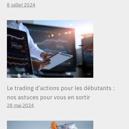
8 juillet 2024
Le trading d’actions pour les débutants :
nos astuces pour vous en sortir
28 mai 2024