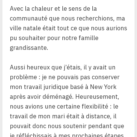
Avec la chaleur et le sens de la
communauté que nous recherchions, ma
ville natale était tout ce que nous aurions
pu souhaiter pour notre famille
grandissante.
Aussi heureux que j’étais, il y avait un
problème : je ne pouvais pas conserver
mon travail juridique basé à New York
après avoir déménagé. Heureusement,
nous avions une certaine flexibilité : le
travail de mon mari était à distance, il
pouvait donc nous soutenir pendant que
je réfléchissais à mes prochaines étapes.