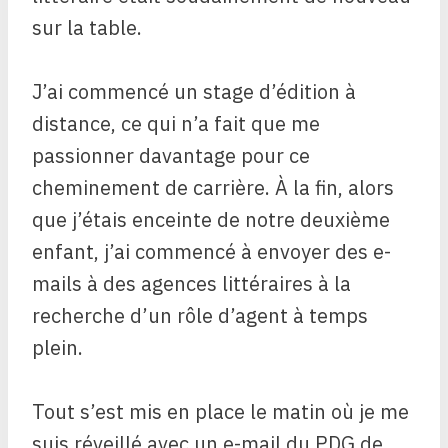
sur la table.
J’ai commencé un stage d’édition à
distance, ce qui n’a fait que me
passionner davantage pour ce
cheminement de carrière. À la fin, alors
que j’étais enceinte de notre deuxième
enfant, j’ai commencé à envoyer des e-
mails à des agences littéraires à la
recherche d’un rôle d’agent à temps
plein.
Tout s’est mis en place le matin où je me
suis réveillé avec un e-mail du PDG de