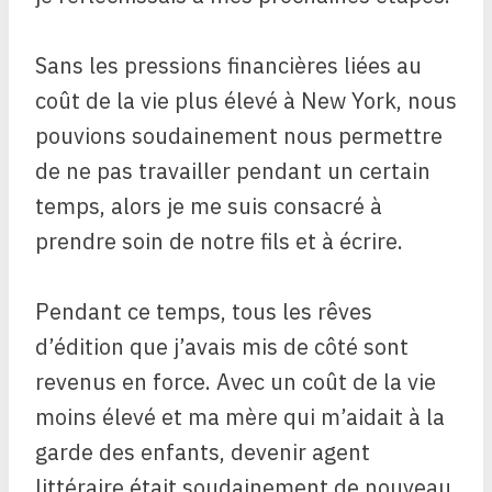
Sans les pressions financières liées au
coût de la vie plus élevé à New York, nous
pouvions soudainement nous permettre
de ne pas travailler pendant un certain
temps, alors je me suis consacré à
prendre soin de notre fils et à écrire.
Pendant ce temps, tous les rêves
d’édition que j’avais mis de côté sont
revenus en force. Avec un coût de la vie
moins élevé et ma mère qui m’aidait à la
garde des enfants, devenir agent
littéraire était soudainement de nouveau