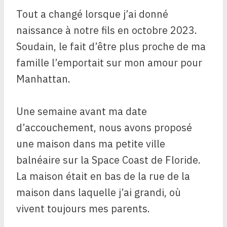
Tout a changé lorsque j’ai donné
naissance à notre fils en octobre 2023.
Soudain, le fait d’être plus proche de ma
famille l’emportait sur mon amour pour
Manhattan.
Une semaine avant ma date
d’accouchement, nous avons proposé
une maison dans ma petite ville
balnéaire sur la Space Coast de Floride.
La maison était en bas de la rue de la
maison dans laquelle j’ai grandi, où
vivent toujours mes parents.