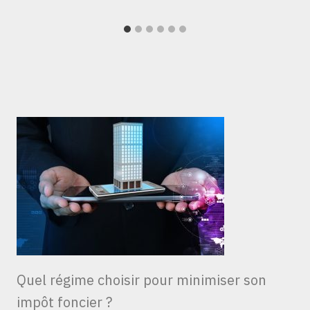
Quel régime choisir pour minimiser son
impôt foncier ?