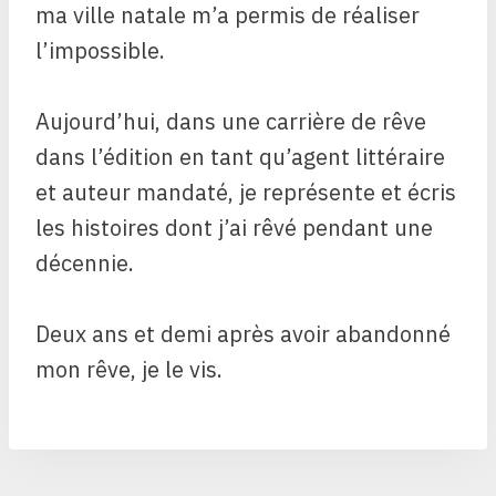
ma ville natale m’a permis de réaliser
l’impossible.
Aujourd’hui, dans une carrière de rêve
dans l’édition en tant qu’agent littéraire
et auteur mandaté, je représente et écris
les histoires dont j’ai rêvé pendant une
décennie.
Deux ans et demi après avoir abandonné
mon rêve, je le vis.