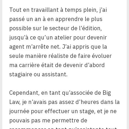
Tout en travaillant à temps plein, j’ai
passé un an à en apprendre le plus
possible sur le secteur de l’édition,
jusqu’à ce qu’un atelier pour devenir
agent m’arrête net. J’ai appris que la
seule manière réaliste de faire évoluer
ma carrière était de devenir d’abord
stagiaire ou assistant.
Cependant, en tant qu’associée de Big
Law, je n’avais pas assez d’heures dans la
journée pour effectuer un stage, et je ne
pouvais pas me permettre de