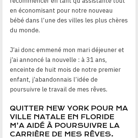
recommencer en tant qu’assistante tout
en économisant pour notre nouveau
bébé dans l’une des villes les plus chères
du monde.
J’ai donc emmené mon mari déjeuner et
j’ai annoncé la nouvelle : à 31 ans,
enceinte de huit mois de notre premier
enfant, j’abandonnais l’idée de
poursuivre le travail de mes rêves.
QUITTER NEW YORK POUR MA
VILLE NATALE EN FLORIDE
M’A AIDÉ À POURSUIVRE LA
CARRIÈRE DE MES RÊVES.