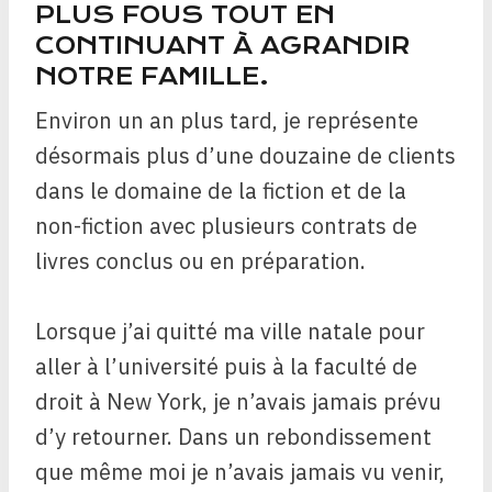
PLUS FOUS TOUT EN
CONTINUANT À AGRANDIR
NOTRE FAMILLE.
Environ un an plus tard, je représente
désormais plus d’une douzaine de clients
dans le domaine de la fiction et de la
non-fiction avec plusieurs contrats de
livres conclus ou en préparation.
Lorsque j’ai quitté ma ville natale pour
aller à l’université puis à la faculté de
droit à New York, je n’avais jamais prévu
d’y retourner. Dans un rebondissement
que même moi je n’avais jamais vu venir,