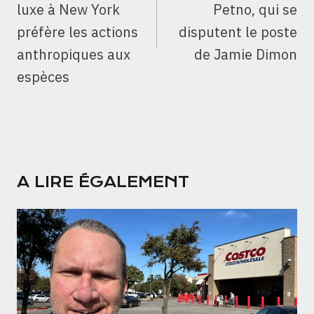
luxe à New York
Petno, qui se
préfère les actions
disputent le poste
anthropiques aux
de Jamie Dimon
espèces
A LIRE ÉGALEMENT