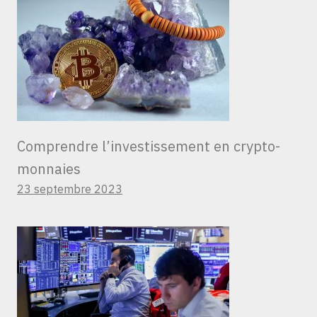
Comprendre l’investissement en crypto-
monnaies
23 septembre 2023