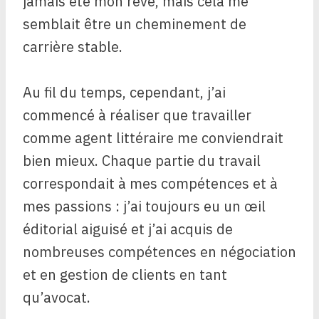
jamais été mon rêve, mais cela me
semblait être un cheminement de
carrière stable.
Au fil du temps, cependant, j’ai
commencé à réaliser que travailler
comme agent littéraire me conviendrait
bien mieux. Chaque partie du travail
correspondait à mes compétences et à
mes passions : j’ai toujours eu un œil
éditorial aiguisé et j’ai acquis de
nombreuses compétences en négociation
et en gestion de clients en tant
qu’avocat.