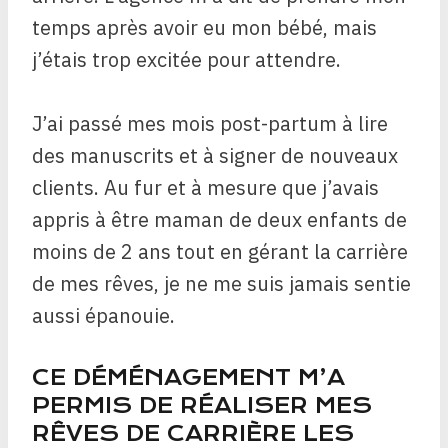
temps après avoir eu mon bébé, mais
j’étais trop excitée pour attendre.
J’ai passé mes mois post-partum à lire
des manuscrits et à signer de nouveaux
clients. Au fur et à mesure que j’avais
appris à être maman de deux enfants de
moins de 2 ans tout en gérant la carrière
de mes rêves, je ne me suis jamais sentie
aussi épanouie.
CE DÉMÉNAGEMENT M’A
PERMIS DE RÉALISER MES
RÊVES DE CARRIÈRE LES