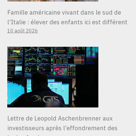
Famille américaine vivant dans le sud de
l’Italie : élever des enfants ici est différent
10 août 2026
Lettre de Leopold Aschenbrenner aux
investisseurs après l’effondrement des