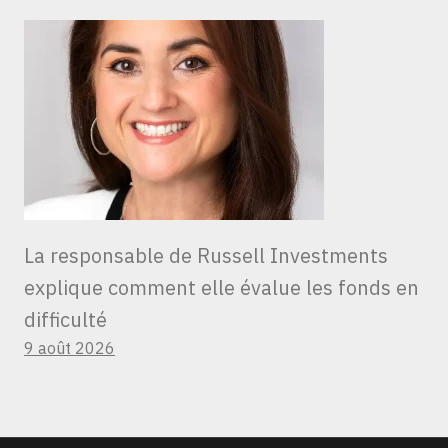
La responsable de Russell Investments
explique comment elle évalue les fonds en
difficulté
9 août 2026