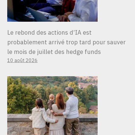
Le rebond des actions d’IA est
probablement arrivé trop tard pour sauver
le mois de juillet des hedge funds
10 août 2026