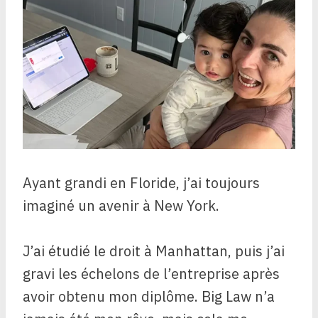
Ayant grandi en Floride, j’ai toujours
imaginé un avenir à New York.
J’ai étudié le droit à Manhattan, puis j’ai
gravi les échelons de l’entreprise après
avoir obtenu mon diplôme. Big Law n’a