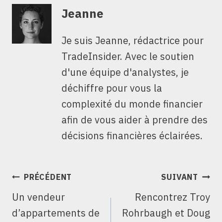
Jeanne
Je suis Jeanne, rédactrice pour
TradeInsider. Avec le soutien
d'une équipe d'analystes, je
déchiffre pour vous la
complexité du monde financier
afin de vous aider à prendre des
décisions financières éclairées.
NAVIGATION
PRÉCÉDENT
SUIVANT
DE
Un vendeur
Rencontrez Troy
L’ARTICLE
d’appartements de
Rohrbaugh et Doug