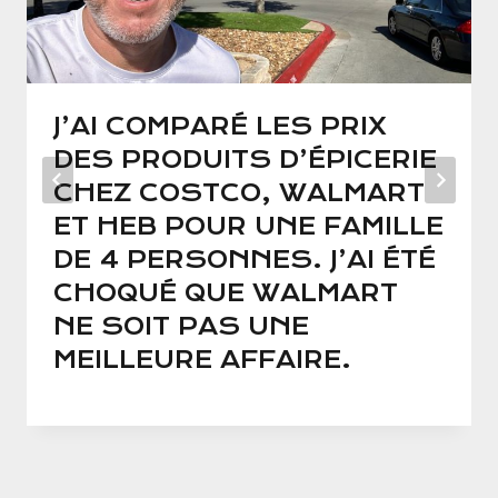
J’AI COMPARÉ LES PRIX
DES PRODUITS D’ÉPICERIE
CHEZ COSTCO, WALMART
ET HEB POUR UNE FAMILLE
DE 4 PERSONNES. J’AI ÉTÉ
CHOQUÉ QUE WALMART
NE SOIT PAS UNE
MEILLEURE AFFAIRE.