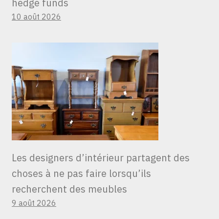
hedge funds
10 août 2026
Les designers d’intérieur partagent des
choses à ne pas faire lorsqu’ils
recherchent des meubles
9 août 2026