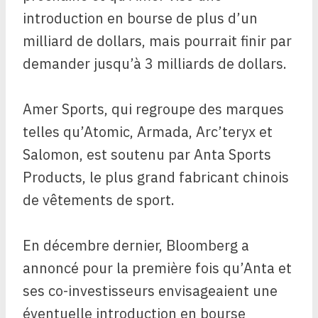
introduction en bourse de plus d’un
milliard de dollars, mais pourrait finir par
demander jusqu’à 3 milliards de dollars.
Amer Sports, qui regroupe des marques
telles qu’Atomic, Armada, Arc’teryx et
Salomon, est soutenu par Anta Sports
Products, le plus grand fabricant chinois
de vêtements de sport.
En décembre dernier, Bloomberg a
annoncé pour la première fois qu’Anta et
ses co-investisseurs envisageaient une
éventuelle introduction en bourse