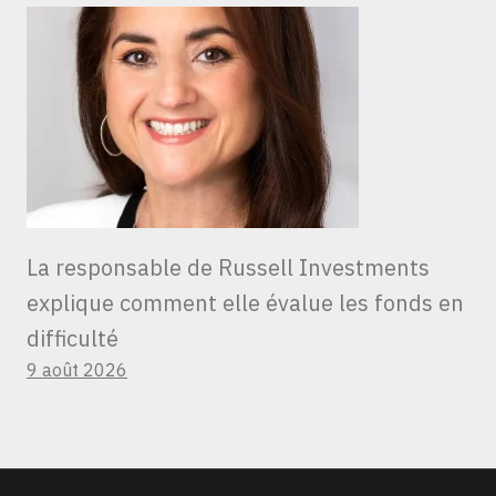
La responsable de Russell Investments
explique comment elle évalue les fonds en
difficulté
9 août 2026