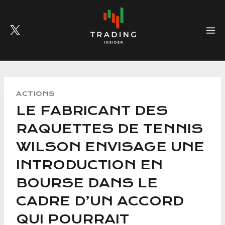
Skip
to
content
ACTIONS
LE FABRICANT DES
RAQUETTES DE TENNIS
WILSON ENVISAGE UNE
INTRODUCTION EN
BOURSE DANS LE
CADRE D’UN ACCORD
QUI POURRAIT