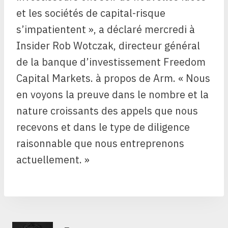
et les sociétés de capital-risque
s’impatientent », a déclaré mercredi à
Insider Rob Wotczak, directeur général
de la banque d’investissement Freedom
Capital Markets. à propos de Arm. « Nous
en voyons la preuve dans le nombre et la
nature croissants des appels que nous
recevons et dans le type de diligence
raisonnable que nous entreprenons
actuellement. »