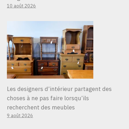
10 août 2026
Les designers d’intérieur partagent des
choses à ne pas faire lorsqu’ils
recherchent des meubles
9 août 2026