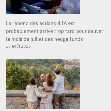
Le rebond des actions d’IA est
probablement arrivé trop tard pour sauver
le mois de juillet des hedge funds
10 août 2026