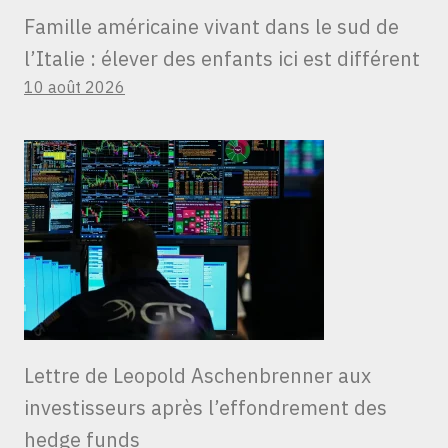
Famille américaine vivant dans le sud de
l’Italie : élever des enfants ici est différent
10 août 2026
Lettre de Leopold Aschenbrenner aux
investisseurs après l’effondrement des
hedge funds