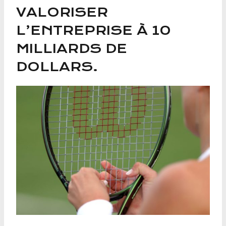
VALORISER
L’ENTREPRISE À 10
MILLIARDS DE
DOLLARS.