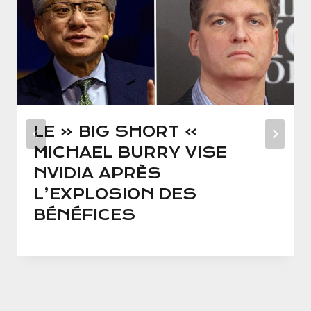
LE « BIG SHORT »
MICHAEL BURRY VISE
NVIDIA APRÈS
L’EXPLOSION DES
BÉNÉFICES