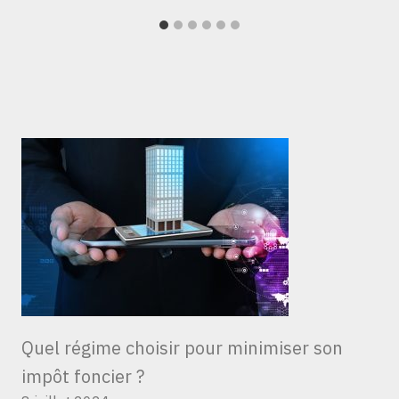
Quel régime choisir pour minimiser son
impôt foncier ?