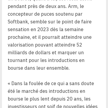
pendant près de deux ans. Arm, le
concepteur de puces soutenu par
Softbank, semble sur le point de faire
sensation en 2023 dès la semaine
prochaine, et il pourrait atteindre une
valorisation pouvant atteindre 52
milliards de dollars et marquer un
tournant pour les introductions en
bourse dans leur ensemble.
« Dans la foulée de ce qui a sans doute
été le marché des introductions en
bourse le plus lent depuis 20 ans, les
investisseurs ont soif de nouvelles idées