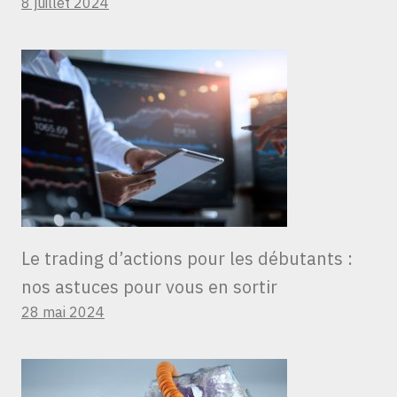
8 juillet 2024
Le trading d’actions pour les débutants :
nos astuces pour vous en sortir
28 mai 2024