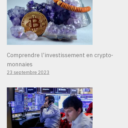
Comprendre l’investissement en crypto-
monnaies
23 septembre 2023