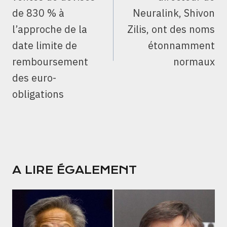
de 830 % à
Neuralink, Shivon
l’approche de la
Zilis, ont des noms
date limite de
étonnamment
remboursement
normaux
des euro-
obligations
A LIRE ÉGALEMENT