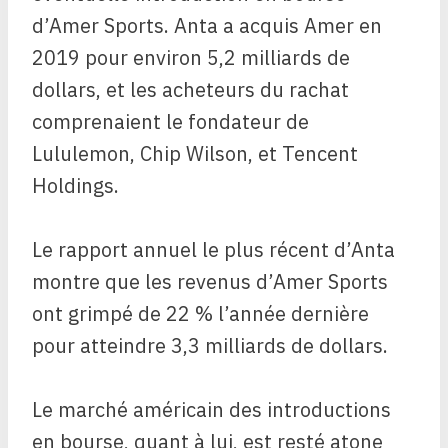
d’Amer Sports. Anta a acquis Amer en
2019 pour environ 5,2 milliards de
dollars, et les acheteurs du rachat
comprenaient le fondateur de
Lululemon, Chip Wilson, et Tencent
Holdings.
Le rapport annuel le plus récent d’Anta
montre que les revenus d’Amer Sports
ont grimpé de 22 % l’année dernière
pour atteindre 3,3 milliards de dollars.
Le marché américain des introductions
en bourse, quant à lui, est resté atone