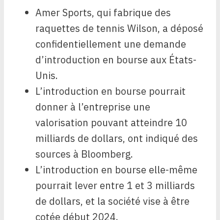
Amer Sports, qui fabrique des
raquettes de tennis Wilson, a déposé
confidentiellement une demande
d’introduction en bourse aux États-
Unis.
L’introduction en bourse pourrait
donner à l’entreprise une
valorisation pouvant atteindre 10
milliards de dollars, ont indiqué des
sources à Bloomberg.
L’introduction en bourse elle-même
pourrait lever entre 1 et 3 milliards
de dollars, et la société vise à être
cotée début 2024.