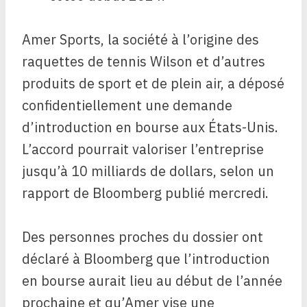
Amer Sports, la société à l’origine des
raquettes de tennis Wilson et d’autres
produits de sport et de plein air, a déposé
confidentiellement une demande
d’introduction en bourse aux États-Unis.
L’accord pourrait valoriser l’entreprise
jusqu’à 10 milliards de dollars, selon un
rapport de Bloomberg publié mercredi.
Des personnes proches du dossier ont
déclaré à Bloomberg que l’introduction
en bourse aurait lieu au début de l’année
prochaine et qu’Amer vise une