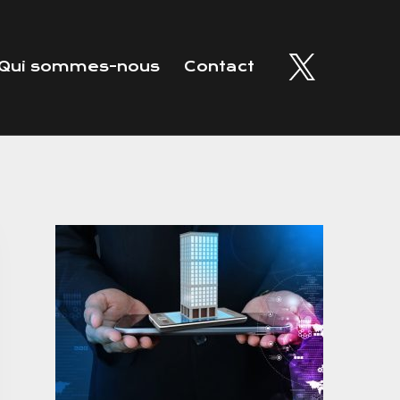
Qui sommes-nous
Contact