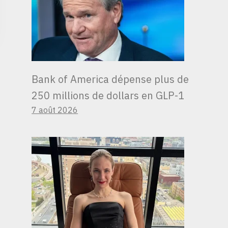
Bank of America dépense plus de
250 millions de dollars en GLP-1
7 août 2026