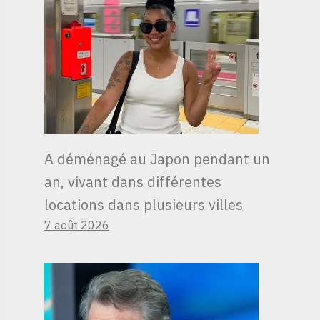
A déménagé au Japon pendant un
an, vivant dans différentes
locations dans plusieurs villes
7 août 2026