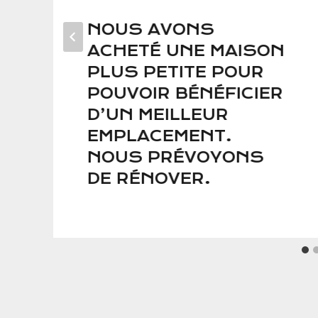
NOUS AVONS
ACHETÉ UNE MAISON
PLUS PETITE POUR
POUVOIR BÉNÉFICIER
D’UN MEILLEUR
EMPLACEMENT.
NOUS PRÉVOYONS
DE RÉNOVER.