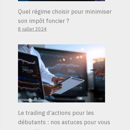
Quel régime choisir pour minimiser
son impôt foncier ?
8 juillet 2024
Le trading d’actions pour les
débutants : nos astuces pour vous