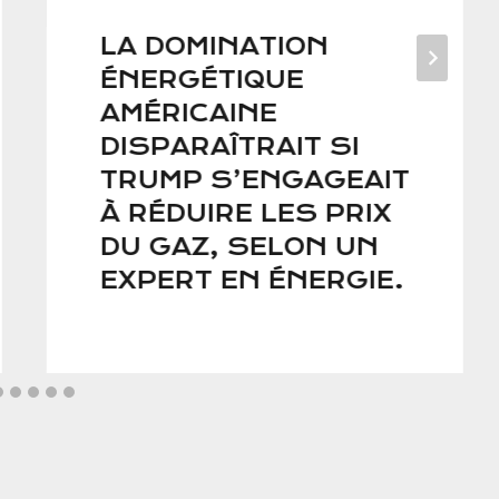
LA DOMINATION
ÉNERGÉTIQUE
AMÉRICAINE
DISPARAÎTRAIT SI
TRUMP S’ENGAGEAIT
À RÉDUIRE LES PRIX
DU GAZ, SELON UN
EXPERT EN ÉNERGIE.