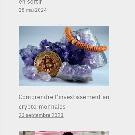
en sortir
28 mai 2024
Comprendre l’investissement en
crypto-monnaies
23 septembre 2023