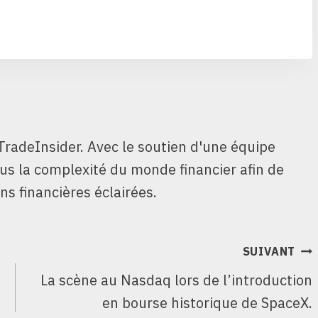
TradeInsider. Avec le soutien d'une équipe
ous la complexité du monde financier afin de
ns financières éclairées.
SUIVANT
La scène au Nasdaq lors de l’introduction
en bourse historique de SpaceX.