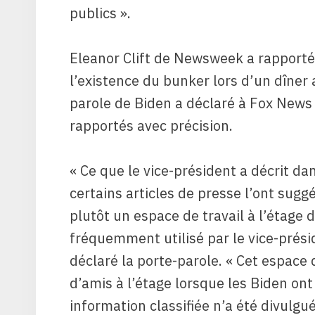
publics ».
Eleanor Clift de Newsweek a rapporté
l’existence du bunker lors d’un dîner 
parole de Biden a déclaré à Fox News
rapportés avec précision.
« Ce que le vice-président a décrit 
certains articles de presse l’ont sugg
plutôt un espace de travail à l’étage de
fréquemment utilisé par le vice-prési
déclaré la porte-parole. « Cet espace
d’amis à l’étage lorsque les Biden o
information classifiée n’a été divulgué