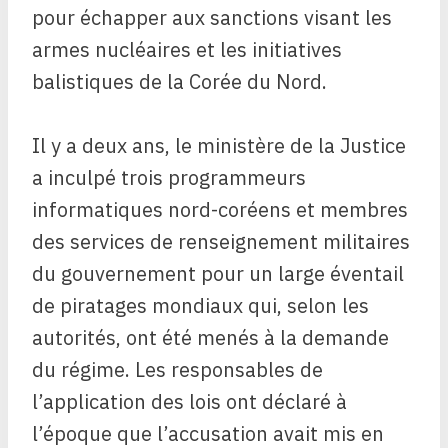
pour échapper aux sanctions visant les
armes nucléaires et les initiatives
balistiques de la Corée du Nord.
Il y a deux ans, le ministère de la Justice
a inculpé trois programmeurs
informatiques nord-coréens et membres
des services de renseignement militaires
du gouvernement pour un large éventail
de piratages mondiaux qui, selon les
autorités, ont été menés à la demande
du régime. Les responsables de
l’application des lois ont déclaré à
l’époque que l’accusation avait mis en