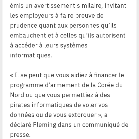
émis un avertissement similaire, invitant
les employeurs à faire preuve de
prudence quant aux personnes qu’ils
embauchent et à celles qu’ils autorisent
à accéder à leurs systèmes
informatiques.
« Il se peut que vous aidiez à financer le
programme d’armement de la Corée du
Nord ou que vous permettiez à des
pirates informatiques de voler vos
données ou de vous extorquer », a
déclaré Fleming dans un communiqué de
presse.