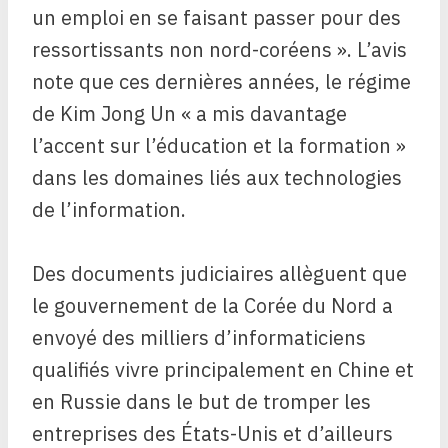
un emploi en se faisant passer pour des
ressortissants non nord-coréens ». L’avis
note que ces dernières années, le régime
de Kim Jong Un « a mis davantage
l’accent sur l’éducation et la formation »
dans les domaines liés aux technologies
de l’information.
Des documents judiciaires allèguent que
le gouvernement de la Corée du Nord a
envoyé des milliers d’informaticiens
qualifiés vivre principalement en Chine et
en Russie dans le but de tromper les
entreprises des États-Unis et d’ailleurs