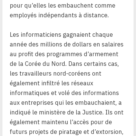
pour qu’elles les embauchent comme
employés indépendants à distance.
Les informaticiens gagnaient chaque
année des millions de dollars en salaires
au profit des programmes d’armement
de la Corée du Nord. Dans certains cas,
les travailleurs nord-coréens ont
également infiltré les réseaux
informatiques et volé des informations
aux entreprises qui les embauchaient, a
indiqué le ministère de la Justice. Ils ont
également maintenu l’accès pour de
futurs projets de piratage et d’extorsion,