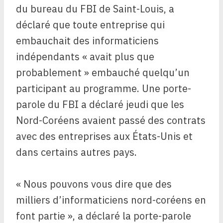
du bureau du FBI de Saint-Louis, a
déclaré que toute entreprise qui
embauchait des informaticiens
indépendants « avait plus que
probablement » embauché quelqu’un
participant au programme. Une porte-
parole du FBI a déclaré jeudi que les
Nord-Coréens avaient passé des contrats
avec des entreprises aux États-Unis et
dans certains autres pays.
« Nous pouvons vous dire que des
milliers d’informaticiens nord-coréens en
font partie », a déclaré la porte-parole