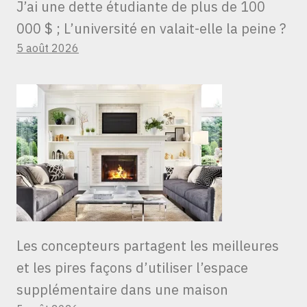
J’ai une dette étudiante de plus de 100
000 $ ; L’université en valait-elle la peine ?
5 août 2026
Les concepteurs partagent les meilleures
et les pires façons d’utiliser l’espace
supplémentaire dans une maison