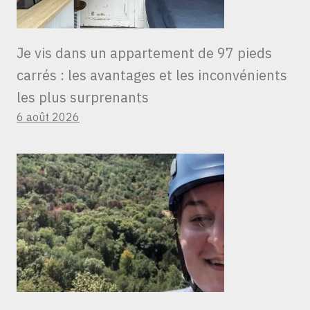
Je vis dans un appartement de 97 pieds
carrés : les avantages et les inconvénients
les plus surprenants
6 août 2026