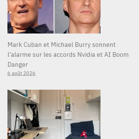
Mark Cuban et Michael Burry sonnent
l’alarme sur les accords Nvidia et AI Boom
Danger
6 août 2026