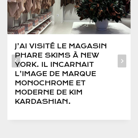
J’AI VISITÉ LE MAGASIN
PHARE SKIMS À NEW
YORK. IL INCARNAIT
L’IMAGE DE MARQUE
MONOCHROME ET
MODERNE DE KIM
KARDASHIAN.