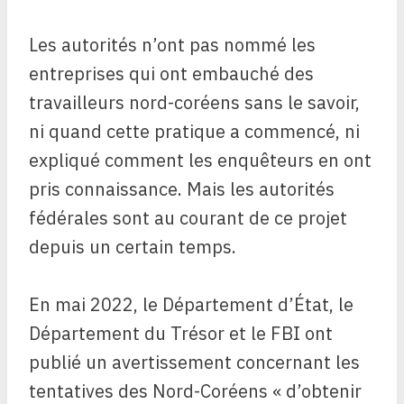
Les autorités n’ont pas nommé les
entreprises qui ont embauché des
travailleurs nord-coréens sans le savoir,
ni quand cette pratique a commencé, ni
expliqué comment les enquêteurs en ont
pris connaissance. Mais les autorités
fédérales sont au courant de ce projet
depuis un certain temps.
En mai 2022, le Département d’État, le
Département du Trésor et le FBI ont
publié un avertissement concernant les
tentatives des Nord-Coréens « d’obtenir