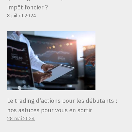
impôt foncier ?
8 juillet 2024
Le trading d’actions pour les débutants :
nos astuces pour vous en sortir
28 mai 2024