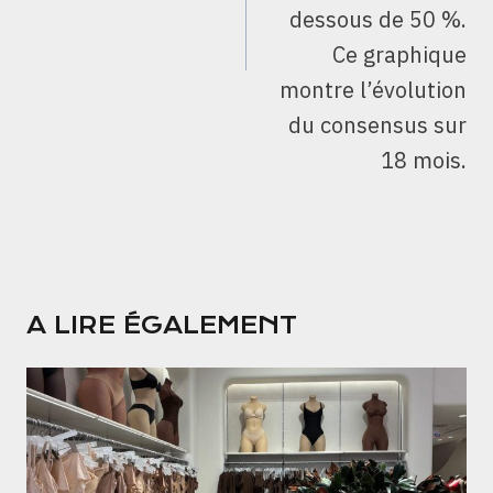
dessous de 50 %.
Ce graphique
montre l’évolution
du consensus sur
18 mois.
A LIRE ÉGALEMENT