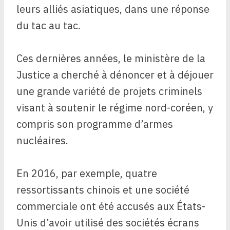
leurs alliés asiatiques, dans une réponse
du tac au tac.
Ces dernières années, le ministère de la
Justice a cherché à dénoncer et à déjouer
une grande variété de projets criminels
visant à soutenir le régime nord-coréen, y
compris son programme d’armes
nucléaires.
En 2016, par exemple, quatre
ressortissants chinois et une société
commerciale ont été accusés aux États-
Unis d’avoir utilisé des sociétés écrans