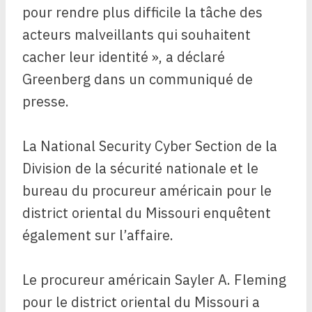
pour rendre plus difficile la tâche des
acteurs malveillants qui souhaitent
cacher leur identité », a déclaré
Greenberg dans un communiqué de
presse.
La National Security Cyber ​​Section de la
Division de la sécurité nationale et le
bureau du procureur américain pour le
district oriental du Missouri enquêtent
également sur l’affaire.
Le procureur américain Sayler A. Fleming
pour le district oriental du Missouri a