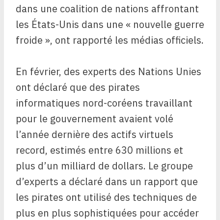
dans une coalition de nations affrontant
les États-Unis dans une « nouvelle guerre
froide », ont rapporté les médias officiels.
En février, des experts des Nations Unies
ont déclaré que des pirates
informatiques nord-coréens travaillant
pour le gouvernement avaient volé
l’année dernière des actifs virtuels
record, estimés entre 630 millions et
plus d’un milliard de dollars. Le groupe
d’experts a déclaré dans un rapport que
les pirates ont utilisé des techniques de
plus en plus sophistiquées pour accéder