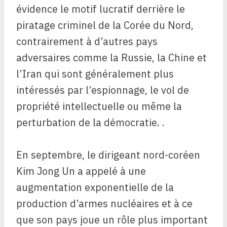
évidence le motif lucratif derrière le
piratage criminel de la Corée du Nord,
contrairement à d’autres pays
adversaires comme la Russie, la Chine et
l’Iran qui sont généralement plus
intéressés par l’espionnage, le vol de
propriété intellectuelle ou même la
perturbation de la démocratie. .
En septembre, le dirigeant nord-coréen
Kim Jong Un a appelé à une
augmentation exponentielle de la
production d’armes nucléaires et à ce
que son pays joue un rôle plus important