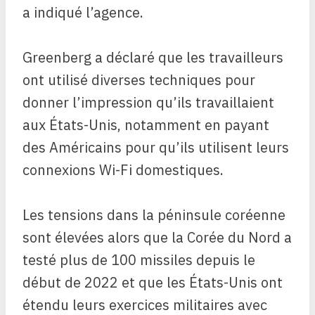
a indiqué l’agence.
Greenberg a déclaré que les travailleurs
ont utilisé diverses techniques pour
donner l’impression qu’ils travaillaient
aux États-Unis, notamment en payant
des Américains pour qu’ils utilisent leurs
connexions Wi-Fi domestiques.
Les tensions dans la péninsule coréenne
sont élevées alors que la Corée du Nord a
testé plus de 100 missiles depuis le
début de 2022 et que les États-Unis ont
étendu leurs exercices militaires avec