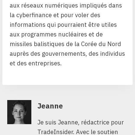
aux réseaux numériques impliqués dans
la cyberfinance et pour voler des
informations qui pourraient être utiles
aux programmes nucléaires et de
missiles balistiques de la Corée du Nord
auprès des gouvernements, des individus
et des entreprises.
Jeanne
Je suis Jeanne, rédactrice pour
TradeInsider. Avec le soutien