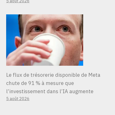
5 août 2026
Le flux de trésorerie disponible de Meta
chute de 91 % à mesure que
l’investissement dans l’IA augmente
5 août 2026