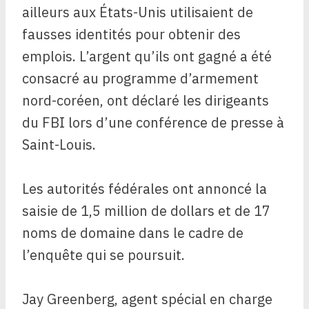
ailleurs aux États-Unis utilisaient de
fausses identités pour obtenir des
emplois. L’argent qu’ils ont gagné a été
consacré au programme d’armement
nord-coréen, ont déclaré les dirigeants
du FBI lors d’une conférence de presse à
Saint-Louis.
Les autorités fédérales ont annoncé la
saisie de 1,5 million de dollars et de 17
noms de domaine dans le cadre de
l’enquête qui se poursuit.
Jay Greenberg, agent spécial en charge