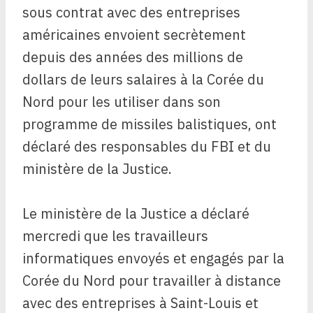
sous contrat avec des entreprises
américaines envoient secrètement
depuis des années des millions de
dollars de leurs salaires à la Corée du
Nord pour les utiliser dans son
programme de missiles balistiques, ont
déclaré des responsables du FBI et du
ministère de la Justice.
Le ministère de la Justice a déclaré
mercredi que les travailleurs
informatiques envoyés et engagés par la
Corée du Nord pour travailler à distance
avec des entreprises à Saint-Louis et