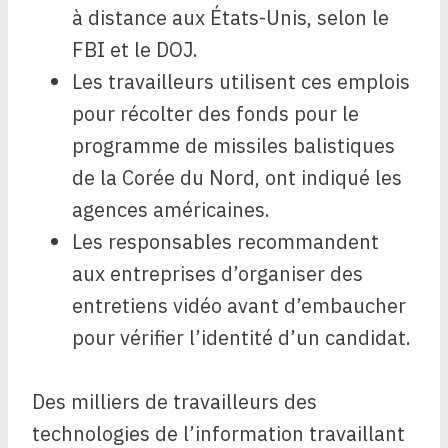
à distance aux États-Unis, selon le
FBI et le DOJ.
Les travailleurs utilisent ces emplois
pour récolter des fonds pour le
programme de missiles balistiques
de la Corée du Nord, ont indiqué les
agences américaines.
Les responsables recommandent
aux entreprises d’organiser des
entretiens vidéo avant d’embaucher
pour vérifier l’identité d’un candidat.
Des milliers de travailleurs des
technologies de l’information travaillant