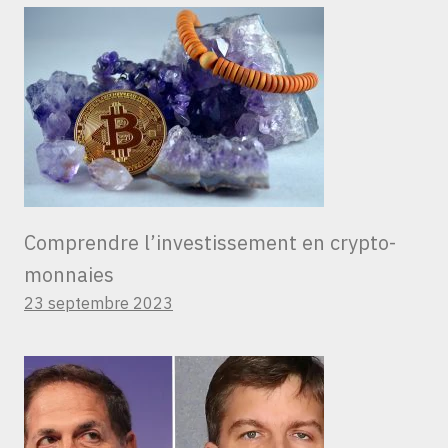
Comprendre l’investissement en crypto-
monnaies
23 septembre 2023