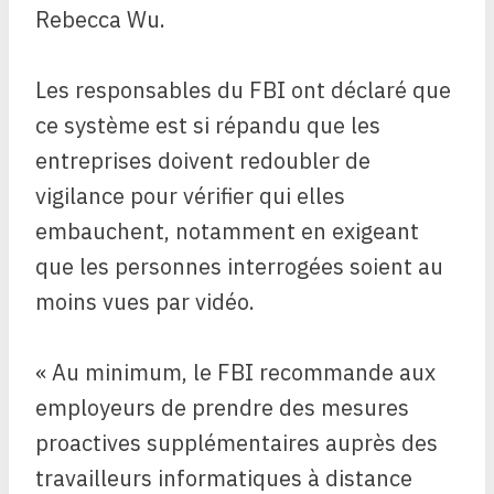
Rebecca Wu.
Les responsables du FBI ont déclaré que
ce système est si répandu que les
entreprises doivent redoubler de
vigilance pour vérifier qui elles
embauchent, notamment en exigeant
que les personnes interrogées soient au
moins vues par vidéo.
« Au minimum, le FBI recommande aux
employeurs de prendre des mesures
proactives supplémentaires auprès des
travailleurs informatiques à distance