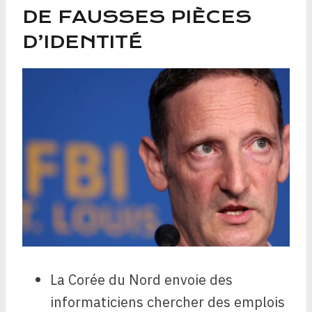
DE FAUSSES PIÈCES
D’IDENTITÉ
La Corée du Nord envoie des
informaticiens chercher des emplois