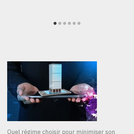
Quel régime choisir pour minimiser son