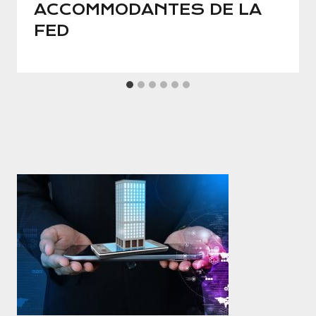
ACCOMMODANTES DE LA
FED