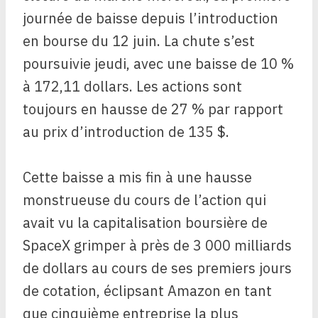
journée de baisse depuis l’introduction
en bourse du 12 juin. La chute s’est
poursuivie jeudi, avec une baisse de 10 %
à 172,11 dollars. Les actions sont
toujours en hausse de 27 % par rapport
au prix d’introduction de 135 $.
Cette baisse a mis fin à une hausse
monstrueuse du cours de l’action qui
avait vu la capitalisation boursière de
SpaceX grimper à près de 3 000 milliards
de dollars au cours de ses premiers jours
de cotation, éclipsant Amazon en tant
que cinquième entreprise la plus