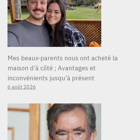
Mes beaux-parents nous ont acheté la
maison d’à côté ; Avantages et
inconvénients jusqu’à présent
6 août 2026