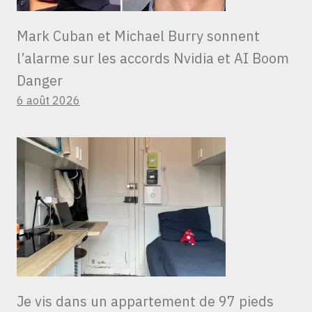
Mark Cuban et Michael Burry sonnent
l’alarme sur les accords Nvidia et AI Boom
Danger
6 août 2026
Je vis dans un appartement de 97 pieds