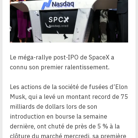
Le méga-rallye post-IPO de SpaceX a
connu son premier ralentissement.
Les actions de la société de fusées d’Elon
Musk, qui a levé un montant record de 75
milliards de dollars lors de son
introduction en bourse la semaine
dernière, ont chuté de près de 5 % à la
clôture du marché mercredi, sa première