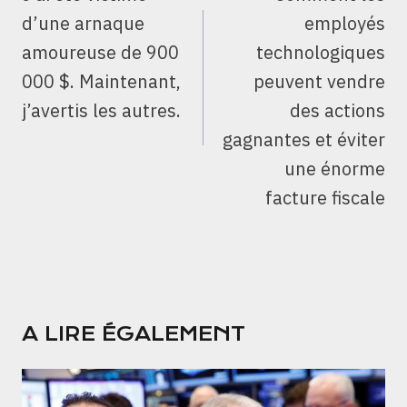
L’ARTICLE
d’une arnaque
employés
amoureuse de 900
technologiques
000 $. Maintenant,
peuvent vendre
j’avertis les autres.
des actions
gagnantes et éviter
une énorme
facture fiscale
A LIRE ÉGALEMENT