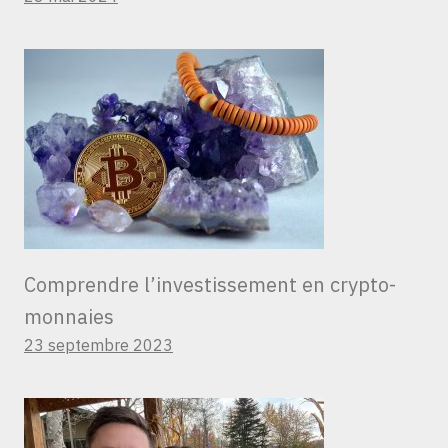
Comprendre l’investissement en crypto-
monnaies
23 septembre 2023