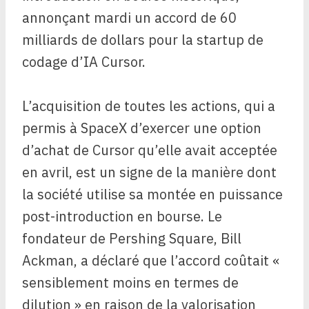
annonçant mardi un accord de 60
milliards de dollars pour la startup de
codage d’IA Cursor.
L’acquisition de toutes les actions, qui a
permis à SpaceX d’exercer une option
d’achat de Cursor qu’elle avait acceptée
en avril, est un signe de la manière dont
la société utilise sa montée en puissance
post-introduction en bourse. Le
fondateur de Pershing Square, Bill
Ackman, a déclaré que l’accord coûtait «
sensiblement moins en termes de
dilution » en raison de la valorisation