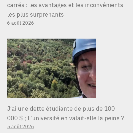
carrés : les avantages et les inconvénients
les plus surprenants
6 août 2026
J’ai une dette étudiante de plus de 100
000 $ ; L’université en valait-elle la peine ?
5 août 2026