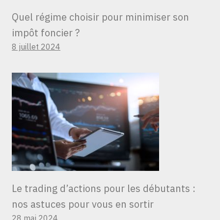
Quel régime choisir pour minimiser son
impôt foncier ?
8 juillet 2024
Le trading d’actions pour les débutants :
nos astuces pour vous en sortir
28 mai 2024