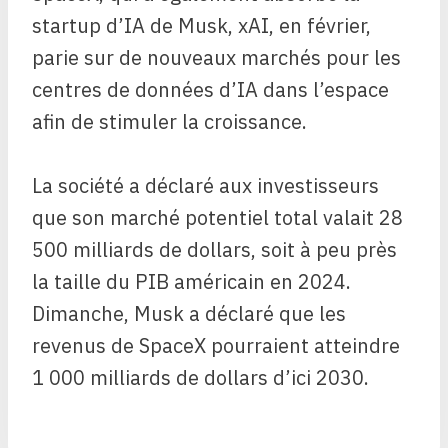
startup d’IA de Musk, xAI, en février,
parie sur de nouveaux marchés pour les
centres de données d’IA dans l’espace
afin de stimuler la croissance.
La société a déclaré aux investisseurs
que son marché potentiel total valait 28
500 milliards de dollars, soit à peu près
la taille du PIB américain en 2024.
Dimanche, Musk a déclaré que les
revenus de SpaceX pourraient atteindre
1 000 milliards de dollars d’ici 2030.