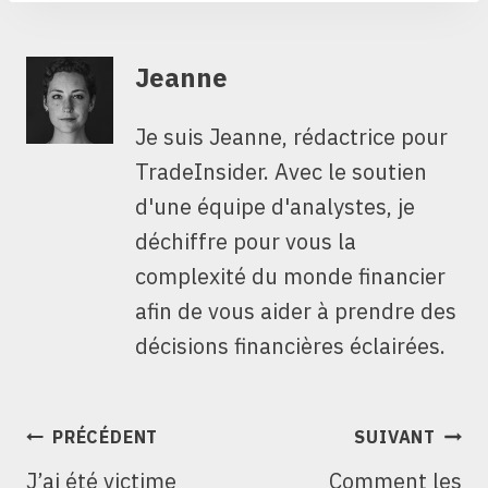
Jeanne
Je suis Jeanne, rédactrice pour
TradeInsider. Avec le soutien
d'une équipe d'analystes, je
déchiffre pour vous la
complexité du monde financier
afin de vous aider à prendre des
décisions financières éclairées.
NAVIGATION
PRÉCÉDENT
SUIVANT
DE
J’ai été victime
Comment les