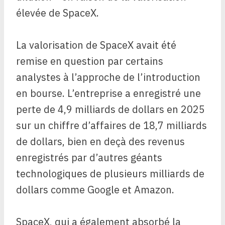
élevée de SpaceX.
La valorisation de SpaceX avait été
remise en question par certains
analystes à l’approche de l’introduction
en bourse. L’entreprise a enregistré une
perte de 4,9 milliards de dollars en 2025
sur un chiffre d’affaires de 18,7 milliards
de dollars, bien en deçà des revenus
enregistrés par d’autres géants
technologiques de plusieurs milliards de
dollars comme Google et Amazon.
SpaceX, qui a également absorbé la