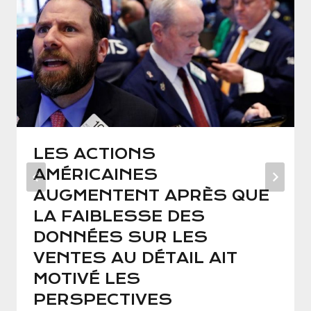
LES ACTIONS
AMÉRICAINES
AUGMENTENT APRÈS QUE
LA FAIBLESSE DES
DONNÉES SUR LES
VENTES AU DÉTAIL AIT
MOTIVÉ LES
PERSPECTIVES