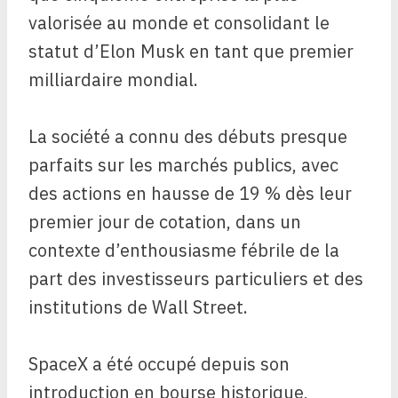
valorisée au monde et consolidant le
statut d’Elon Musk en tant que premier
milliardaire mondial.
La société a connu des débuts presque
parfaits sur les marchés publics, avec
des actions en hausse de 19 % dès leur
premier jour de cotation, dans un
contexte d’enthousiasme fébrile de la
part des investisseurs particuliers et des
institutions de Wall Street.
SpaceX a été occupé depuis son
introduction en bourse historique,