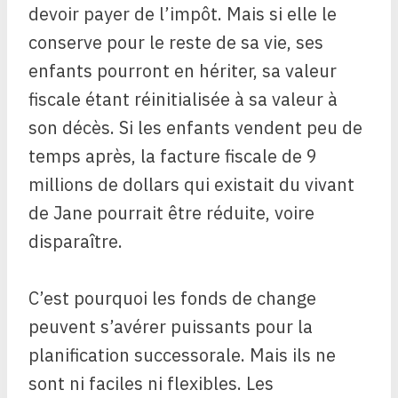
devoir payer de l’impôt. Mais si elle le
conserve pour le reste de sa vie, ses
enfants pourront en hériter, sa valeur
fiscale étant réinitialisée à sa valeur à
son décès. Si les enfants vendent peu de
temps après, la facture fiscale de 9
millions de dollars qui existait du vivant
de Jane pourrait être réduite, voire
disparaître.
C’est pourquoi les fonds de change
peuvent s’avérer puissants pour la
planification successorale. Mais ils ne
sont ni faciles ni flexibles. Les