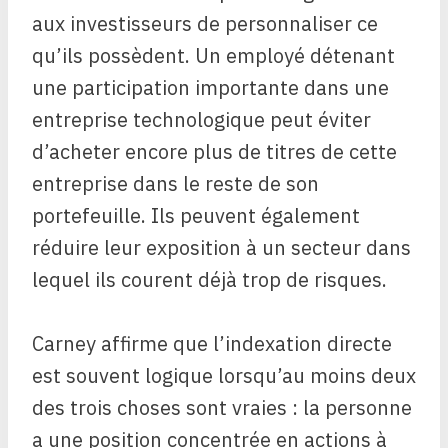
aux investisseurs de personnaliser ce
qu’ils possèdent. Un employé détenant
une participation importante dans une
entreprise technologique peut éviter
d’acheter encore plus de titres de cette
entreprise dans le reste de son
portefeuille. Ils peuvent également
réduire leur exposition à un secteur dans
lequel ils courent déjà trop de risques.
Carney affirme que l’indexation directe
est souvent logique lorsqu’au moins deux
des trois choses sont vraies : la personne
a une position concentrée en actions à