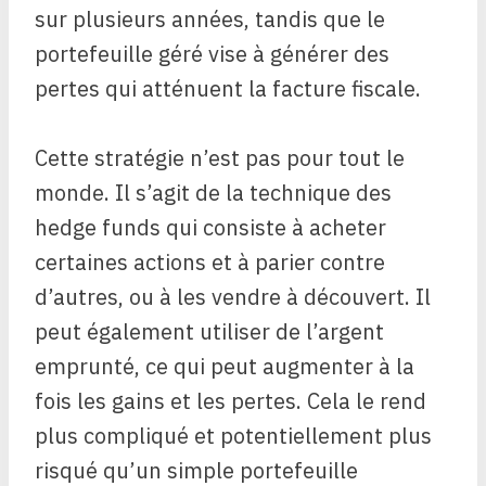
sur plusieurs années, tandis que le
portefeuille géré vise à générer des
pertes qui atténuent la facture fiscale.
Cette stratégie n’est pas pour tout le
monde. Il s’agit de la technique des
hedge funds qui consiste à acheter
certaines actions et à parier contre
d’autres, ou à les vendre à découvert. Il
peut également utiliser de l’argent
emprunté, ce qui peut augmenter à la
fois les gains et les pertes. Cela le rend
plus compliqué et potentiellement plus
risqué qu’un simple portefeuille