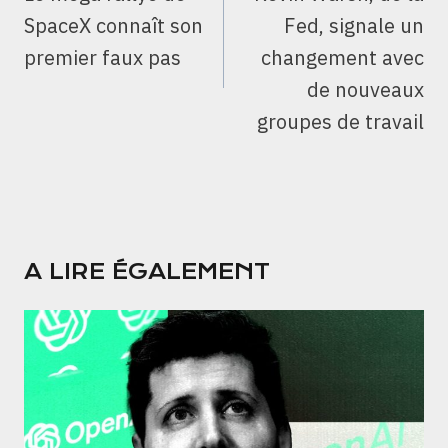
L’ARTICLE
SpaceX connaît son
Fed, signale un
premier faux pas
changement avec
de nouveaux
groupes de travail
A LIRE ÉGALEMENT