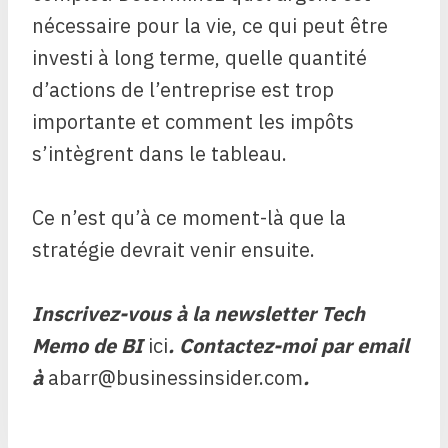
nécessaire pour la vie, ce qui peut être
investi à long terme, quelle quantité
d’actions de l’entreprise est trop
importante et comment les impôts
s’intègrent dans le tableau.
Ce n’est qu’à ce moment-là que la
stratégie devrait venir ensuite.
Inscrivez-vous à la newsletter Tech
Memo de BI
ici
. Contactez-moi par email
à
abarr@businessinsider.com
.