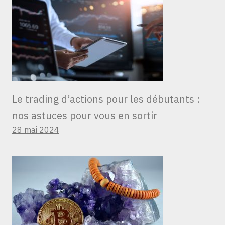
Le trading d’actions pour les débutants :
nos astuces pour vous en sortir
28 mai 2024