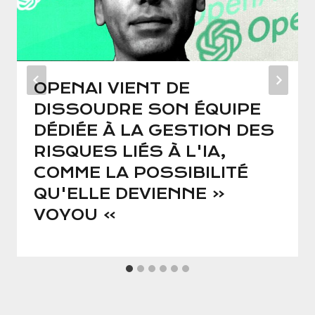
OPENAI VIENT DE
DISSOUDRE SON ÉQUIPE
DÉDIÉE À LA GESTION DES
RISQUES LIÉS À L'IA,
COMME LA POSSIBILITÉ
QU'ELLE DEVIENNE «
VOYOU »