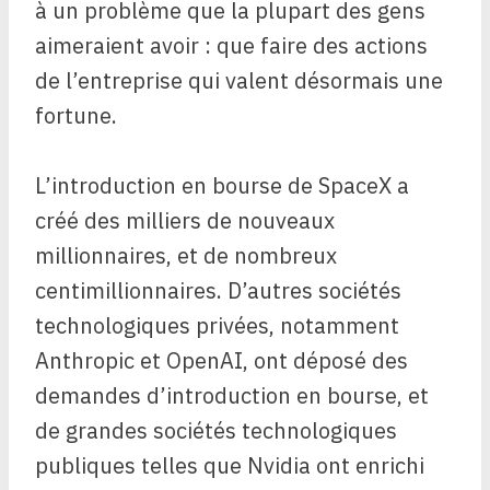
à un problème que la plupart des gens
aimeraient avoir : que faire des actions
de l’entreprise qui valent désormais une
fortune.
L’introduction en bourse de SpaceX a
créé des milliers de nouveaux
millionnaires, et de nombreux
centimillionnaires. D’autres sociétés
technologiques privées, notamment
Anthropic et OpenAI, ont déposé des
demandes d’introduction en bourse, et
de grandes sociétés technologiques
publiques telles que Nvidia ont enrichi