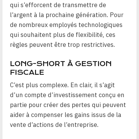
qui s’efforcent de transmettre de
l’argent à la prochaine génération. Pour
de nombreux employés technologiques
qui souhaitent plus de flexibilité, ces
règles peuvent être trop restrictives.
LONG-SHORT À GESTION
FISCALE
C’est plus complexe. En clair, il s’agit
d’un compte d’investissement conçu en
partie pour créer des pertes qui peuvent
aider à compenser les gains issus de la
vente d’actions de l’entreprise.