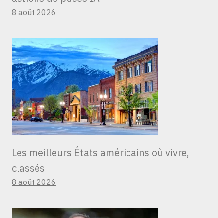
8 août 2026
Les meilleurs États américains où vivre,
classés
8 août 2026