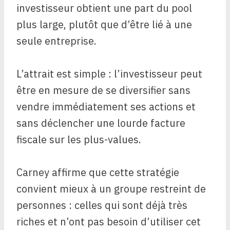
investisseur obtient une part du pool
plus large, plutôt que d’être lié à une
seule entreprise.
L’attrait est simple : l’investisseur peut
être en mesure de se diversifier sans
vendre immédiatement ses actions et
sans déclencher une lourde facture
fiscale sur les plus-values.
Carney affirme que cette stratégie
convient mieux à un groupe restreint de
personnes : celles qui sont déjà très
riches et n’ont pas besoin d’utiliser cet