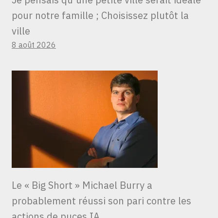
pour notre famille ; Choisissez plutôt la
ville
8 août 2026
Le « Big Short » Michael Burry a
probablement réussi son pari contre les
actions de puces IA