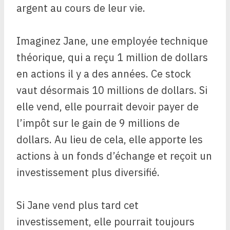
argent au cours de leur vie.
Imaginez Jane, une employée technique
théorique, qui a reçu 1 million de dollars
en actions il y a des années. Ce stock
vaut désormais 10 millions de dollars. Si
elle vend, elle pourrait devoir payer de
l’impôt sur le gain de 9 millions de
dollars. Au lieu de cela, elle apporte les
actions à un fonds d’échange et reçoit un
investissement plus diversifié.
Si Jane vend plus tard cet
investissement, elle pourrait toujours