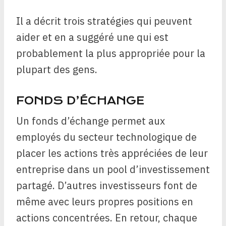
Il a décrit trois stratégies qui peuvent
aider et en a suggéré une qui est
probablement la plus appropriée pour la
plupart des gens.
FONDS D’ÉCHANGE
Un fonds d’échange permet aux
employés du secteur technologique de
placer les actions très appréciées de leur
entreprise dans un pool d’investissement
partagé. D’autres investisseurs font de
même avec leurs propres positions en
actions concentrées. En retour, chaque