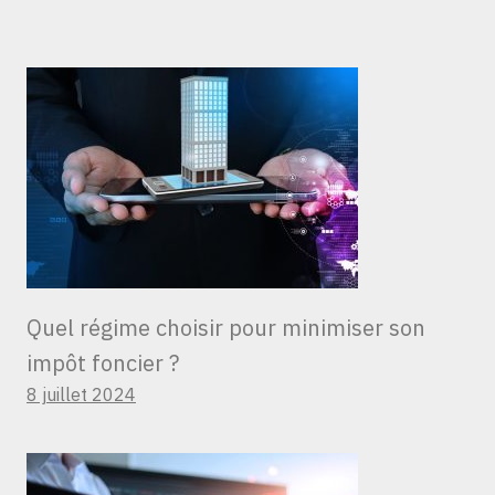
Quel régime choisir pour minimiser son
impôt foncier ?
8 juillet 2024