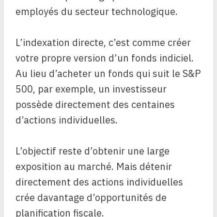
employés du secteur technologique.
L’indexation directe, c’est comme créer
votre propre version d’un fonds indiciel.
Au lieu d’acheter un fonds qui suit le S&P
500, par exemple, un investisseur
possède directement des centaines
d’actions individuelles.
L’objectif reste d’obtenir une large
exposition au marché. Mais détenir
directement des actions individuelles
crée davantage d’opportunités de
planification fiscale.