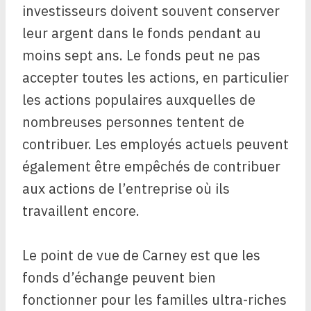
investisseurs doivent souvent conserver
leur argent dans le fonds pendant au
moins sept ans. Le fonds peut ne pas
accepter toutes les actions, en particulier
les actions populaires auxquelles de
nombreuses personnes tentent de
contribuer. Les employés actuels peuvent
également être empêchés de contribuer
aux actions de l’entreprise où ils
travaillent encore.
Le point de vue de Carney est que les
fonds d’échange peuvent bien
fonctionner pour les familles ultra-riches