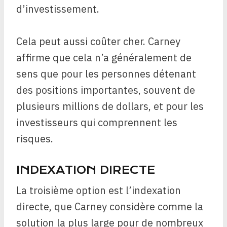
d’investissement.
Cela peut aussi coûter cher. Carney
affirme que cela n’a généralement de
sens que pour les personnes détenant
des positions importantes, souvent de
plusieurs millions de dollars, et pour les
investisseurs qui comprennent les
risques.
INDEXATION DIRECTE
La troisième option est l’indexation
directe, que Carney considère comme la
solution la plus large pour de nombreux