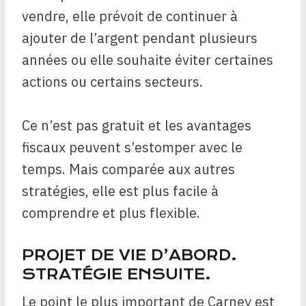
vendre, elle prévoit de continuer à
ajouter de l’argent pendant plusieurs
années ou elle souhaite éviter certaines
actions ou certains secteurs.
Ce n’est pas gratuit et les avantages
fiscaux peuvent s’estomper avec le
temps. Mais comparée aux autres
stratégies, elle est plus facile à
comprendre et plus flexible.
PROJET DE VIE D’ABORD.
STRATÉGIE ENSUITE.
Le point le plus important de Carney est