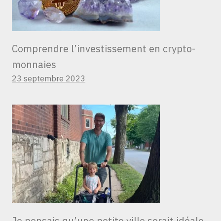
Comprendre l’investissement en crypto-
monnaies
23 septembre 2023
Je pensais qu’une petite ville serait idéale