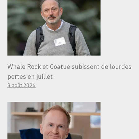
Whale Rock et Coatue subissent de lourdes
pertes en juillet
8 août 2026