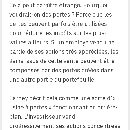
Cela peut paraître étrange. Pourquoi
voudrait-on des pertes ? Parce que les
pertes peuvent parfois être utilisées
pour réduire les impôts sur les plus-
values ​​ailleurs. Si un employé vend une
partie de ses actions très appréciées, les
gains issus de cette vente peuvent être
compensés par des pertes créées dans
une autre partie du portefeuille.
Carney décrit cela comme une sorte d’«
usine à pertes » fonctionnant en arrière-
plan. L’investisseur vend
progressivement ses actions concentrées