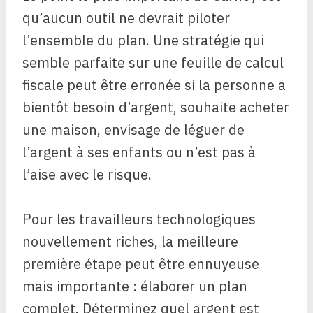
qu’aucun outil ne devrait piloter
l’ensemble du plan. Une stratégie qui
semble parfaite sur une feuille de calcul
fiscale peut être erronée si la personne a
bientôt besoin d’argent, souhaite acheter
une maison, envisage de léguer de
l’argent à ses enfants ou n’est pas à
l’aise avec le risque.
Pour les travailleurs technologiques
nouvellement riches, la meilleure
première étape peut être ennuyeuse
mais importante : élaborer un plan
complet. Déterminez quel argent est