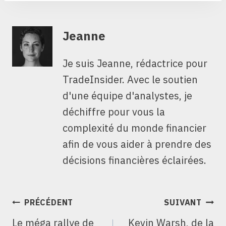
Jeanne
Je suis Jeanne, rédactrice pour
TradeInsider. Avec le soutien
d'une équipe d'analystes, je
déchiffre pour vous la
complexité du monde financier
afin de vous aider à prendre des
décisions financières éclairées.
NAVIGATION
PRÉCÉDENT
SUIVANT
DE
Le méga rallye de
Kevin Warsh, de la