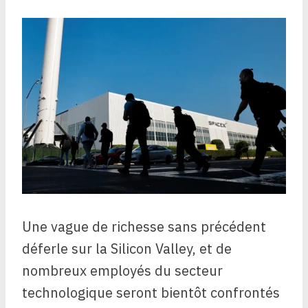
Une vague de richesse sans précédent
déferle sur la Silicon Valley, et de
nombreux employés du secteur
technologique seront bientôt confrontés