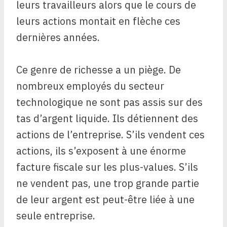
leurs travailleurs alors que le cours de
leurs actions montait en flèche ces
dernières années.
Ce genre de richesse a un piège. De
nombreux employés du secteur
technologique ne sont pas assis sur des
tas d’argent liquide. Ils détiennent des
actions de l’entreprise. S’ils vendent ces
actions, ils s’exposent à une énorme
facture fiscale sur les plus-values. S’ils
ne vendent pas, une trop grande partie
de leur argent est peut-être liée à une
seule entreprise.