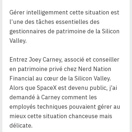
Gérer intelligemment cette situation est
l’une des tâches essentielles des
gestionnaires de patrimoine de la Silicon
Valley.
Entrez Joey Carney, associé et conseiller
en patrimoine privé chez Nerd Nation
Financial au cœur de la Silicon Valley.
Alors que SpaceX est devenu public, j’ai
demandé à Carney comment les
employés techniques pouvaient gérer au
mieux cette situation chanceuse mais
délicate.