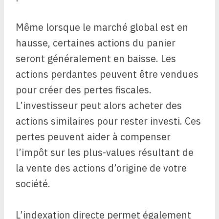
Même lorsque le marché global est en
hausse, certaines actions du panier
seront généralement en baisse. Les
actions perdantes peuvent être vendues
pour créer des pertes fiscales.
L’investisseur peut alors acheter des
actions similaires pour rester investi. Ces
pertes peuvent aider à compenser
l’impôt sur les plus-values ​​​​résultant de
la vente des actions d’origine de votre
société.
L’indexation directe permet également