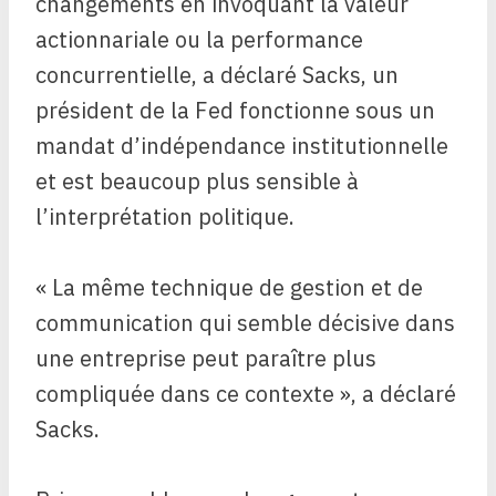
changements en invoquant la valeur
actionnariale ou la performance
concurrentielle, a déclaré Sacks, un
président de la Fed fonctionne sous un
mandat d’indépendance institutionnelle
et est beaucoup plus sensible à
l’interprétation politique.
« La même technique de gestion et de
communication qui semble décisive dans
une entreprise peut paraître plus
compliquée dans ce contexte », a déclaré
Sacks.