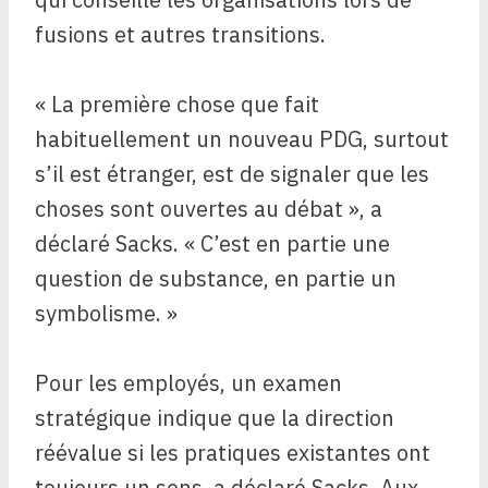
fusions et autres transitions.
« La première chose que fait
habituellement un nouveau PDG, surtout
s’il est étranger, est de signaler que les
choses sont ouvertes au débat », a
déclaré Sacks. « C’est en partie une
question de substance, en partie un
symbolisme. »
Pour les employés, un examen
stratégique indique que la direction
réévalue si les pratiques existantes ont
toujours un sens, a déclaré Sacks. Aux