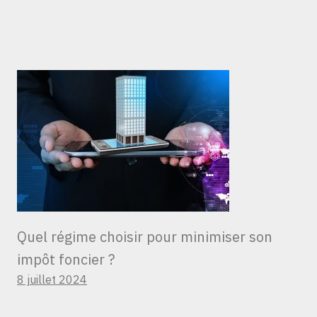
Quel régime choisir pour minimiser son
impôt foncier ?
8 juillet 2024