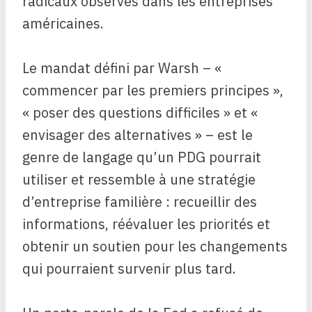
radicaux observés dans les entreprises
américaines.
Le mandat défini par Warsh – «
commencer par les premiers principes »,
« poser des questions difficiles » et «
envisager des alternatives » – est le
genre de langage qu’un PDG pourrait
utiliser et ressemble à une stratégie
d’entreprise familière : recueillir des
informations, réévaluer les priorités et
obtenir un soutien pour les changements
qui pourraient survenir plus tard.