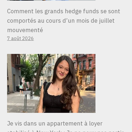
Comment les grands hedge funds se sont
comportés au cours d’un mois de juillet
mouvementé
7 août 2026
Je vis dans un appartement à loyer