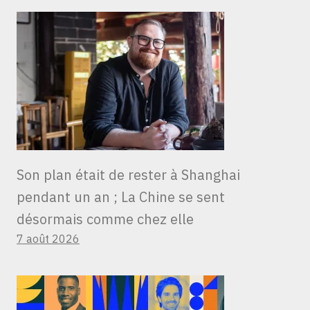
Son plan était de rester à Shanghai
pendant un an ; La Chine se sent
désormais comme chez elle
7 août 2026