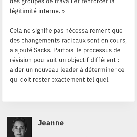
des groupes de travail et renforcer la
légitimité interne. »
Cela ne signifie pas nécessairement que
des changements radicaux sont en cours,
a ajouté Sacks. Parfois, le processus de
révision poursuit un objectif différent :
aider un nouveau leader à déterminer ce
qui doit rester exactement tel quel.
Jeanne