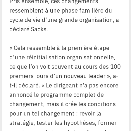
Pris ensemble, ces changements
ressemblent à une phase familière du
cycle de vie d’une grande organisation, a
déclaré Sacks.
« Cela ressemble à la première étape
d’une réinitialisation organisationnelle,
ce que l’on voit souvent au cours des 100
premiers jours d’un nouveau leader », a-
t-il déclaré. « Le dirigeant n’a pas encore
annoncé le programme complet de
changement, mais il crée les conditions
pour un tel changement : revoir la
stratégie, tester les hypothèses, former