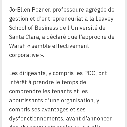
Jo-Ellen Pozner, professeure agrégée de
gestion et d’entrepreneuriat à la Leavey
School of Business de l’Université de
Santa Clara, a déclaré que l’approche de
Warsh « semble effectivement
corporative ».
Les dirigeants, y compris les PDG, ont
intérêt à prendre le temps de
comprendre les tenants et les
aboutissants d’une organisation, y
compris ses avantages et ses
dysfonctionnements, avant d’annoncer