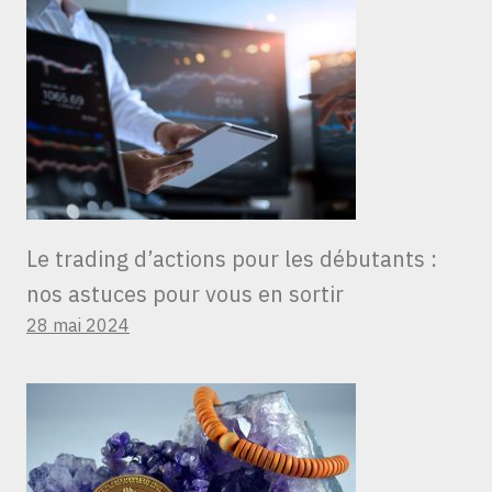
Le trading d’actions pour les débutants :
nos astuces pour vous en sortir
28 mai 2024