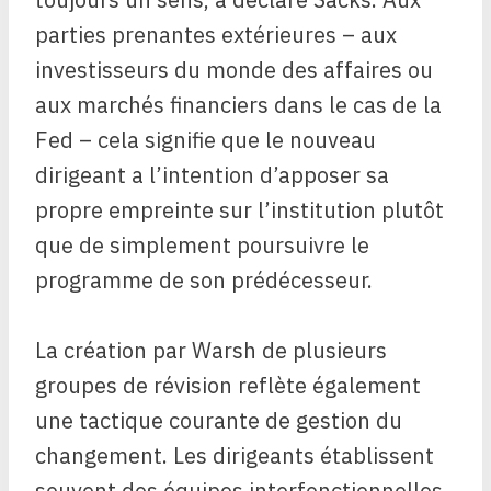
parties prenantes extérieures – aux
investisseurs du monde des affaires ou
aux marchés financiers dans le cas de la
Fed – cela signifie que le nouveau
dirigeant a l’intention d’apposer sa
propre empreinte sur l’institution plutôt
que de simplement poursuivre le
programme de son prédécesseur.
La création par Warsh de plusieurs
groupes de révision reflète également
une tactique courante de gestion du
changement. Les dirigeants établissent
souvent des équipes interfonctionnelles