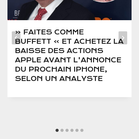
« FAITES COMME
BUFFETT » ET ACHETEZ LA
BAISSE DES ACTIONS
APPLE AVANT L'ANNONCE
DU PROCHAIN IPHONE,
SELON UN ANALYSTE