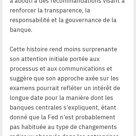
a abouti à des recommandations visant à
renforcer la transparence, la
responsabilité et la gouvernance de la
banque.
Cette histoire rend moins surprenante
son attention initiale portée aux
processus et aux communications et
suggère que son approche axée sur les
examens pourrait refléter un intérêt de
longue date pour la manière dont les
banques centrales s’expliquent, étant
donné que la Fed n’est probablement
pas habituée au type de changements