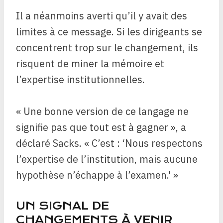
Il a néanmoins averti qu’il y avait des
limites à ce message. Si les dirigeants se
concentrent trop sur le changement, ils
risquent de miner la mémoire et
l’expertise institutionnelles.
« Une bonne version de ce langage ne
signifie pas que tout est à gagner », a
déclaré Sacks. « C’est : ‘Nous respectons
l’expertise de l’institution, mais aucune
hypothèse n’échappe à l’examen.' »
UN SIGNAL DE
CHANGEMENTS À VENIR