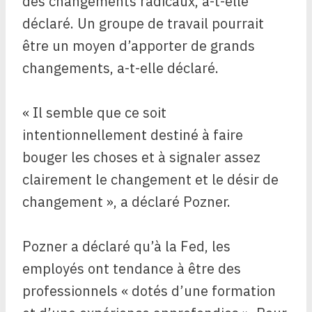
des changements radicaux, a-t-elle
déclaré. Un groupe de travail pourrait
être un moyen d’apporter de grands
changements, a-t-elle déclaré.
« Il semble que ce soit
intentionnellement destiné à faire
bouger les choses et à signaler assez
clairement le changement et le désir de
changement », a déclaré Pozner.
Pozner a déclaré qu’à la Fed, les
employés ont tendance à être des
professionnels « dotés d’une formation