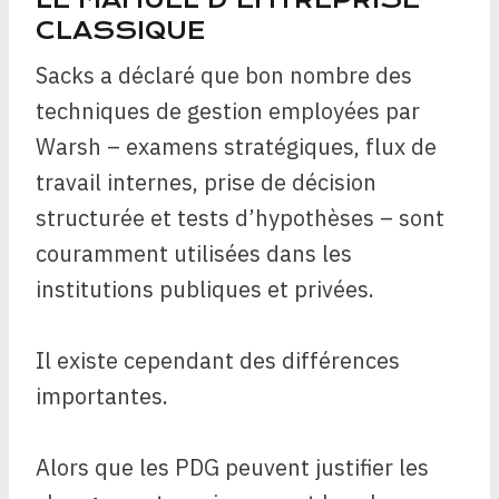
CLASSIQUE
Sacks a déclaré que bon nombre des
techniques de gestion employées par
Warsh – examens stratégiques, flux de
travail internes, prise de décision
structurée et tests d’hypothèses – sont
couramment utilisées dans les
institutions publiques et privées.
Il existe cependant des différences
importantes.
Alors que les PDG peuvent justifier les