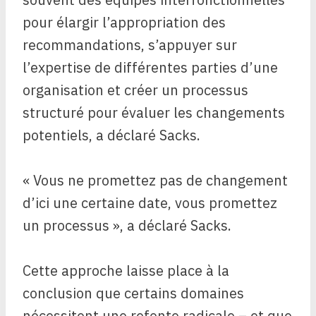
pour élargir l’appropriation des
recommandations, s’appuyer sur
l’expertise de différentes parties d’une
organisation et créer un processus
structuré pour évaluer les changements
potentiels, a déclaré Sacks.
« Vous ne promettez pas de changement
d’ici une certaine date, vous promettez
un processus », a déclaré Sacks.
Cette approche laisse place à la
conclusion que certains domaines
nécessitent une refonte radicale – et que