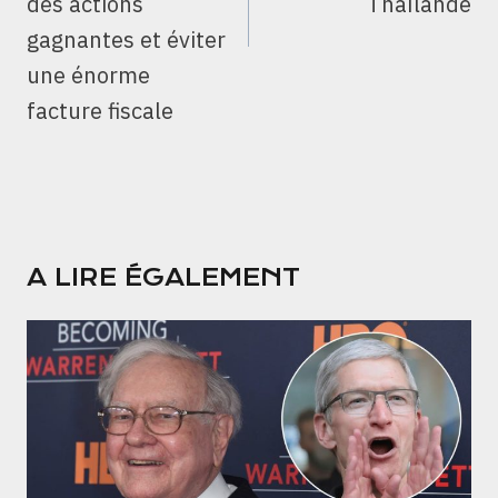
des actions
Thaïlande
gagnantes et éviter
une énorme
facture fiscale
A LIRE ÉGALEMENT