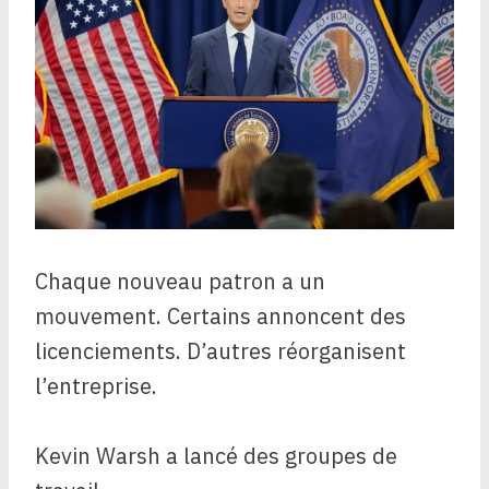
Chaque nouveau patron a un
mouvement. Certains annoncent des
licenciements. D’autres réorganisent
l’entreprise.
Kevin Warsh a lancé des groupes de