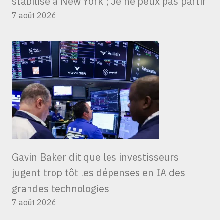
stabilisé à New York ; Je ne peux pas partir
7 août 2026
Gavin Baker dit que les investisseurs
jugent trop tôt les dépenses en IA des
grandes technologies
7 août 2026