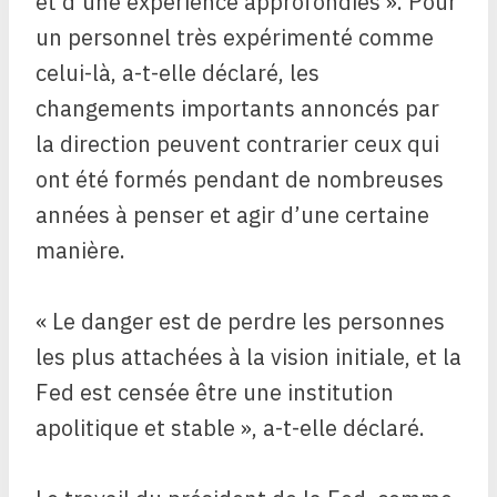
et d’une expérience approfondies ». Pour
un personnel très expérimenté comme
celui-là, a-t-elle déclaré, les
changements importants annoncés par
la direction peuvent contrarier ceux qui
ont été formés pendant de nombreuses
années à penser et agir d’une certaine
manière.
« Le danger est de perdre les personnes
les plus attachées à la vision initiale, et la
Fed est censée être une institution
apolitique et stable », a-t-elle déclaré.