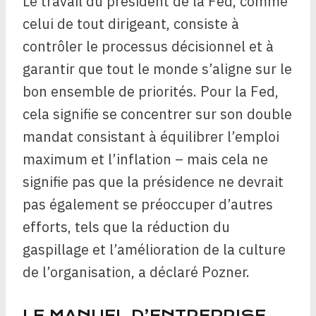
Le travail du président de la Fed, comme
celui de tout dirigeant, consiste à
contrôler le processus décisionnel et à
garantir que tout le monde s’aligne sur le
bon ensemble de priorités. Pour la Fed,
cela signifie se concentrer sur son double
mandat consistant à équilibrer l’emploi
maximum et l’inflation – mais cela ne
signifie pas que la présidence ne devrait
pas également se préoccuper d’autres
efforts, tels que la réduction du
gaspillage et l’amélioration de la culture
de l’organisation, a déclaré Pozner.
LE MANUEL D’ENTREPRISE