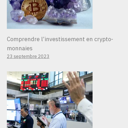
Comprendre l’investissement en crypto-
monnaies
23 septembre 2023