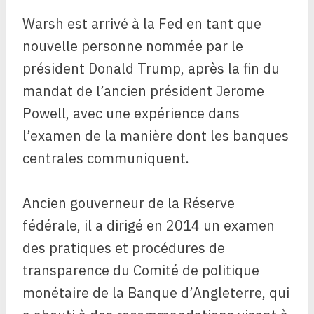
Warsh est arrivé à la Fed en tant que
nouvelle personne nommée par le
président Donald Trump, après la fin du
mandat de l’ancien président Jerome
Powell, avec une expérience dans
l’examen de la manière dont les banques
centrales communiquent.
Ancien gouverneur de la Réserve
fédérale, il a dirigé en 2014 un examen
des pratiques et procédures de
transparence du Comité de politique
monétaire de la Banque d’Angleterre, qui