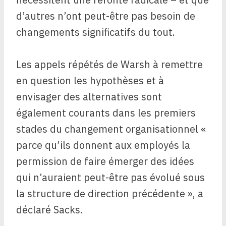
d’autres n’ont peut-être pas besoin de
changements significatifs du tout.
Les appels répétés de Warsh à remettre
en question les hypothèses et à
envisager des alternatives sont
également courants dans les premiers
stades du changement organisationnel «
parce qu’ils donnent aux employés la
permission de faire émerger des idées
qui n’auraient peut-être pas évolué sous
la structure de direction précédente », a
déclaré Sacks.