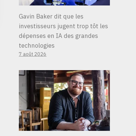
Gavin Baker dit que les
investisseurs jugent trop tôt les
dépenses en IA des grandes
technologies
7 août 2026