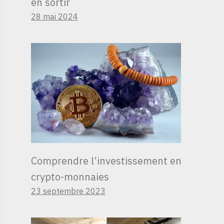
en sortir
28 mai 2024
Comprendre l’investissement en
crypto-monnaies
23 septembre 2023