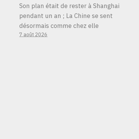
Son plan était de rester à Shanghai
pendant un an ; La Chine se sent
désormais comme chez elle
7 août 2026