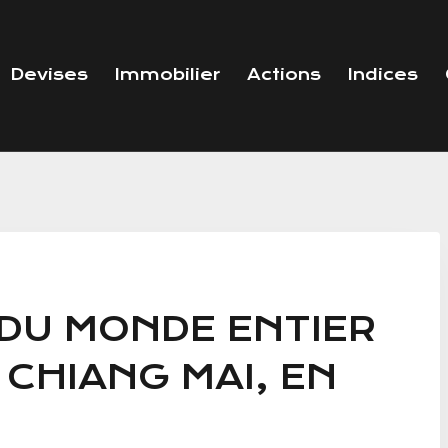
Devises
Immobilier
Actions
Indices
 DU MONDE ENTIER
 CHIANG MAI, EN