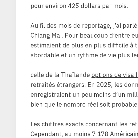
pour environ 425 dollars par mois.
Au fil des mois de reportage, j’ai par
Chiang Mai. Pour beaucoup d’entre eux,
estimaient de plus en plus difficile à t
abordable et un rythme de vie plus le
celle de la Thaïlande
options de visa 
retraités étrangers. En 2025, les donné
enregistraient un peu moins d’un mill
bien que le nombre réel soit probabl
Les chiffres exacts concernant les retr
Cependant, au moins 7 178 Américain