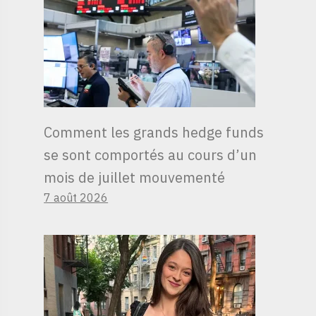
Comment les grands hedge funds
se sont comportés au cours d’un
mois de juillet mouvementé
7 août 2026