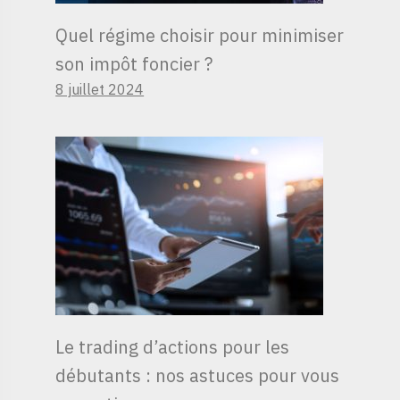
Quel régime choisir pour minimiser
son impôt foncier ?
8 juillet 2024
Le trading d’actions pour les
débutants : nos astuces pour vous