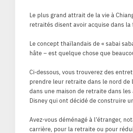
Le plus grand attrait de la vie à Chian
retraités disent avoir acquise dans la
Le concept thaïlandais de « sabai sab
hâte – est quelque chose que beaucou
Ci-dessous, vous trouverez des entret
prendre leur retraite dans le nord d
dans une maison de retraite dans les
Disney qui ont décidé de construire une
Avez-vous déménagé à l’étranger, no
carrière, pour la retraite ou pour rédu