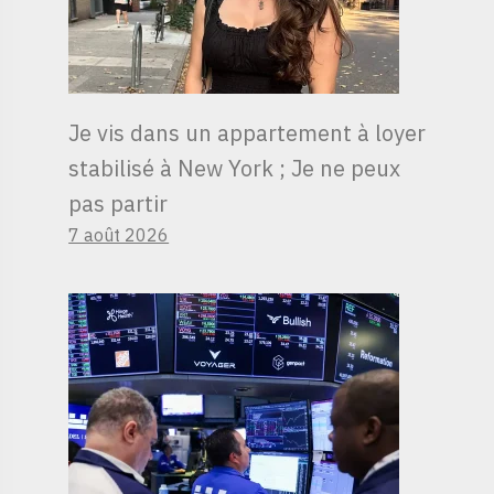
Je vis dans un appartement à loyer
stabilisé à New York ; Je ne peux
pas partir
7 août 2026