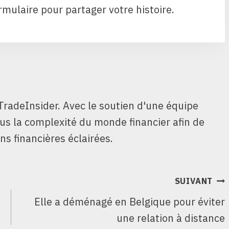
rmulaire pour partager votre histoire.
TradeInsider. Avec le soutien d'une équipe
ous la complexité du monde financier afin de
ns financières éclairées.
SUIVANT
Elle a déménagé en Belgique pour éviter
une relation à distance