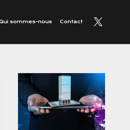
Qui sommes-nous
Contact