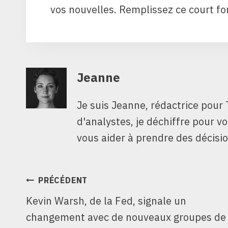
vos nouvelles. Remplissez ce court fo
Jeanne
Je suis Jeanne, rédactrice pour 
d'analystes, je déchiffre pour v
vous aider à prendre des décisio
NAVIGATION
PRÉCÉDENT
Kevin Warsh, de la Fed, signale un
DE
changement avec de nouveaux groupes de