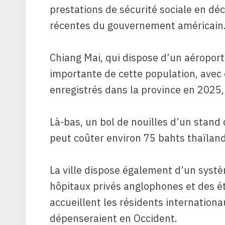
prestations de sécurité sociale en dé
récentes du gouvernement américain
Chiang Mai, qui dispose d’un aéroport
importante de cette population, avec
enregistrés dans la province en 2025, 
Là-bas, un bol de nouilles d’un stand 
peut coûter environ 75 bahts thaïlanda
La ville dispose également d’un syst
hôpitaux privés anglophones et des 
accueillent les résidents internationau
dépenseraient en Occident.