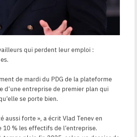
illeurs qui perdent leur emploi :
 es.
ciement de mardi du PDG de la plateforme
le d’une entreprise de premier plan qui
qu’elle se porte bien.
é aussi forte », a écrit Vlad Tenev en
10 % les effectifs de l’entreprise.