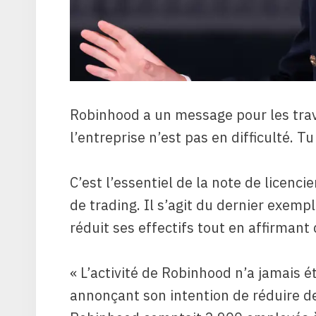
Robinhood a un message pour les trava
l’entreprise n’est pas en difficulté. Tu
C’est l’essentiel de la note de licen
de trading. Il s’agit du dernier exemp
réduit ses effectifs tout en affirmant 
« L’activité de Robinhood n’a jamais ét
annonçant son intention de réduire de 