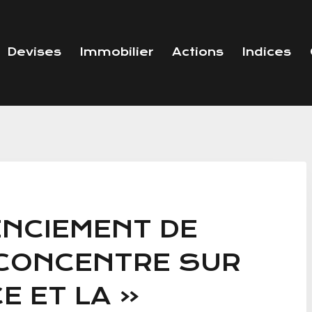
Devises
Immobilier
Actions
Indices
ENCIEMENT DE
CONCENTRE SUR
E ET LA «