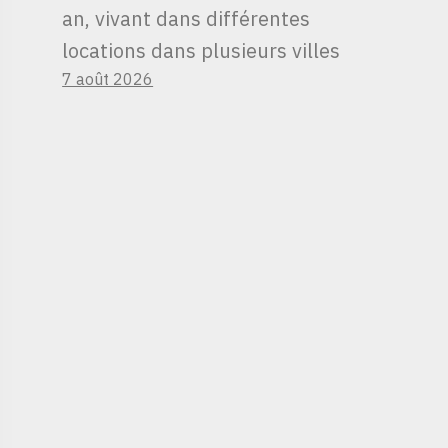
an, vivant dans différentes
locations dans plusieurs villes
7 août 2026