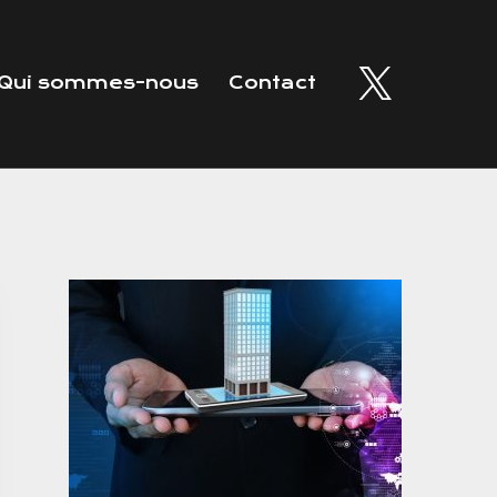
Qui sommes-nous
Contact