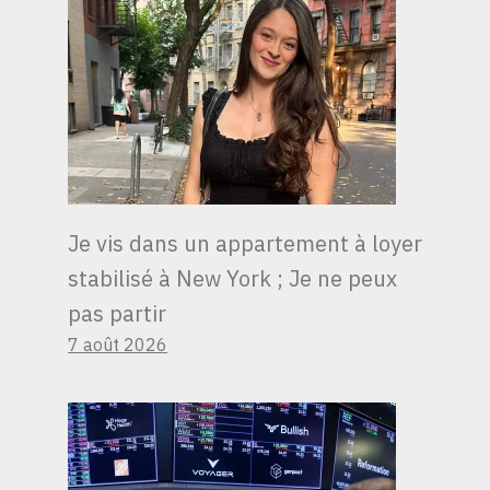
Je vis dans un appartement à loyer
stabilisé à New York ; Je ne peux
pas partir
7 août 2026