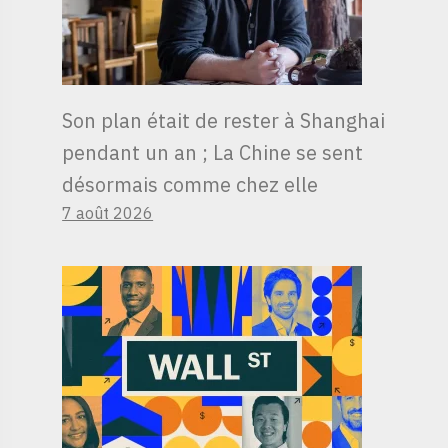
Son plan était de rester à Shanghai
pendant un an ; La Chine se sent
désormais comme chez elle
7 août 2026