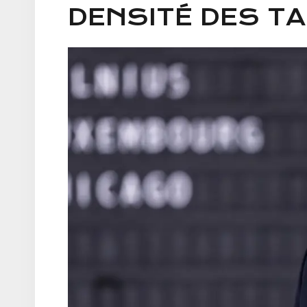
DENSITÉ DES T