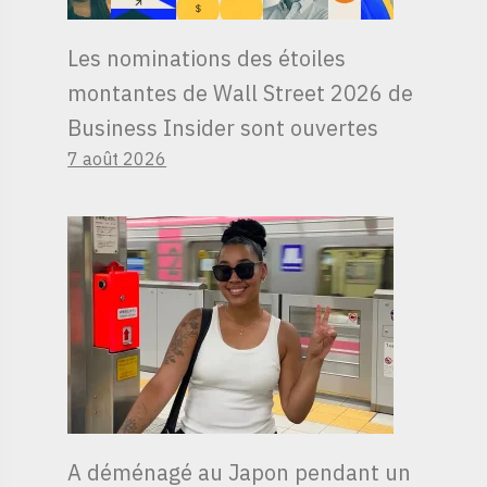
Les nominations des étoiles
montantes de Wall Street 2026 de
Business Insider sont ouvertes
7 août 2026
A déménagé au Japon pendant un