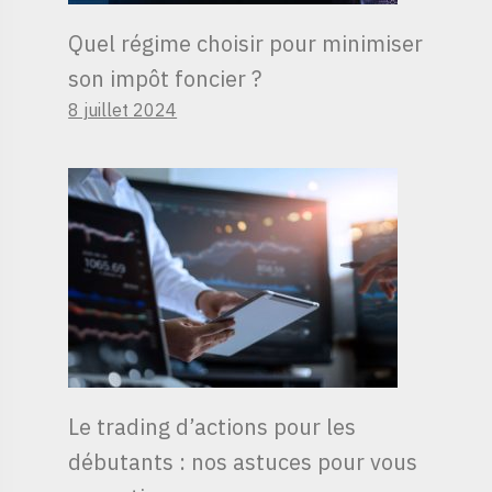
Quel régime choisir pour minimiser
son impôt foncier ?
8 juillet 2024
Le trading d’actions pour les
débutants : nos astuces pour vous