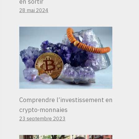
en sortir
28 mai 2024
Comprendre l’investissement en
crypto-monnaies
23 septembre 2023