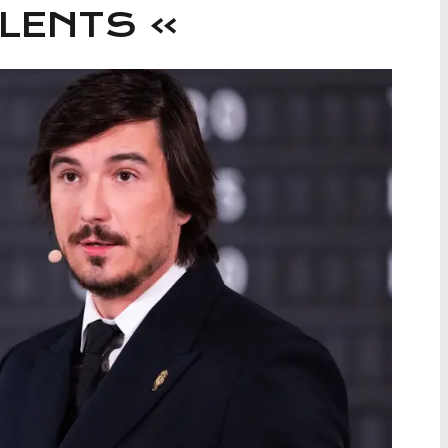
ALENTS »