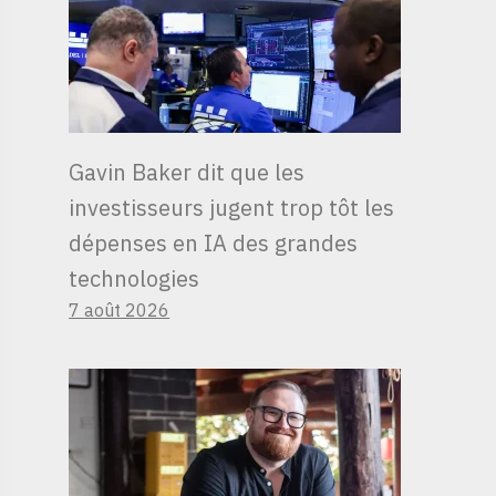
Gavin Baker dit que les
investisseurs jugent trop tôt les
dépenses en IA des grandes
technologies
7 août 2026