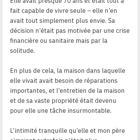
Elle avait presque 70 ans et était tout à
fait capable de vivre seule – elle n’en
avait tout simplement plus envie. Sa
décision n’était pas motivée par une crise
financière ou sanitaire mais par la
solitude.
En plus de cela, la maison dans laquelle
elle vivait avait besoin de réparations
importantes, et l’entretien de la maison
et de sa vaste propriété était devenu
pour elle une tâche insurmontable.
L’intimité tranquille qu’elle et mon père