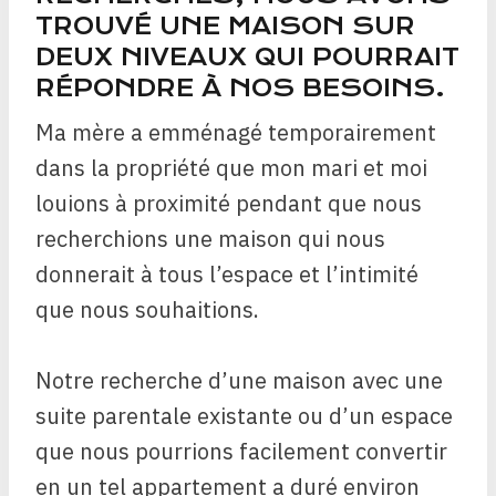
TROUVÉ UNE MAISON SUR
DEUX NIVEAUX QUI POURRAIT
RÉPONDRE À NOS BESOINS.
Ma mère a emménagé temporairement
dans la propriété que mon mari et moi
louions à proximité pendant que nous
recherchions une maison qui nous
donnerait à tous l’espace et l’intimité
que nous souhaitions.
Notre recherche d’une maison avec une
suite parentale existante ou d’un espace
que nous pourrions facilement convertir
en un tel appartement a duré environ