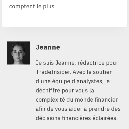
comptent le plus.
Jeanne
Je suis Jeanne, rédactrice pour
TradeInsider. Avec le soutien
d'une équipe d'analystes, je
déchiffre pour vous la
complexité du monde financier
afin de vous aider à prendre des
décisions financières éclairées.