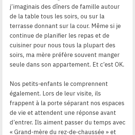
j’imaginais des dîners de famille autour
de la table tous les soirs, ou sur la
terrasse donnant sur la cour. Même si je
continue de planifier les repas et de
cuisiner pour nous tous la plupart des
soirs, ma mère préfère souvent manger
seule dans son appartement. Et c’est OK.
Nos petits-enfants le comprennent
également. Lors de leur visite, ils
frappent à la porte séparant nos espaces
de vie et attendent une réponse avant
d’entrer. Ils aiment passer du temps avec
« Grand-mère du rez-de-chaussée » et