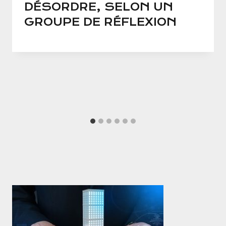
DÉSORDRE, SELON UN
GROUPE DE RÉFLEXION