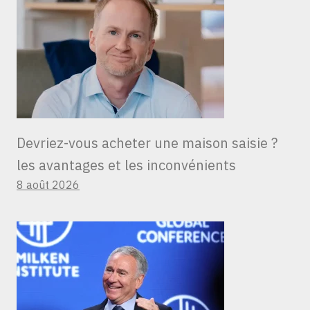
Devriez-vous acheter une maison saisie ?
les avantages et les inconvénients
8 août 2026