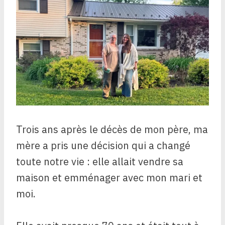
Trois ans après le décès de mon père, ma
mère a pris une décision qui a changé
toute notre vie : elle allait vendre sa
maison et emménager avec mon mari et
moi.