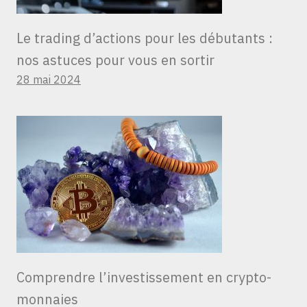
Le trading d’actions pour les débutants :
nos astuces pour vous en sortir
28 mai 2024
Comprendre l’investissement en crypto-
monnaies