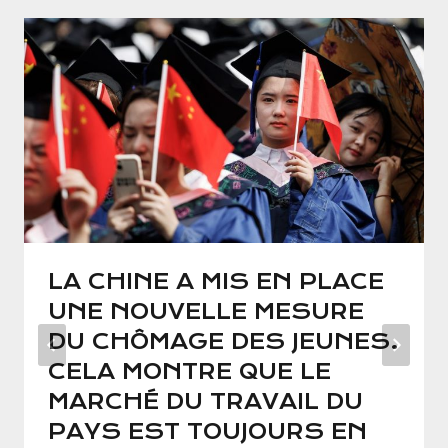
LA CHINE A MIS EN PLACE
UNE NOUVELLE MESURE
DU CHÔMAGE DES JEUNES.
CELA MONTRE QUE LE
MARCHÉ DU TRAVAIL DU
PAYS EST TOUJOURS EN