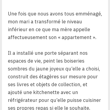
Une fois que nous avons tous emménagé,
mon mari a transformé le niveau
inférieur en ce que ma mère appelle
affectueusement son « appartement ».
Il a installé une porte séparant nos
espaces de vie, peint les boiseries
sombres du jaune joyeux qu’elle a choisi,
construit des étagères sur mesure pour
ses livres et objets de collection, et
ajouté une kitchenette avec un
réfrigérateur pour qu’elle puisse cuisiner
ses propres repas si elle le souhaite.