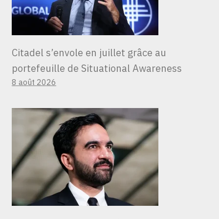
Citadel s’envole en juillet grâce au
portefeuille de Situational Awareness
8 août 2026