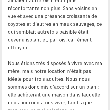
aimaient autrefois n’était plus
réconfortante non plus. Sans voisins en
vue et avec une présence croissante de
coyotes et d’autres animaux sauvages, ce
qui semblait autrefois paisible était
devenu isolant et, parfois, carrément
effrayant.
Nous étions très disposés à vivre avec ma
mère, mais notre location n’était pas
idéale pour trois adultes. Nous nous
sommes donc mis d’accord sur un plan :
elle achèterait une maison dans laquelle
nous pourrions tous vivre, tandis que