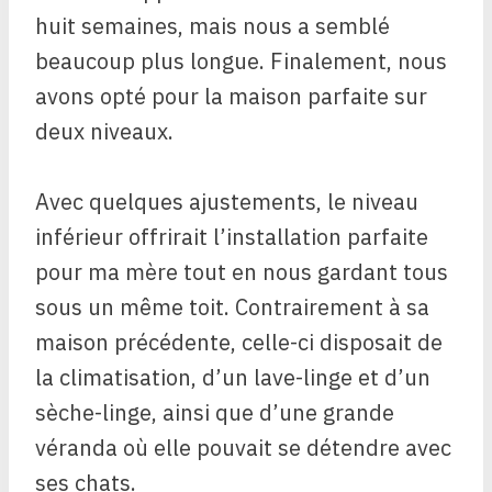
huit semaines, mais nous a semblé
beaucoup plus longue. Finalement, nous
avons opté pour la maison parfaite sur
deux niveaux.
Avec quelques ajustements, le niveau
inférieur offrirait l’installation parfaite
pour ma mère tout en nous gardant tous
sous un même toit. Contrairement à sa
maison précédente, celle-ci disposait de
la climatisation, d’un lave-linge et d’un
sèche-linge, ainsi que d’une grande
véranda où elle pouvait se détendre avec
ses chats.