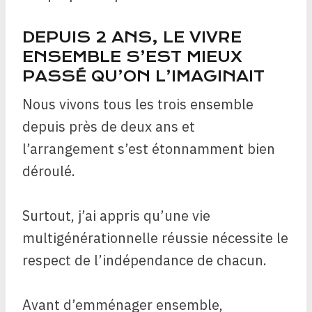
DEPUIS 2 ANS, LE VIVRE
ENSEMBLE S’EST MIEUX
PASSÉ QU’ON L’IMAGINAIT
Nous vivons tous les trois ensemble
depuis près de deux ans et
l’arrangement s’est étonnamment bien
déroulé.
Surtout, j’ai appris qu’une vie
multigénérationnelle réussie nécessite le
respect de l’indépendance de chacun.
Avant d’emménager ensemble,