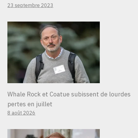
23 septembre 2023
Whale Rock et Coatue subissent de lourdes
pertes en juillet
8 août 2026