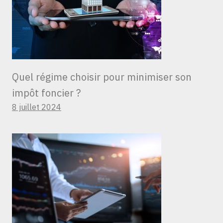
Quel régime choisir pour minimiser son
impôt foncier ?
8 juillet 2024