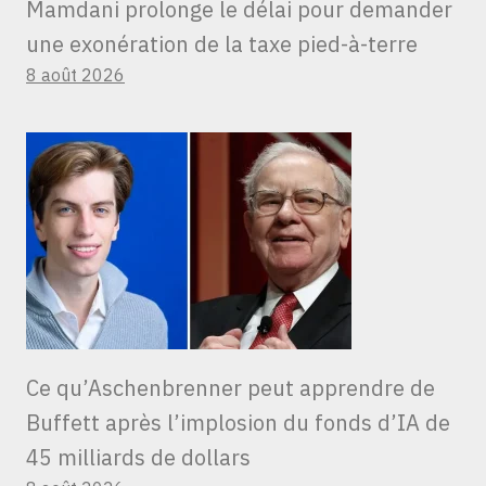
Mamdani prolonge le délai pour demander
une exonération de la taxe pied-à-terre
8 août 2026
Ce qu’Aschenbrenner peut apprendre de
Buffett après l’implosion du fonds d’IA de
45 milliards de dollars