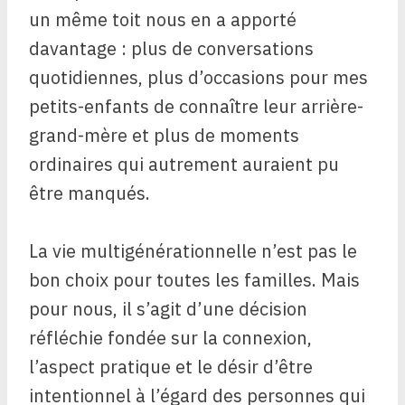
un même toit nous en a apporté
davantage : plus de conversations
quotidiennes, plus d’occasions pour mes
petits-enfants de connaître leur arrière-
grand-mère et plus de moments
ordinaires qui autrement auraient pu
être manqués.
La vie multigénérationnelle n’est pas le
bon choix pour toutes les familles. Mais
pour nous, il s’agit d’une décision
réfléchie fondée sur la connexion,
l’aspect pratique et le désir d’être
intentionnel à l’égard des personnes qui