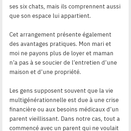
ses six chats, mais ils comprennent aussi
que son espace lui appartient.
Cet arrangement présente également
des avantages pratiques. Mon mari et
moi ne payons plus de loyer et maman
n’a pas à se soucier de l’entretien d’une
maison et d’une propriété.
Les gens supposent souvent que la vie
multigénérationnelle est due à une crise
financière ou aux besoins médicaux d’un
parent vieillissant. Dans notre cas, tout a
commencé avec un parent qui ne voulait