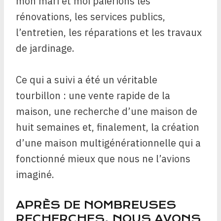
mon mari et moi paierions les
rénovations, les services publics,
l’entretien, les réparations et les travaux
de jardinage.
Ce qui a suivi a été un véritable
tourbillon : une vente rapide de la
maison, une recherche d’une maison de
huit semaines et, finalement, la création
d’une maison multigénérationnelle qui a
fonctionné mieux que nous ne l’avions
imaginé.
APRÈS DE NOMBREUSES
RECHERCHES, NOUS AVONS