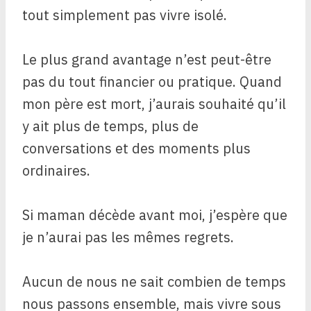
tout simplement pas vivre isolé.
Le plus grand avantage n’est peut-être
pas du tout financier ou pratique. Quand
mon père est mort, j’aurais souhaité qu’il
y ait plus de temps, plus de
conversations et des moments plus
ordinaires.
Si maman décède avant moi, j’espère que
je n’aurai pas les mêmes regrets.
Aucun de nous ne sait combien de temps
nous passons ensemble, mais vivre sous