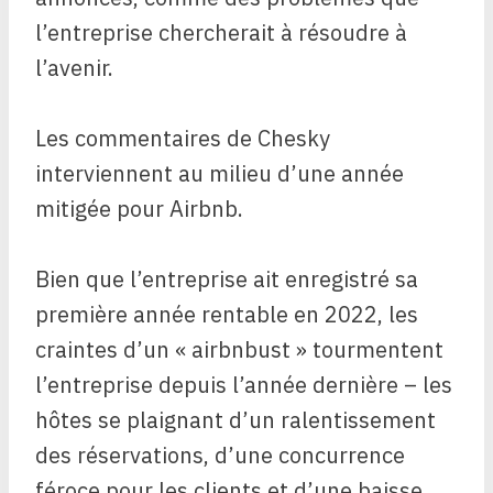
l’entreprise chercherait à résoudre à
l’avenir.
Les commentaires de Chesky
interviennent au milieu d’une année
mitigée pour Airbnb.
Bien que l’entreprise ait enregistré sa
première année rentable en 2022, les
craintes d’un « airbnbust » tourmentent
l’entreprise depuis l’année dernière – les
hôtes se plaignant d’un ralentissement
des réservations, d’une concurrence
féroce pour les clients et d’une baisse