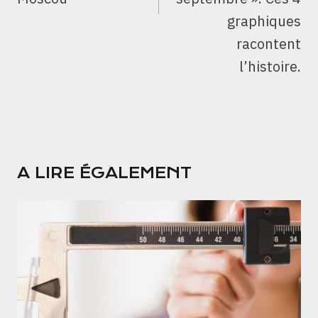
graphiques
racontent
l’histoire.
A LIRE ÉGALEMENT