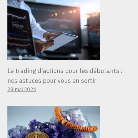
Le trading d’actions pour les débutants :
nos astuces pour vous en sortir
28 mai 2024