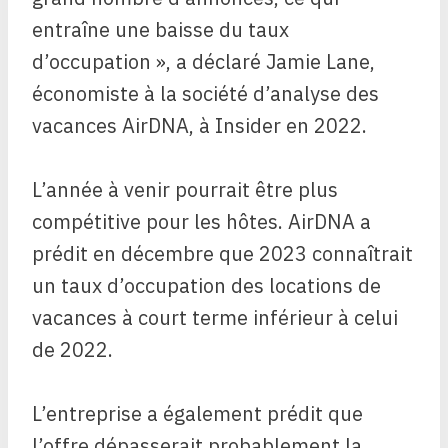
entraîne une baisse du taux
d’occupation », a déclaré Jamie Lane,
économiste à la société d’analyse des
vacances AirDNA, à Insider en 2022.
L’année à venir pourrait être plus
compétitive pour les hôtes. AirDNA a
prédit en décembre que 2023 connaîtrait
un taux d’occupation des locations de
vacances à court terme inférieur à celui
de 2022.
L’entreprise a également prédit que
l’offre dépasserait probablement la