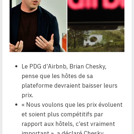
Le PDG d’Airbnb, Brian Chesky,
pense que les hôtes de sa
plateforme devraient baisser leurs
prix.
« Nous voulons que les prix évoluent
et soient plus compétitifs par
rapport aux hôtels, c’est vraiment
important », a déclaré Chesky.