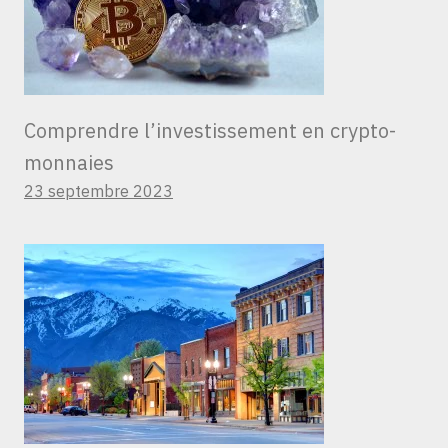
Comprendre l’investissement en crypto-
monnaies
23 septembre 2023