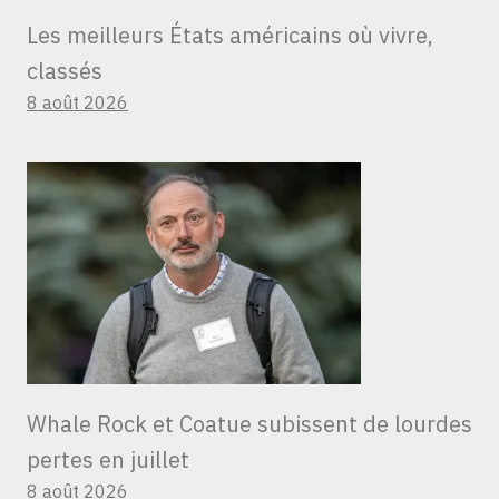
Les meilleurs États américains où vivre,
classés
8 août 2026
Whale Rock et Coatue subissent de lourdes
pertes en juillet
8 août 2026