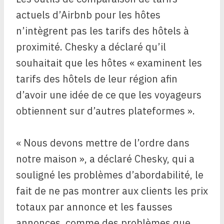
actuels d’Airbnb pour les hôtes
n’intègrent pas les tarifs des hôtels à
proximité. Chesky a déclaré qu’il
souhaitait que les hôtes « examinent les
tarifs des hôtels de leur région afin
d’avoir une idée de ce que les voyageurs
obtiennent sur d’autres plateformes ».
« Nous devons mettre de l’ordre dans
notre maison », a déclaré Chesky, qui a
souligné les problèmes d’abordabilité, le
fait de ne pas montrer aux clients les prix
totaux par annonce et les fausses
annonces, comme des problèmes que