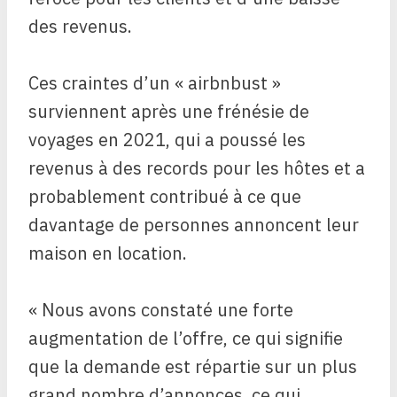
des revenus.
Ces craintes d’un « airbnbust »
surviennent après une frénésie de
voyages en 2021, qui a poussé les
revenus à
des records
pour les hôtes et a
probablement contribué à ce que
davantage de personnes annoncent leur
maison en location.
« Nous avons constaté une forte
augmentation de l’offre, ce qui signifie
que la demande est répartie sur un plus
grand nombre d’annonces, ce qui