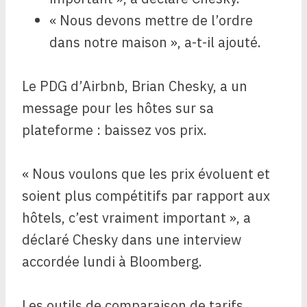
« Nous devons mettre de l’ordre
dans notre maison », a-t-il ajouté.
Le PDG d’Airbnb, Brian Chesky, a un
message pour les hôtes sur sa
plateforme : baissez vos prix.
« Nous voulons que les prix évoluent et
soient plus compétitifs par rapport aux
hôtels, c’est vraiment important », a
déclaré Chesky dans une interview
accordée lundi à Bloomberg.
Les outils de comparaison de tarifs