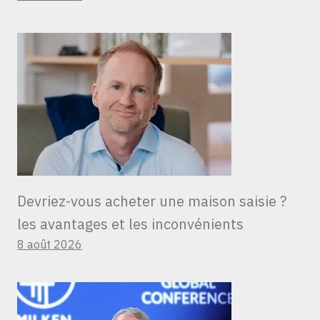
Devriez-vous acheter une maison saisie ?
les avantages et les inconvénients
8 août 2026