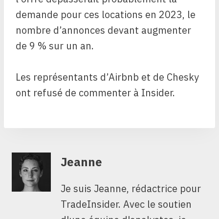
demande pour ces locations en 2023, le
nombre d’annonces devant augmenter
de 9 % sur un an.
Les représentants d’Airbnb et de Chesky
ont refusé de commenter à Insider.
Jeanne
Je suis Jeanne, rédactrice pour
TradeInsider. Avec le soutien