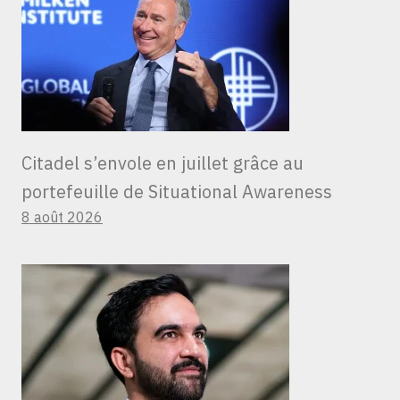
Citadel s’envole en juillet grâce au
portefeuille de Situational Awareness
8 août 2026