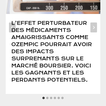
L’EFFET PERTURBATEUR
DES MÉDICAMENTS
AMAIGRISSANTS COMME
OZEMPIC POURRAIT AVOIR
DES IMPACTS
SURPRENANTS SUR LE
MARCHÉ BOURSIER. VOICI
LES GAGNANTS ET LES
PERDANTS POTENTIELS.