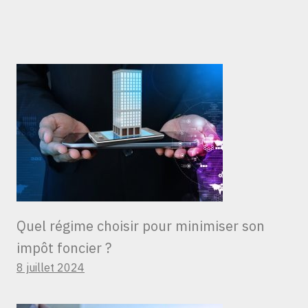
Quel régime choisir pour minimiser son
impôt foncier ?
8 juillet 2024