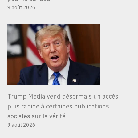
9 août 2026
Trump Media vend désormais un accès
plus rapide à certaines publications
sociales sur la vérité
9 août 2026