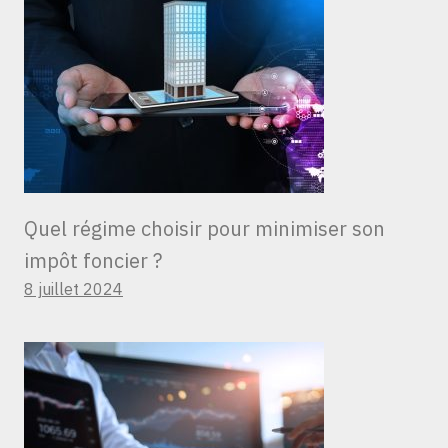
Quel régime choisir pour minimiser son
impôt foncier ?
8 juillet 2024