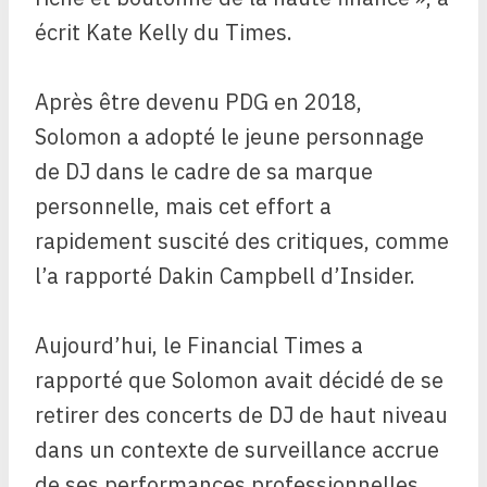
écrit Kate Kelly du Times.
Après être devenu PDG en 2018,
Solomon a adopté le jeune personnage
de DJ dans le cadre de sa marque
personnelle, mais cet effort a
rapidement suscité des critiques, comme
l’a rapporté Dakin Campbell d’Insider.
Aujourd’hui, le Financial Times a
rapporté que Solomon avait décidé de se
retirer des concerts de DJ de haut niveau
dans un contexte de surveillance accrue
de ses performances professionnelles,