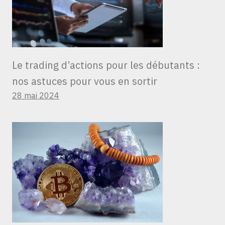
Le trading d’actions pour les débutants :
nos astuces pour vous en sortir
28 mai 2024