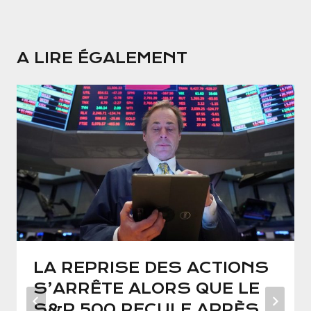
A LIRE ÉGALEMENT
LA REPRISE DES ACTIONS
S’ARRÊTE ALORS QUE LE
S&P 500 RECULE APRÈS