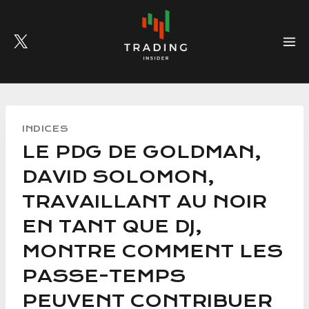
Skip
to
content
INDICES
LE PDG DE GOLDMAN,
DAVID SOLOMON,
TRAVAILLANT AU NOIR
EN TANT QUE DJ,
MONTRE COMMENT LES
PASSE-TEMPS
PEUVENT CONTRIBUER