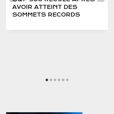
AVOIR ATTEINT DES
SOMMETS RECORDS