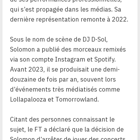
qui s’est propagée dans les médias. Sa
dernière représentation remonte à 2022.
Sous le nom de scène de DJ D-Sol,
Solomon a publié des morceaux remixés
via son compte Instagram et Spotify.
Avant 2023, il se produisait une demi-
douzaine de fois par an, souvent lors
d’événements très médiatisés comme
Lollapalooza et Tomorrowland.
Citant des personnes connaissant le
sujet, le FT a déclaré que la décision de
Solomon d’arrêter de jouer des concerts