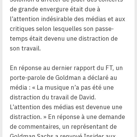
de grande envergure était due à
l’attention indésirable des médias et aux
critiques selon lesquelles son passe-
temps était devenu une distraction de
son travail.
En réponse au dernier rapport du FT, un
porte-parole de Goldman a déclaré au
média : « La musique n’a pas été une
distraction du travail de David.
L’attention des médias est devenue une
distraction. » En réponse à une demande
de commentaires, un représentant de
Goldman Sachs a renvoyé Insider aux