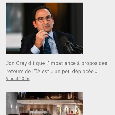
Jon Gray dit que l’impatience à propos des
retours de l’IA est « un peu déplacée »
9 août 2026