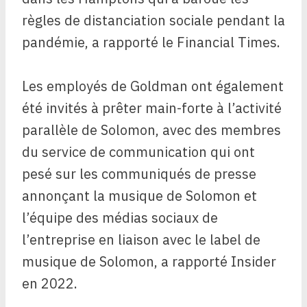
règles de distanciation sociale pendant la
pandémie, a rapporté le Financial Times.
Les employés de Goldman ont également
été invités à prêter main-forte à l’activité
parallèle de Solomon, avec des membres
du service de communication qui ont
pesé sur les communiqués de presse
annonçant la musique de Solomon et
l’équipe des médias sociaux de
l’entreprise en liaison avec le label de
musique de Solomon, a rapporté Insider
en 2022.