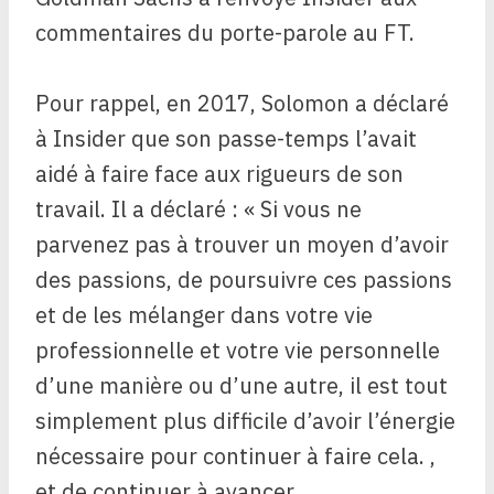
commentaires du porte-parole au FT.
Pour rappel, en 2017, Solomon a déclaré
à Insider que son passe-temps l’avait
aidé à faire face aux rigueurs de son
travail. Il a déclaré : « Si vous ne
parvenez pas à trouver un moyen d’avoir
des passions, de poursuivre ces passions
et de les mélanger dans votre vie
professionnelle et votre vie personnelle
d’une manière ou d’une autre, il est tout
simplement plus difficile d’avoir l’énergie
nécessaire pour continuer à faire cela. ,
et de continuer à avancer