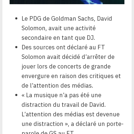
Le PDG de Goldman Sachs, David
Solomon, avait une activité
secondaire en tant que DJ.
Des sources ont déclaré au FT
Solomon avait décidé d’arrêter de
jouer lors de concerts de grande
envergure en raison des critiques et
de l’attention des médias.
« La musique n’a pas été une
distraction du travail de David.
L’attention des médias est devenue
une distraction », a déclaré un porte-
parole de GS au FT.