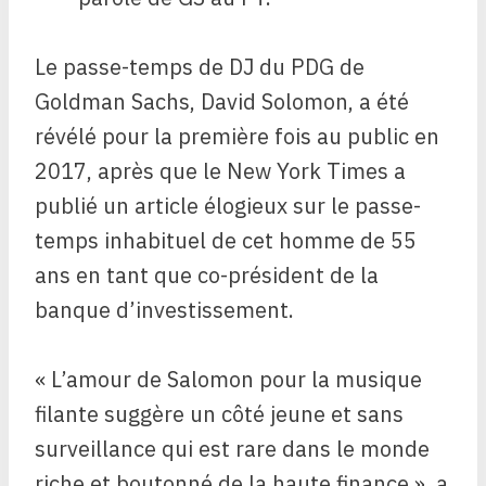
Le passe-temps de DJ du PDG de
Goldman Sachs, David Solomon, a été
révélé pour la première fois au public en
2017, après que le New York Times a
publié un article élogieux sur le passe-
temps inhabituel de cet homme de 55
ans en tant que co-président de la
banque d’investissement.
« L’amour de Salomon pour la musique
filante suggère un côté jeune et sans
surveillance qui est rare dans le monde
riche et boutonné de la haute finance », a