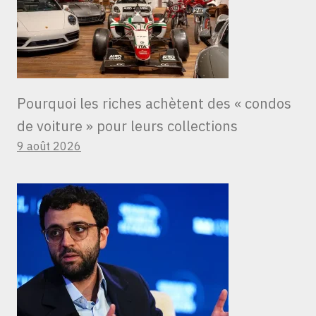
Pourquoi les riches achètent des « condos
de voiture » ​​pour leurs collections
9 août 2026