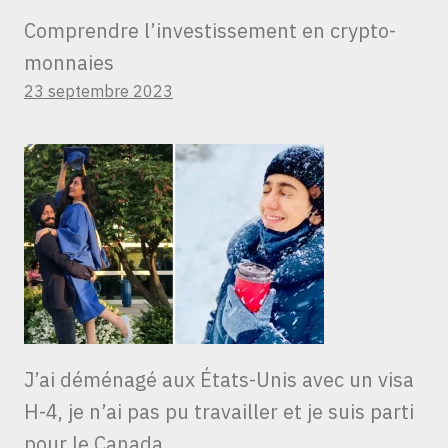
Comprendre l’investissement en crypto-
monnaies
23 septembre 2023
J’ai déménagé aux États-Unis avec un visa
H-4, je n’ai pas pu travailler et je suis parti
pour le Canada