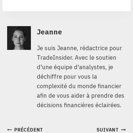
Jeanne
Je suis Jeanne, rédactrice pour
TradeInsider. Avec le soutien
d'une équipe d'analystes, je
déchiffre pour vous la
complexité du monde financier
afin de vous aider à prendre des
décisions financières éclairées.
NAVIGATION
PRÉCÉDENT
SUIVANT