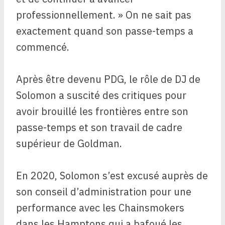
professionnellement. » On ne sait pas
exactement quand son passe-temps a
commencé.
Après être devenu PDG, le rôle de DJ de
Solomon a suscité des critiques pour
avoir brouillé les frontières entre son
passe-temps et son travail de cadre
supérieur de Goldman.
En 2020, Solomon s’est excusé auprès de
son conseil d’administration pour une
performance avec les Chainsmokers
dans les Hamptons qui a bafoué les