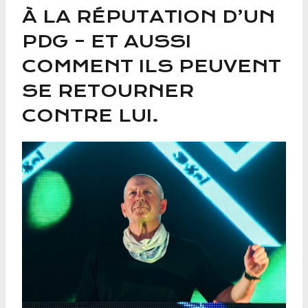
À LA RÉPUTATION D’UN
PDG – ET AUSSI
COMMENT ILS PEUVENT
SE RETOURNER
CONTRE LUI.