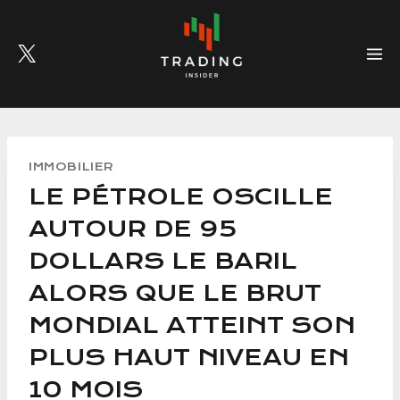
Skip
to
content
IMMOBILIER
LE PÉTROLE OSCILLE
AUTOUR DE 95
DOLLARS LE BARIL
ALORS QUE LE BRUT
MONDIAL ATTEINT SON
PLUS HAUT NIVEAU EN
10 MOIS