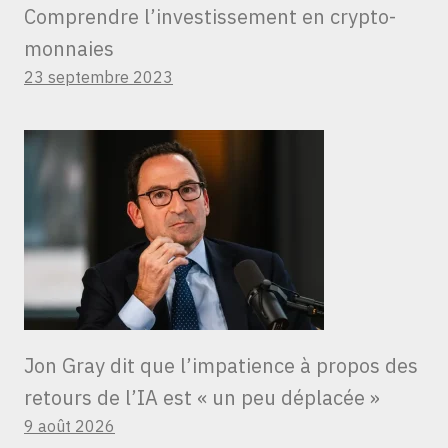
Comprendre l’investissement en crypto-
monnaies
23 septembre 2023
Jon Gray dit que l’impatience à propos des
retours de l’IA est « un peu déplacée »
9 août 2026