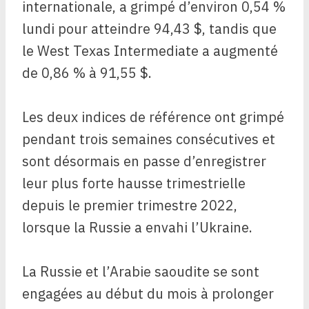
internationale, a grimpé d’environ 0,54 %
lundi pour atteindre 94,43 $, tandis que
le West Texas Intermediate a augmenté
de 0,86 % à 91,55 $.
Les deux indices de référence ont grimpé
pendant trois semaines consécutives et
sont désormais en passe d’enregistrer
leur plus forte hausse trimestrielle
depuis le premier trimestre 2022,
lorsque la Russie a envahi l’Ukraine.
La Russie et l’Arabie saoudite se sont
engagées au début du mois à prolonger