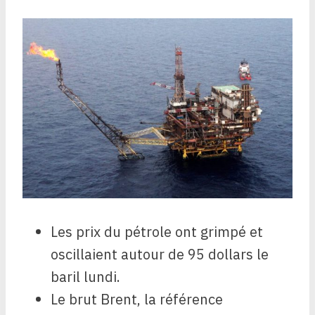
Les prix du pétrole ont grimpé et
oscillaient autour de 95 dollars le
baril lundi.
Le brut Brent, la référence