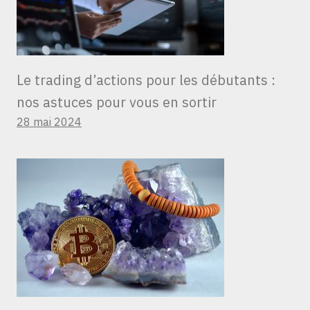
Le trading d’actions pour les débutants :
nos astuces pour vous en sortir
28 mai 2024