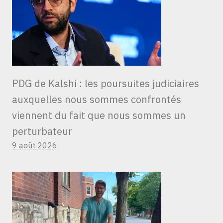
PDG de Kalshi : les poursuites judiciaires
auxquelles nous sommes confrontés
viennent du fait que nous sommes un
perturbateur
9 août 2026