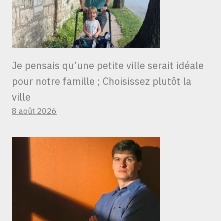
Je pensais qu’une petite ville serait idéale
pour notre famille ; Choisissez plutôt la
ville
8 août 2026