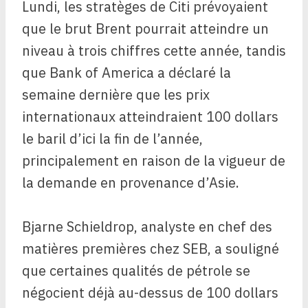
Lundi, les stratèges de Citi prévoyaient
que le brut Brent pourrait atteindre un
niveau à trois chiffres cette année, tandis
que Bank of America a déclaré la
semaine dernière que les prix
internationaux atteindraient 100 dollars
le baril d’ici la fin de l’année,
principalement en raison de la vigueur de
la demande en provenance d’Asie.
Bjarne Schieldrop, analyste en chef des
matières premières chez SEB, a souligné
que certaines qualités de pétrole se
négocient déjà au-dessus de 100 dollars