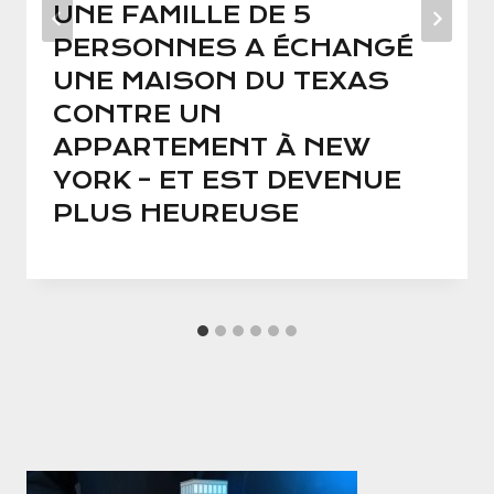
UNE FAMILLE DE 5
PERSONNES A ÉCHANGÉ
UNE MAISON DU TEXAS
CONTRE UN
APPARTEMENT À NEW
YORK – ET EST DEVENUE
PLUS HEUREUSE