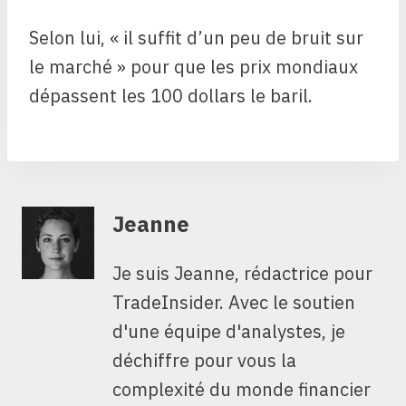
Selon lui, « il suffit d’un peu de bruit sur
le marché » pour que les prix mondiaux
dépassent les 100 dollars le baril.
Jeanne
Je suis Jeanne, rédactrice pour
TradeInsider. Avec le soutien
d'une équipe d'analystes, je
déchiffre pour vous la
complexité du monde financier