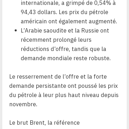
internationale, a grimpé de 0,54% à
94,43 dollars. Les prix du pétrole
américain ont également augmenté.
L’Arabie saoudite et la Russie ont
récemment prolongé leurs
réductions d’offre, tandis que la
demande mondiale reste robuste.
Le resserrement de l’offre et la forte
demande persistante ont poussé les prix
du pétrole à leur plus haut niveau depuis
novembre.
Le brut Brent, la référence