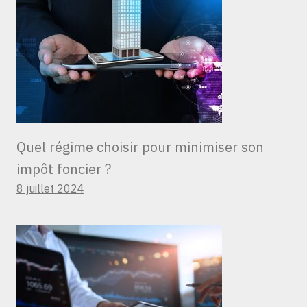
Quel régime choisir pour minimiser son
impôt foncier ?
8 juillet 2024