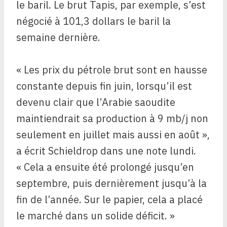
le baril. Le brut Tapis, par exemple, s’est
négocié à 101,3 dollars le baril la
semaine dernière.
« Les prix du pétrole brut sont en hausse
constante depuis fin juin, lorsqu’il est
devenu clair que l’Arabie saoudite
maintiendrait sa production à 9 mb/j non
seulement en juillet mais aussi en août »,
a écrit Schieldrop dans une note lundi.
« Cela a ensuite été prolongé jusqu’en
septembre, puis dernièrement jusqu’à la
fin de l’année. Sur le papier, cela a placé
le marché dans un solide déficit. »