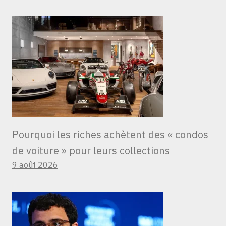
Pourquoi les riches achètent des « condos
de voiture » ​​pour leurs collections
9 août 2026