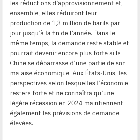
les réductions d’approvisionnement et,
ensemble, elles réduiront leur
production de 1,3 million de barils par
jour jusqu’à la fin de l’année. Dans le
même temps, la demande reste stable et
pourrait devenir encore plus forte si la
Chine se débarrasse d’une partie de son
malaise économique. Aux États-Unis, les
perspectives selon lesquelles l’économie
restera forte et ne connaîtra qu’une
légère récession en 2024 maintiennent
également les prévisions de demande
élevées.