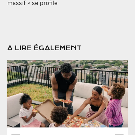
massif » se profile
A LIRE ÉGALEMENT