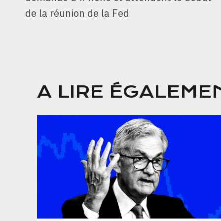
de la réunion de la Fed
A LIRE ÉGALEME