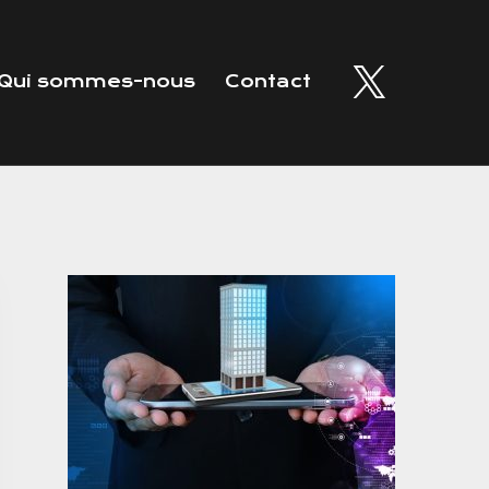
Qui sommes-nous
Contact