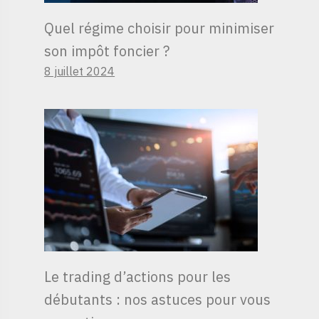
Quel régime choisir pour minimiser
son impôt foncier ?
8 juillet 2024
Le trading d’actions pour les
débutants : nos astuces pour vous