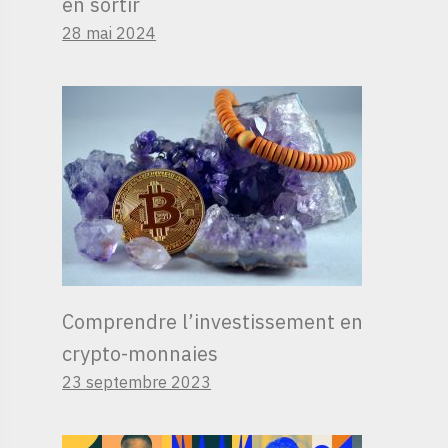
en sortir
28 mai 2024
Comprendre l’investissement en
crypto-monnaies
23 septembre 2023