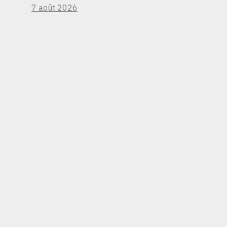
7 août 2026