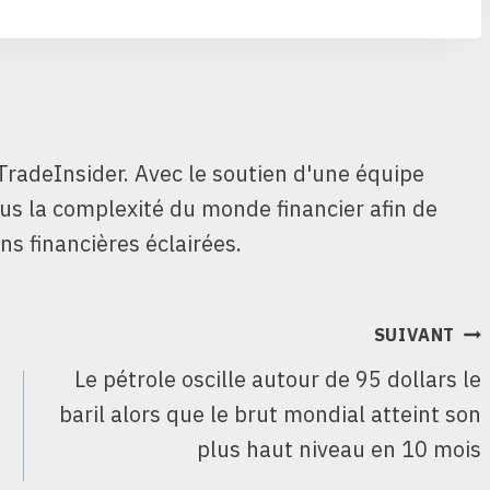
TradeInsider. Avec le soutien d'une équipe
ous la complexité du monde financier afin de
ns financières éclairées.
SUIVANT
Le pétrole oscille autour de 95 dollars le
baril alors que le brut mondial atteint son
plus haut niveau en 10 mois