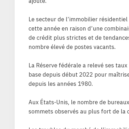
ajouté.
Le secteur de l’immobilier résidentiel
cette année en raison d’une combinais
de crédit plus strictes et de tendance
nombre élevé de postes vacants.
La Réserve fédérale a relevé ses taux
base depuis début 2022 pour maîtriser
depuis les années 1980.
Aux États-Unis, le nombre de bureau
sommets observés au plus fort de la c