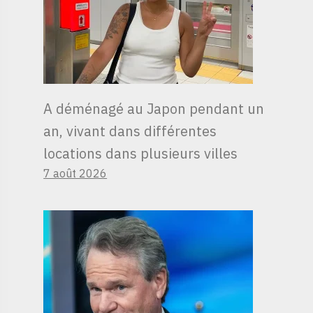
A déménagé au Japon pendant un
an, vivant dans différentes
locations dans plusieurs villes
7 août 2026