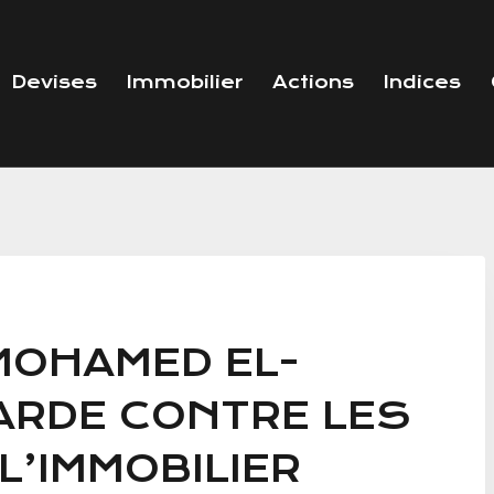
Devises
Immobilier
Actions
Indices
MOHAMED EL-
ARDE CONTRE LES
L’IMMOBILIER