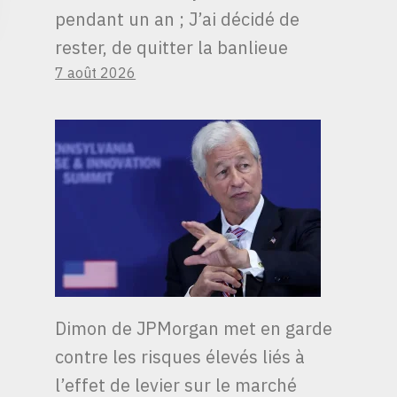
pendant un an ; J’ai décidé de
rester, de quitter la banlieue
7 août 2026
Dimon de JPMorgan met en garde
contre les risques élevés liés à
l’effet de levier sur le marché