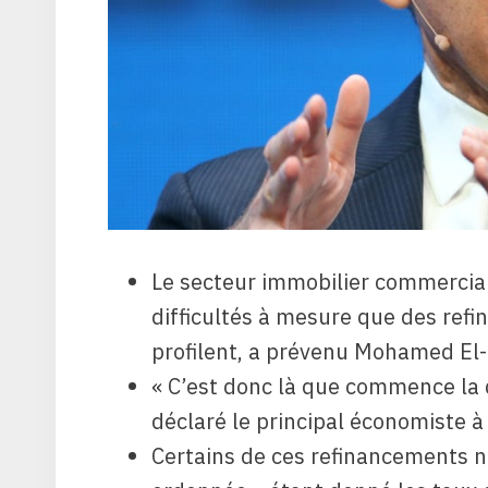
Le secteur immobilier commercial
difficultés à mesure que des refi
profilent, a prévenu Mohamed El-
« C’est donc là que commence la 
déclaré le principal économiste 
Certains de ces refinancements n