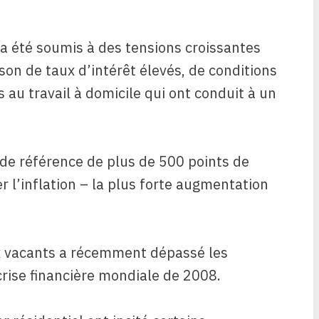
 a été soumis à des tensions croissantes
on de taux d’intérêt élevés, de conditions
s au travail à domicile qui ont conduit à un
 de référence de plus de 500 points de
 l’inflation – la plus forte augmentation
x vacants a récemment dépassé les
rise financière mondiale de 2008.