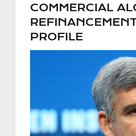
COMMERCIAL AL
REFINANCEMENT
PROFILE