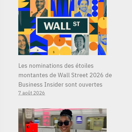
Les nominations des étoiles
montantes de Wall Street 2026 de
Business Insider sont ouvertes
7 août 2026