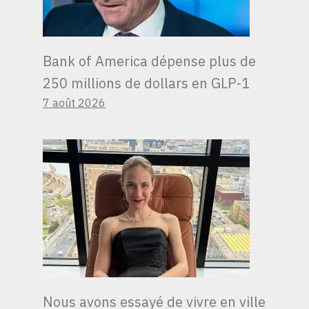
Bank of America dépense plus de
250 millions de dollars en GLP-1
7 août 2026
Nous avons essayé de vivre en ville