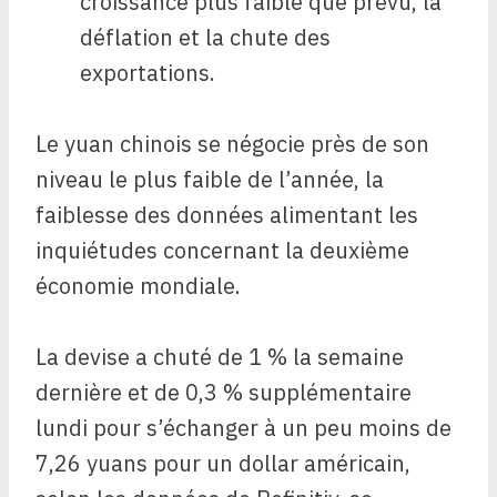
croissance plus faible que prévu, la
déflation et la chute des
exportations.
Le yuan chinois se négocie près de son
niveau le plus faible de l’année, la
faiblesse des données alimentant les
inquiétudes concernant la deuxième
économie mondiale.
La devise a chuté de 1 % la semaine
dernière et de 0,3 % supplémentaire
lundi pour s’échanger à un peu moins de
7,26 yuans pour un dollar américain,