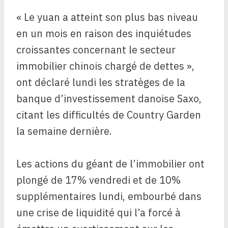
« Le yuan a atteint son plus bas niveau
en un mois en raison des inquiétudes
croissantes concernant le secteur
immobilier chinois chargé de dettes »,
ont déclaré lundi les stratèges de la
banque d’investissement danoise Saxo,
citant les difficultés de Country Garden
la semaine dernière.
Les actions du géant de l’immobilier ont
plongé de 17% vendredi et de 10%
supplémentaires lundi, embourbé dans
une crise de liquidité qui l’a forcé à