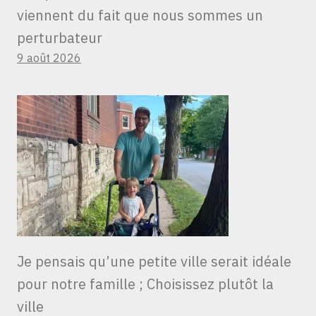
viennent du fait que nous sommes un
perturbateur
9 août 2026
Je pensais qu’une petite ville serait idéale
pour notre famille ; Choisissez plutôt la
ville