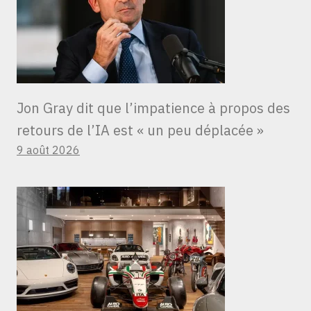
Jon Gray dit que l’impatience à propos des
retours de l’IA est « un peu déplacée »
9 août 2026