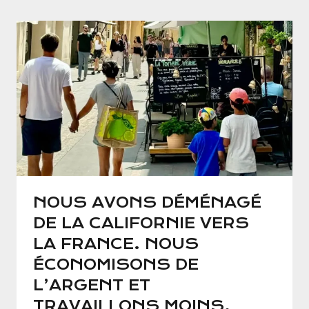
NOUS AVONS DÉMÉNAGÉ
DE LA CALIFORNIE VERS
LA FRANCE. NOUS
ÉCONOMISONS DE
L’ARGENT ET
TRAVAILLONS MOINS.