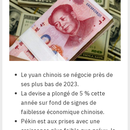
Le yuan chinois se négocie près de
ses plus bas de 2023.
La devise a plongé de 5 % cette
année sur fond de signes de
faiblesse économique chinoise.
Pékin est aux prises avec une