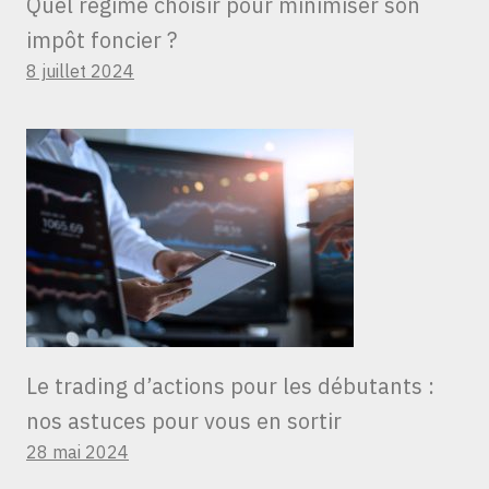
Quel régime choisir pour minimiser son
impôt foncier ?
8 juillet 2024
Le trading d’actions pour les débutants :
nos astuces pour vous en sortir
28 mai 2024