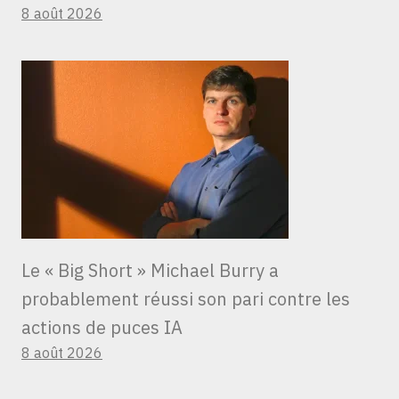
8 août 2026
Le « Big Short » Michael Burry a
probablement réussi son pari contre les
actions de puces IA
8 août 2026