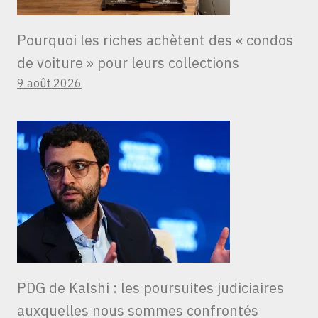
Pourquoi les riches achètent des « condos
de voiture » ​​pour leurs collections
9 août 2026
PDG de Kalshi : les poursuites judiciaires
auxquelles nous sommes confrontés