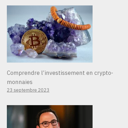
Comprendre l’investissement en crypto-
monnaies
23 septembre 2023