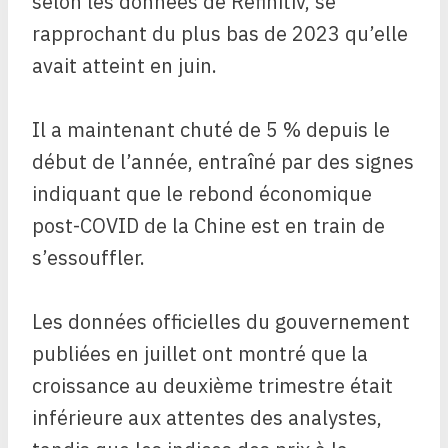
selon les données de Refinitiv, se
rapprochant du plus bas de 2023 qu’elle
avait atteint en juin.
Il a maintenant chuté de 5 % depuis le
début de l’année, entraîné par des signes
indiquant que le rebond économique
post-COVID de la Chine est en train de
s’essouffler.
Les données officielles du gouvernement
publiées en juillet ont montré que la
croissance au deuxième trimestre était
inférieure aux attentes des analystes,