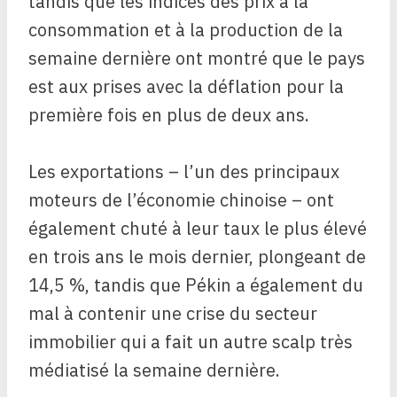
tandis que les indices des prix à la
consommation et à la production de la
semaine dernière ont montré que le pays
est aux prises avec la déflation pour la
première fois en plus de deux ans.
Les exportations – l’un des principaux
moteurs de l’économie chinoise – ont
également chuté à leur taux le plus élevé
en trois ans le mois dernier, plongeant de
14,5 %, tandis que Pékin a également du
mal à contenir une crise du secteur
immobilier qui a fait un autre scalp très
médiatisé la semaine dernière.