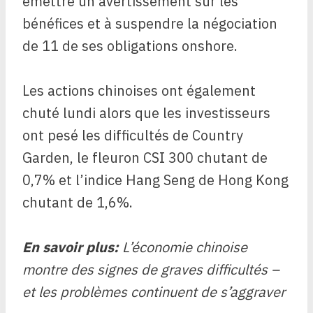
émettre un avertissement sur les
bénéfices et à suspendre la négociation
de 11 de ses obligations onshore.
Les actions chinoises ont également
chuté lundi alors que les investisseurs
ont pesé les difficultés de Country
Garden, le fleuron CSI 300 chutant de
0,7% et l’indice Hang Seng de Hong Kong
chutant de 1,6%.
En savoir plus:
L’économie chinoise
montre des signes de graves difficultés –
et les problèmes continuent de s’aggraver