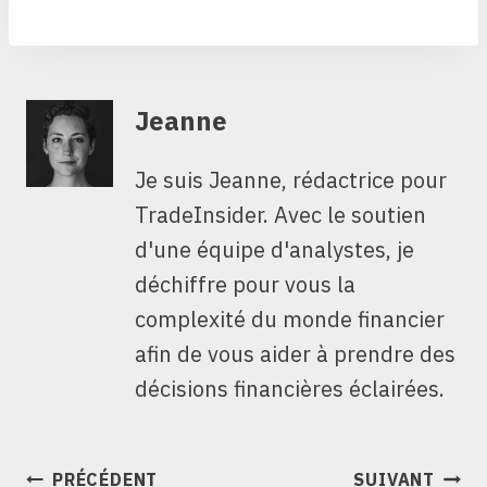
Jeanne
Je suis Jeanne, rédactrice pour
TradeInsider. Avec le soutien
d'une équipe d'analystes, je
déchiffre pour vous la
complexité du monde financier
afin de vous aider à prendre des
décisions financières éclairées.
NAVIGATION
PRÉCÉDENT
SUIVANT