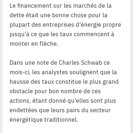
Le financement sur les marchés de la
dette était une bonne chose pour la
plupart des entreprises d’énergie propre
jusqu’à ce que les taux commencent à
monter en flèche.
Dans une note de Charles Schwab ce
mois-ci, les analystes soulignent que la
hausse des taux constitue le plus grand
obstacle pour bon nombre de ces
actions, étant donné qu’elles sont plus
endettées que leurs pairs du secteur
énergétique traditionnel.