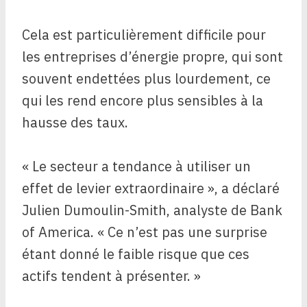
Cela est particulièrement difficile pour
les entreprises d’énergie propre, qui sont
souvent endettées plus lourdement, ce
qui les rend encore plus sensibles à la
hausse des taux.
« Le secteur a tendance à utiliser un
effet de levier extraordinaire », a déclaré
Julien Dumoulin-Smith, analyste de Bank
of America. « Ce n’est pas une surprise
étant donné le faible risque que ces
actifs tendent à présenter. »