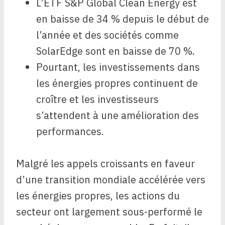
L’ETF S&P Global Clean Energy est
en baisse de 34 % depuis le début de
l’année et des sociétés comme
SolarEdge sont en baisse de 70 %.
Pourtant, les investissements dans
les énergies propres continuent de
croître et les investisseurs
s’attendent à une amélioration des
performances.
Malgré les appels croissants en faveur
d’une transition mondiale accélérée vers
les énergies propres, les actions du
secteur ont largement sous-performé le