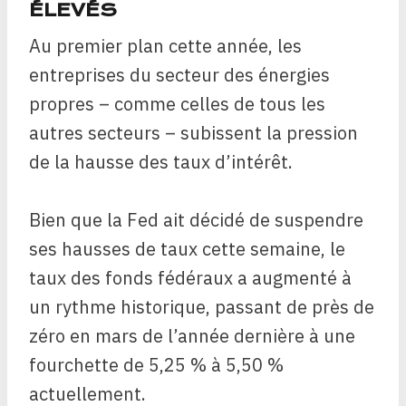
ÉLEVÉS
Au premier plan cette année, les
entreprises du secteur des énergies
propres – comme celles de tous les
autres secteurs – subissent la pression
de la hausse des taux d’intérêt.
Bien que la Fed ait décidé de suspendre
ses hausses de taux cette semaine, le
taux des fonds fédéraux a augmenté à
un rythme historique, passant de près de
zéro en mars de l’année dernière à une
fourchette de 5,25 % à 5,50 %
actuellement.