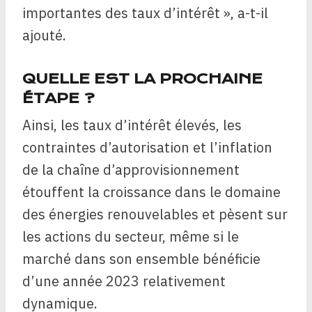
importantes des taux d’intérêt », a-t-il
ajouté.
QUELLE EST LA PROCHAINE
ÉTAPE ?
Ainsi, les taux d’intérêt élevés, les
contraintes d’autorisation et l’inflation
de la chaîne d’approvisionnement
étouffent la croissance dans le domaine
des énergies renouvelables et pèsent sur
les actions du secteur, même si le
marché dans son ensemble bénéficie
d’une année 2023 relativement
dynamique.