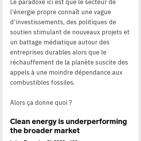
Le paradoxe ici est que le secteur de
l’énergie propre connaît une vague
d’investissements, des politiques de
soutien stimulant de nouveaux projets et
un battage médiatique autour des
entreprises durables alors que le
réchauffement de la planète suscite des
appels à une moindre dépendance aux
combustibles fossiles.
Alors ça donne quoi ?