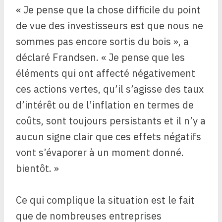
« Je pense que la chose difficile du point
de vue des investisseurs est que nous ne
sommes pas encore sortis du bois », a
déclaré Frandsen. « Je pense que les
éléments qui ont affecté négativement
ces actions vertes, qu’il s’agisse des taux
d’intérêt ou de l’inflation en termes de
coûts, sont toujours persistants et il n’y a
aucun signe clair que ces effets négatifs
vont s’évaporer à un moment donné.
bientôt. »
Ce qui complique la situation est le fait
que de nombreuses entreprises