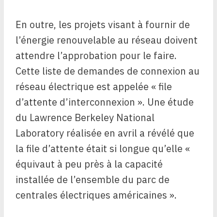
En outre, les projets visant à fournir de
l’énergie renouvelable au réseau doivent
attendre l’approbation pour le faire.
Cette liste de demandes de connexion au
réseau électrique est appelée « file
d’attente d’interconnexion ». Une étude
du Lawrence Berkeley National
Laboratory réalisée en avril a révélé que
la file d’attente était si longue qu’elle «
équivaut à peu près à la capacité
installée de l’ensemble du parc de
centrales électriques américaines ».