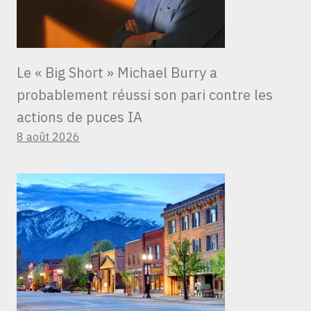
Le « Big Short » Michael Burry a
probablement réussi son pari contre les
actions de puces IA
8 août 2026