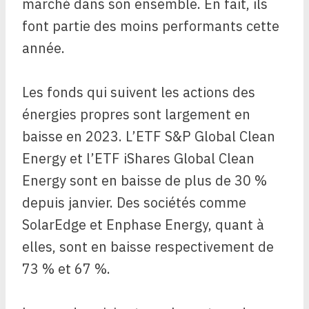
marché dans son ensemble. En fait, ils
font partie des moins performants cette
année.
Les fonds qui suivent les actions des
énergies propres sont largement en
baisse en 2023. L’ETF S&P Global Clean
Energy et l’ETF iShares Global Clean
Energy sont en baisse de plus de 30 %
depuis janvier. Des sociétés comme
SolarEdge et Enphase Energy, quant à
elles, sont en baisse respectivement de
73 % et 67 %.