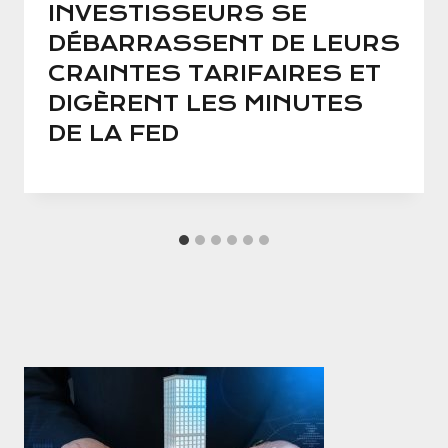
INVESTISSEURS SE
DÉBARRASSENT DE LEURS
CRAINTES TARIFAIRES ET
DIGÈRENT LES MINUTES
DE LA FED