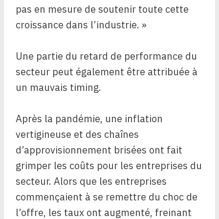
pas en mesure de soutenir toute cette
croissance dans l’industrie. »
Une partie du retard de performance du
secteur peut également être attribuée à
un mauvais timing.
Après la pandémie, une inflation
vertigineuse et des chaînes
d’approvisionnement brisées ont fait
grimper les coûts pour les entreprises du
secteur. Alors que les entreprises
commençaient à se remettre du choc de
l’offre, les taux ont augmenté, freinant