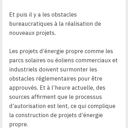
Et puis il y a les obstacles
bureaucratiques à la réalisation de
nouveaux projets.
Les projets d’énergie propre comme les
parcs solaires ou éoliens commerciaux et
industriels doivent surmonter les
obstacles réglementaires pour être
approuvés. Et à l’heure actuelle, des
sources affirment que le processus
d’autorisation est lent, ce qui complique
la construction de projets d’énergie
propre.