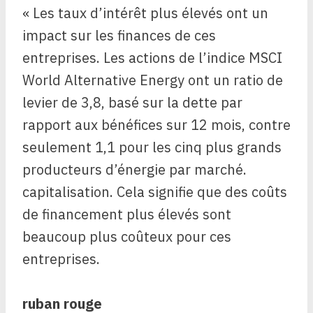
« Les taux d’intérêt plus élevés ont un
impact sur les finances de ces
entreprises. Les actions de l’indice MSCI
World Alternative Energy ont un ratio de
levier de 3,8, basé sur la dette par
rapport aux bénéfices sur 12 mois, contre
seulement 1,1 pour les cinq plus grands
producteurs d’énergie par marché.
capitalisation. Cela signifie que des coûts
de financement plus élevés sont
beaucoup plus coûteux pour ces
entreprises.
ruban rouge