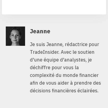
Jeanne
Je suis Jeanne, rédactrice pour
TradeInsider. Avec le soutien
d'une équipe d'analystes, je
déchiffre pour vous la
complexité du monde financier
afin de vous aider à prendre des
décisions financières éclairées.