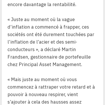
encore davantage la rentabilité.
« Juste au moment où la vague
d’inflation a commencé à frapper, ces
sociétés ont été durement touchées par
l’inflation de l’acier et des semi-
conducteurs », a déclaré Martin
Frandsen, gestionnaire de portefeuille
chez Principal Asset Management.
« Mais juste au moment où vous
commencez à rattraper votre retard et à
pouvoir à nouveau respirer, vient
s’ajouter à cela des hausses assez