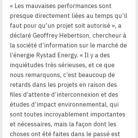
« Les mauvaises performances sont
presque directement liées au temps qu’il
faut pour qu’un projet soit autorisé », a
déclaré Geoffrey Hebertson, chercheur à
la société d’information sur le marché de
l’énergie Rystad Energy. « Il y a des
inquiétudes très sérieuses, et ce que
nous remarquons, c’est beaucoup de
retards dans les projets en raison des
files d’attente d’interconnexion et des
études d’impact environnemental, qui
sont toutes incroyablement importantes
et nécessaires, mais la façon dont les
choses ont été faites dans le passé est