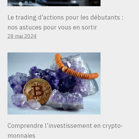
Le trading d’actions pour les débutants :
nos astuces pour vous en sortir
28 mai 2024
Comprendre l’investissement en crypto-
monnaies