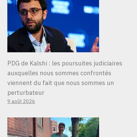
PDG de Kalshi : les poursuites judiciaires
auxquelles nous sommes confrontés
viennent du fait que nous sommes un
perturbateur
9 août 2026