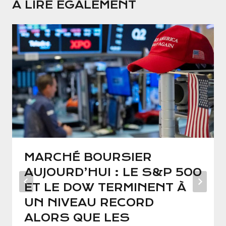
A LIRE ÉGALEMENT
MARCHÉ BOURSIER
AUJOURD’HUI : LE S&P 500
ET LE DOW TERMINENT À
UN NIVEAU RECORD
ALORS QUE LES