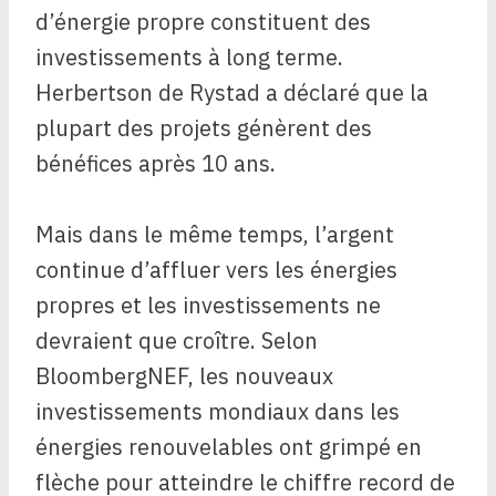
d’énergie propre constituent des
investissements à long terme.
Herbertson de Rystad a déclaré que la
plupart des projets génèrent des
bénéfices après 10 ans.
Mais dans le même temps, l’argent
continue d’affluer vers les énergies
propres et les investissements ne
devraient que croître. Selon
BloombergNEF, les nouveaux
investissements mondiaux dans les
énergies renouvelables ont grimpé en
flèche pour atteindre le chiffre record de