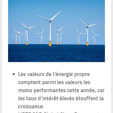
Les valeurs de l’énergie propre
comptent parmi les valeurs les
moins performantes cette année, car
les taux d’intérêt élevés étouffent la
croissance.