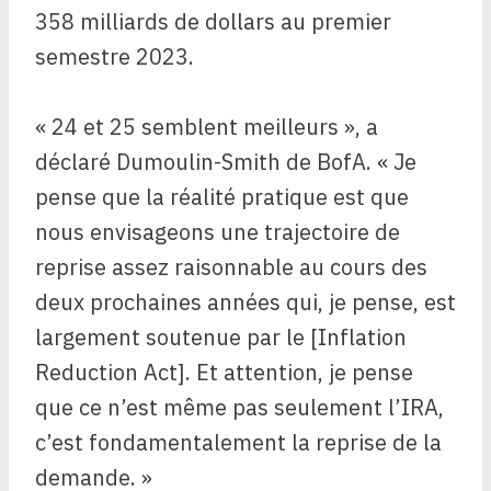
358 milliards de dollars au premier
semestre 2023.
« 24 et 25 semblent meilleurs », a
déclaré Dumoulin-Smith de BofA. « Je
pense que la réalité pratique est que
nous envisageons une trajectoire de
reprise assez raisonnable au cours des
deux prochaines années qui, je pense, est
largement soutenue par le [Inflation
Reduction Act]. Et attention, je pense
que ce n’est même pas seulement l’IRA,
c’est fondamentalement la reprise de la
demande. »