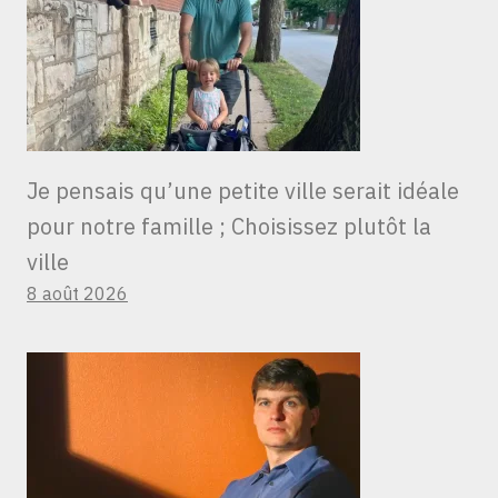
Je pensais qu’une petite ville serait idéale
pour notre famille ; Choisissez plutôt la
ville
8 août 2026