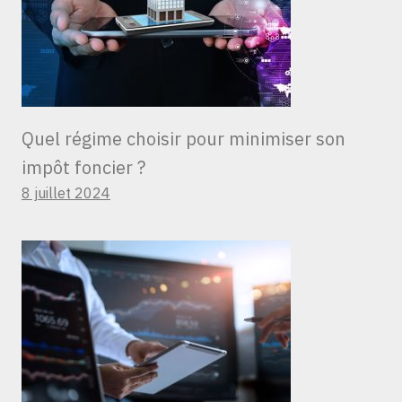
Quel régime choisir pour minimiser son
impôt foncier ?
8 juillet 2024