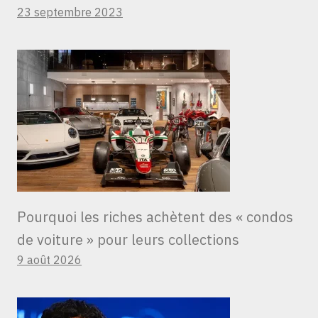
23 septembre 2023
Pourquoi les riches achètent des « condos
de voiture » ​​pour leurs collections
9 août 2026