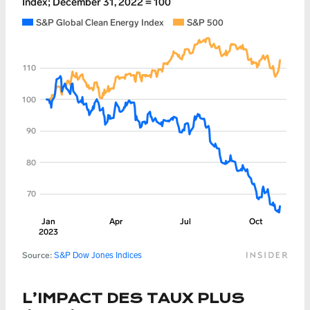
L’IMPACT DES TAUX PLUS