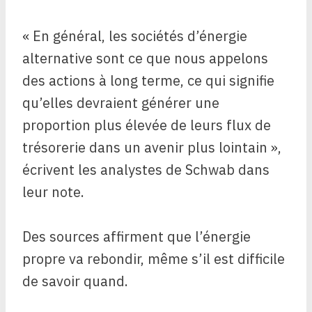
« En général, les sociétés d’énergie
alternative sont ce que nous appelons
des actions à long terme, ce qui signifie
qu’elles devraient générer une
proportion plus élevée de leurs flux de
trésorerie dans un avenir plus lointain »,
écrivent les analystes de Schwab dans
leur note.
Des sources affirment que l’énergie
propre va rebondir, même s’il est difficile
de savoir quand.