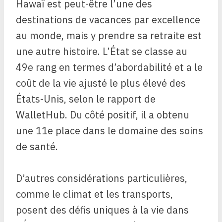
Hawaï est peut-être l’une des
destinations de vacances par excellence
au monde, mais y prendre sa retraite est
une autre histoire. L’État se classe au
49e rang en termes d’abordabilité et a le
coût de la vie ajusté le plus élevé des
États-Unis, selon le rapport de
WalletHub. Du côté positif, il a obtenu
une 11e place dans le domaine des soins
de santé.
D’autres considérations particulières,
comme le climat et les transports,
posent des défis uniques à la vie dans