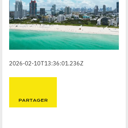
2026-02-10T13:36:01.236Z
PARTAGER