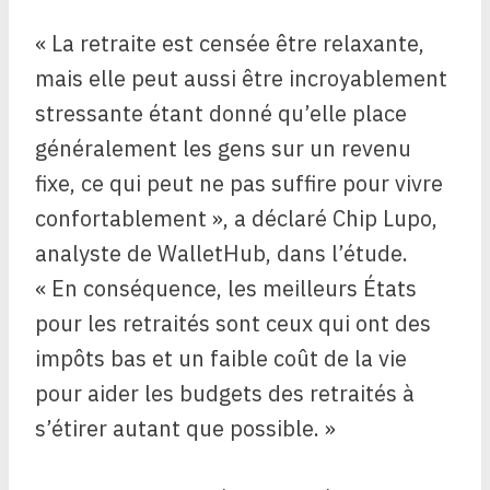
« La retraite est censée être relaxante,
mais elle peut aussi être incroyablement
stressante étant donné qu’elle place
généralement les gens sur un revenu
fixe, ce qui peut ne pas suffire pour vivre
confortablement », a déclaré Chip Lupo,
analyste de WalletHub, dans l’étude.
« En conséquence, les meilleurs États
pour les retraités sont ceux qui ont des
impôts bas et un faible coût de la vie
pour aider les budgets des retraités à
s’étirer autant que possible. »