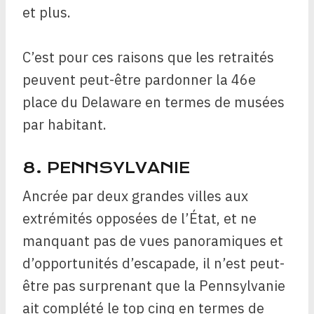
et plus.
C’est pour ces raisons que les retraités
peuvent peut-être pardonner la 46e
place du Delaware en termes de musées
par habitant.
8. PENNSYLVANIE
Ancrée par deux grandes villes aux
extrémités opposées de l’État, et ne
manquant pas de vues panoramiques et
d’opportunités d’escapade, il n’est peut-
être pas surprenant que la Pennsylvanie
ait complété le top cinq en termes de