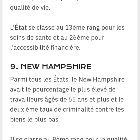
qualité de vie.
L’État se classe au 13ème rang pour les
soins de santé et au 26ème pour
l’accessibilité financière.
9. NEW HAMPSHIRE
Parmi tous les États, le New Hampshire
avait le pourcentage le plus élevé de
travailleurs âgés de 65 ans et plus et le
deuxième taux de criminalité contre les
biens le plus bas.
Il se classe au 8ème rang pour la qualité