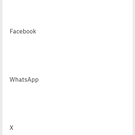
Facebook
WhatsApp
X