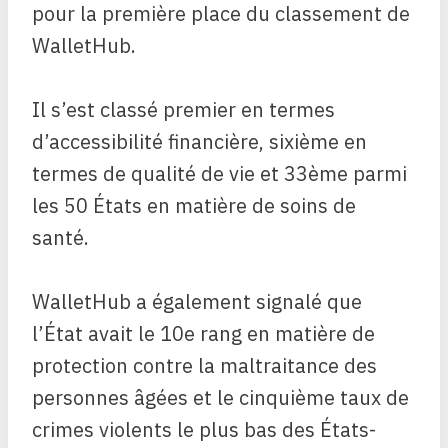
pour la première place du classement de
WalletHub.
Il s’est classé premier en termes
d’accessibilité financière, sixième en
termes de qualité de vie et 33ème parmi
les 50 États en matière de soins de
santé.
WalletHub a également signalé que
l’État avait le 10e rang en matière de
protection contre la maltraitance des
personnes âgées et le cinquième taux de
crimes violents le plus bas des États-