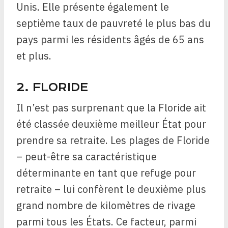
Unis. Elle présente également le
septième taux de pauvreté le plus bas du
pays parmi les résidents âgés de 65 ans
et plus.
2. FLORIDE
Il n’est pas surprenant que la Floride ait
été classée deuxième meilleur État pour
prendre sa retraite. Les plages de Floride
– peut-être sa caractéristique
déterminante en tant que refuge pour
retraite – lui confèrent le deuxième plus
grand nombre de kilomètres de rivage
parmi tous les États. Ce facteur, parmi