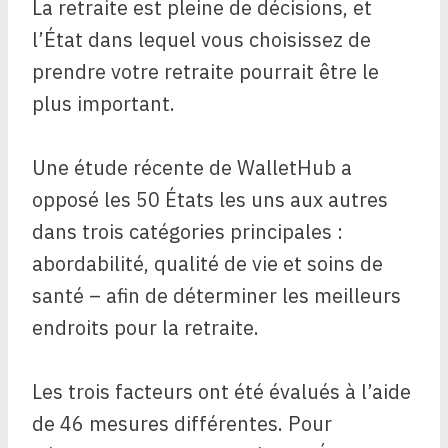
La retraite est pleine de décisions, et
l’État dans lequel vous choisissez de
prendre votre retraite pourrait être le
plus important.
Une étude récente de WalletHub a
opposé les 50 États les uns aux autres
dans trois catégories principales :
abordabilité, qualité de vie et soins de
santé – afin de déterminer les meilleurs
endroits pour la retraite.
Les trois facteurs ont été évalués à l’aide
de 46 mesures différentes. Pour