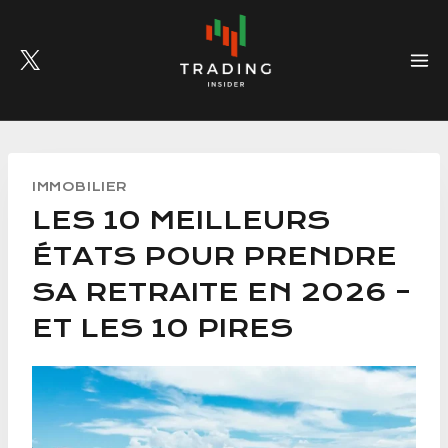
Skip
to
content
IMMOBILIER
LES 10 MEILLEURS
ÉTATS POUR PRENDRE
SA RETRAITE EN 2026 –
ET LES 10 PIRES