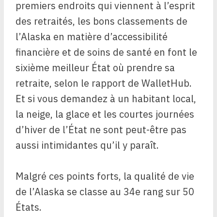
premiers endroits qui viennent à l’esprit
des retraités, les bons classements de
l’Alaska en matière d’accessibilité
financière et de soins de santé en font le
sixième meilleur État où prendre sa
retraite, selon le rapport de WalletHub.
Et si vous demandez à un habitant local,
la neige, la glace et les courtes journées
d’hiver de l’État ne sont peut-être pas
aussi intimidantes qu’il y paraît.
Malgré ces points forts, la qualité de vie
de l’Alaska se classe au 34e rang sur 50
États.