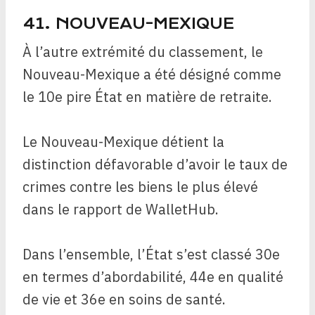
41. NOUVEAU-MEXIQUE
À l’autre extrémité du classement, le
Nouveau-Mexique a été désigné comme
le 10e pire État en matière de retraite.
Le Nouveau-Mexique détient la
distinction défavorable d’avoir le taux de
crimes contre les biens le plus élevé
dans le rapport de WalletHub.
Dans l’ensemble, l’État s’est classé 30e
en termes d’abordabilité, 44e en qualité
de vie et 36e en soins de santé.