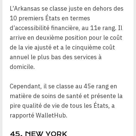
L’Arkansas se classe juste en dehors des
10 premiers États en termes
d’accessibilité financière, au 11e rang. Il
arrive en deuxième position pour le coût
de la vie ajusté et a le cinquième coût
annuel le plus bas des services à
domicile.
Cependant, il se classe au 45e rang en
matière de soins de santé et présente la
pire qualité de vie de tous les États, a
rapporté WalletHub.
45. NEW YORK