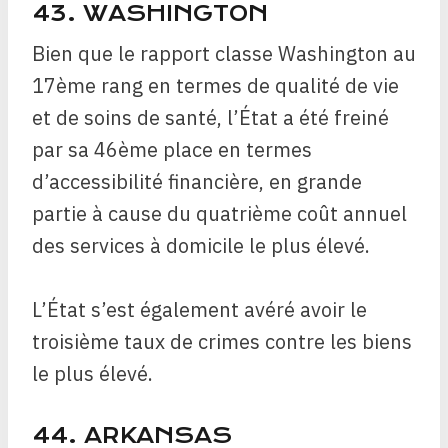
43. WASHINGTON
Bien que le rapport classe Washington au
17ème rang en termes de qualité de vie
et de soins de santé, l’État a été freiné
par sa 46ème place en termes
d’accessibilité financière, en grande
partie à cause du quatrième coût annuel
des services à domicile le plus élevé.
L’État s’est également avéré avoir le
troisième taux de crimes contre les biens
le plus élevé.
44. ARKANSAS