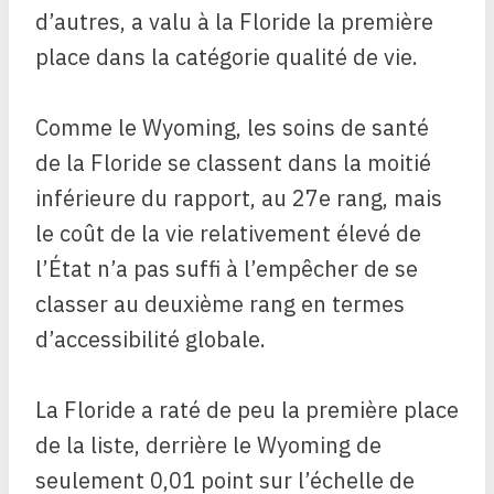
d’autres, a valu à la Floride la première
place dans la catégorie qualité de vie.
Comme le Wyoming, les soins de santé
de la Floride se classent dans la moitié
inférieure du rapport, au 27e rang, mais
le coût de la vie relativement élevé de
l’État n’a pas suffi à l’empêcher de se
classer au deuxième rang en termes
d’accessibilité globale.
La Floride a raté de peu la première place
de la liste, derrière le Wyoming de
seulement 0,01 point sur l’échelle de