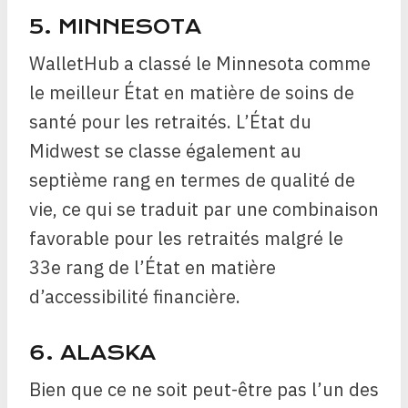
5. MINNESOTA
WalletHub a classé le Minnesota comme
le meilleur État en matière de soins de
santé pour les retraités. L’État du
Midwest se classe également au
septième rang en termes de qualité de
vie, ce qui se traduit par une combinaison
favorable pour les retraités malgré le
33e rang de l’État en matière
d’accessibilité financière.
6. ALASKA
Bien que ce ne soit peut-être pas l’un des