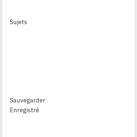
Sujets
Sauvegarder
Enregistré