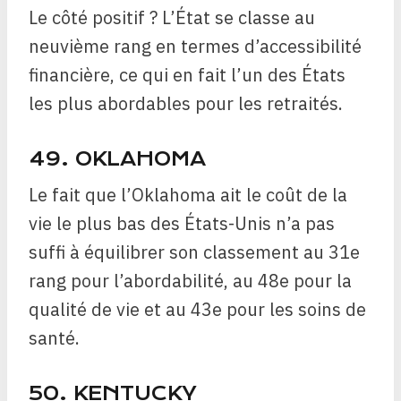
Le côté positif ? L’État se classe au
neuvième rang en termes d’accessibilité
financière, ce qui en fait l’un des États
les plus abordables pour les retraités.
49. OKLAHOMA
Le fait que l’Oklahoma ait le coût de la
vie le plus bas des États-Unis n’a pas
suffi à équilibrer son classement au 31e
rang pour l’abordabilité, au 48e pour la
qualité de vie et au 43e pour les soins de
santé.
50. KENTUCKY