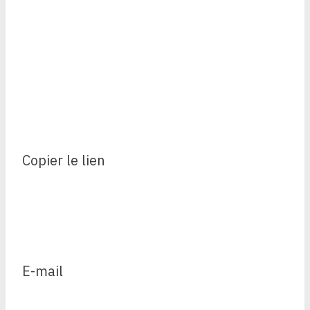
Copier le lien
E-mail