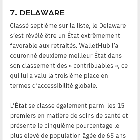
7. DELAWARE
Classé septième sur la liste, le Delaware
s’est révélé être un État extrêmement
favorable aux retraités. WalletHub l’a
couronné deuxième meilleur État dans
son classement des « contribuables », ce
qui lui a valu la troisième place en
termes d’accessibilité globale.
L’État se classe également parmi les 15
premiers en matière de soins de santé et
présente le cinquième pourcentage le
plus élevé de population âgée de 65 ans