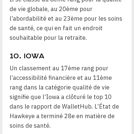
de vie globale, au 20ème pour
l’abordabilité et au 23ème pour les soins
de santé, ce qui en fait un endroit
souhaitable pour la retraite.
10. IOWA
Un classement au 17ème rang pour
l’accessibilité financière et au 11ème
rang dans la catégorie qualité de vie
signifie que l’Iowa a clôturé le top 10
dans le rapport de WalletHub. L’État de
Hawkeye a terminé 28e en matière de
soins de santé.