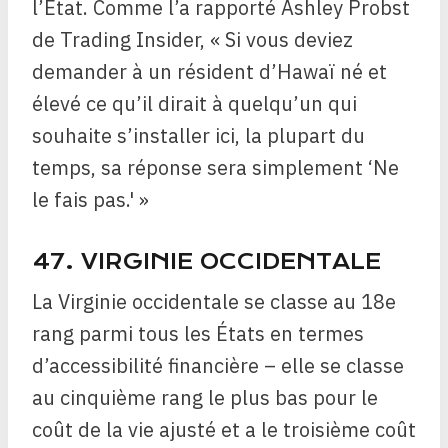
l’État. Comme l’a rapporté Ashley Probst
de Trading Insider, « Si vous deviez
demander à un résident d’Hawaï né et
élevé ce qu’il dirait à quelqu’un qui
souhaite s’installer ici, la plupart du
temps, sa réponse sera simplement ‘Ne
le fais pas.' »
47. VIRGINIE OCCIDENTALE
La Virginie occidentale se classe au 18e
rang parmi tous les États en termes
d’accessibilité financière – elle se classe
au cinquième rang le plus bas pour le
coût de la vie ajusté et a le troisième coût