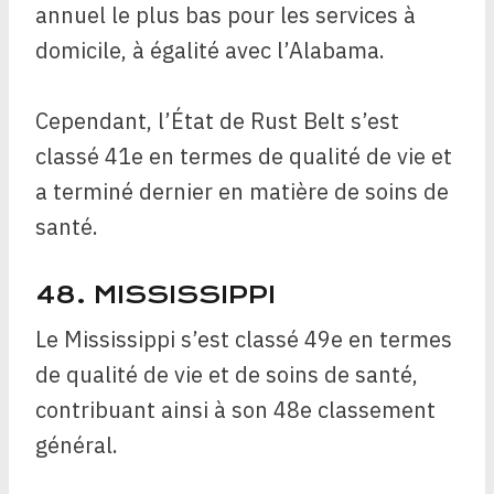
annuel le plus bas pour les services à
domicile, à égalité avec l’Alabama.
Cependant, l’État de Rust Belt s’est
classé 41e en termes de qualité de vie et
a terminé dernier en matière de soins de
santé.
48. MISSISSIPPI
Le Mississippi s’est classé 49e en termes
de qualité de vie et de soins de santé,
contribuant ainsi à son 48e classement
général.