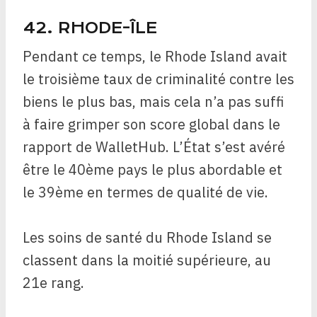
42. RHODE-ÎLE
Pendant ce temps, le Rhode Island avait
le troisième taux de criminalité contre les
biens le plus bas, mais cela n’a pas suffi
à faire grimper son score global dans le
rapport de WalletHub. L’État s’est avéré
être le 40ème pays le plus abordable et
le 39ème en termes de qualité de vie.
Les soins de santé du Rhode Island se
classent dans la moitié supérieure, au
21e rang.