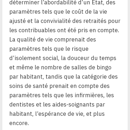
déterminer l’abordabilité d’un État, des
paramètres tels que le coût de la vie
ajusté et la convivialité des retraités pour
les contribuables ont été pris en compte.
La qualité de vie comprenait des
paramètres tels que le risque
d’isolement social, la douceur du temps
et même le nombre de salles de bingo
par habitant, tandis que la catégorie des
soins de santé prenait en compte des
paramètres tels que les infirmières, les
dentistes et les aides-soignants par
habitant, l’espérance de vie, et plus
encore.