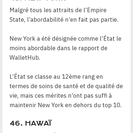
Malgré tous les attraits de l’Empire
State, l’abordabilité n’en fait pas partie.
New York a été désignée comme l’État le
moins abordable dans le rapport de
WalletHub.
L’État se classe au 12ème rang en
termes de soins de santé et de qualité de
vie, mais ces mérites n’ont pas suffi à
maintenir New York en dehors du top 10.
46. ​​HAWAÏ