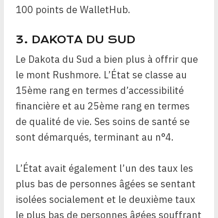
100 points de WalletHub.
3. DAKOTA DU SUD
Le Dakota du Sud a bien plus à offrir que
le mont Rushmore. L’État se classe au
15ème rang en termes d’accessibilité
financière et au 25ème rang en termes
de qualité de vie. Ses soins de santé se
sont démarqués, terminant au n°4.
L’État avait également l’un des taux les
plus bas de personnes âgées se sentant
isolées socialement et le deuxième taux
le plus bas de personnes âgées souffrant