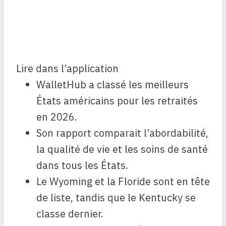
Lire dans l’application
WalletHub a classé les meilleurs
États américains pour les retraités
en 2026.
Son rapport comparait l’abordabilité,
la qualité de vie et les soins de santé
dans tous les États.
Le Wyoming et la Floride sont en tête
de liste, tandis que le Kentucky se
classe dernier.