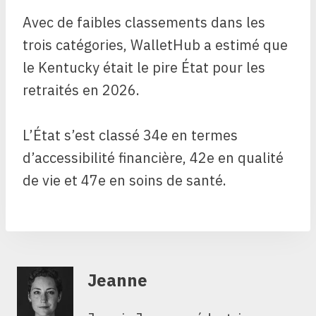
Avec de faibles classements dans les
trois catégories, WalletHub a estimé que
le Kentucky était le pire État pour les
retraités en 2026.
L’État s’est classé 34e en termes
d’accessibilité financière, 42e en qualité
de vie et 47e en soins de santé.
Jeanne