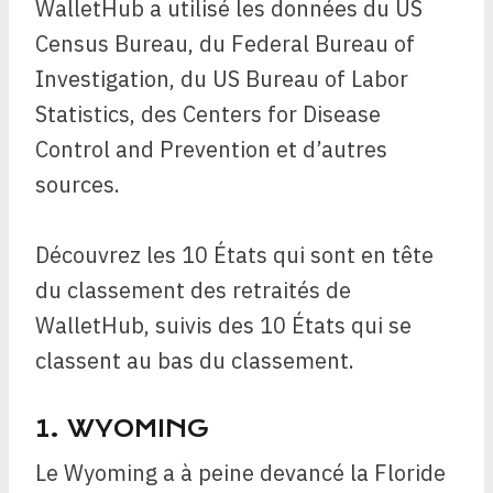
WalletHub a utilisé les données du US
Census Bureau, du Federal Bureau of
Investigation, du US Bureau of Labor
Statistics, des Centers for Disease
Control and Prevention et d’autres
sources.
Découvrez les 10 États qui sont en tête
du classement des retraités de
WalletHub, suivis des 10 États qui se
classent au bas du classement.
1. WYOMING
Le Wyoming a à peine devancé la Floride