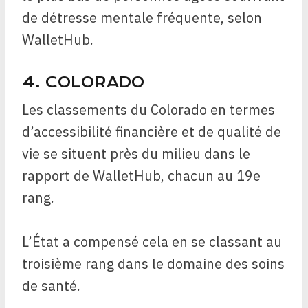
de détresse mentale fréquente, selon
WalletHub.
4. COLORADO
Les classements du Colorado en termes
d’accessibilité financière et de qualité de
vie se situent près du milieu dans le
rapport de WalletHub, chacun au 19e
rang.
L’État a compensé cela en se classant au
troisième rang dans le domaine des soins
de santé.