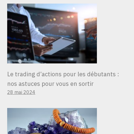
Le trading d’actions pour les débutants :
nos astuces pour vous en sortir
28 mai 2024