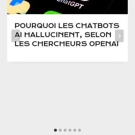
POURQUOI LES CHATBOTS
AI HALLUCINENT, SELON
LES CHERCHEURS OPENAI