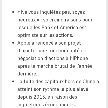
« Ne vous inquiétez pas, soyez
heureux » : voici cinq raisons pour
lesquelles Bank of America est
optimiste sur les actions.
Apple a renoncé à son projet
d’ajouter une fonctionnalité de
négociation d’actions à l’iPhone
après le marché brutal de l’année
dernière.
La fuite des capitaux hors de Chine a
atteint son rythme le plus élevé
depuis 2015, en raison des
inquiétudes économiques.