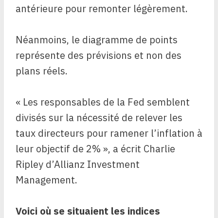
antérieure pour remonter légèrement.
Néanmoins, le diagramme de points
représente des prévisions et non des
plans réels.
« Les responsables de la Fed semblent
divisés sur la nécessité de relever les
taux directeurs pour ramener l’inflation à
leur objectif de 2% », a écrit Charlie
Ripley d’Allianz Investment
Management.
Voici où se situaient les indices