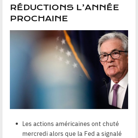
RÉDUCTIONS L’ANNÉE
PROCHAINE
Les actions américaines ont chuté
mercredi alors que la Fed a signalé