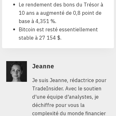
Le rendement des bons du Trésor à
10 ans a augmenté de 0,8 point de
base à 4,351 %.
Bitcoin est resté essentiellement
stable à 27 154 $.
Jeanne
Je suis Jeanne, rédactrice pour
TradeInsider. Avec le soutien
d'une équipe d'analystes, je
déchiffre pour vous la
complexité du monde financier