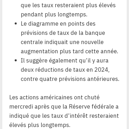
que les taux resteraient plus élevés
pendant plus longtemps.
Le diagramme en points des
prévisions de taux de la banque
centrale indiquait une nouvelle
augmentation plus tard cette année.
Il suggère également qu’il y aura
deux réductions de taux en 2024,
contre quatre prévisions antérieures.
Les actions américaines ont chuté
mercredi après que la Réserve fédérale a
indiqué que les taux d’intérêt resteraient
élevés plus longtemps.