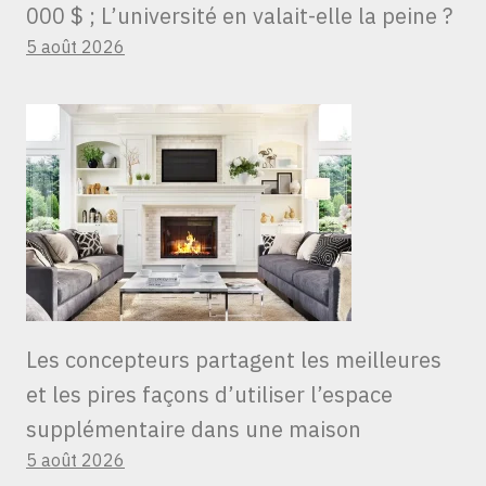
000 $ ; L’université en valait-elle la peine ?
5 août 2026
Les concepteurs partagent les meilleures
et les pires façons d’utiliser l’espace
supplémentaire dans une maison
5 août 2026