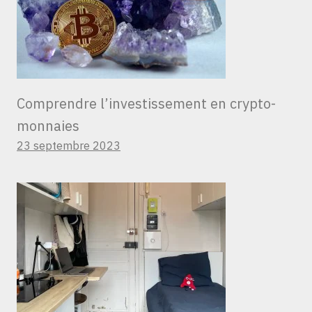
Comprendre l’investissement en crypto-
monnaies
23 septembre 2023