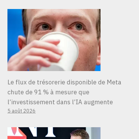
Le flux de trésorerie disponible de Meta
chute de 91 % à mesure que
l’investissement dans l’IA augmente
5 août 2026