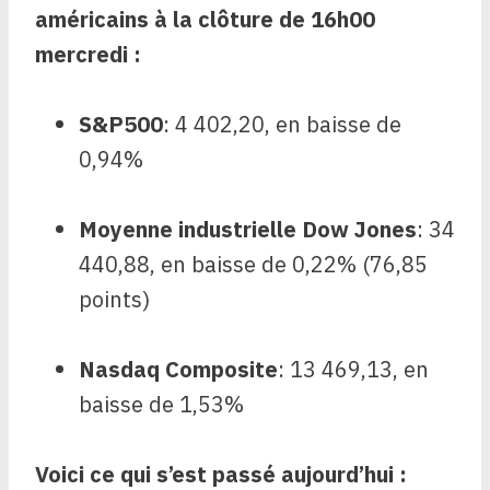
américains à la clôture de 16h00
mercredi :
S&P500
: 4 402,20, en baisse de
0,94%
Moyenne industrielle Dow Jones
: 34
440,88, en baisse de 0,22% (76,85
points)
Nasdaq Composite
: 13 469,13, en
baisse de 1,53%
Voici ce qui s’est passé aujourd’hui :