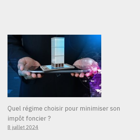
Quel régime choisir pour minimiser son
impôt foncier ?
8 juillet 2024