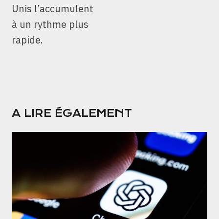
Unis l’accumulent
à un rythme plus
rapide.
A LIRE ÉGALEMENT