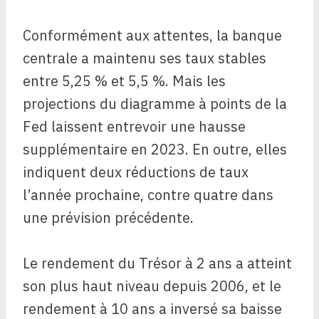
Conformément aux attentes, la banque
centrale a maintenu ses taux stables
entre 5,25 % et 5,5 %. Mais les
projections du diagramme à points de la
Fed laissent entrevoir une hausse
supplémentaire en 2023. En outre, elles
indiquent deux réductions de taux
l’année prochaine, contre quatre dans
une prévision précédente.
Le rendement du Trésor à 2 ans a atteint
son plus haut niveau depuis 2006, et le
rendement à 10 ans a inversé sa baisse