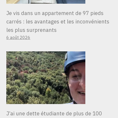
Je vis dans un appartement de 97 pieds
carrés : les avantages et les inconvénients
les plus surprenants
6 août 2026
J’ai une dette étudiante de plus de 100