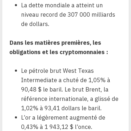
La dette mondiale a atteint un
niveau record de 307 000 milliards
de dollars.
Dans les matières premières, les
obligations et les cryptomonnaies :
Le pétrole brut West Texas
Intermediate a chuté de 1,05% à
90,48 $ le baril. Le brut Brent, la
référence internationale, a glissé de
1,02% à 93,41 dollars le baril.
L’or a légèrement augmenté de
0,43% à 1 943,12 $ l’once.