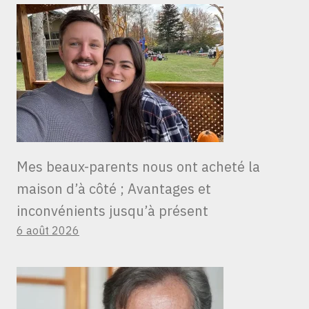
Mes beaux-parents nous ont acheté la
maison d’à côté ; Avantages et
inconvénients jusqu’à présent
6 août 2026