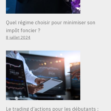
Quel régime choisir pour minimiser son
impôt foncier ?
8 juillet 2024
Le trading d’actions pour les débutants :