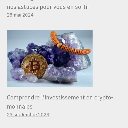
nos astuces pour vous en sortir
28 mai 2024
Comprendre l’investissement en crypto-
monnaies
23 septembre 2023