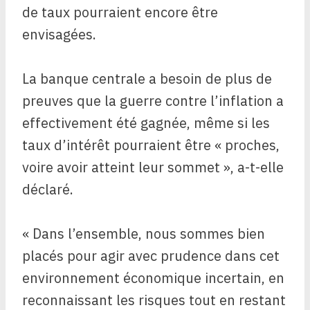
de taux pourraient encore être
envisagées.
La banque centrale a besoin de plus de
preuves que la guerre contre l’inflation a
effectivement été gagnée, même si les
taux d’intérêt pourraient être « proches,
voire avoir atteint leur sommet », a-t-elle
déclaré.
« Dans l’ensemble, nous sommes bien
placés pour agir avec prudence dans cet
environnement économique incertain, en
reconnaissant les risques tout en restant