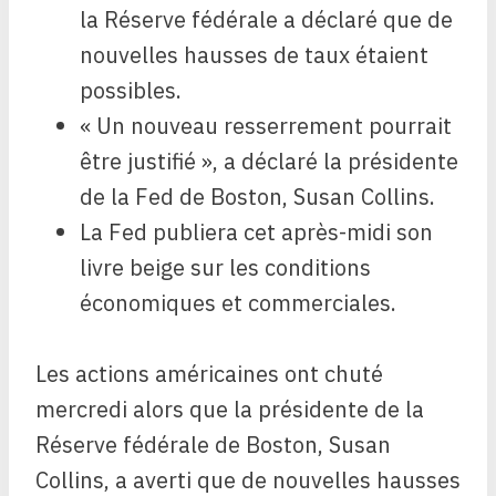
la Réserve fédérale a déclaré que de
nouvelles hausses de taux étaient
possibles.
« Un nouveau resserrement pourrait
être justifié », a déclaré la présidente
de la Fed de Boston, Susan Collins.
La Fed publiera cet après-midi son
livre beige sur les conditions
économiques et commerciales.
Les actions américaines ont chuté
mercredi alors que la présidente de la
Réserve fédérale de Boston, Susan
Collins, a averti que de nouvelles hausses