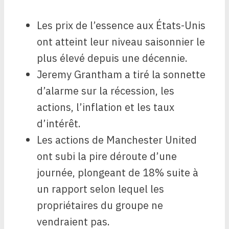
Les prix de l’essence aux États-Unis
ont atteint leur niveau saisonnier le
plus élevé depuis une décennie.
Jeremy Grantham a tiré la sonnette
d’alarme sur la récession, les
actions, l’inflation et les taux
d’intérêt.
Les actions de Manchester United
ont subi la pire déroute d’une
journée, plongeant de 18% suite à
un rapport selon lequel les
propriétaires du groupe ne
vendraient pas.