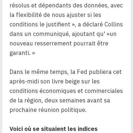
résolus et dépendants des données, avec
la flexibilité de nous ajuster si les
conditions le justifient », a déclaré Collins
dans un communiqué, ajoutant qu' »un
nouveau resserrement pourrait être
garanti. »
Dans le même temps, la Fed publiera cet
après-midi son livre beige sur les
conditions économiques et commerciales
de la région, deux semaines avant sa
prochaine réunion politique.
Voici où se situaient les indices