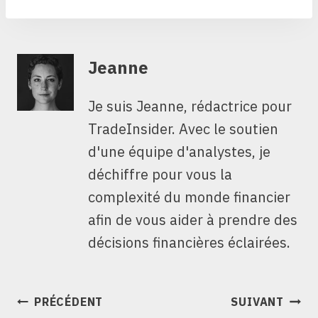
Jeanne
Je suis Jeanne, rédactrice pour
TradeInsider. Avec le soutien
d'une équipe d'analystes, je
déchiffre pour vous la
complexité du monde financier
afin de vous aider à prendre des
décisions financières éclairées.
NAVIGATION
PRÉCÉDENT
SUIVANT