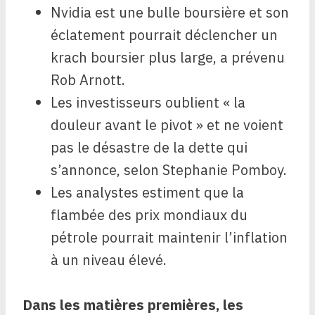
Nvidia est une bulle boursière et son
éclatement pourrait déclencher un
krach boursier plus large, a prévenu
Rob Arnott.
Les investisseurs oublient « la
douleur avant le pivot » et ne voient
pas le désastre de la dette qui
s’annonce, selon Stephanie Pomboy.
Les analystes estiment que la
flambée des prix mondiaux du
pétrole pourrait maintenir l’inflation
à un niveau élevé.
Dans les matières premières, les