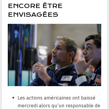
ENCORE ÊTRE
ENVISAGÉES
Les actions américaines ont baissé
mercredi alors qu’un responsable de