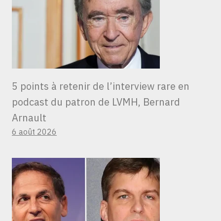
5 points à retenir de l’interview rare en
podcast du patron de LVMH, Bernard
Arnault
6 août 2026