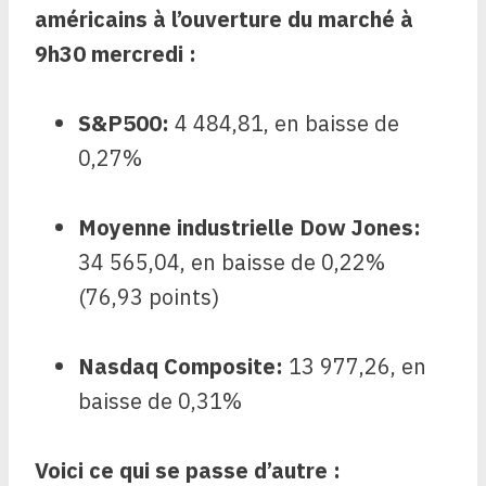
américains à l’ouverture du marché à
9h30 mercredi :
S&P500
:
4 484,81, en baisse de
0,27%
Moyenne industrielle Dow Jones
:
34 565,04, en baisse de 0,22%
(76,93 points)
Nasdaq Composite
:
13 977,26, en
baisse de 0,31%
Voici ce qui se passe d’autre :