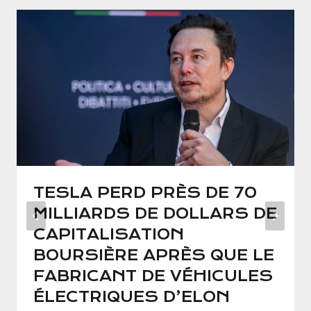
TESLA PERD PRÈS DE 70
MILLIARDS DE DOLLARS DE
CAPITALISATION
BOURSIÈRE APRÈS QUE LE
FABRICANT DE VÉHICULES
ÉLECTRIQUES D’ELON