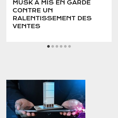
MUSK A MIS EN GARDE
CONTRE UN
RALENTISSEMENT DES
VENTES