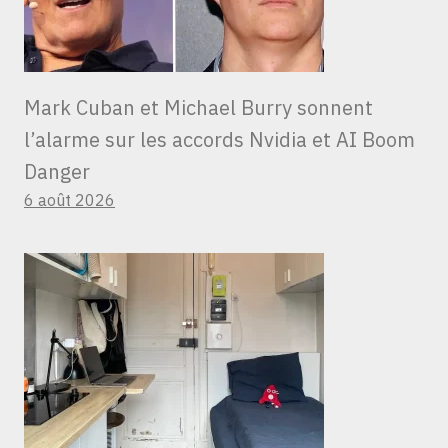
Mark Cuban et Michael Burry sonnent
l’alarme sur les accords Nvidia et AI Boom
Danger
6 août 2026