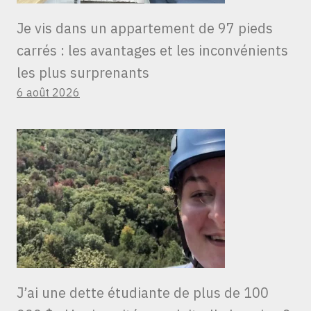
Je vis dans un appartement de 97 pieds
carrés : les avantages et les inconvénients
les plus surprenants
6 août 2026
J’ai une dette étudiante de plus de 100