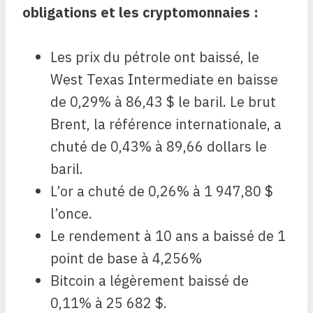
obligations et les cryptomonnaies :
Les prix du pétrole ont baissé, le
West Texas Intermediate en baisse
de 0,29% à 86,43 $ le baril. Le brut
Brent, la référence internationale, a
chuté de 0,43% à 89,66 dollars le
baril.
L’or a chuté de 0,26% à 1 947,80 $
l’once.
Le rendement à 10 ans a baissé de 1
point de base à 4,256%
Bitcoin a légèrement baissé de
0,11% à 25 682 $.