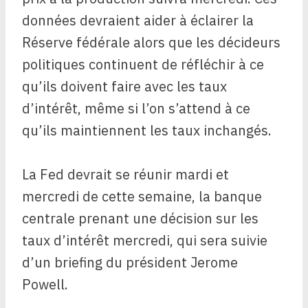
données devraient aider à éclairer la
Réserve fédérale alors que les décideurs
politiques continuent de réfléchir à ce
qu’ils doivent faire avec les taux
d’intérêt, même si l’on s’attend à ce
qu’ils maintiennent les taux inchangés.
La Fed devrait se réunir mardi et
mercredi de cette semaine, la banque
centrale prenant une décision sur les
taux d’intérêt mercredi, qui sera suivie
d’un briefing du président Jerome
Powell.