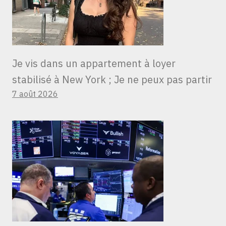
Je vis dans un appartement à loyer
stabilisé à New York ; Je ne peux pas partir
7 août 2026