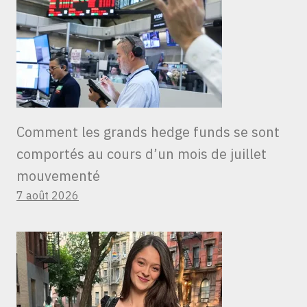
Comment les grands hedge funds se sont
comportés au cours d’un mois de juillet
mouvementé
7 août 2026