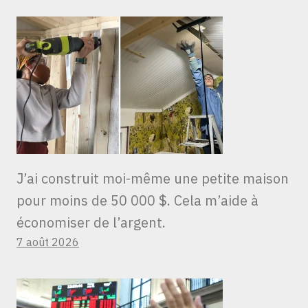
J’ai construit moi-même une petite maison
pour moins de 50 000 $. Cela m’aide à
économiser de l’argent.
7 août 2026