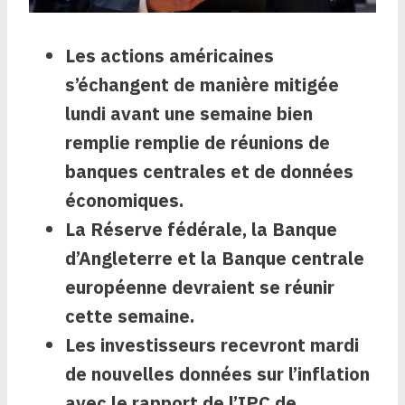
Les actions américaines
s’échangent de manière mitigée
lundi avant une semaine bien
remplie remplie de réunions de
banques centrales et de données
économiques.
La Réserve fédérale, la Banque
d’Angleterre et la Banque centrale
européenne devraient se réunir
cette semaine.
Les investisseurs recevront mardi
de nouvelles données sur l’inflation
avec le rapport de l’IPC de