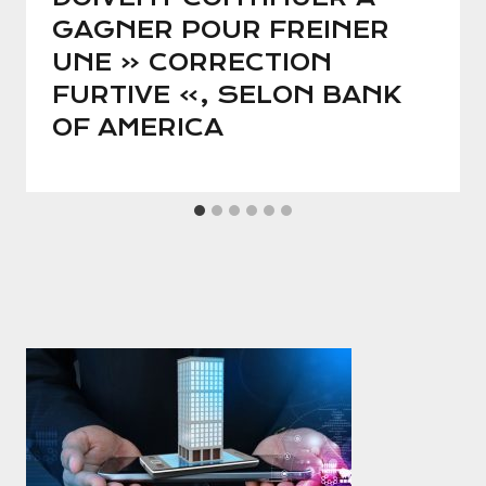
GAGNER POUR FREINER
UNE « CORRECTION
FURTIVE », SELON BANK
OF AMERICA