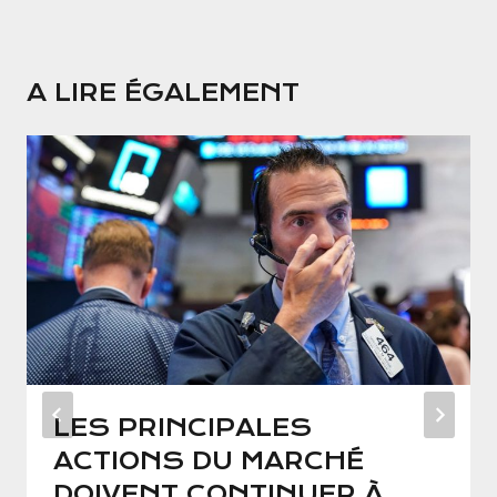
A LIRE ÉGALEMENT
LES PRINCIPALES
ACTIONS DU MARCHÉ
DOIVENT CONTINUER À