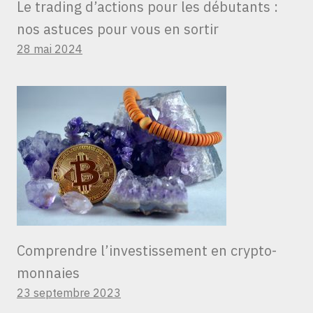
Le trading d’actions pour les débutants :
nos astuces pour vous en sortir
28 mai 2024
Comprendre l’investissement en crypto-
monnaies
23 septembre 2023