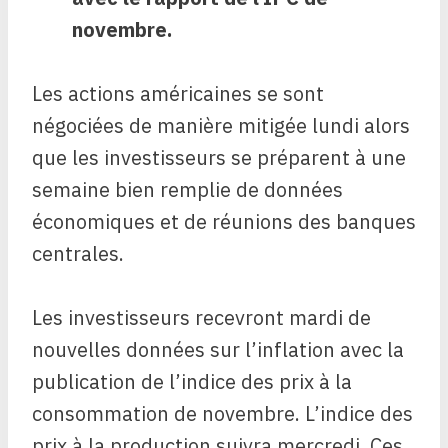
novembre.
Les actions américaines se sont
négociées de manière mitigée lundi alors
que les investisseurs se préparent à une
semaine bien remplie de données
économiques et de réunions des banques
centrales.
Les investisseurs recevront mardi de
nouvelles données sur l’inflation avec la
publication de l’indice des prix à la
consommation de novembre. L’indice des
prix à la production suivra mercredi. Ces