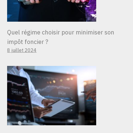
Quel régime choisir pour minimiser son
impôt foncier ?
8 juillet 2024