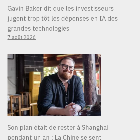
Gavin Baker dit que les investisseurs
jugent trop tôt les dépenses en IA des
grandes technologies
7 août 2026
Son plan était de rester à Shanghai
pendant un an ; La Chine se sent