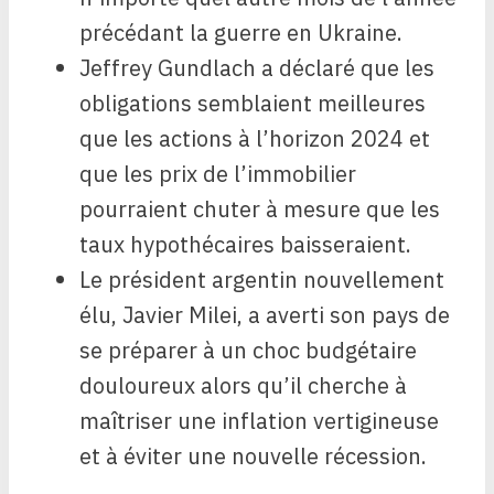
précédant la guerre en Ukraine.
Jeffrey Gundlach a déclaré que les
obligations semblaient meilleures
que les actions à l’horizon 2024 et
que les prix de l’immobilier
pourraient chuter à mesure que les
taux hypothécaires baisseraient.
Le président argentin nouvellement
élu, Javier Milei, a averti son pays de
se préparer à un choc budgétaire
douloureux alors qu’il cherche à
maîtriser une inflation vertigineuse
et à éviter une nouvelle récession.