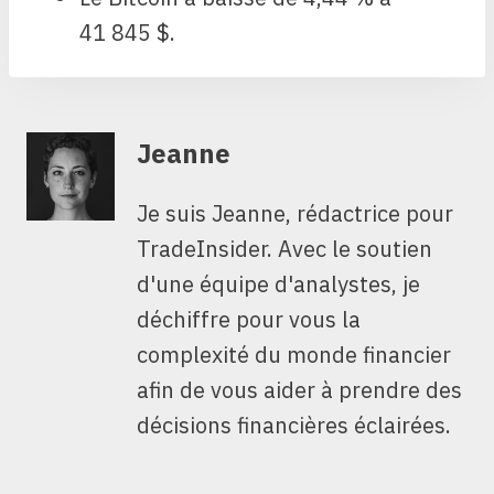
41 845 $.
Jeanne
Je suis Jeanne, rédactrice pour
TradeInsider. Avec le soutien
d'une équipe d'analystes, je
déchiffre pour vous la
complexité du monde financier
afin de vous aider à prendre des
décisions financières éclairées.