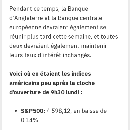
Pendant ce temps, la Banque
d’Angleterre et la Banque centrale
européenne devraient également se
réunir plus tard cette semaine, et toutes
deux devraient également maintenir
leurs taux d’intérêt inchangés.
Voici où en étaient les indices
américains peu après la cloche
d’ouverture de 9h30 lundi :
S&P500
:
4 598,12, en baisse de
0,14%