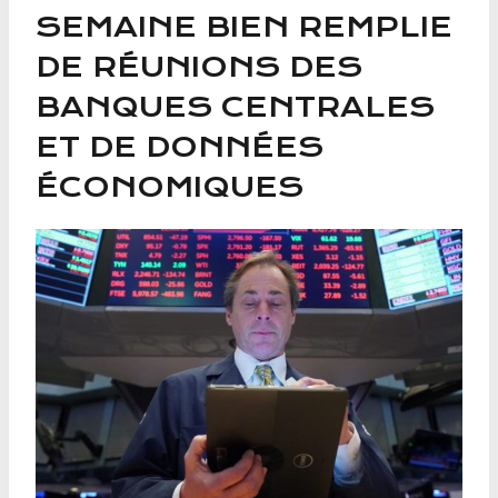
SEMAINE BIEN REMPLIE
DE RÉUNIONS DES
BANQUES CENTRALES
ET DE DONNÉES
ÉCONOMIQUES