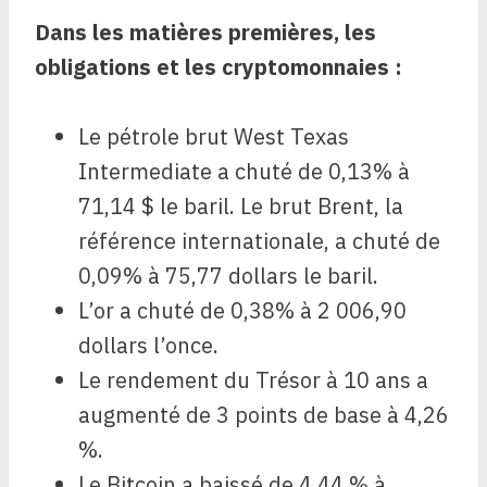
Dans les matières premières, les
obligations et les cryptomonnaies :
Le pétrole brut West Texas
Intermediate a chuté de 0,13% à
71,14 $ le baril. Le brut Brent, la
référence internationale, a chuté de
0,09% à 75,77 dollars le baril.
L’or a chuté de 0,38% à 2 006,90
dollars l’once.
Le rendement du Trésor à 10 ans a
augmenté de 3 points de base à 4,26
%.
Le Bitcoin a baissé de 4,44 % à