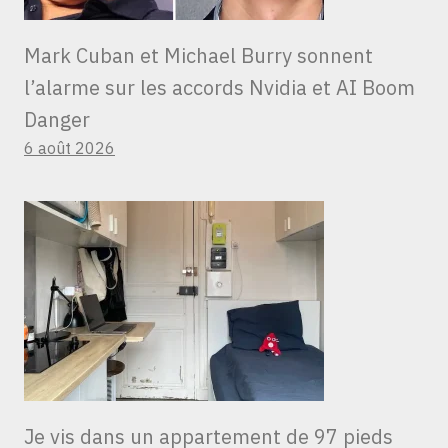
Mark Cuban et Michael Burry sonnent
l’alarme sur les accords Nvidia et AI Boom
Danger
6 août 2026
Je vis dans un appartement de 97 pieds