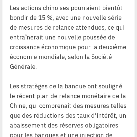
Les actions chinoises pourraient bientôt
bondir de 15 %, avec une nouvelle série
de mesures de relance attendues, ce qui
entraînerait une nouvelle poussée de
croissance économique pour la deuxième
économie mondiale, selon la Société
Générale.
Les stratèges de la banque ont souligné
le récent plan de relance monétaire de la
Chine, qui comprenait des mesures telles
que des réductions des taux d’intérêt, un
abaissement des réserves obligatoires
pour les banques et une injection de