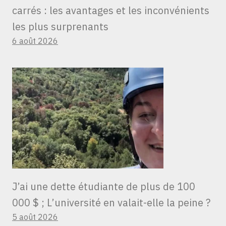
carrés : les avantages et les inconvénients
les plus surprenants
6 août 2026
J’ai une dette étudiante de plus de 100
000 $ ; L’université en valait-elle la peine ?
5 août 2026