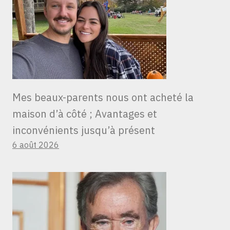
Mes beaux-parents nous ont acheté la
maison d’à côté ; Avantages et
inconvénients jusqu’à présent
6 août 2026