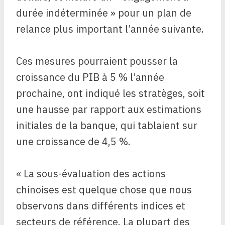
durée indéterminée » pour un plan de
relance plus important l’année suivante.
Ces mesures pourraient pousser la
croissance du PIB à 5 % l’année
prochaine, ont indiqué les stratèges, soit
une hausse par rapport aux estimations
initiales de la banque, qui tablaient sur
une croissance de 4,5 %.
« La sous-évaluation des actions
chinoises est quelque chose que nous
observons dans différents indices et
secteurs de référence. La plupart des