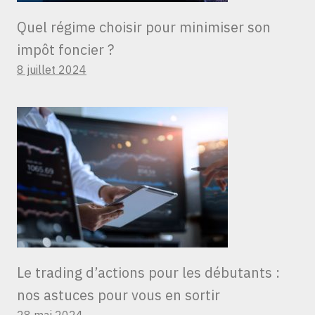
Quel régime choisir pour minimiser son
impôt foncier ?
8 juillet 2024
Le trading d’actions pour les débutants :
nos astuces pour vous en sortir