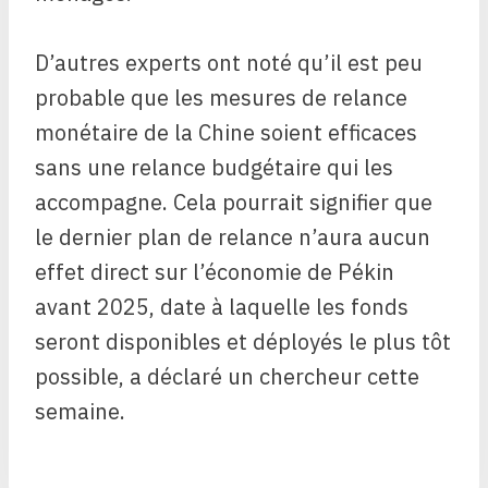
D’autres experts ont noté qu’il est peu
probable que les mesures de relance
monétaire de la Chine soient efficaces
sans une relance budgétaire qui les
accompagne. Cela pourrait signifier que
le dernier plan de relance n’aura aucun
effet direct sur l’économie de Pékin
avant 2025, date à laquelle les fonds
seront disponibles et déployés le plus tôt
possible, a déclaré un chercheur cette
semaine.