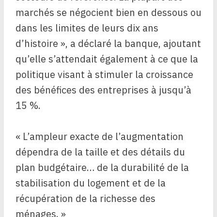
marchés se négocient bien en dessous ou
dans les limites de leurs dix ans
d’histoire », a déclaré la banque, ajoutant
qu’elle s’attendait également à ce que la
politique visant à stimuler la croissance
des bénéfices des entreprises à jusqu’à
15 %.
« L’ampleur exacte de l’augmentation
dépendra de la taille et des détails du
plan budgétaire… de la durabilité de la
stabilisation du logement et de la
récupération de la richesse des
ménages. »