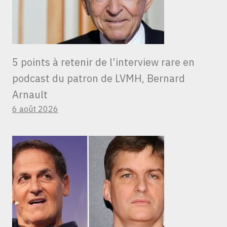
5 points à retenir de l’interview rare en
podcast du patron de LVMH, Bernard
Arnault
6 août 2026