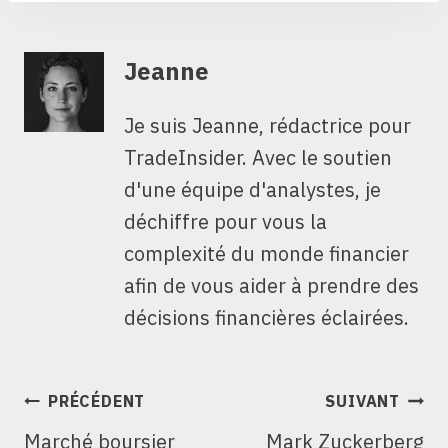
Jeanne
Je suis Jeanne, rédactrice pour
TradeInsider. Avec le soutien
d'une équipe d'analystes, je
déchiffre pour vous la
complexité du monde financier
afin de vous aider à prendre des
décisions financières éclairées.
NAVIGATION
PRÉCÉDENT
SUIVANT
DE
Marché boursier
Mark Zuckerberg