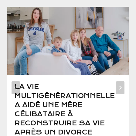
LA VIE
MULTIGÉNÉRATIONNELLE
A AIDÉ UNE MÈRE
CÉLIBATAIRE À
RECONSTRUIRE SA VIE
APRÈS UN DIVORCE