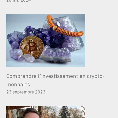
28 mai 2024
Comprendre l’investissement en crypto-
monnaies
23 septembre 2023