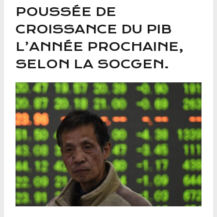
POUSSÉE DE
CROISSANCE DU PIB
L’ANNÉE PROCHAINE,
SELON LA SOCGEN.