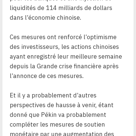
liquidités de 114 milliards de dollars
dans l’économie chinoise.
Ces mesures ont renforcé l’optimisme
des investisseurs, les actions chinoises
ayant enregistré leur meilleure semaine
depuis la Grande crise financière après
l’annonce de ces mesures.
Et il y a probablement d’autres
perspectives de hausse à venir, étant
donné que Pékin va probablement
compléter les mesures de soutien
monétaire par une augmentation des