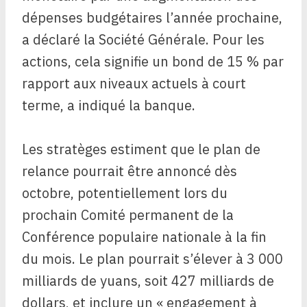
dépenses budgétaires l’année prochaine,
a déclaré la Société Générale. Pour les
actions, cela signifie un bond de 15 % par
rapport aux niveaux actuels à court
terme, a indiqué la banque.
Les stratèges estiment que le plan de
relance pourrait être annoncé dès
octobre, potentiellement lors du
prochain Comité permanent de la
Conférence populaire nationale à la fin
du mois. Le plan pourrait s’élever à 3 000
milliards de yuans, soit 427 milliards de
dollars, et inclure un « engagement à