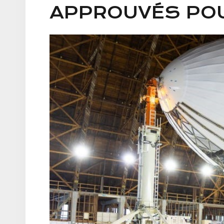
APPROUVÉS POU