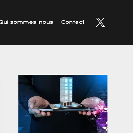
Qui sommes-nous
Contact