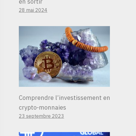
en sortir
28 mai 2024
Comprendre l’investissement en
crypto-monnaies
23 septembre 2023