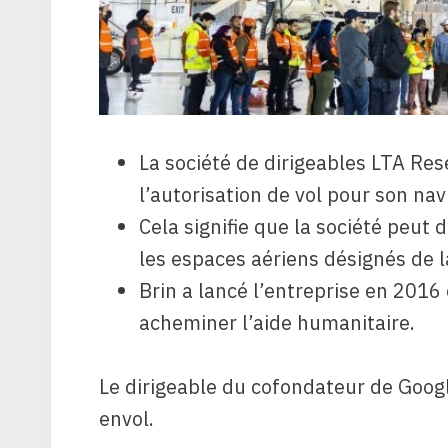
La société de dirigeables LTA Re
l’autorisation de vol pour son nav
Cela signifie que la société peut
les espaces aériens désignés de l
Brin a lancé l’entreprise en 2016 
acheminer l’aide humanitaire.
Le dirigeable du cofondateur de Googl
envol.