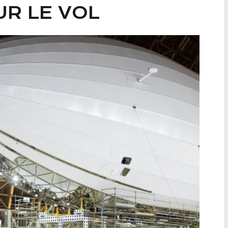
R LE VOL