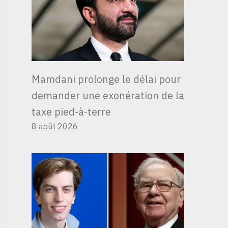
Mamdani prolonge le délai pour
demander une exonération de la
taxe pied-à-terre
8 août 2026