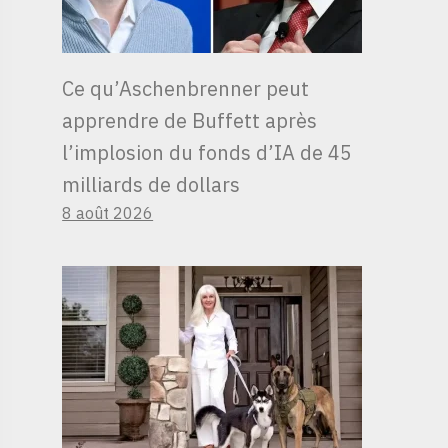
Ce qu’Aschenbrenner peut
apprendre de Buffett après
l’implosion du fonds d’IA de 45
milliards de dollars
8 août 2026