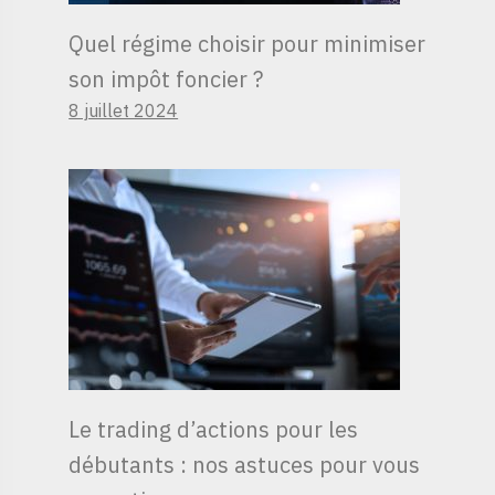
Quel régime choisir pour minimiser
son impôt foncier ?
8 juillet 2024
Le trading d’actions pour les
débutants : nos astuces pour vous