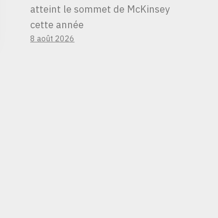
atteint le sommet de McKinsey
cette année
8 août 2026