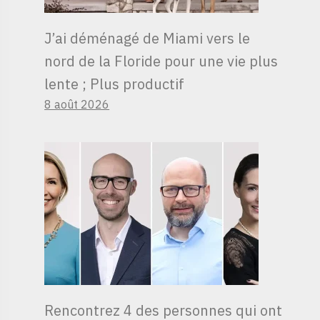
J’ai déménagé de Miami vers le
nord de la Floride pour une vie plus
lente ; Plus productif
8 août 2026
Rencontrez 4 des personnes qui ont