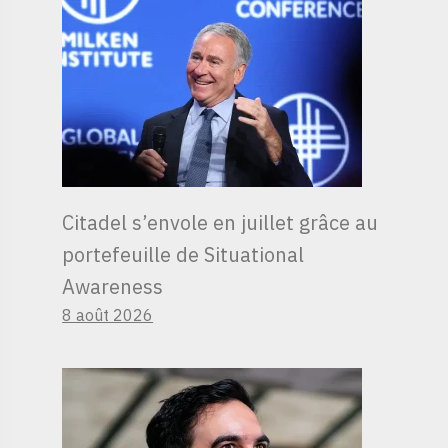
Citadel s’envole en juillet grâce au
portefeuille de Situational
Awareness
8 août 2026