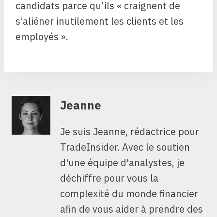
candidats parce qu’ils « craignent de
s’aliéner inutilement les clients et les
employés ».
Jeanne
Je suis Jeanne, rédactrice pour
TradeInsider. Avec le soutien
d'une équipe d'analystes, je
déchiffre pour vous la
complexité du monde financier
afin de vous aider à prendre des