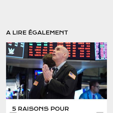
A LIRE ÉGALEMENT
5 RAISONS POUR