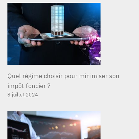
Quel régime choisir pour minimiser son
impôt foncier ?
8 juillet 2024