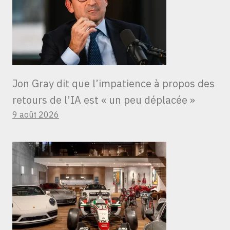
Jon Gray dit que l’impatience à propos des
retours de l’IA est « un peu déplacée »
9 août 2026