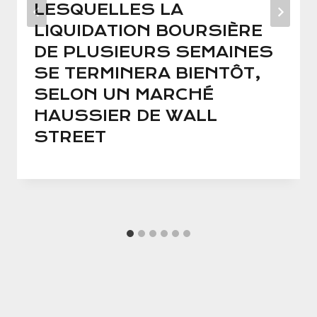
LESQUELLES LA
LIQUIDATION BOURSIÈRE
DE PLUSIEURS SEMAINES
SE TERMINERA BIENTÔT,
SELON UN MARCHÉ
HAUSSIER DE WALL
STREET