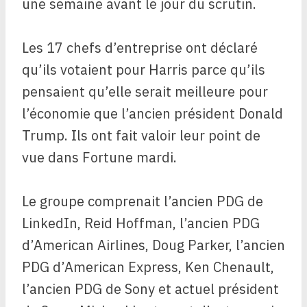
une semaine avant le jour du scrutin.
Les 17 chefs d’entreprise ont déclaré
qu’ils votaient pour Harris parce qu’ils
pensaient qu’elle serait meilleure pour
l’économie que l’ancien président Donald
Trump. Ils ont fait valoir leur point de
vue dans Fortune mardi.
Le groupe comprenait l’ancien PDG de
LinkedIn, Reid Hoffman, l’ancien PDG
d’American Airlines, Doug Parker, l’ancien
PDG d’American Express, Ken Chenault,
l’ancien PDG de Sony et actuel président