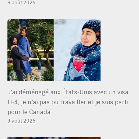
9 août 2026
J’ai déménagé aux États-Unis avec un visa
H-4, je n’ai pas pu travailler et je suis parti
pour le Canada
9 août 2026