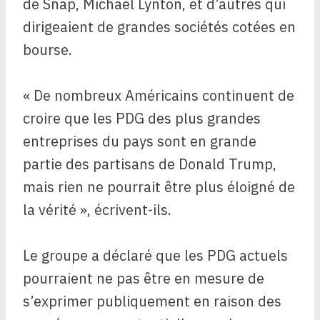
de Snap, Michael Lynton, et d’autres qui
dirigeaient de grandes sociétés cotées en
bourse.
« De nombreux Américains continuent de
croire que les PDG des plus grandes
entreprises du pays sont en grande
partie des partisans de Donald Trump,
mais rien ne pourrait être plus éloigné de
la vérité », écrivent-ils.
Le groupe a déclaré que les PDG actuels
pourraient ne pas être en mesure de
s’exprimer publiquement en raison des