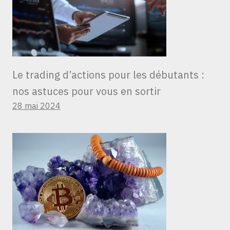
Le trading d’actions pour les débutants :
nos astuces pour vous en sortir
28 mai 2024