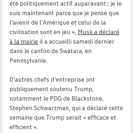
été politiquement actif auparavant ; je le
suis maintenant parce que je pense que
l’avenir de l’Amérique et celui de la
civilisation sont en jeu »,
Musk a déclaré
à la mairie
il a accueilli samedi dernier
dans le canton de Swatara, en
Pennsylvanie.
D’autres chefs d’entreprise ont
publiquement soutenu Trump,
notamment le PDG de Blackstone,
Stephen Schwarzman, qui a déclaré cette
semaine que Trump serait « efficace et
efficient ».