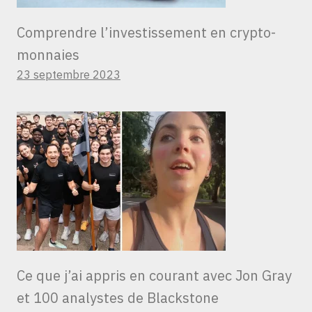
Comprendre l’investissement en crypto-
monnaies
23 septembre 2023
Ce que j’ai appris en courant avec Jon Gray
et 100 analystes de Blackstone