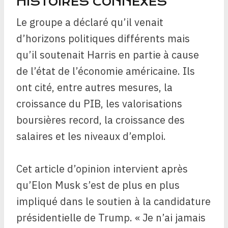
HISTOIRES CONNEXES
Le groupe a déclaré qu’il venait
d’horizons politiques différents mais
qu’il soutenait Harris en partie à cause
de l’état de l’économie américaine. Ils
ont cité, entre autres mesures, la
croissance du PIB, les valorisations
boursières record, la croissance des
salaires et les niveaux d’emploi.
Cet article d’opinion intervient après
qu’Elon Musk s’est de plus en plus
impliqué dans le soutien à la candidature
présidentielle de Trump. « Je n’ai jamais