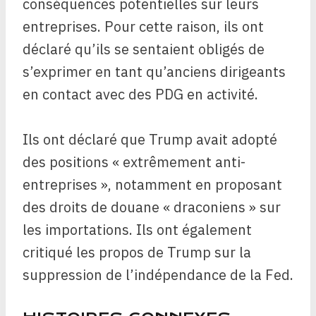
conséquences potentielles sur leurs
entreprises. Pour cette raison, ils ont
déclaré qu’ils se sentaient obligés de
s’exprimer en tant qu’anciens dirigeants
en contact avec des PDG en activité.
Ils ont déclaré que Trump avait adopté
des positions « extrêmement anti-
entreprises », notamment en proposant
des droits de douane « draconiens » sur
les importations. Ils ont également
critiqué les propos de Trump sur la
suppression de l’indépendance de la Fed.