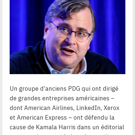
Un groupe d’anciens PDG qui ont dirigé
de grandes entreprises américaines –
dont American Airlines, LinkedIn, Xerox
et American Express – ont défendu la
cause de Kamala Harris dans un éditorial