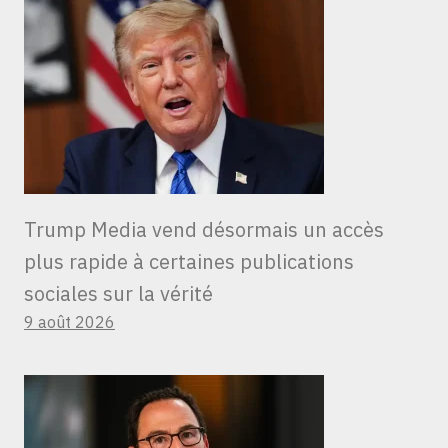
Trump Media vend désormais un accès
plus rapide à certaines publications
sociales sur la vérité
9 août 2026