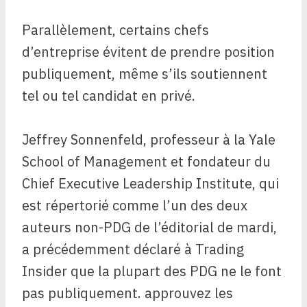
Parallèlement, certains chefs
d’entreprise évitent de prendre position
publiquement, même s’ils soutiennent
tel ou tel candidat en privé.
Jeffrey Sonnenfeld, professeur à la Yale
School of Management et fondateur du
Chief Executive Leadership Institute, qui
est répertorié comme l’un des deux
auteurs non-PDG de l’éditorial de mardi,
a précédemment déclaré à Trading
Insider que la plupart des PDG ne le font
pas publiquement. approuvez les