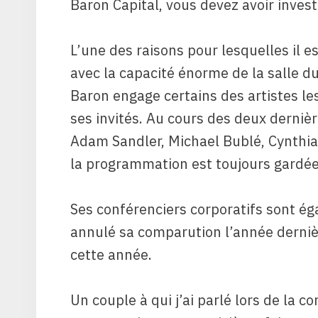
Baron Capital, vous devez avoir invest
L’une des raisons pour lesquelles il es
avec la capacité énorme de la salle d
Baron engage certains des artistes l
ses invités. Au cours des deux dernièr
Adam Sandler, Michael Bublé, Cynthia 
la programmation est toujours gardée 
Ses conférenciers corporatifs sont é
annulé sa comparution l’année derniè
cette année.
Un couple à qui j’ai parlé lors de la c