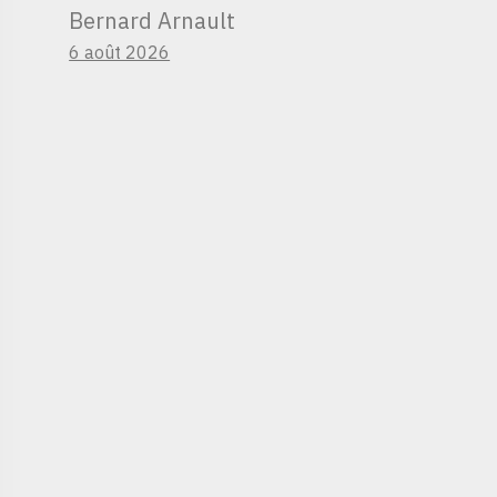
Bernard Arnault
6 août 2026