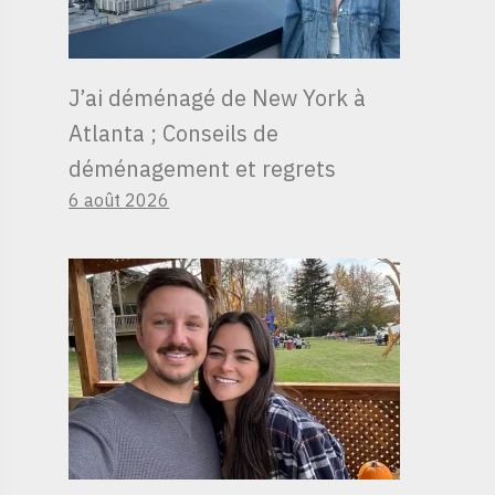
J’ai déménagé de New York à
Atlanta ; Conseils de
déménagement et regrets
6 août 2026