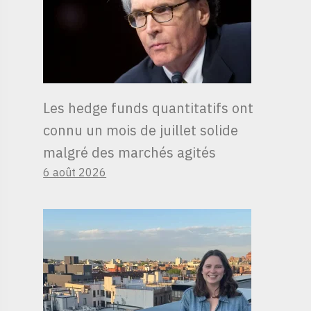
Les hedge funds quantitatifs ont
connu un mois de juillet solide
malgré des marchés agités
6 août 2026