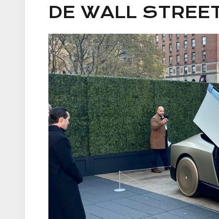
DE WALL STREE