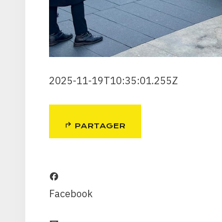
2025-11-19T10:35:01.255Z
PARTAGER
Facebook