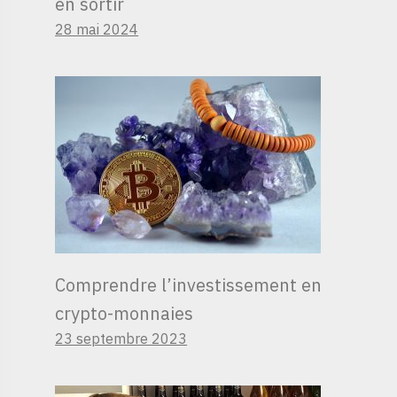
en sortir
28 mai 2024
Comprendre l’investissement en
crypto-monnaies
23 septembre 2023