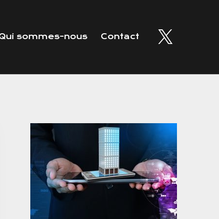
Qui sommes-nous
Contact