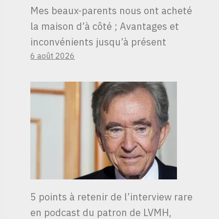
Mes beaux-parents nous ont acheté
la maison d’à côté ; Avantages et
inconvénients jusqu’à présent
6 août 2026
5 points à retenir de l’interview rare
en podcast du patron de LVMH,