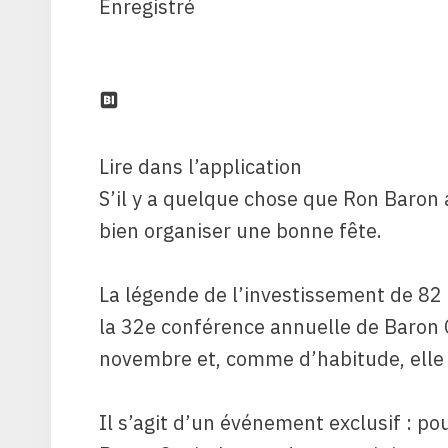
Enregistré
Lire dans l’application
S’il y a quelque chose que Ron Baron a
bien organiser une bonne fête.
La légende de l’investissement de 82 
la 32e conférence annuelle de Baron C
novembre et, comme d’habitude, elle a
Il s’agit d’un événement exclusif : po