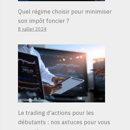
Quel régime choisir pour minimiser
son impôt foncier ?
8 juillet 2024
Le trading d’actions pour les
débutants : nos astuces pour vous