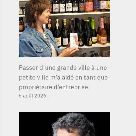
Passer d’une grande ville à une
petite ville m’a aidé en tant que
propriétaire d’entreprise
6 août 2026