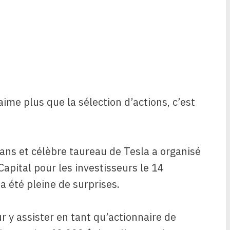
ime plus que la sélection d’actions, c’est
ans et célèbre taureau de Tesla a organisé
apital pour les investisseurs le 14
 été pleine de surprises.
ur y assister en tant qu’actionnaire de