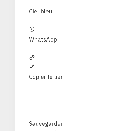
Ciel bleu
WhatsApp
Copier le lien
Sauvegarder