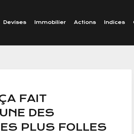
Devises
Immobilier
Actions
Indices
ÇA FAIT
’UNE DES
ES PLUS FOLLES