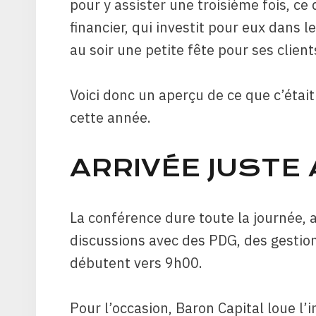
pour y assister une troisième fois, ce 
financier, qui investit pour eux dans l
au soir une petite fête pour ses client
Voici donc un aperçu de ce que c’étai
cette année.
ARRIVÉE JUSTE
La conférence dure toute la journée, 
discussions avec des PDG, des gestion
débutent vers 9h00.
Pour l’occasion, Baron Capital loue l’i