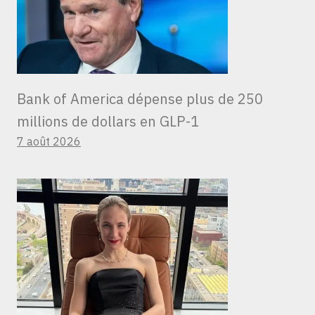
Bank of America dépense plus de 250
millions de dollars en GLP-1
7 août 2026