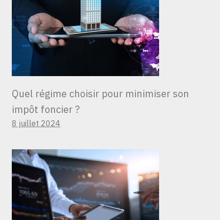
Quel régime choisir pour minimiser son
impôt foncier ?
8 juillet 2024