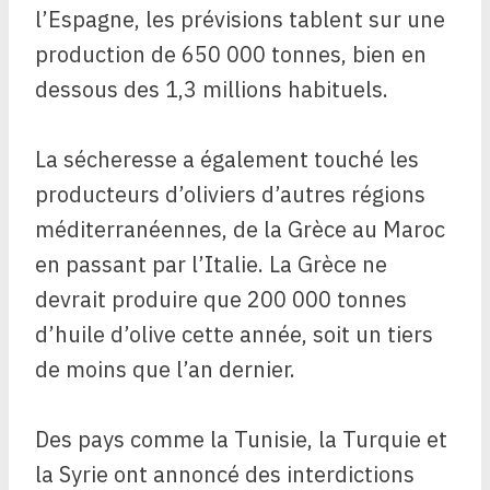
l’Espagne, les prévisions tablent sur une
production de 650 000 tonnes, bien en
dessous des 1,3 millions habituels.
La sécheresse a également touché les
producteurs d’oliviers d’autres régions
méditerranéennes, de la Grèce au Maroc
en passant par l’Italie. La Grèce ne
devrait produire que 200 000 tonnes
d’huile d’olive cette année, soit un tiers
de moins que l’an dernier.
Des pays comme la Tunisie, la Turquie et
la Syrie ont annoncé des interdictions