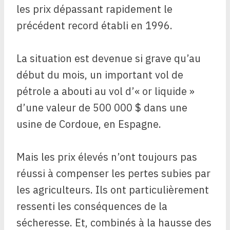
les prix dépassant rapidement le
précédent record établi en 1996.
La situation est devenue si grave qu’au
début du mois, un important vol de
pétrole a abouti au vol d’« or liquide »
d’une valeur de 500 000 $ dans une
usine de Cordoue, en Espagne.
Mais les prix élevés n’ont toujours pas
réussi à compenser les pertes subies par
les agriculteurs. Ils ont particulièrement
ressenti les conséquences de la
sécheresse. Et, combinés à la hausse des