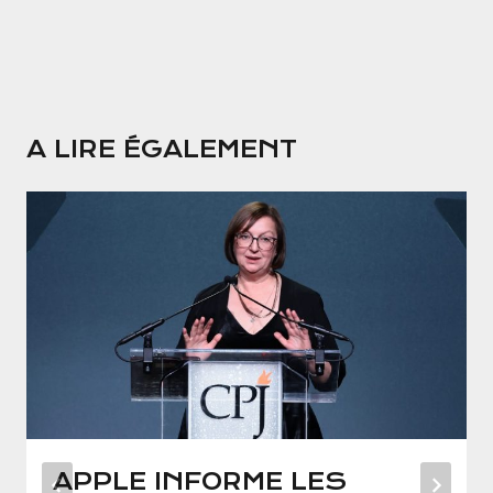
A LIRE ÉGALEMENT
APPLE INFORME LES