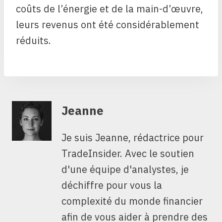
coûts de l’énergie et de la main-d’œuvre,
leurs revenus ont été considérablement
réduits.
Jeanne
Je suis Jeanne, rédactrice pour
TradeInsider. Avec le soutien
d'une équipe d'analystes, je
déchiffre pour vous la
complexité du monde financier
afin de vous aider à prendre des