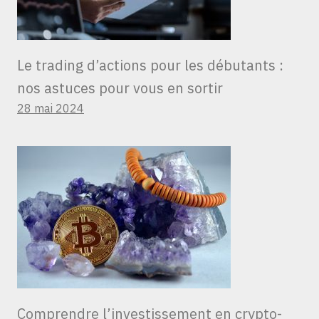
Le trading d’actions pour les débutants :
nos astuces pour vous en sortir
28 mai 2024
Comprendre l’investissement en crypto-