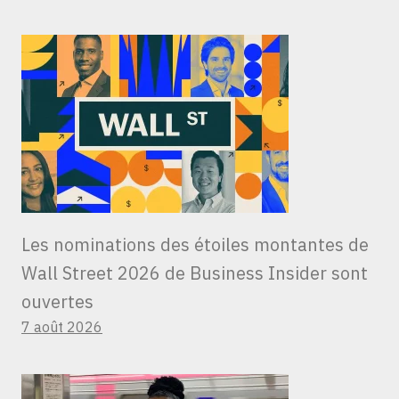
Les nominations des étoiles montantes de
Wall Street 2026 de Business Insider sont
ouvertes
7 août 2026