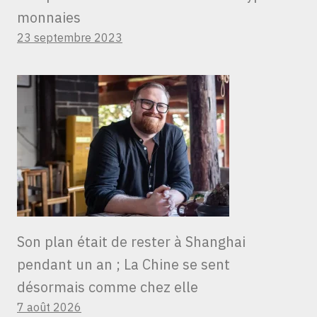
monnaies
23 septembre 2023
Son plan était de rester à Shanghai
pendant un an ; La Chine se sent
désormais comme chez elle
7 août 2026