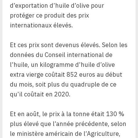
d’exportation d’huile d’olive pour
protéger ce produit des prix
internationaux élevés.
Et ces prix sont devenus élevés. Selon les
données du Conseil international de
l’huile, un kilogramme d’huile d’olive
extra vierge coûtait 852 euros au début
du mois, soit plus du quadruple de ce
qu’il coûtait en 2020.
Et en août, le prix à la tonne était 130 %
plus élevé que l’année précédente, selon
le ministère américain de l’Agriculture,