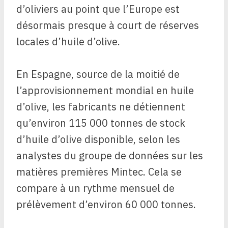
d’oliviers au point que l’Europe est
désormais presque à court de réserves
locales d’huile d’olive.
En Espagne, source de la moitié de
l’approvisionnement mondial en huile
d’olive, les fabricants ne détiennent
qu’environ 115 000 tonnes de stock
d’huile d’olive disponible, selon les
analystes du groupe de données sur les
matières premières Mintec. Cela se
compare à un rythme mensuel de
prélèvement d’environ 60 000 tonnes.