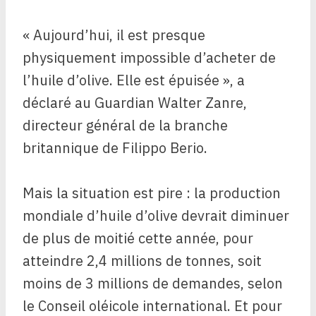
« Aujourd’hui, il est presque
physiquement impossible d’acheter de
l’huile d’olive. Elle est épuisée », a
déclaré au Guardian Walter Zanre,
directeur général de la branche
britannique de Filippo Berio.
Mais la situation est pire : la production
mondiale d’huile d’olive devrait diminuer
de plus de moitié cette année, pour
atteindre 2,4 millions de tonnes, soit
moins de 3 millions de demandes, selon
le Conseil oléicole international. Et pour