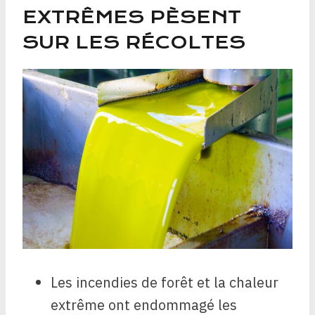
EXTRÊMES PÈSENT
SUR LES RÉCOLTES
Les incendies de forêt et la chaleur
extrême ont endommagé les