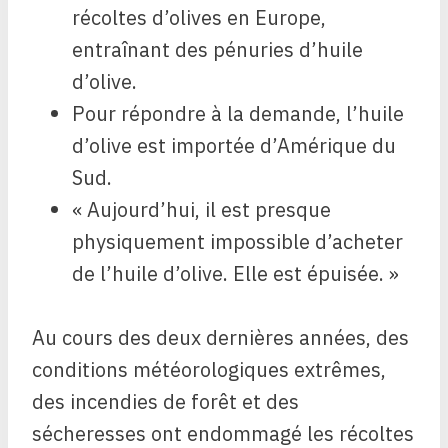
récoltes d’olives en Europe,
entraînant des pénuries d’huile
d’olive.
Pour répondre à la demande, l’huile
d’olive est importée d’Amérique du
Sud.
« Aujourd’hui, il est presque
physiquement impossible d’acheter
de l’huile d’olive. Elle est épuisée. »
Au cours des deux dernières années, des
conditions météorologiques extrêmes,
des incendies de forêt et des
sécheresses ont endommagé les récoltes