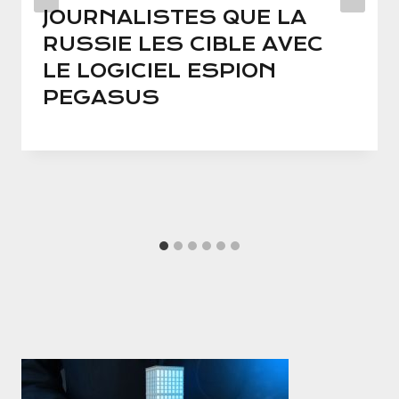
JOURNALISTES QUE LA
RUSSIE LES CIBLE AVEC
LE LOGICIEL ESPION
PEGASUS