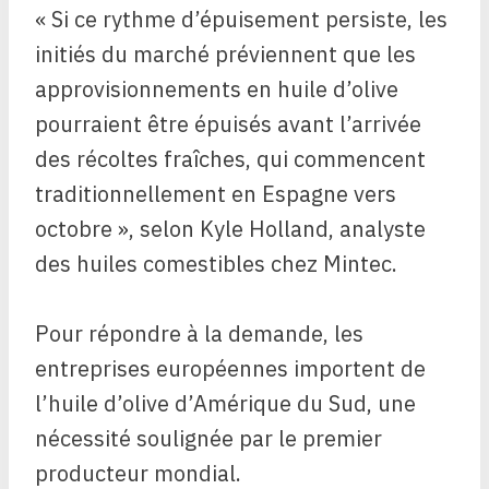
« Si ce rythme d’épuisement persiste, les
initiés du marché préviennent que les
approvisionnements en huile d’olive
pourraient être épuisés avant l’arrivée
des récoltes fraîches, qui commencent
traditionnellement en Espagne vers
octobre », selon Kyle Holland, analyste
des huiles comestibles chez Mintec.
Pour répondre à la demande, les
entreprises européennes importent de
l’huile d’olive d’Amérique du Sud, une
nécessité soulignée par le premier
producteur mondial.