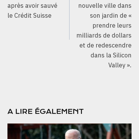
après avoir sauvé
nouvelle ville dans
le Crédit Suisse
son jardin de «
prendre leurs
milliards de dollars
et de redescendre
dans la Silicon
Valley ».
A LIRE ÉGALEMENT