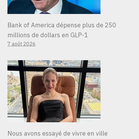
Bank of America dépense plus de 250
millions de dollars en GLP-1
7 août 2026
Nous avons essayé de vivre en ville