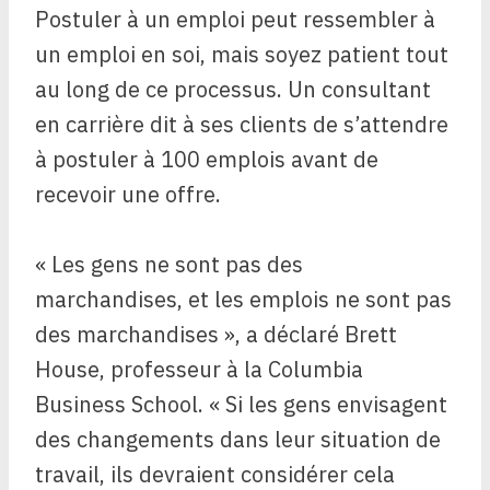
Postuler à un emploi peut ressembler à
un emploi en soi, mais soyez patient tout
au long de ce processus. Un consultant
en carrière dit à ses clients de s’attendre
à postuler à 100 emplois avant de
recevoir une offre.
« Les gens ne sont pas des
marchandises, et les emplois ne sont pas
des marchandises », a déclaré Brett
House, professeur à la Columbia
Business School. « Si les gens envisagent
des changements dans leur situation de
travail, ils devraient considérer cela