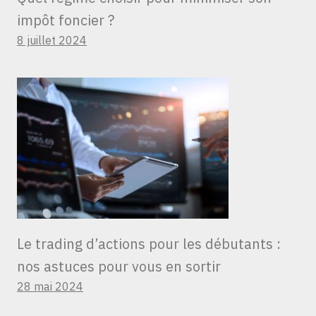
impôt foncier ?
8 juillet 2024
Le trading d’actions pour les débutants :
nos astuces pour vous en sortir
28 mai 2024