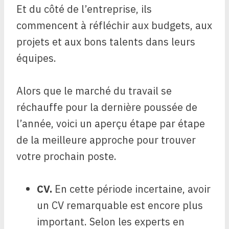
Et du côté de l’entreprise, ils
commencent à réfléchir aux budgets, aux
projets et aux bons talents dans leurs
équipes.
Alors que le marché du travail se
réchauffe pour la dernière poussée de
l’année, voici un aperçu étape par étape
de la meilleure approche pour trouver
votre prochain poste.
CV.
En cette période incertaine, avoir
un CV remarquable est encore plus
important. Selon les experts en