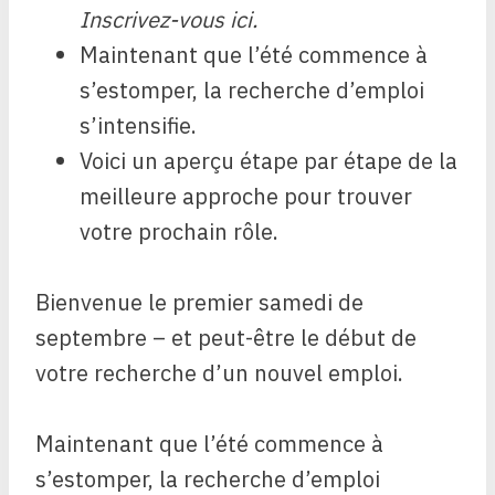
Inscrivez-vous ici.
Maintenant que l’été commence à
s’estomper, la recherche d’emploi
s’intensifie.
Voici un aperçu étape par étape de la
meilleure approche pour trouver
votre prochain rôle.
Bienvenue le premier samedi de
septembre – et peut-être le début de
votre recherche d’un nouvel emploi.
Maintenant que l’été commence à
s’estomper, la recherche d’emploi