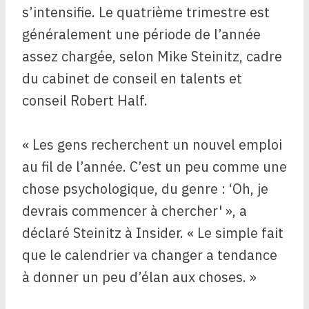
s’intensifie. Le quatrième trimestre est
généralement une période de l’année
assez chargée, selon Mike Steinitz, cadre
du cabinet de conseil en talents et
conseil Robert Half.
« Les gens recherchent un nouvel emploi
au fil de l’année. C’est un peu comme une
chose psychologique, du genre : ‘Oh, je
devrais commencer à chercher' », a
déclaré Steinitz à Insider. « Le simple fait
que le calendrier va changer a tendance
à donner un peu d’élan aux choses. »