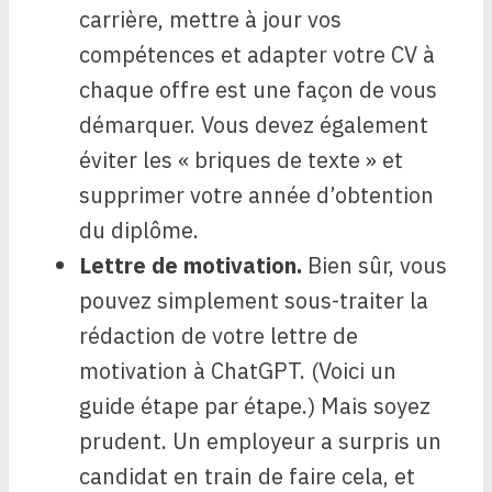
carrière, mettre à jour vos
compétences et adapter votre CV à
chaque offre est une façon de vous
démarquer. Vous devez également
éviter les « briques de texte » et
supprimer votre année d’obtention
du diplôme.
Lettre de motivation.
Bien sûr, vous
pouvez simplement sous-traiter la
rédaction de votre lettre de
motivation à ChatGPT. (Voici un
guide étape par étape.) Mais soyez
prudent. Un employeur a surpris un
candidat en train de faire cela, et