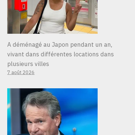
A déménagé au Japon pendant un an,
vivant dans différentes locations dans
plusieurs villes
7 août 2026