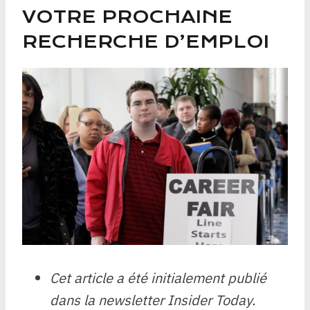
VOTRE PROCHAINE
RECHERCHE D’EMPLOI
Cet article a été initialement publié
dans la newsletter Insider Today.