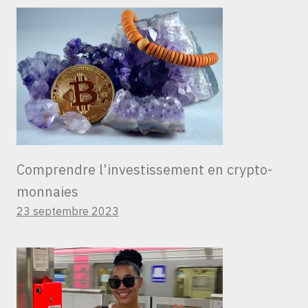
Comprendre l’investissement en crypto-
monnaies
23 septembre 2023