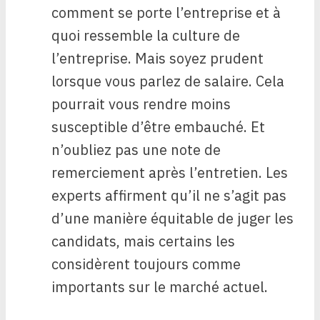
comment se porte l’entreprise et à
quoi ressemble la culture de
l’entreprise. Mais soyez prudent
lorsque vous parlez de salaire. Cela
pourrait vous rendre moins
susceptible d’être embauché. Et
n’oubliez pas une note de
remerciement après l’entretien. Les
experts affirment qu’il ne s’agit pas
d’une manière équitable de juger les
candidats, mais certains les
considèrent toujours comme
importants sur le marché actuel.