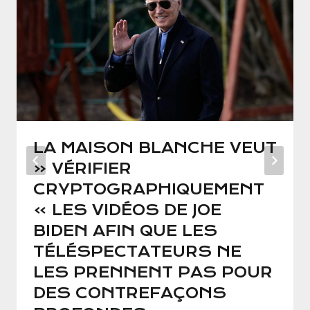
LA MAISON BLANCHE VEUT
« VÉRIFIER
CRYPTOGRAPHIQUEMENT
» LES VIDÉOS DE JOE
BIDEN AFIN QUE LES
TÉLÉSPECTATEURS NE
LES PRENNENT PAS POUR
DES CONTREFAÇONS