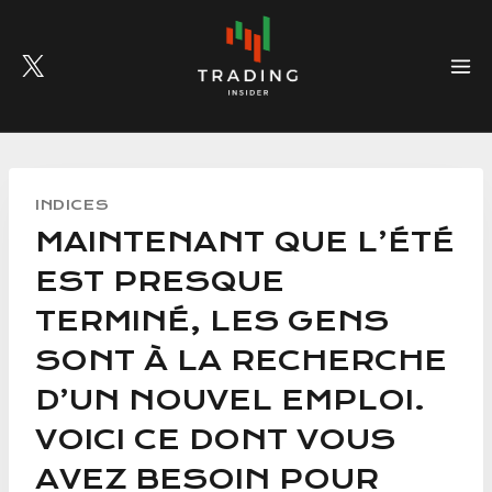
Skip
to
content
INDICES
MAINTENANT QUE L’ÉTÉ
EST PRESQUE
TERMINÉ, LES GENS
SONT À LA RECHERCHE
D’UN NOUVEL EMPLOI.
VOICI CE DONT VOUS
AVEZ BESOIN POUR