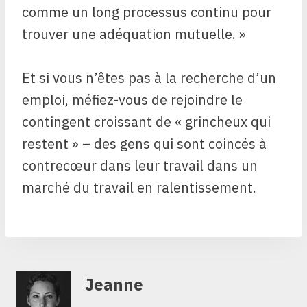
comme un long processus continu pour
trouver une adéquation mutuelle. »
Et si vous n’êtes pas à la recherche d’un
emploi, méfiez-vous de rejoindre le
contingent croissant de « grincheux qui
restent » – des gens qui sont coincés à
contrecœur dans leur travail dans un
marché du travail en ralentissement.
Jeanne