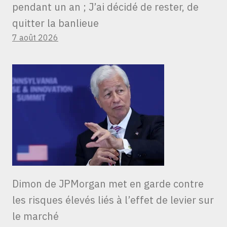
pendant un an ; J’ai décidé de rester, de
quitter la banlieue
7 août 2026
Dimon de JPMorgan met en garde contre
les risques élevés liés à l’effet de levier sur
le marché