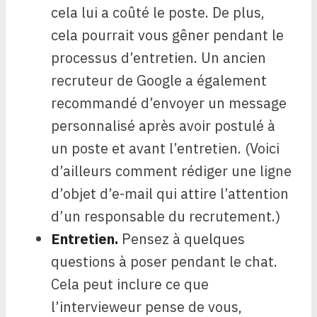
cela lui a coûté le poste. De plus,
cela pourrait vous gêner pendant le
processus d’entretien. Un ancien
recruteur de Google a également
recommandé d’envoyer un message
personnalisé après avoir postulé à
un poste et avant l’entretien. (Voici
d’ailleurs comment rédiger une ligne
d’objet d’e-mail qui attire l’attention
d’un responsable du recrutement.)
Entretien.
Pensez à quelques
questions à poser pendant le chat.
Cela peut inclure ce que
l’intervieweur pense de vous,