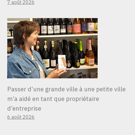
7 août 2026
Passer d’une grande ville à une petite ville
m’a aidé en tant que propriétaire
d’entreprise
6 août 2026