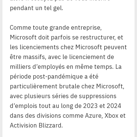
pendant un tel gel.
Comme toute grande entreprise,
Microsoft doit parfois se restructurer, et
les licenciements chez Microsoft peuvent
être massifs, avec le licenciement de
milliers d’employés en même temps. La
période post-pandémique a été
particulièrement brutale chez Microsoft,
avec plusieurs séries de suppressions
d’emplois tout au long de 2023 et 2024
dans des divisions comme Azure, Xbox et
Activision Blizzard.