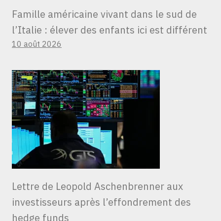
Famille américaine vivant dans le sud de
l’Italie : élever des enfants ici est différent
10 août 2026
Lettre de Leopold Aschenbrenner aux
investisseurs après l’effondrement des
hedge funds