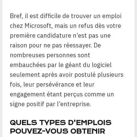
Bref, il est difficile de trouver un emploi
chez Microsoft, mais un refus dès votre
première candidature n’est pas une
raison pour ne pas réessayer. De
nombreuses personnes sont
embauchées par le géant du logiciel
seulement après avoir postulé plusieurs
fois, leur persévérance et leur
engagement étant perçus comme un
signe positif par l’entreprise.
QUELS TYPES D’EMPLOIS
POUVEZ-VOUS OBTENIR