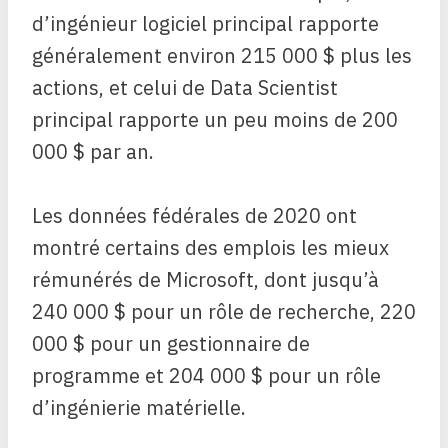
d’ingénieur logiciel principal rapporte
généralement environ 215 000 $ plus les
actions, et celui de Data Scientist
principal rapporte un peu moins de 200
000 $ par an.
Les données fédérales de 2020 ont
montré certains des emplois les mieux
rémunérés de Microsoft, dont jusqu’à
240 000 $ pour un rôle de recherche, 220
000 $ pour un gestionnaire de
programme et 204 000 $ pour un rôle
d’ingénierie matérielle.