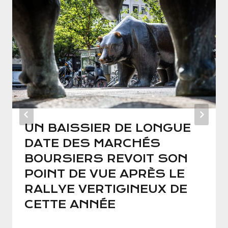
UN BAISSIER DE LONGUE
DATE DES MARCHÉS
BOURSIERS REVOIT SON
POINT DE VUE APRÈS LE
RALLYE VERTIGINEUX DE
CETTE ANNÉE