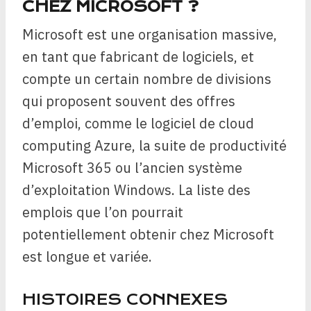
CHEZ MICROSOFT ?
Microsoft est une organisation massive,
en tant que fabricant de logiciels, et
compte un certain nombre de divisions
qui proposent souvent des offres
d’emploi, comme le logiciel de cloud
computing Azure, la suite de productivité
Microsoft 365 ou l’ancien système
d’exploitation Windows. La liste des
emplois que l’on pourrait
potentiellement obtenir chez Microsoft
est longue et variée.
HISTOIRES CONNEXES