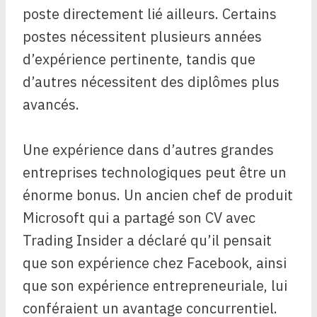
poste directement lié ailleurs. Certains
postes nécessitent plusieurs années
d’expérience pertinente, tandis que
d’autres nécessitent des diplômes plus
avancés.
Une expérience dans d’autres grandes
entreprises technologiques peut être un
énorme bonus. Un ancien chef de produit
Microsoft qui a partagé son CV avec
Trading Insider a déclaré qu’il pensait
que son expérience chez Facebook, ainsi
que son expérience entrepreneuriale, lui
conféraient un avantage concurrentiel.