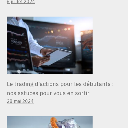
8 juillet 2024
Le trading d’actions pour les débutants :
nos astuces pour vous en sortir
28 mai 2024