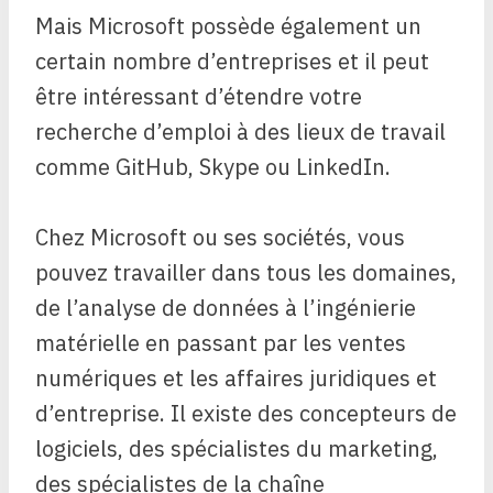
Mais Microsoft possède également un
certain nombre d’entreprises et il peut
être intéressant d’étendre votre
recherche d’emploi à des lieux de travail
comme GitHub, Skype ou LinkedIn.
Chez Microsoft ou ses sociétés, vous
pouvez travailler dans tous les domaines,
de l’analyse de données à l’ingénierie
matérielle en passant par les ventes
numériques et les affaires juridiques et
d’entreprise. Il existe des concepteurs de
logiciels, des spécialistes du marketing,
des spécialistes de la chaîne