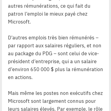
autres rémunérations, ce qui fait du
patron l’emploi le mieux payé chez
Microsoft.
D’autres emplois très bien rémunérés –
par rapport aux salaires réguliers, et non
au package du PDG – sont celui de vice-
président d’entreprise, qui a un salaire
d’environ 650 000 $ plus la rémunération
en actions.
Mais même les postes non exécutifs chez
Microsoft sont largement connus pour
leurs salaires élevés. Par exemple, le rôle