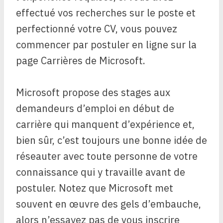
effectué vos recherches sur le poste et
perfectionné votre CV, vous pouvez
commencer par postuler en ligne sur la
page Carrières de Microsoft.
Microsoft propose des stages aux
demandeurs d’emploi en début de
carrière qui manquent d’expérience et,
bien sûr, c’est toujours une bonne idée de
réseauter avec toute personne de votre
connaissance qui y travaille avant de
postuler. Notez que Microsoft met
souvent en œuvre des gels d’embauche,
alors n’essayez pas de vous inscrire