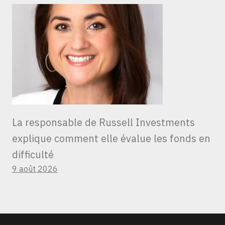
La responsable de Russell Investments
explique comment elle évalue les fonds en
difficulté
9 août 2026