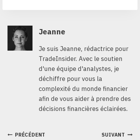
Jeanne
Je suis Jeanne, rédactrice pour
TradeInsider. Avec le soutien
d'une équipe d'analystes, je
déchiffre pour vous la
complexité du monde financier
afin de vous aider à prendre des
décisions financières éclairées.
NAVIGATION
PRÉCÉDENT
SUIVANT