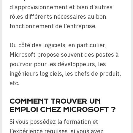
d’approvisionnement et bien d’autres
rôles différents nécessaires au bon
fonctionnement de l’entreprise.
Du côté des logiciels, en particulier,
Microsoft propose souvent des postes à
pourvoir pour les développeurs, les
ingénieurs logiciels, les chefs de produit,
etc.
COMMENT TROUVER UN
EMPLOI CHEZ MICROSOFT ?
Si vous possédez la formation et
l’expérience requises, si vous avez