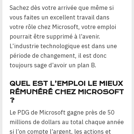
Sachez dès votre arrivée que même si
vous faites un excellent travail dans
votre rôle chez Microsoft, votre emploi
pourrait être supprimé à l’avenir.
L’industrie technologique est dans une
période de changement, il est donc
toujours sage d’avoir un plan B.
QUEL EST L’EMPLOI LE MIEUX
RÉMUNÉRÉ CHEZ MICROSOFT
?
Le PDG de Microsoft gagne près de 50
millions de dollars au total chaque année
si l’on compte l’argent, les actions et