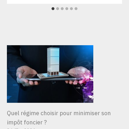
Quel régime choisir pour minimiser son
impôt foncier ?