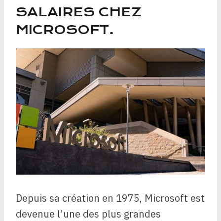
SALAIRES CHEZ
MICROSOFT.
Depuis sa création en 1975, Microsoft est
devenue l’une des plus grandes