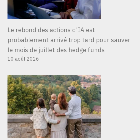
Le rebond des actions d’IA est
probablement arrivé trop tard pour sauver
le mois de juillet des hedge funds
10 août 2026