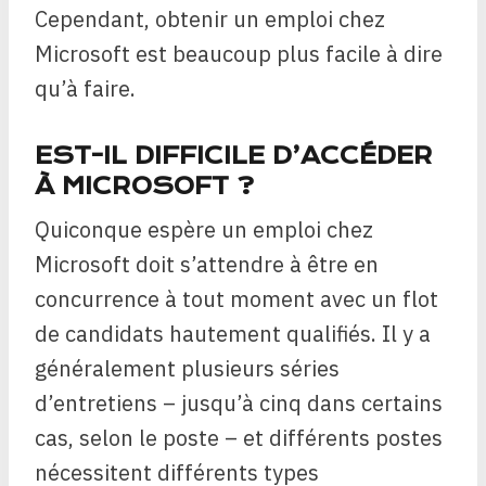
Cependant, obtenir un emploi chez
Microsoft est beaucoup plus facile à dire
qu’à faire.
EST-IL DIFFICILE D’ACCÉDER
À MICROSOFT ?
Quiconque espère un emploi chez
Microsoft doit s’attendre à être en
concurrence à tout moment avec un flot
de candidats hautement qualifiés. Il y a
généralement plusieurs séries
d’entretiens – jusqu’à cinq dans certains
cas, selon le poste – et différents postes
nécessitent différents types