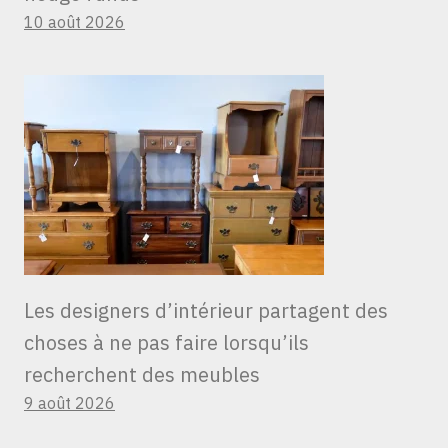
10 août 2026
Les designers d’intérieur partagent des
choses à ne pas faire lorsqu’ils
recherchent des meubles
9 août 2026