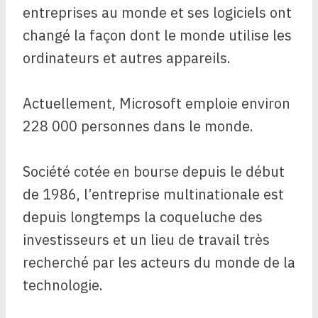
entreprises au monde et ses logiciels ont
changé la façon dont le monde utilise les
ordinateurs et autres appareils.
Actuellement, Microsoft emploie environ
228 000 personnes dans le monde.
Société cotée en bourse depuis le début
de 1986, l’entreprise multinationale est
depuis longtemps la coqueluche des
investisseurs et un lieu de travail très
recherché par les acteurs du monde de la
technologie.