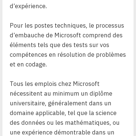
d’expérience.
Pour les postes techniques, le processus
d’embauche de Microsoft comprend des
éléments tels que des tests sur vos
compétences en résolution de problèmes
et en codage.
Tous les emplois chez Microsoft
nécessitent au minimum un diplôme
universitaire, généralement dans un
domaine applicable, tel que la science
des données ou les mathématiques, ou
une expérience démontrable dans un