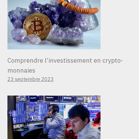
Comprendre l’investissement en crypto-
monnaies
23 septembre 2023