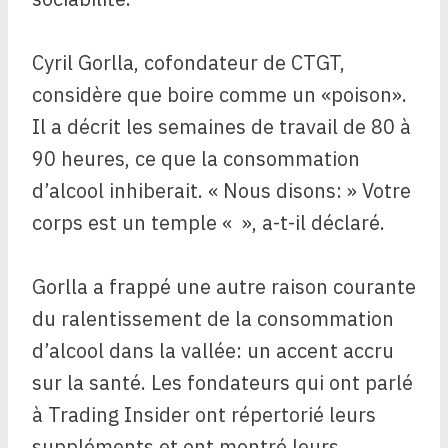
Cyril Gorlla, cofondateur de CTGT,
considère que boire comme un «poison».
Il a décrit les semaines de travail de 80 à
90 heures, ce que la consommation
d’alcool inhiberait. « Nous disons: » Votre
corps est un temple « », a-t-il déclaré.
Gorlla a frappé une autre raison courante
du ralentissement de la consommation
d’alcool dans la vallée: un accent accru
sur la santé. Les fondateurs qui ont parlé
à Trading Insider ont répertorié leurs
suppléments et ont montré leurs