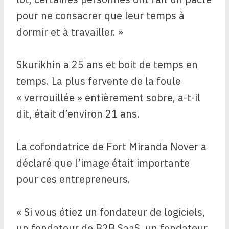
pour ne consacrer que leur temps à
dormir et à travailler. »
Skurikhin a 25 ans et boit de temps en
temps. La plus fervente de la foule
« verrouillée » entièrement sobre, a-t-il
dit, était d’environ 21 ans.
La cofondatrice de Fort Miranda Nover a
déclaré que l’image était importante
pour ces entrepreneurs.
« Si vous étiez un fondateur de logiciels,
un fondateur de B2B SaaS, un fondateur