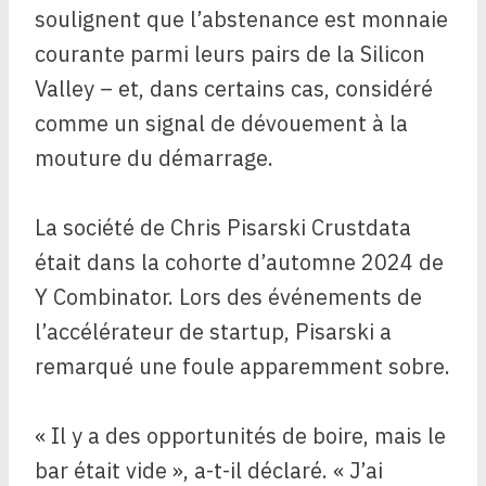
soulignent que l’abstenance est monnaie
courante parmi leurs pairs de la Silicon
Valley – et, dans certains cas, considéré
comme un signal de dévouement à la
mouture du démarrage.
La société de Chris Pisarski Crustdata
était dans la cohorte d’automne 2024 de
Y Combinator. Lors des événements de
l’accélérateur de startup, Pisarski a
remarqué une foule apparemment sobre.
« Il y a des opportunités de boire, mais le
bar était vide », a-t-il déclaré. « J’ai