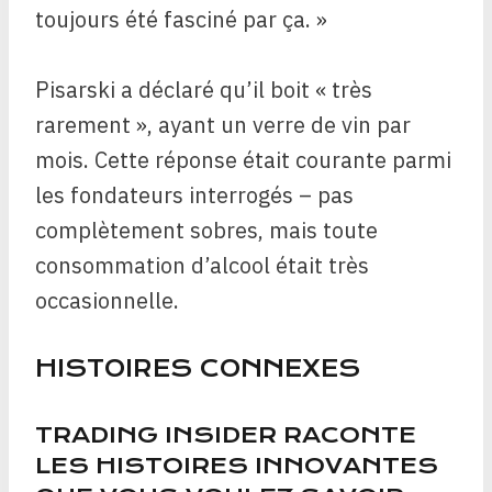
toujours été fasciné par ça. »
Pisarski a déclaré qu’il boit « très
rarement », ayant un verre de vin par
mois. Cette réponse était courante parmi
les fondateurs interrogés – pas
complètement sobres, mais toute
consommation d’alcool était très
occasionnelle.
HISTOIRES CONNEXES
TRADING INSIDER RACONTE
LES HISTOIRES INNOVANTES