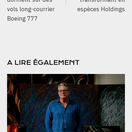
vols long-courrier
espèces Holdings
Boeing 777
A LIRE ÉGALEMENT