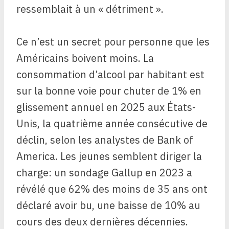
ressemblait à un « détriment ».
Ce n’est un secret pour personne que les
Américains boivent moins. La
consommation d’alcool par habitant est
sur la bonne voie pour chuter de 1% en
glissement annuel en 2025 aux États-
Unis, la quatrième année consécutive de
déclin, selon les analystes de Bank of
America. Les jeunes semblent diriger la
charge: un sondage Gallup en 2023 a
révélé que 62% des moins de 35 ans ont
déclaré avoir bu, une baisse de 10% au
cours des deux dernières décennies.