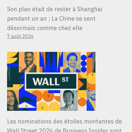
Son plan était de rester à Shanghai
pendant un an ; La Chine se sent
désormais comme chez elle
7 août 2026
Les nominations des étoiles montantes de
Wall Street 2026 de Business Insider sont