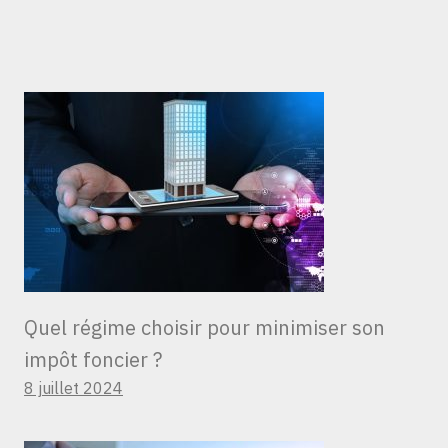
Quel régime choisir pour minimiser son
impôt foncier ?
8 juillet 2024