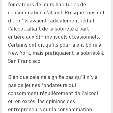
fondateurs de leurs habitudes de
consommation d’alcool. Presque tous ont
dit qu’ils avaient radicalement réduit
l’alcool, allant de la sobriété à part
entière aux SIP mensuels occasionnels.
Certains ont dit qu’ils pourraient boire à
New York, mais pratiquaient la sobriété à
San Francisco.
Bien que cela ne signifie pas qu’il n’y a
pas de jeunes fondateurs qui
consomment régulièrement de l’alcool
ou en excès, les opinions des
entrepreneurs sur la consommation