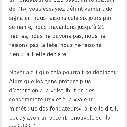
de l’IA, vous essayiez définitivement de
signaler: nous faisons cela six jours par
semaine, nous travaillons jusqu’à 21
heures, nous ne buvons pas, nous ne
faisons pas la fête, nous ne faisons
rien », a-t-elle déclaré.
Nover a dit que cela pourrait se déplacer.
Alors que les gens prêtent plus
d’attention à la «distribution des
consommateurs» et à la «valeur
mimétique des fondateurs», a-t-elle dit, il
peut y avoir un accent renouvelé sur la
sociabilité.