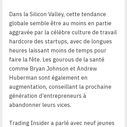
Dans la Silicon Valley, cette tendance
globale semble être au moins en partie
aggravée par la célèbre culture de travail
hardcore des startups, avec de longues
heures laissant moins de temps pour
faire la fête. Les gourous de la santé
comme Bryan Johnson et Andrew
Huberman sont également en
augmentation, conseillant la prochaine
génération d’entrepreneurs à
abandonner leurs vices.
Trading Insider a parlé avec neuf jeunes