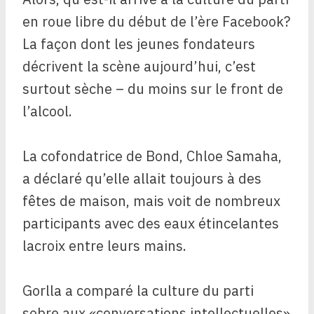
en roue libre du début de l’ère Facebook?
La façon dont les jeunes fondateurs
décrivent la scène aujourd’hui, c’est
surtout sèche – du moins sur le front de
l’alcool.
La cofondatrice de Bond, Chloe Samaha,
a déclaré qu’elle allait toujours à des
fêtes de maison, mais voit de nombreux
participants avec des eaux étincelantes
lacroix entre leurs mains.
Gorlla a comparé la culture du parti
sobre aux «conversations intellectuelles»