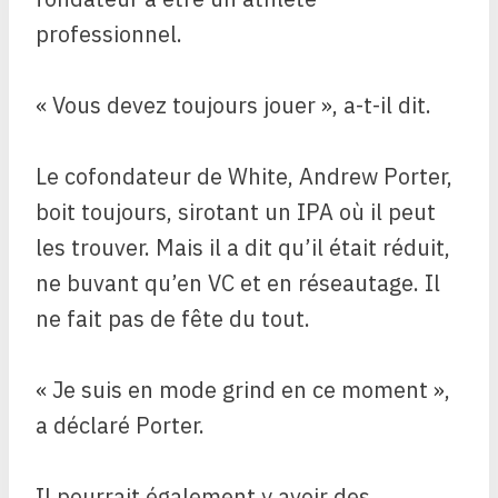
professionnel.
« Vous devez toujours jouer », a-t-il dit.
Le cofondateur de White, Andrew Porter,
boit toujours, sirotant un IPA où il peut
les trouver. Mais il a dit qu’il était réduit,
ne buvant qu’en VC et en réseautage. Il
ne fait pas de fête du tout.
« Je suis en mode grind en ce moment »,
a déclaré Porter.
Il pourrait également y avoir des