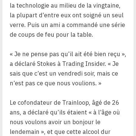
la technologie au milieu de la vingtaine,
la plupart d’entre eux ont soigné un seul
verre. Puis un ami a commandé une série
de coups de feu pour la table.
« Je ne pense pas qu’il ait été bien reçu »,
a déclaré Stokes à Trading Insider. « Je
sais que c’est un vendredi soir, mais ce
n’est pas ce que nous voulions. »
Le cofondateur de Trainloop, âgé de 26
ans, a déclaré qu’ils étaient « à l’âge où
nous voulons avoir un bonjour le
lendemain », et que cette alcool dur