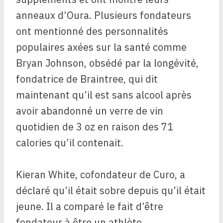
anneaux d’Oura. Plusieurs fondateurs
ont mentionné des personnalités
populaires axées sur la santé comme
Bryan Johnson, obsédé par la longévité,
fondatrice de Braintree, qui dit
maintenant qu’il est sans alcool après
avoir abandonné un verre de vin
quotidien de 3 oz en raison des 71
calories qu’il contenait.
Kieran White, cofondateur de Curo, a
déclaré qu’il était sobre depuis qu’il était
jeune. Il a comparé le fait d’être
fondateur à être un athlète