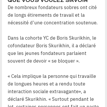
QUE VOUS VOULEZ SAVOIR
De nombreux fondateurs sobres ont cité
de longs étirements de travail et la
nécessité d’une concentration soutenue.
Dans la cohorte YC de Boris Skurikhin, le
cofondateur Boris Skurikhin, il a déclaré
que les jeunes fondateurs parlaient
souvent de devoir « se bloquer ».
« Cela implique la personne qui travaille
de longues heures et a rendu toute
interaction sociale extravagante», a
déclaré Skurikhin. « Surtout pendant le
lot, certaines personnes ont fait un pacte