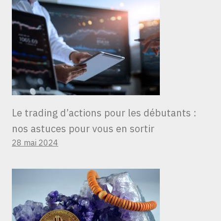
Le trading d’actions pour les débutants :
nos astuces pour vous en sortir
28 mai 2024