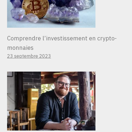
Comprendre l’investissement en crypto-
monnaies
23 septembre 2023