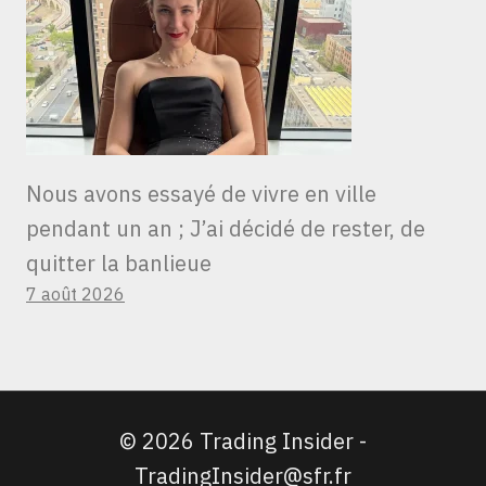
Nous avons essayé de vivre en ville
pendant un an ; J’ai décidé de rester, de
quitter la banlieue
7 août 2026
© 2026 Trading Insider -
TradingInsider@sfr.fr