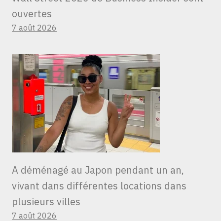
ouvertes
7 août 2026
A déménagé au Japon pendant un an,
vivant dans différentes locations dans
plusieurs villes
7 août 2026