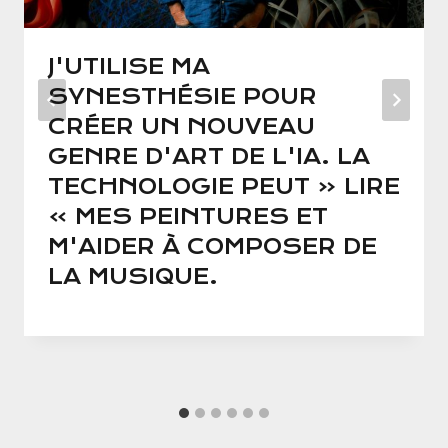
J'UTILISE MA
SYNESTHÉSIE POUR
CRÉER UN NOUVEAU
GENRE D'ART DE L'IA. LA
TECHNOLOGIE PEUT « LIRE
» MES PEINTURES ET
M'AIDER À COMPOSER DE
LA MUSIQUE.