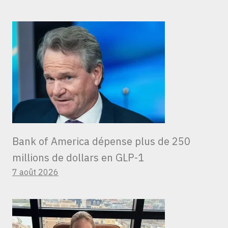
Bank of America dépense plus de 250
millions de dollars en GLP-1
7 août 2026