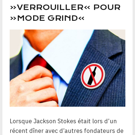
«VERROUILLER» POUR
«MODE GRIND»
Lorsque Jackson Stokes était lors d’un
récent dîner avec d’autres fondateurs de