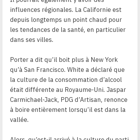
influences régionales. La Californie est
depuis longtemps un point chaud pour
les tendances de la santé, en particulier
dans ses villes.
Porter a dit qu’il boit plus à New York
qu’à San Francisco. White a déclaré que
la culture de la consommation d’alcool
était différente au Royaume-Uni. Jaspar
Carmichael-Jack, PDG d’Artisan, renonce
à boire entièrement lorsqu’il est dans la
vallée.
Alors, qu’est-il arrivé à la culture du parti