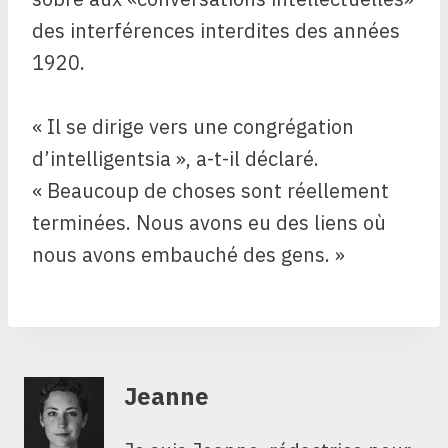
des interférences interdites des années
1920.
« Il se dirige vers une congrégation
d’intelligentsia », a-t-il déclaré.
« Beaucoup de choses sont réellement
terminées. Nous avons eu des liens où
nous avons embauché des gens. »
Jeanne