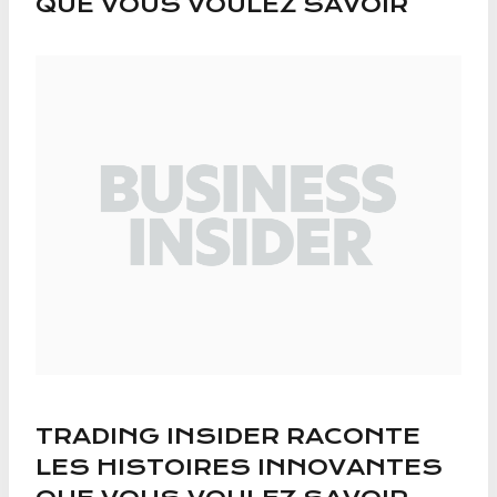
QUE VOUS VOULEZ SAVOIR
TRADING INSIDER RACONTE
LES HISTOIRES INNOVANTES