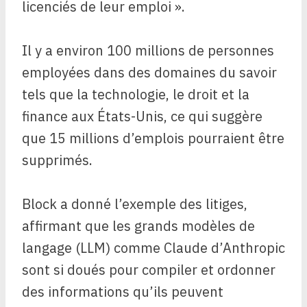
licenciés de leur emploi ».
Il y a environ 100 millions de personnes
employées dans des domaines du savoir
tels que la technologie, le droit et la
finance aux États-Unis, ce qui suggère
que 15 millions d’emplois pourraient être
supprimés.
Block a donné l’exemple des litiges,
affirmant que les grands modèles de
langage (LLM) comme Claude d’Anthropic
sont si doués pour compiler et ordonner
des informations qu’ils peuvent