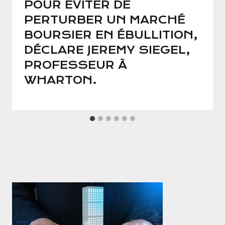
POUR ÉVITER DE
PERTURBER UN MARCHÉ
BOURSIER EN ÉBULLITION,
DÉCLARE JEREMY SIEGEL,
PROFESSEUR À
WHARTON.