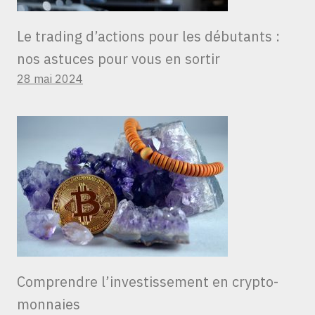
Le trading d’actions pour les débutants :
nos astuces pour vous en sortir
28 mai 2024
Comprendre l’investissement en crypto-
monnaies