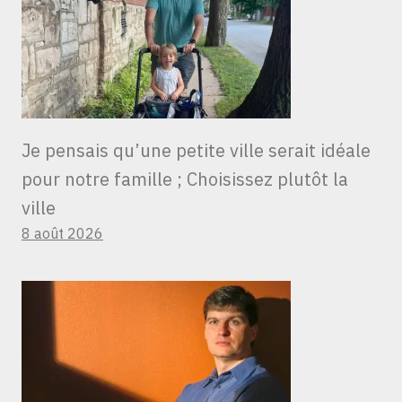
Je pensais qu’une petite ville serait idéale
pour notre famille ; Choisissez plutôt la
ville
8 août 2026