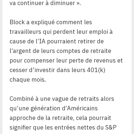
va continuer à diminuer ».
Block a expliqué comment les
travailleurs qui perdent leur emploi à
cause de l’IA pourraient retirer de
l’argent de leurs comptes de retraite
pour compenser leur perte de revenus et
cesser d’investir dans leurs 401(k)
chaque mois.
Combiné à une vague de retraits alors
qu’une génération d’Américains
approche de la retraite, cela pourrait
signifier que les entrées nettes du S&P