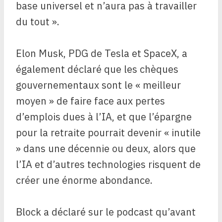
base universel et n’aura pas à travailler
du tout ».
Elon Musk, PDG de Tesla et SpaceX, a
également déclaré que les chèques
gouvernementaux sont le « meilleur
moyen » de faire face aux pertes
d’emplois dues à l’IA, et que l’épargne
pour la retraite pourrait devenir « inutile
» dans une décennie ou deux, alors que
l’IA et d’autres technologies risquent de
créer une énorme abondance.
Block a déclaré sur le podcast qu’avant