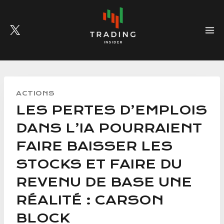
Skip
to
content
ACTIONS
LES PERTES D’EMPLOIS
DANS L’IA POURRAIENT
FAIRE BAISSER LES
STOCKS ET FAIRE DU
REVENU DE BASE UNE
RÉALITÉ : CARSON
BLOCK