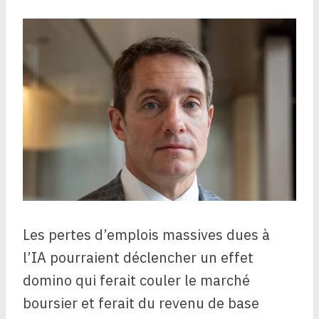
Les pertes d’emplois massives dues à
l’IA pourraient déclencher un effet
domino qui ferait couler le marché
boursier et ferait du revenu de base