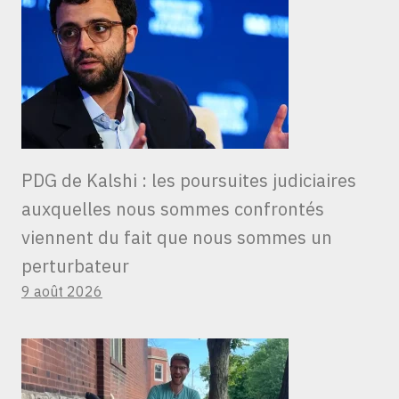
PDG de Kalshi : les poursuites judiciaires
auxquelles nous sommes confrontés
viennent du fait que nous sommes un
perturbateur
9 août 2026