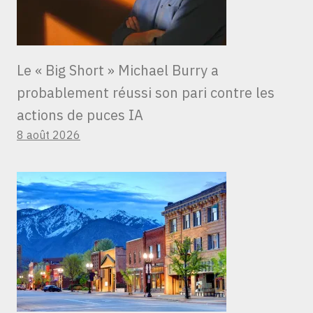
Le « Big Short » Michael Burry a
probablement réussi son pari contre les
actions de puces IA
8 août 2026