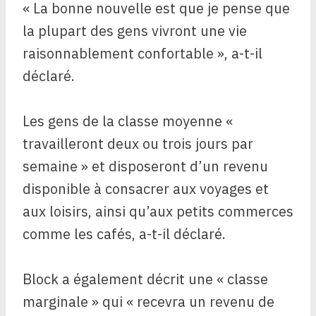
« La bonne nouvelle est que je pense que
la plupart des gens vivront une vie
raisonnablement confortable », a-t-il
déclaré.
Les gens de la classe moyenne «
travailleront deux ou trois jours par
semaine » et disposeront d’un revenu
disponible à consacrer aux voyages et
aux loisirs, ainsi qu’aux petits commerces
comme les cafés, a-t-il déclaré.
Block a également décrit une « classe
marginale » qui « recevra un revenu de