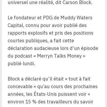
universel une réalité, dit Carson Block.
Le fondateur et PDG de Muddy Waters
Capital, connu pour avoir publié des
rapports explosifs et pris des positions
courtes publiques, a fait cette
déclaration audacieuse lors d’un épisode
du podcast « Merryn Talks Money »
publié lundi.
Block a déclaré qu’il était « tout à fait
concevable » qu’au cours des prochaines
années, les États-Unis puissent voir «
environ 15 % des travailleurs du savoir