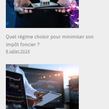
Quel régime choisir pour minimiser son
impôt foncier ?
8 juillet 2024