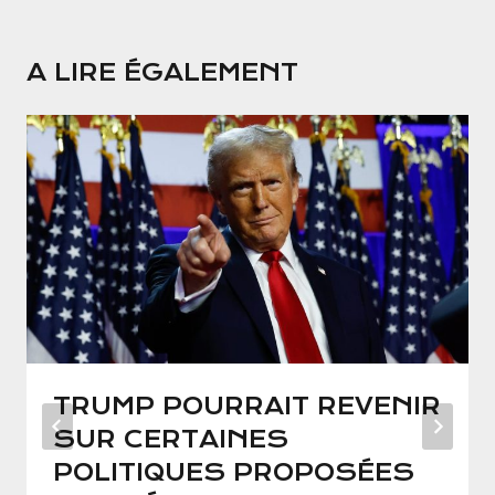
A LIRE ÉGALEMENT
TRUMP POURRAIT REVENIR
SUR CERTAINES
POLITIQUES PROPOSÉES