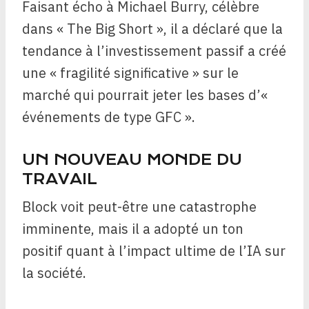
Faisant écho à Michael Burry, célèbre
dans « The Big Short », il a déclaré que la
tendance à l’investissement passif a créé
une « fragilité significative » sur le
marché qui pourrait jeter les bases d’«
événements de type GFC ».
UN NOUVEAU MONDE DU
TRAVAIL
Block voit peut-être une catastrophe
imminente, mais il a adopté un ton
positif quant à l’impact ultime de l’IA sur
la société.