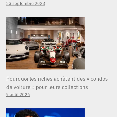
23 septembre 2023
Pourquoi les riches achètent des « condos
de voiture » ​​pour leurs collections
9 août 2026