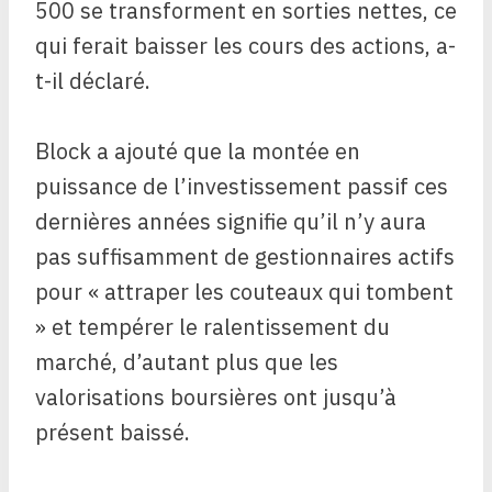
500 se transforment en sorties nettes, ce
qui ferait baisser les cours des actions, a-
t-il déclaré.
Block a ajouté que la montée en
puissance de l’investissement passif ces
dernières années signifie qu’il n’y aura
pas suffisamment de gestionnaires actifs
pour « attraper les couteaux qui tombent
» et tempérer le ralentissement du
marché, d’autant plus que les
valorisations boursières ont jusqu’à
présent baissé.