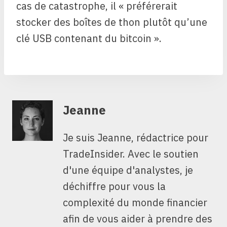
cas de catastrophe, il « préférerait
stocker des boîtes de thon plutôt qu’une
clé USB contenant du bitcoin ».
Jeanne
Je suis Jeanne, rédactrice pour
TradeInsider. Avec le soutien
d'une équipe d'analystes, je
déchiffre pour vous la
complexité du monde financier
afin de vous aider à prendre des