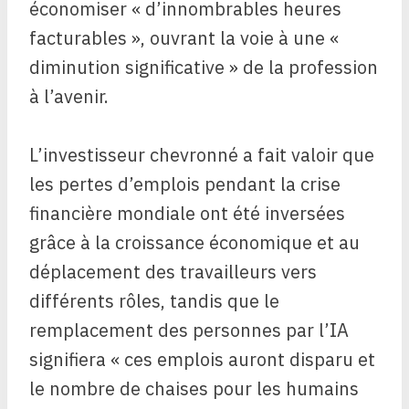
économiser « d’innombrables heures
facturables », ouvrant la voie à une «
diminution significative » de la profession
à l’avenir.
L’investisseur chevronné a fait valoir que
les pertes d’emplois pendant la crise
financière mondiale ont été inversées
grâce à la croissance économique et au
déplacement des travailleurs vers
différents rôles, tandis que le
remplacement des personnes par l’IA
signifiera « ces emplois auront disparu et
le nombre de chaises pour les humains