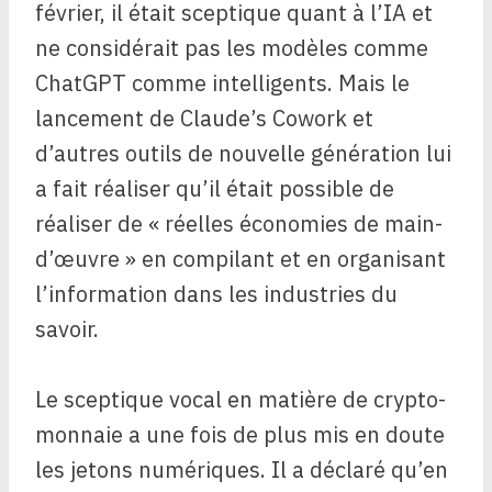
février, il était sceptique quant à l’IA et
ne considérait pas les modèles comme
ChatGPT comme intelligents. Mais le
lancement de Claude’s Cowork et
d’autres outils de nouvelle génération lui
a fait réaliser qu’il était possible de
réaliser de « réelles économies de main-
d’œuvre » en compilant et en organisant
l’information dans les industries du
savoir.
Le sceptique vocal en matière de crypto-
monnaie a une fois de plus mis en doute
les jetons numériques. Il a déclaré qu’en