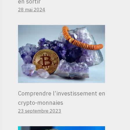
en sortir
28 mai 2024
Comprendre l’investissement en
crypto-monnaies
23 septembre 2023