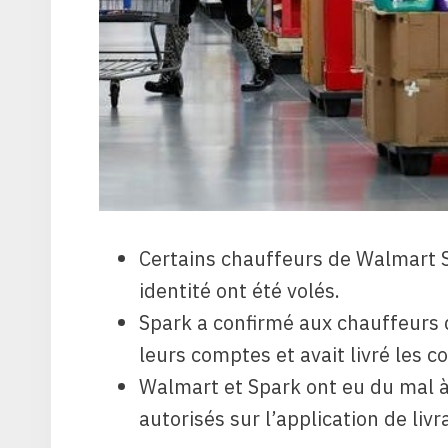
Certains chauffeurs de Walmart S
identité ont été volés.
Spark a confirmé aux chauffeurs 
leurs comptes et avait livré les
Walmart et Spark ont ​​eu du mal 
autorisés sur l’application de livr