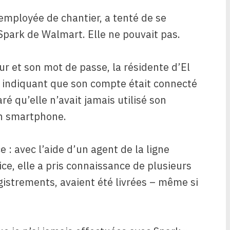
 employée de chantier, a tenté de se
 Spark de Walmart. Elle ne pouvait pas.
eur et son mot de passe, la résidente d’El
i indiquant que son compte était connecté
ré qu’elle n’avait jamais utilisé son
n smartphone.
 : avec l’aide d’un agent de la ligne
ce, elle a pris connaissance de plusieurs
istrements, avaient été livrées – même si