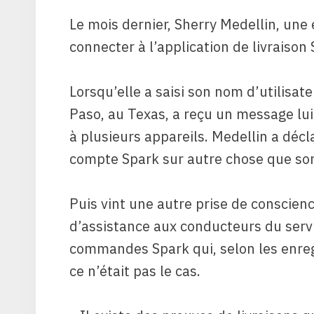
Le mois dernier, Sherry Medellin, une
connecter à l’application de livraison
Lorsqu’elle a saisi son nom d’utilisat
Paso, au Texas, a reçu un message lu
à plusieurs appareils. Medellin a décla
compte Spark sur autre chose que so
Puis vint une autre prise de conscience
d’assistance aux conducteurs du servi
commandes Spark qui, selon les enreg
ce n’était pas le cas.