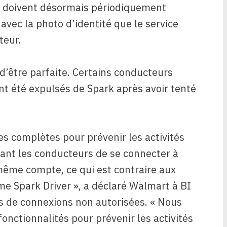
s doivent désormais périodiquement
avec la photo d’identité que le service
teur.
 d’être parfaite. Certains conducteurs
ent été expulsés de Spark après avoir tenté
s complètes pour prévenir les activités
nt les conducteurs de se connecter à
 même compte, ce qui est contraire aux
rme Spark Driver », a déclaré Walmart à BI
rts de connexions non autorisées. « Nous
onctionnalités pour prévenir les activités