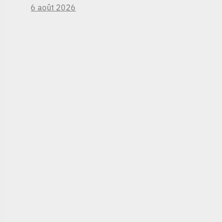
6 août 2026