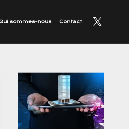
Qui sommes-nous
Contact