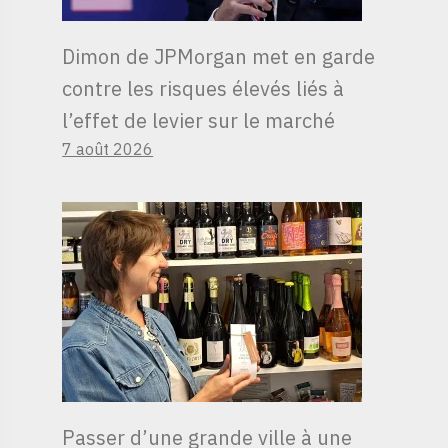
Dimon de JPMorgan met en garde
contre les risques élevés liés à
l’effet de levier sur le marché
7 août 2026
Passer d’une grande ville à une