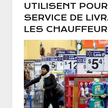
UTILISENT POUR
SERVICE DE LIV
LES CHAUFFEU