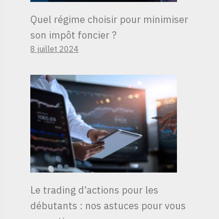
Quel régime choisir pour minimiser
son impôt foncier ?
8 juillet 2024
Le trading d’actions pour les
débutants : nos astuces pour vous