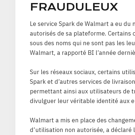
FRAUDULEUX
Le service Spark de Walmart a eu du 
autorisés de sa plateforme. Certains 
sous des noms qui ne sont pas les le
Walmart, a rapporté BI l’année derniè
Sur les réseaux sociaux, certains uti
Spark et d’autres services de livraiso
permettant ainsi aux utilisateurs de t
divulguer leur véritable identité aux e
Walmart a mis en place des changemen
d’utilisation non autorisée, a déclar