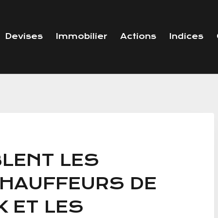
Devises
Immobilier
Actions
Indices
BLENT LES
HAUFFEURS DE
 ET LES