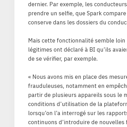
dernier. Par exemple, les conducteur
prendre un selfie, que Spark compare 
conserve dans les dossiers du conduc
Mais cette fonctionnalité semble loin
légitimes ont déclaré à BI qu’ils avai
de se vérifier, par exemple.
« Nous avons mis en place des mesure
frauduleuses, notamment en empêcha
partir de plusieurs appareils sous le
conditions d’utilisation de la platefo
lorsqu’on l’a interrogé sur les rappo
continuons d’introduire de nouvelles f