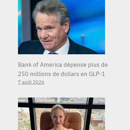
Bank of America dépense plus de
250 millions de dollars en GLP-1
7 août 2026