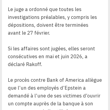
Le juge a ordonné que toutes les
investigations préalables, y compris les
dépositions, doivent être terminées
avant le 27 février.
Si les affaires sont jugées, elles seront
consécutives en mai et juin 2026, a
déclaré Rakoff.
Le procès contre Bank of America allègue
que l’un des employés d’Epstein a
demandé à l’une de ses victimes d’ouvrir
un compte auprès de la banque à son