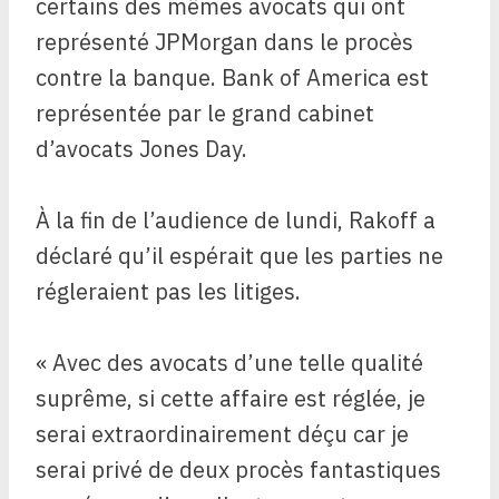
certains des mêmes avocats qui ont
représenté JPMorgan dans le procès
contre la banque. Bank of America est
représentée par le grand cabinet
d’avocats Jones Day.
À la fin de l’audience de lundi, Rakoff a
déclaré qu’il espérait que les parties ne
régleraient pas les litiges.
« Avec des avocats d’une telle qualité
suprême, si cette affaire est réglée, je
serai extraordinairement déçu car je
serai privé de deux procès fantastiques