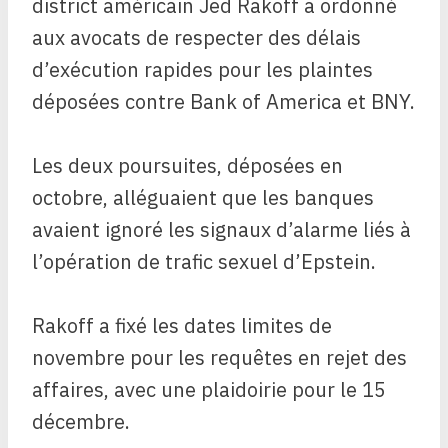
district américain Jed Rakoff a ordonné
aux avocats de respecter des délais
d’exécution rapides pour les plaintes
déposées contre Bank of America et BNY.
Les deux poursuites, déposées en
octobre, alléguaient que les banques
avaient ignoré les signaux d’alarme liés à
l’opération de trafic sexuel d’Epstein.
Rakoff a fixé les dates limites de
novembre pour les requêtes en rejet des
affaires, avec une plaidoirie pour le 15
décembre.