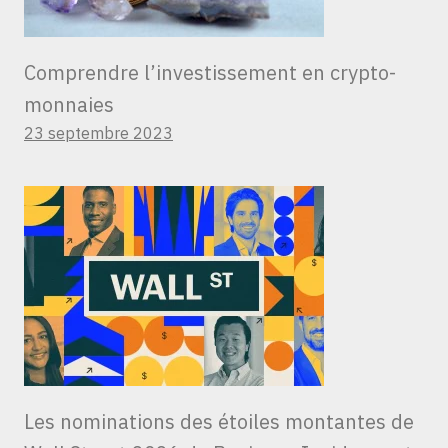
Comprendre l’investissement en crypto-
monnaies
23 septembre 2023
Les nominations des étoiles montantes de