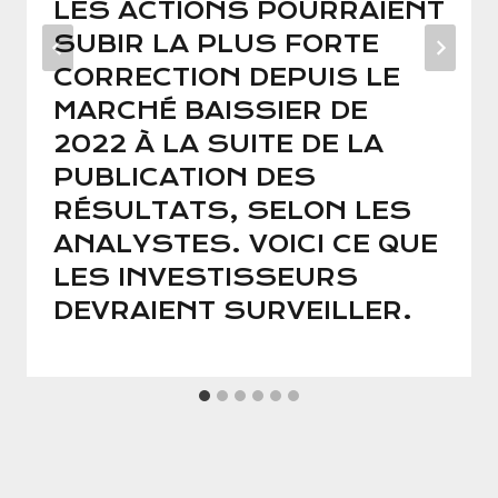
LES ACTIONS POURRAIENT
SUBIR LA PLUS FORTE
CORRECTION DEPUIS LE
MARCHÉ BAISSIER DE
2022 À LA SUITE DE LA
PUBLICATION DES
RÉSULTATS, SELON LES
ANALYSTES. VOICI CE QUE
LES INVESTISSEURS
DEVRAIENT SURVEILLER.