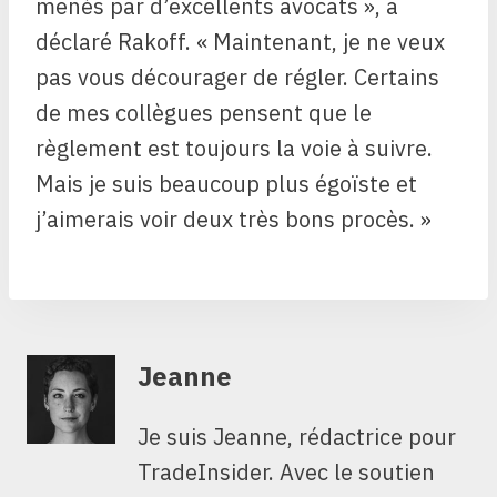
menés par d’excellents avocats », a
déclaré Rakoff. « Maintenant, je ne veux
pas vous décourager de régler. Certains
de mes collègues pensent que le
règlement est toujours la voie à suivre.
Mais je suis beaucoup plus égoïste et
j’aimerais voir deux très bons procès. »
Jeanne
Je suis Jeanne, rédactrice pour
TradeInsider. Avec le soutien