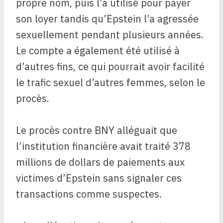
propre nom, puis l’a utilisé pour payer
son loyer tandis qu’Epstein l’a agressée
sexuellement pendant plusieurs années.
Le compte a également été utilisé à
d’autres fins, ce qui pourrait avoir facilité
le trafic sexuel d’autres femmes, selon le
procès.
Le procès contre BNY alléguait que
l’institution financière avait traité 378
millions de dollars de paiements aux
victimes d’Epstein sans signaler ces
transactions comme suspectes.