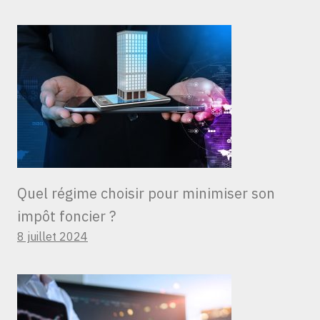
Quel régime choisir pour minimiser son
impôt foncier ?
8 juillet 2024