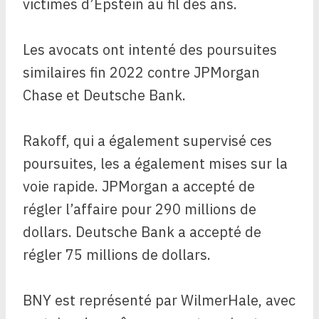
victimes d’Epstein au fil des ans.
Les avocats ont intenté des poursuites
similaires fin 2022 contre JPMorgan
Chase et Deutsche Bank.
Rakoff, qui a également supervisé ces
poursuites, les a également mises sur la
voie rapide. JPMorgan a accepté de
régler l’affaire pour 290 millions de
dollars. Deutsche Bank a accepté de
régler 75 millions de dollars.
BNY est représenté par WilmerHale, avec