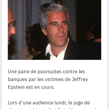
Une paire de poursuites contre les
banques par les victimes de Jeffrey
Epstein est en cours.
Lors d’une audience lundi, le juge de