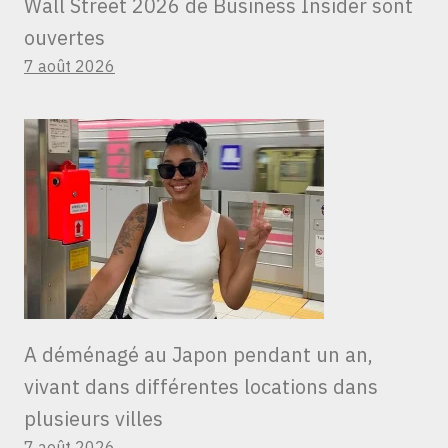
Wall Street 2026 de Business Insider sont
ouvertes
7 août 2026
A déménagé au Japon pendant un an,
vivant dans différentes locations dans
plusieurs villes
7 août 2026