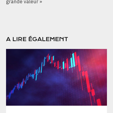
grande valeur »
A LIRE ÉGALEMENT