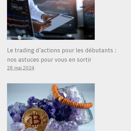
Le trading d’actions pour les débutants :
nos astuces pour vous en sortir
28 mai 2024