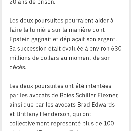
20 ans de prison.
Les deux poursuites pourraient aider à
faire la lumière sur la manière dont
Epstein gagnait et déplaçait son argent.
Sa succession était évaluée à environ 630
millions de dollars au moment de son
décès.
Les deux poursuites ont été intentées
par les avocats de Boies Schiller Flexner,
ainsi que par les avocats Brad Edwards
et Brittany Henderson, qui ont
collectivement représenté plus de 100