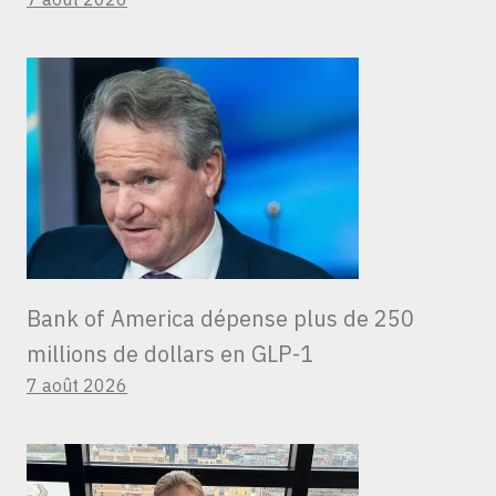
Bank of America dépense plus de 250
millions de dollars en GLP-1
7 août 2026