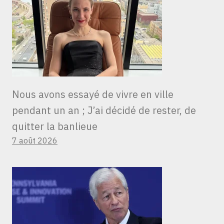
Nous avons essayé de vivre en ville
pendant un an ; J’ai décidé de rester, de
quitter la banlieue
7 août 2026