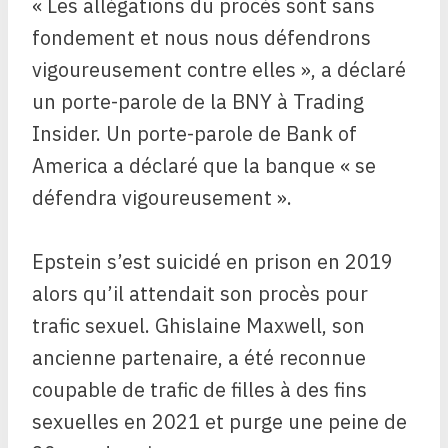
« Les allégations du procès sont sans
fondement et nous nous défendrons
vigoureusement contre elles », a déclaré
un porte-parole de la BNY à Trading
Insider. Un porte-parole de Bank of
America a déclaré que la banque « se
défendra vigoureusement ».
Epstein s’est suicidé en prison en 2019
alors qu’il attendait son procès pour
trafic sexuel. Ghislaine Maxwell, son
ancienne partenaire, a été reconnue
coupable de trafic de filles à des fins
sexuelles en 2021 et purge une peine de