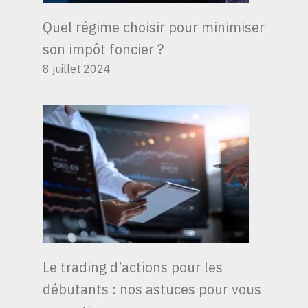
Quel régime choisir pour minimiser
son impôt foncier ?
8 juillet 2024
Le trading d’actions pour les
débutants : nos astuces pour vous