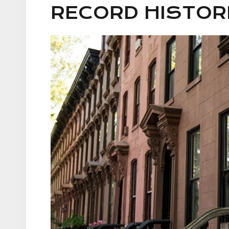
RECORD HISTOR