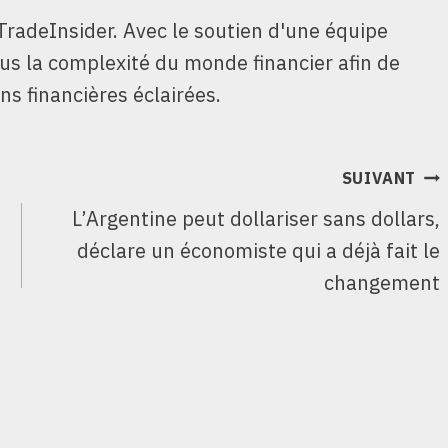
TradeInsider. Avec le soutien d'une équipe
ous la complexité du monde financier afin de
ns financières éclairées.
SUIVANT
L’Argentine peut dollariser sans dollars,
déclare un économiste qui a déjà fait le
changement