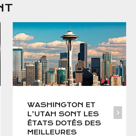
NT
WASHINGTON ET
L’UTAH SONT LES
ÉTATS DOTÉS DES
MEILLEURES