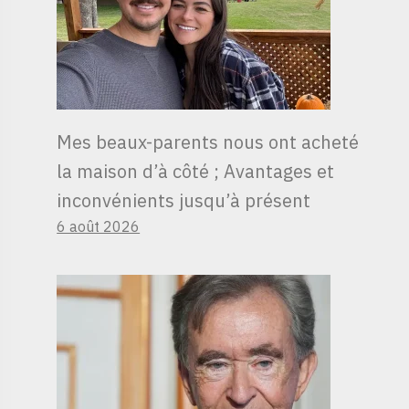
Mes beaux-parents nous ont acheté
la maison d’à côté ; Avantages et
inconvénients jusqu’à présent
6 août 2026