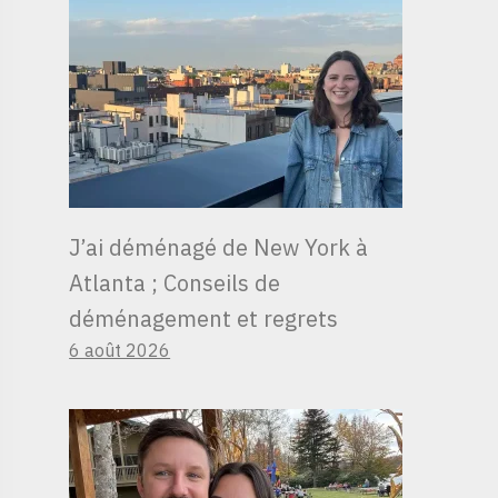
J’ai déménagé de New York à
Atlanta ; Conseils de
déménagement et regrets
6 août 2026