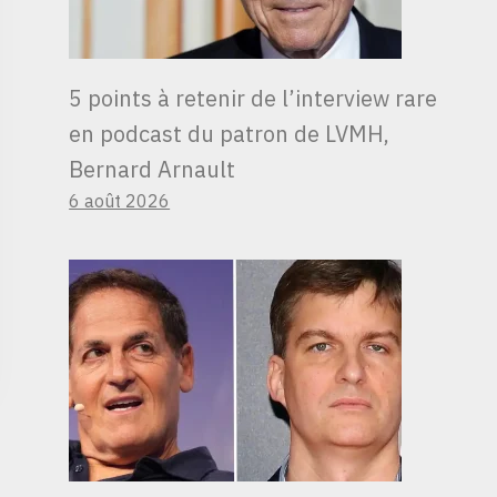
5 points à retenir de l’interview rare
en podcast du patron de LVMH,
Bernard Arnault
6 août 2026