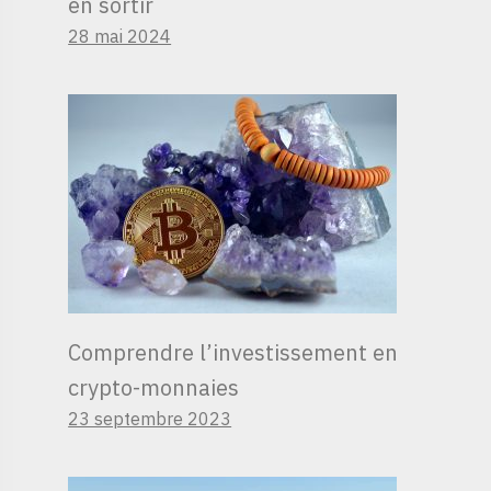
en sortir
28 mai 2024
Comprendre l’investissement en
crypto-monnaies
23 septembre 2023