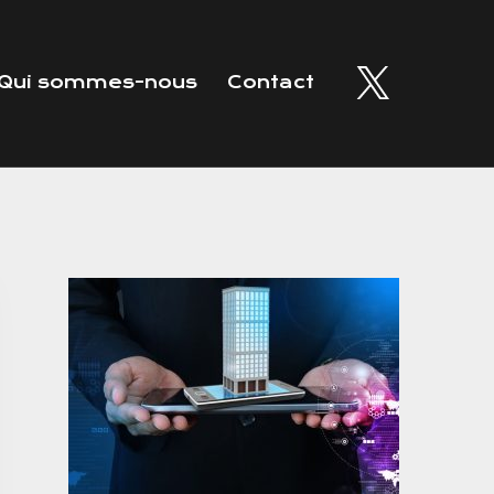
Qui sommes-nous
Contact