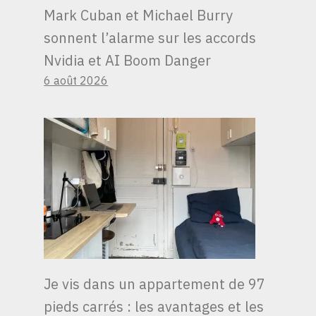
Mark Cuban et Michael Burry
sonnent l’alarme sur les accords
Nvidia et AI Boom Danger
6 août 2026
Je vis dans un appartement de 97
pieds carrés : les avantages et les