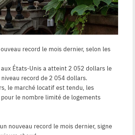
 nouveau record le mois dernier, selon les
ux États-Unis a atteint 2 052 dollars le
 niveau record de 2 054 dollars.
s, le marché locatif est tendu, les
e pour le nombre limité de logements
e un nouveau record le mois dernier, signe